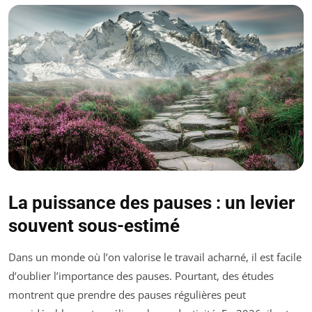
La puissance des pauses : un levier
souvent sous-estimé
Dans un monde où l’on valorise le travail acharné, il est facile
d’oublier l’importance des pauses. Pourtant, des études
montrent que prendre des pauses régulières peut