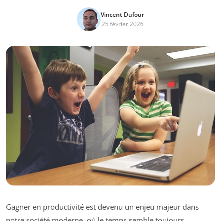
Vincent Dufour
25 février 2026
Gagner en productivité est devenu un enjeu majeur dans
notre société moderne, où le temps semble toujours