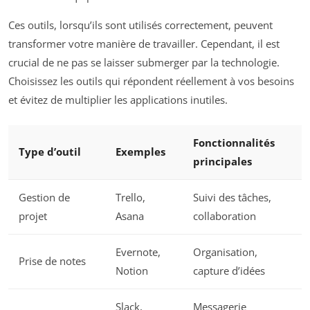
Ces outils, lorsqu’ils sont utilisés correctement, peuvent
transformer votre manière de travailler. Cependant, il est
crucial de ne pas se laisser submerger par la technologie.
Choisissez les outils qui répondent réellement à vos besoins
et évitez de multiplier les applications inutiles.
Fonctionnalités
Type d’outil
Exemples
principales
Gestion de
Trello,
Suivi des tâches,
projet
Asana
collaboration
Evernote,
Organisation,
Prise de notes
Notion
capture d’idées
Slack,
Messagerie