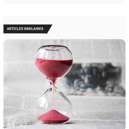
ARTICLES SIMILAIRES