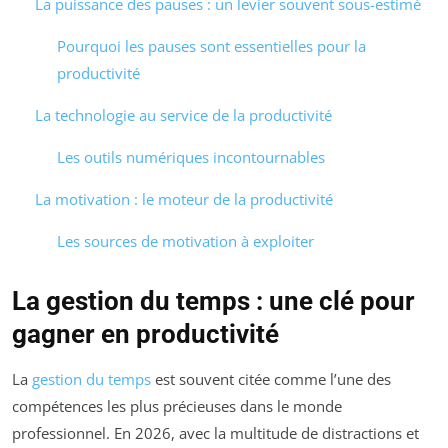
La puissance des pauses : un levier souvent sous-estimé
Pourquoi les pauses sont essentielles pour la
productivité
La technologie au service de la productivité
Les outils numériques incontournables
La motivation : le moteur de la productivité
Les sources de motivation à exploiter
La gestion du temps : une clé pour
gagner en productivité
La
gestion du temps
est souvent citée comme l’une des
compétences les plus précieuses dans le monde
professionnel. En 2026, avec la multitude de distractions et