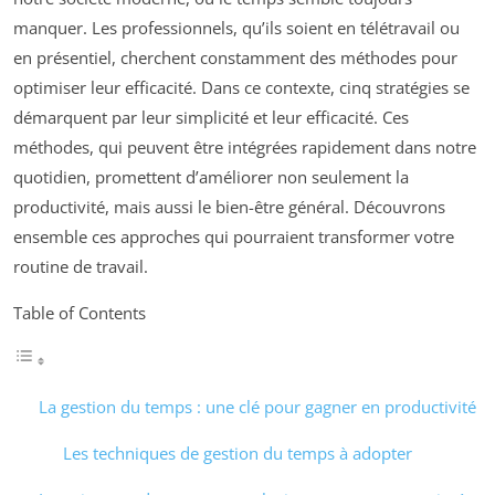
manquer. Les professionnels, qu’ils soient en télétravail ou
en présentiel, cherchent constamment des méthodes pour
optimiser leur efficacité. Dans ce contexte, cinq stratégies se
démarquent par leur simplicité et leur efficacité. Ces
méthodes, qui peuvent être intégrées rapidement dans notre
quotidien, promettent d’améliorer non seulement la
productivité, mais aussi le bien-être général. Découvrons
ensemble ces approches qui pourraient transformer votre
routine de travail.
Table of Contents
La gestion du temps : une clé pour gagner en productivité
Les techniques de gestion du temps à adopter