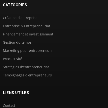
CATÉGORIES
Création d'entreprise
Entreprise & Entrepreneuriat
Financement et investissement
Gestion du temps
Marketing pour entrepreneurs
Productivité
Stratégies d'entrepreneuriat
Témoignages d'entrepreneurs
LIENS UTILES
Contact