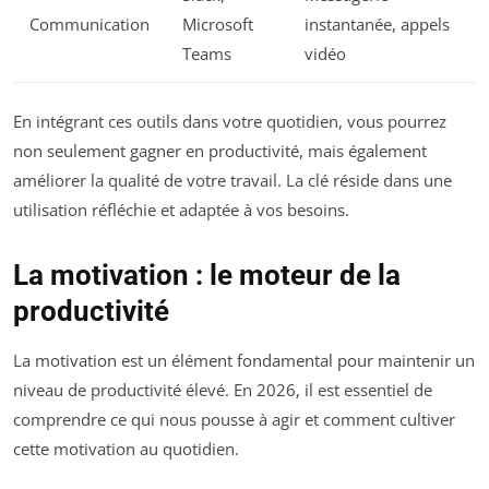
Communication
Microsoft
instantanée, appels
Teams
vidéo
En intégrant ces outils dans votre quotidien, vous pourrez
non seulement gagner en productivité, mais également
améliorer la qualité de votre travail. La clé réside dans une
utilisation réfléchie et adaptée à vos besoins.
La motivation : le moteur de la
productivité
La motivation est un élément fondamental pour maintenir un
niveau de productivité élevé. En 2026, il est essentiel de
comprendre ce qui nous pousse à agir et comment cultiver
cette motivation au quotidien.