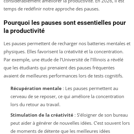
considérablement améliorer la productivité. En 2026, il est
temps de redéfinir notre approche des pauses.
Pourquoi les pauses sont essentielles pour
la productivité
Les pauses permettent de recharger nos batteries mentales et
physiques. Elles favorisent la créativité et la concentration.
Par exemple, une étude de l’Université de l’Illinois a révélé
que les étudiants qui prenaient des pauses fréquentes
avaient de meilleures performances lors de tests cognitifs.
Récupération mentale
: Les pauses permettent au
cerveau de se reposer, ce qui améliore la concentration
lors du retour au travail.
Stimulation de la créativité
: S’éloigner de son bureau
peut aider à générer de nouvelles idées. C’est souvent lors
de moments de détente que les meilleures idées