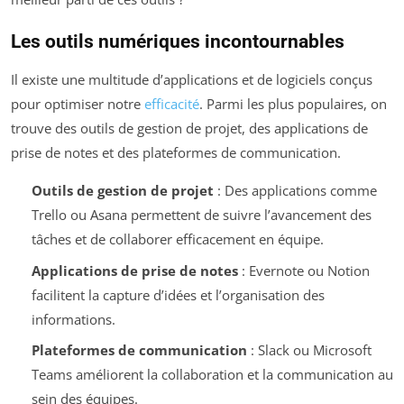
Les outils numériques incontournables
Il existe une multitude d’applications et de logiciels conçus
pour optimiser notre
efficacité
. Parmi les plus populaires, on
trouve des outils de gestion de projet, des applications de
prise de notes et des plateformes de communication.
Outils de gestion de projet
: Des applications comme
Trello ou Asana permettent de suivre l’avancement des
tâches et de collaborer efficacement en équipe.
Applications de prise de notes
: Evernote ou Notion
facilitent la capture d’idées et l’organisation des
informations.
Plateformes de communication
: Slack ou Microsoft
Teams améliorent la collaboration et la communication au
sein des équipes.