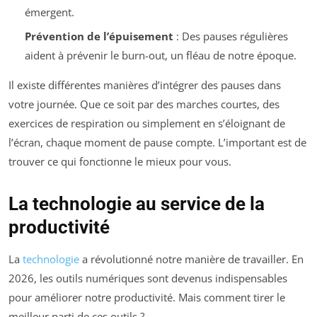
émergent.
Prévention de l’épuisement
: Des pauses régulières
aident à prévenir le burn-out, un fléau de notre époque.
Il existe différentes manières d’intégrer des pauses dans
votre journée. Que ce soit par des marches courtes, des
exercices de respiration ou simplement en s’éloignant de
l’écran, chaque moment de pause compte. L’important est de
trouver ce qui fonctionne le mieux pour vous.
La technologie au service de la
productivité
La
technologie
a révolutionné notre manière de travailler. En
2026, les outils numériques sont devenus indispensables
pour améliorer notre productivité. Mais comment tirer le
meilleur parti de ces outils ?