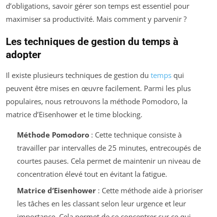
d’obligations, savoir gérer son temps est essentiel pour
maximiser sa productivité. Mais comment y parvenir ?
Les techniques de gestion du temps à
adopter
Il existe plusieurs techniques de gestion du
temps
qui
peuvent être mises en œuvre facilement. Parmi les plus
populaires, nous retrouvons la méthode Pomodoro, la
matrice d’Eisenhower et le time blocking.
Méthode Pomodoro
: Cette technique consiste à
travailler par intervalles de 25 minutes, entrecoupés de
courtes pauses. Cela permet de maintenir un niveau de
concentration élevé tout en évitant la fatigue.
Matrice d’Eisenhower
: Cette méthode aide à prioriser
les tâches en les classant selon leur urgence et leur
importance. Cela permet de se concentrer sur ce qui