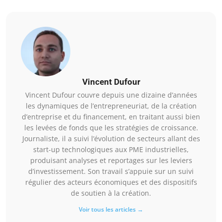
Vincent Dufour
Vincent Dufour couvre depuis une dizaine d’années
les dynamiques de l’entrepreneuriat, de la création
d’entreprise et du financement, en traitant aussi bien
les levées de fonds que les stratégies de croissance.
Journaliste, il a suivi l’évolution de secteurs allant des
start-up technologiques aux PME industrielles,
produisant analyses et reportages sur les leviers
d’investissement. Son travail s’appuie sur un suivi
régulier des acteurs économiques et des dispositifs
de soutien à la création.
Voir tous les articles →