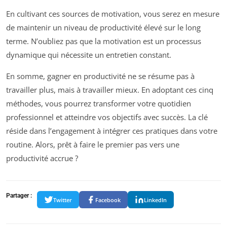
En cultivant ces sources de motivation, vous serez en mesure
de maintenir un niveau de productivité élevé sur le long
terme. N’oubliez pas que la motivation est un processus
dynamique qui nécessite un entretien constant.
En somme, gagner en productivité ne se résume pas à
travailler plus, mais à travailler mieux. En adoptant ces cinq
méthodes, vous pourrez transformer votre quotidien
professionnel et atteindre vos objectifs avec succès. La clé
réside dans l’engagement à intégrer ces pratiques dans votre
routine. Alors, prêt à faire le premier pas vers une
productivité accrue ?
Partager :
Twitter
Facebook
LinkedIn