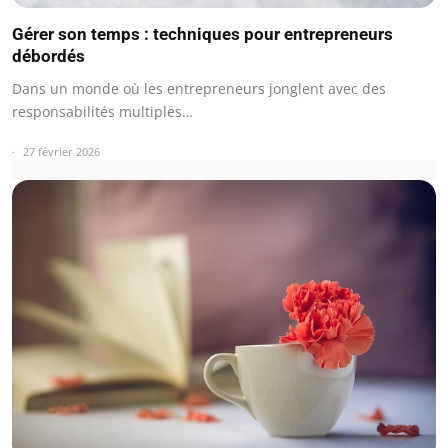
Gérer son temps : techniques pour entrepreneurs
débordés
Dans un monde où les entrepreneurs jonglent avec des
responsabilités multiples…
27 février 2026