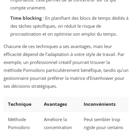
compte vraiment.
Time blocking
: En planifiant des blocs de temps dédiés à
des tâches spécifiques, on réduit le risque de
procrastination et on optimise son emploi du temps.
Chacune de ces techniques a ses avantages, mais leur
efficacité dépend de l’adaptation à votre style de travail. Par
exemple, un professionnel créatif pourrait trouver la
méthode Pomodoro particulièrement bénéfique, tandis qu’un
gestionnaire pourrait préférer la matrice d’Eisenhower pour
ses décisions stratégiques.
Technique
Avantages
Inconvénients
Méthode
Améliore la
Peut sembler trop
Pomodoro
concentration
rigide pour certains