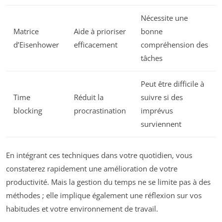
Nécessite une
Matrice
Aide à prioriser
bonne
d’Eisenhower
efficacement
compréhension des
tâches
Peut être difficile à
Time
Réduit la
suivre si des
blocking
procrastination
imprévus
surviennent
En intégrant ces techniques dans votre quotidien, vous
constaterez rapidement une amélioration de votre
productivité. Mais la gestion du temps ne se limite pas à des
méthodes ; elle implique également une réflexion sur vos
habitudes et votre environnement de travail.