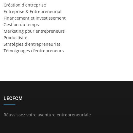
Création d'entreprise
Entreprise & Entrepreneuriat
Financement et investissement
Gestion du temps
Marketing pour entrepreneurs
Productivité
Stratégies d'entrepreneuriat
Témoignages d'entrepreneurs
LECFCM
Réussissez votre aventure entrepreneuriale