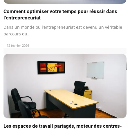
Comment optimiser votre temps pour réussir dans
l’entrepreneuriat
Dans un monde où l’entrepreneuriat est devenu un véritable
parcours du…
12 février 2026
Les espaces de travail partagés, moteur des centres-