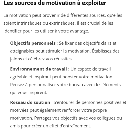
Les sources de motivation à exploiter
La motivation peut provenir de différentes sources, qu’elles
soient intrinsèques ou extrinsèques. Il est crucial de les
identifier pour les utiliser à votre avantage.
Objectifs personnels
: Se fixer des objectifs clairs et
atteignables peut stimuler la motivation. Établissez des
jalons et célébrez vos réussites.
Environnement de travail
: Un espace de travail
agréable et inspirant peut booster votre motivation.
Pensez à personnaliser votre bureau avec des éléments
qui vous inspirent.
Réseau de soutien
: S’entourer de personnes positives et
motivées peut également renforcer votre propre
motivation. Partagez vos objectifs avec vos collègues ou
amis pour créer un effet d’entraînement.