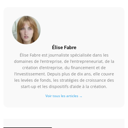
Élise Fabre
Élise Fabre est journaliste spécialisée dans les
domaines de l’entreprise, de l’entrepreneuriat, de la
création d’entreprise, du financement et de
l’investissement. Depuis plus de dix ans, elle couvre
les levées de fonds, les stratégies de croissance des
start-up et les dispositifs d’aide à la création.
Voir tous les articles →