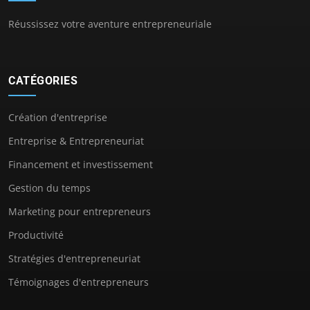
Réussissez votre aventure entrepreneuriale
CATÉGORIES
Création d'entreprise
Entreprise & Entrepreneuriat
Financement et investissement
Gestion du temps
Marketing pour entrepreneurs
Productivité
Stratégies d'entrepreneuriat
Témoignages d'entrepreneurs