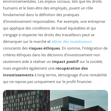
environnementales. Les enjeux sociaux, tels que les droits
humains et le bien-être des employés, jouent un rôle
fondamental dans la définition des pratiques
d’investissement responsables. Par exemple, une entreprise
qui applique des conditions de travail équitables et qui
s’engage à respecter les droits des travailleurs peut se
démarquer sur le marché et
attirer des investisseurs
conscients des
risques éthiques
. En somme, l’intégration de
critères éthiques dans les décisions d’investissement non
seulement aide à réaliser un
impact positif
sur la société,
mais engendre également une
récupération des
investissements
à long terme, témoignage d’une rentabilité
qui ne repose pas uniquement sur le profit financier.