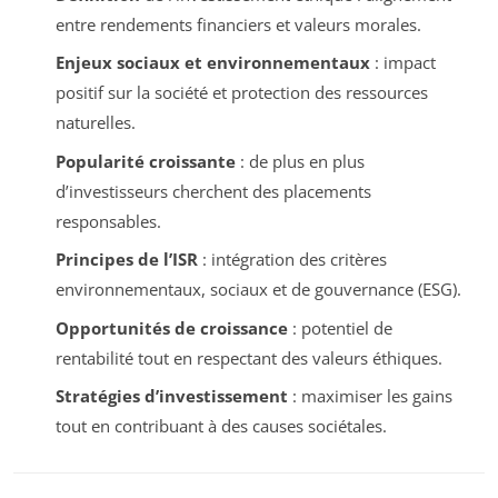
entre rendements financiers et valeurs morales.
Enjeux sociaux et environnementaux
: impact
positif sur la société et protection des ressources
naturelles.
Popularité croissante
: de plus en plus
d’investisseurs cherchent des placements
responsables.
Principes de l’ISR
: intégration des critères
environnementaux, sociaux et de gouvernance (ESG).
Opportunités de croissance
: potentiel de
rentabilité tout en respectant des valeurs éthiques.
Stratégies d’investissement
: maximiser les gains
tout en contribuant à des causes sociétales.