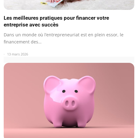
Les meilleures pratiques pour financer votre
entreprise avec succès
Dans un monde où l’entrepreneuriat est en plein essor, le
financement des…
13 mars 2026