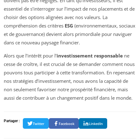
doivent pas être négligés. En tant qu’investisseurs, il est
essentiel de s’interroger sur l’impact de nos placements et de
choisir des options alignées avec nos valeurs. La
compréhension des critères
ESG
(environnementaux, sociaux
et de gouvernance) devient alors primordiale pour naviguer
dans ce nouveau paysage financier.
Alors que l’intérêt pour l’
investissement responsable
ne
cesse de croître, il est crucial de se demander comment nous
pouvons tous participer à cette transformation. En repensant
nos stratégies d’investissement, nous avons la capacité de
non seulement favoriser notre prospérité financière, mais
aussi de contribuer à un changement positif dans le monde.
Partager :
Twitter
Facebook
LinkedIn