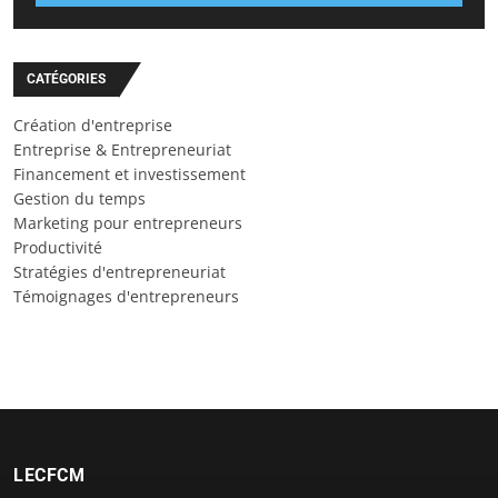
CATÉGORIES
Création d'entreprise
Entreprise & Entrepreneuriat
Financement et investissement
Gestion du temps
Marketing pour entrepreneurs
Productivité
Stratégies d'entrepreneuriat
Témoignages d'entrepreneurs
LECFCM