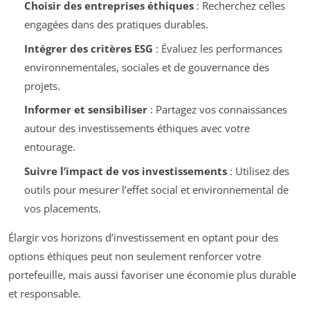
Choisir des entreprises éthiques
: Recherchez celles
engagées dans des pratiques durables.
Intégrer des critères ESG
: Évaluez les performances
environnementales, sociales et de gouvernance des
projets.
Informer et sensibiliser
: Partagez vos connaissances
autour des investissements éthiques avec votre
entourage.
Suivre l’impact de vos investissements
: Utilisez des
outils pour mesurer l’effet social et environnemental de
vos placements.
Élargir vos horizons d’investissement en optant pour des
options éthiques peut non seulement renforcer votre
portefeuille, mais aussi favoriser une économie plus durable
et responsable.