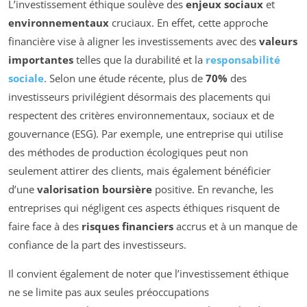
L’investissement éthique soulève des
enjeux sociaux
et
environnementaux
cruciaux. En effet, cette approche
financière vise à aligner les investissements avec des
valeurs
importantes
telles que la durabilité et la
responsabilité
sociale
. Selon une étude récente, plus de
70%
des
investisseurs privilégient désormais des placements qui
respectent des critères environnementaux, sociaux et de
gouvernance (ESG). Par exemple, une entreprise qui utilise
des méthodes de production écologiques peut non
seulement attirer des clients, mais également bénéficier
d’une
valorisation boursière
positive. En revanche, les
entreprises qui négligent ces aspects éthiques risquent de
faire face à des
risques financiers
accrus et à un manque de
confiance de la part des investisseurs.
Il convient également de noter que l’investissement éthique
ne se limite pas aux seules préoccupations