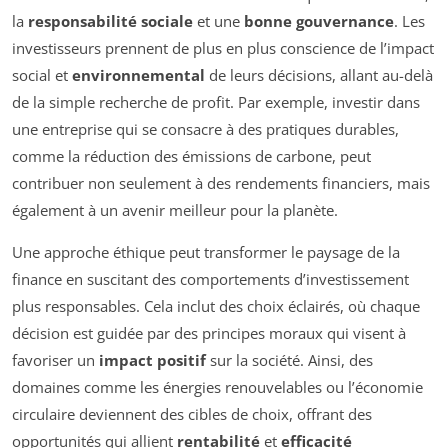
la
responsabilité sociale
et une
bonne gouvernance
. Les
investisseurs prennent de plus en plus conscience de l’impact
social et
environnemental
de leurs décisions, allant au-delà
de la simple recherche de profit. Par exemple, investir dans
une entreprise qui se consacre à des pratiques durables,
comme la réduction des émissions de carbone, peut
contribuer non seulement à des rendements financiers, mais
également à un avenir meilleur pour la planète.
Une approche éthique peut transformer le paysage de la
finance en suscitant des comportements d’investissement
plus responsables. Cela inclut des choix éclairés, où chaque
décision est guidée par des principes moraux qui visent à
favoriser un
impact positif
sur la société. Ainsi, des
domaines comme les énergies renouvelables ou l’économie
circulaire deviennent des cibles de choix, offrant des
opportunités qui allient
rentabilité
et
efficacité