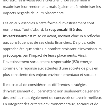
moraux, les investisseurs cherchent non seulement à
maximiser leur rendement, mais également à minimiser les
impacts négatifs de leurs placements.
Les enjeux associés à cette forme d’investissement sont
nombreux. Tout d’abord, la
responsabilité des
investisseurs
est mise en avant, incitant chacun à réfléchir
aux conséquences de ses choix financiers. De plus, cette
approche éthique attire un nombre croissant d’investisseurs
préoccupés par l’impact de leurs placements. Ainsi,
l’investissement socialement responsable (ISR) émerge
comme une réponse aux attentes d’une société de plus en
plus consciente des enjeux environnementaux et sociaux.
Il est crucial de considérer les différentes stratégies
d’investissement qui permettent non seulement de générer
des profits, mais également de concevoir un avenir meilleur.
En intégrant des critères environnementaux, sociaux et de