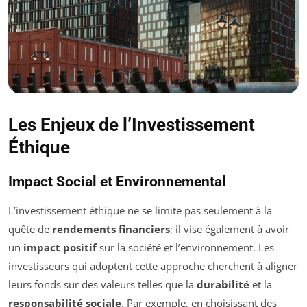
Les Enjeux de l’Investissement
Éthique
Impact Social et Environnemental
L’investissement éthique ne se limite pas seulement à la
quête de
rendements financiers
; il vise également à avoir
un
impact positif
sur la société et l’environnement. Les
investisseurs qui adoptent cette approche cherchent à aligner
leurs fonds sur des valeurs telles que la
durabilité
et la
responsabilité sociale
. Par exemple, en choisissant des