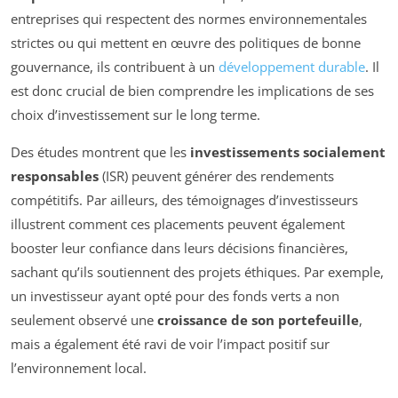
entreprises qui respectent des normes environnementales
strictes ou qui mettent en œuvre des politiques de bonne
gouvernance, ils contribuent à un
développement durable
. Il
est donc crucial de bien comprendre les implications de ses
choix d’investissement sur le long terme.
Des études montrent que les
investissements socialement
responsables
(ISR) peuvent générer des rendements
compétitifs. Par ailleurs, des témoignages d’investisseurs
illustrent comment ces placements peuvent également
booster leur confiance dans leurs décisions financières,
sachant qu’ils soutiennent des projets éthiques. Par exemple,
un investisseur ayant opté pour des fonds verts a non
seulement observé une
croissance de son portefeuille
,
mais a également été ravi de voir l’impact positif sur
l’environnement local.