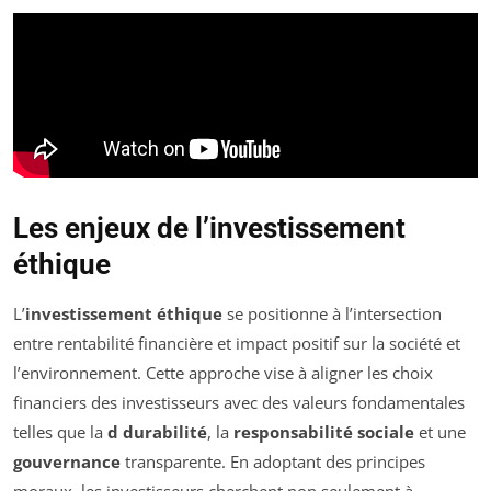
Les enjeux de l’investissement
éthique
L’
investissement éthique
se positionne à l’intersection
entre rentabilité financière et impact positif sur la société et
l’environnement. Cette approche vise à aligner les choix
financiers des investisseurs avec des valeurs fondamentales
telles que la
d durabilité
, la
responsabilité sociale
et une
gouvernance
transparente. En adoptant des principes