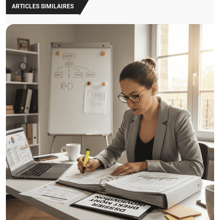
ARTICLES SIMILAIRES