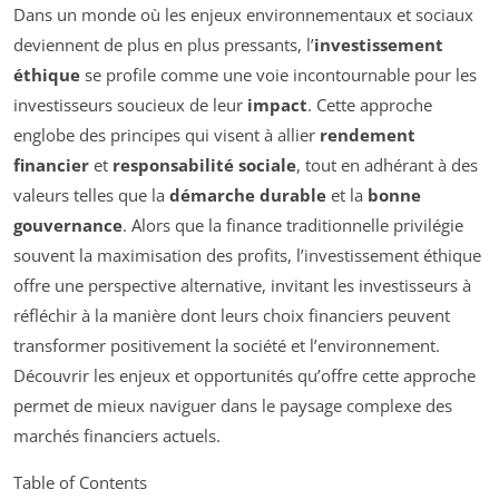
Dans un monde où les enjeux environnementaux et sociaux
deviennent de plus en plus pressants, l’
investissement
éthique
se profile comme une voie incontournable pour les
investisseurs soucieux de leur
impact
. Cette approche
englobe des principes qui visent à allier
rendement
financier
et
responsabilité sociale
, tout en adhérant à des
valeurs telles que la
démarche durable
et la
bonne
gouvernance
. Alors que la finance traditionnelle privilégie
souvent la maximisation des profits, l’investissement éthique
offre une perspective alternative, invitant les investisseurs à
réfléchir à la manière dont leurs choix financiers peuvent
transformer positivement la société et l’environnement.
Découvrir les enjeux et opportunités qu’offre cette approche
permet de mieux naviguer dans le paysage complexe des
marchés financiers actuels.
Table of Contents