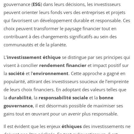
gouvernance (
ESG
) dans leurs décisions, les investisseurs
peuvent orienter leurs fonds vers des entreprises et projets
qui favorisent un développement durable et responsable. Ces
choix peuvent transformer le paysage financier tout en
contribuant à des changements significatifs au sein des
communautés et de la planète.
L’
investissement éthique
se distingue par ses principes qui
visent à concilier
rendement financier
et impact positif sur
la
société
et l’
environnement
. Cette approche a gagné en
popularité, attirant des investisseurs soucieux de l’empreinte
de leurs choix financiers. En adoptant des valeurs telles que
la
durabilité
, la
responsabilité sociale
et la
bonne
gouvernance
, il est désormais possible de maximiser ses
gains tout en œuvrant pour un avenir plus responsable.
Il est évident que les enjeux
éthiques
des investissements ne