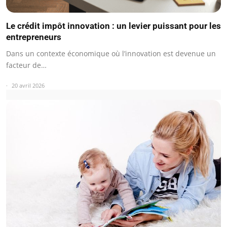
Le crédit impôt innovation : un levier puissant pour les
entrepreneurs
Dans un contexte économique où l’innovation est devenue un
facteur de…
20 avril 2026