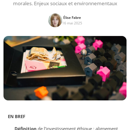
morales. Enjeux sociaux et environnementaux
Élise Fabre
16 mai 2025
EN BREF
Définition
de l’investissement éthique : alignement