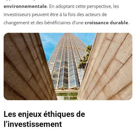
environnementale
. En adoptant cette perspective, les
investisseurs peuvent être à la fois des acteurs de
changement et des bénéficiaires d’une
croissance durable
.
Les enjeux éthiques de
l’investissement