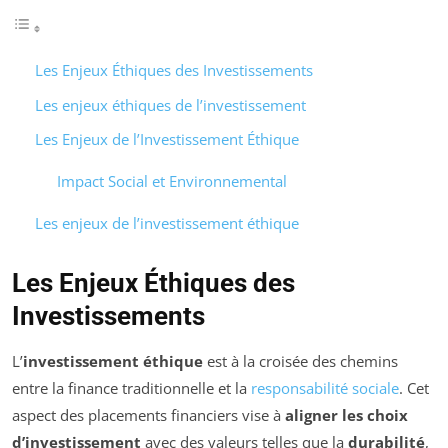
Les Enjeux Éthiques des Investissements
Les enjeux éthiques de l’investissement
Les Enjeux de l’Investissement Éthique
Impact Social et Environnemental
Les enjeux de l’investissement éthique
Les Enjeux Éthiques des
Investissements
L’
investissement éthique
est à la croisée des chemins
entre la finance traditionnelle et la
responsabilité sociale
. Cet
aspect des placements financiers vise à
aligner les choix
d’investissement
avec des valeurs telles que la
durabilité
,