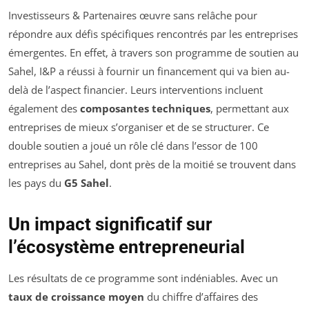
Investisseurs & Partenaires œuvre sans relâche pour
répondre aux défis spécifiques rencontrés par les entreprises
émergentes. En effet, à travers son programme de soutien au
Sahel, I&P a réussi à fournir un financement qui va bien au-
delà de l’aspect financier. Leurs interventions incluent
également des
composantes techniques
, permettant aux
entreprises de mieux s’organiser et de se structurer. Ce
double soutien a joué un rôle clé dans l’essor de 100
entreprises au Sahel, dont près de la moitié se trouvent dans
les pays du
G5 Sahel
.
Un impact significatif sur
l’écosystème entrepreneurial
Les résultats de ce programme sont indéniables. Avec un
taux de croissance moyen
du chiffre d’affaires des