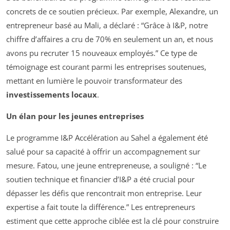
concrets de ce soutien précieux. Par exemple, Alexandre, un
entrepreneur basé au Mali, a déclaré : “Grâce à I&P, notre
chiffre d’affaires a cru de 70% en seulement un an, et nous
avons pu recruter 15 nouveaux employés.” Ce type de
témoignage est courant parmi les entreprises soutenues,
mettant en lumière le pouvoir transformateur des
investissements locaux
.
Un élan pour les jeunes entreprises
Le programme I&P Accélération au Sahel a également été
salué pour sa capacité à offrir un accompagnement sur
mesure. Fatou, une jeune entrepreneuse, a souligné : “Le
soutien technique et financier d’I&P a été crucial pour
dépasser les défis que rencontrait mon entreprise. Leur
expertise a fait toute la différence.” Les entrepreneurs
estiment que cette approche ciblée est la clé pour construire