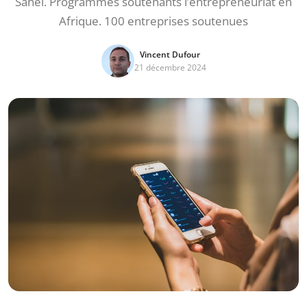
Sahel. Programmes soutenants l’entrepreneuriat en
Afrique. 100 entreprises soutenues
Vincent Dufour
21 décembre 2024