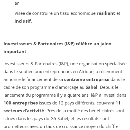
an.
Visée de construire un tissu économique
résilient
et
inclusif
.
Investisseurs & Partenaires (I&P) célèbre un jalon
important
Investisseurs & Partenaires (I&P), une organisation spécialisée
dans le soutien aux entrepreneurs en Afrique, a récemment
annoncé le financement de sa
centième entreprise
dans le
cadre de son programme d’amorçage au
Sahel
. Depuis le
lancement du programme il y a quatre ans, I&P a investi dans
100 entreprises
issues de 12 pays différents, couvrant
11
secteurs d’activité
. Près de la moitié des bénéficiaires sont
situés dans les pays du G5 Sahel, et les résultats sont
prometteurs avec un taux de croissance moyen du chiffre