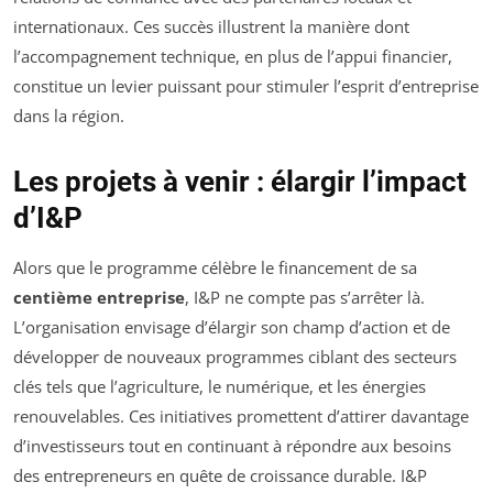
internationaux. Ces succès illustrent la manière dont
l’accompagnement technique, en plus de l’appui financier,
constitue un levier puissant pour stimuler l’esprit d’entreprise
dans la région.
Les projets à venir : élargir l’impact
d’I&P
Alors que le programme célèbre le financement de sa
centième entreprise
, I&P ne compte pas s’arrêter là.
L’organisation envisage d’élargir son champ d’action et de
développer de nouveaux programmes ciblant des secteurs
clés tels que l’agriculture, le numérique, et les énergies
renouvelables. Ces initiatives promettent d’attirer davantage
d’investisseurs tout en continuant à répondre aux besoins
des entrepreneurs en quête de croissance durable. I&P