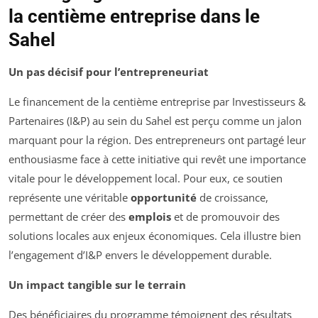
la centième entreprise dans le
Sahel
Un pas décisif pour l’entrepreneuriat
Le financement de la centième entreprise par Investisseurs &
Partenaires (I&P) au sein du Sahel est perçu comme un jalon
marquant pour la région. Des entrepreneurs ont partagé leur
enthousiasme face à cette initiative qui revêt une importance
vitale pour le développement local. Pour eux, ce soutien
représente une véritable
opportunité
de croissance,
permettant de créer des
emplois
et de promouvoir des
solutions locales aux enjeux économiques. Cela illustre bien
l’engagement d’I&P envers le développement durable.
Un impact tangible sur le terrain
Des bénéficiaires du programme témoignent des résultats