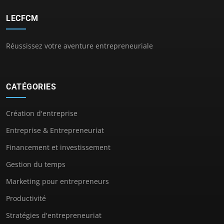
LECFCM
Réussissez votre aventure entrepreneuriale
CATÉGORIES
Création d'entreprise
Entreprise & Entrepreneuriat
Financement et investissement
Gestion du temps
Marketing pour entrepreneurs
Productivité
Stratégies d'entrepreneuriat