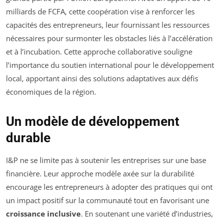
milliards de FCFA, cette coopération vise à renforcer les
capacités des entrepreneurs, leur fournissant les ressources
nécessaires pour surmonter les obstacles liés à l’accélération
et à l’incubation. Cette approche collaborative souligne
l’importance du soutien international pour le développement
local, apportant ainsi des solutions adaptatives aux défis
économiques de la région.
Un modèle de développement
durable
I&P ne se limite pas à soutenir les entreprises sur une base
financière. Leur approche modèle axée sur la durabilité
encourage les entrepreneurs à adopter des pratiques qui ont
un impact positif sur la communauté tout en favorisant une
croissance inclusive
. En soutenant une variété d’industries,