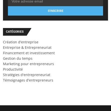
S'INSCRIRE
CATÉGORIES
Création d'entreprise
Entreprise & Entrepreneuriat
Financement et investissement
Gestion du temps
Marketing pour entrepreneurs
Productivité
Stratégies d'entrepreneuriat
Témoignages d'entrepreneurs