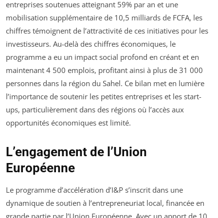
entreprises soutenues atteignant 59% par an et une
mobilisation supplémentaire de 10,5 milliards de FCFA, les
chiffres témoignent de l’attractivité de ces initiatives pour les
investisseurs. Au-delà des chiffres économiques, le
programme a eu un impact social profond en créant et en
maintenant 4 500 emplois, profitant ainsi à plus de 31 000
personnes dans la région du Sahel. Ce bilan met en lumière
l’importance de soutenir les petites entreprises et les start-
ups, particulièrement dans des régions où l’accès aux
opportunités économiques est limité.
L’engagement de l’Union
Européenne
Le programme d’accélération d’I&P s’inscrit dans une
dynamique de soutien à l’entrepreneuriat local, financée en
grande partie par l’Union Européenne. Avec un apport de 10