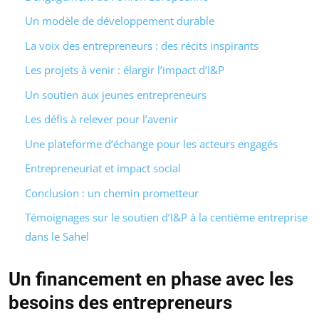
Un modèle de développement durable
La voix des entrepreneurs : des récits inspirants
Les projets à venir : élargir l’impact d’I&P
Un soutien aux jeunes entrepreneurs
Les défis à relever pour l’avenir
Une plateforme d’échange pour les acteurs engagés
Entrepreneuriat et impact social
Conclusion : un chemin prometteur
Témoignages sur le soutien d’I&P à la centième entreprise
dans le Sahel
Un financement en phase avec les
besoins des entrepreneurs