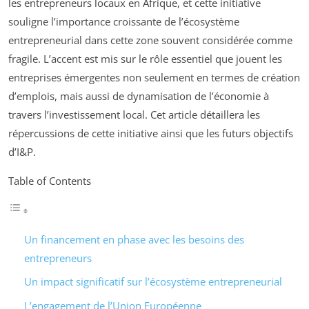
les entrepreneurs locaux en Afrique, et cette initiative
souligne l’importance croissante de l’écosystème
entrepreneurial dans cette zone souvent considérée comme
fragile. L’accent est mis sur le rôle essentiel que jouent les
entreprises émergentes non seulement en termes de création
d’emplois, mais aussi de dynamisation de l’économie à
travers l’investissement local. Cet article détaillera les
répercussions de cette initiative ainsi que les futurs objectifs
d’I&P.
Table of Contents
Un financement en phase avec les besoins des
entrepreneurs
Un impact significatif sur l’écosystème entrepreneurial
L’engagement de l’Union Européenne