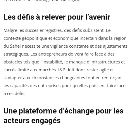
Les défis à relever pour l’avenir
Malgré les succès enregistrés, des défis subsistent. Le
contexte géopolitique et économique incertain dans la région
du Sahel nécessite une vigilance constante et des ajustements
stratégiques. Les entrepreneurs doivent faire face à des
obstacles tels que l’instabilité, le manque d’infrastructures et
l’accès limité aux marchés. I&P doit donc rester agile et
s’adapter aux circonstances changeantes tout en renforçant
les capacités des entreprises pour qu’elles puissent faire face
à ces défis.
Une plateforme d’échange pour les
acteurs engagés