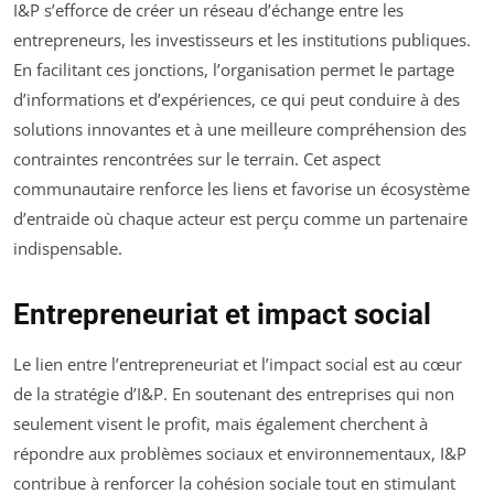
I&P s’efforce de créer un réseau d’échange entre les
entrepreneurs, les investisseurs et les institutions publiques.
En facilitant ces jonctions, l’organisation permet le partage
d’informations et d’expériences, ce qui peut conduire à des
solutions innovantes et à une meilleure compréhension des
contraintes rencontrées sur le terrain. Cet aspect
communautaire renforce les liens et favorise un écosystème
d’entraide où chaque acteur est perçu comme un partenaire
indispensable.
Entrepreneuriat et impact social
Le lien entre l’entrepreneuriat et l’impact social est au cœur
de la stratégie d’I&P. En soutenant des entreprises qui non
seulement visent le profit, mais également cherchent à
répondre aux problèmes sociaux et environnementaux, I&P
contribue à renforcer la cohésion sociale tout en stimulant