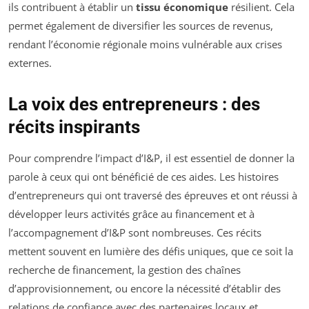
ils contribuent à établir un
tissu économique
résilient. Cela
permet également de diversifier les sources de revenus,
rendant l’économie régionale moins vulnérable aux crises
externes.
La voix des entrepreneurs : des
récits inspirants
Pour comprendre l’impact d’I&P, il est essentiel de donner la
parole à ceux qui ont bénéficié de ces aides. Les histoires
d’entrepreneurs qui ont traversé des épreuves et ont réussi à
développer leurs activités grâce au financement et à
l’accompagnement d’I&P sont nombreuses. Ces récits
mettent souvent en lumière des défis uniques, que ce soit la
recherche de financement, la gestion des chaînes
d’approvisionnement, ou encore la nécessité d’établir des
relations de confiance avec des partenaires locaux et