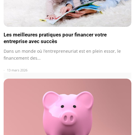
Les meilleures pratiques pour financer votre
entreprise avec succès
Dans un monde où l’entrepreneuriat est en plein essor, le
financement des…
13 mars 2026