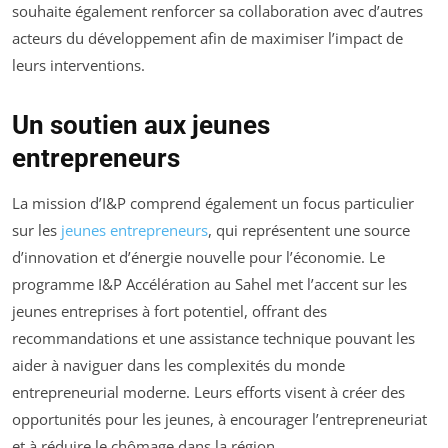
souhaite également renforcer sa collaboration avec d’autres
acteurs du développement afin de maximiser l’impact de
leurs interventions.
Un soutien aux jeunes
entrepreneurs
La mission d’I&P comprend également un focus particulier
sur les
jeunes entrepreneurs
, qui représentent une source
d’innovation et d’énergie nouvelle pour l’économie. Le
programme I&P Accélération au Sahel met l’accent sur les
jeunes entreprises à fort potentiel, offrant des
recommandations et une assistance technique pouvant les
aider à naviguer dans les complexités du monde
entrepreneurial moderne. Leurs efforts visent à créer des
opportunités pour les jeunes, à encourager l’entrepreneuriat
et à réduire le chômage dans la région.