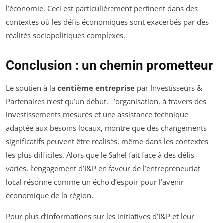
l’économie. Ceci est particulièrement pertinent dans des
contextes où les défis économiques sont exacerbés par des
réalités sociopolitiques complexes.
Conclusion : un chemin prometteur
Le soutien à la
centième entreprise
par Investisseurs &
Partenaires n’est qu’un début. L’organisation, à travers des
investissements mesurés et une assistance technique
adaptée aux besoins locaux, montre que des changements
significatifs peuvent être réalisés, même dans les contextes
les plus difficiles. Alors que le Sahel fait face à des défis
variés, l’engagement d’I&P en faveur de l’entrepreneuriat
local résonne comme un écho d’espoir pour l’avenir
économique de la région.
Pour plus d’informations sur les initiatives d’I&P et leur