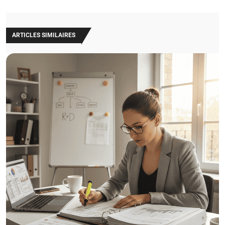
ARTICLES SIMILAIRES