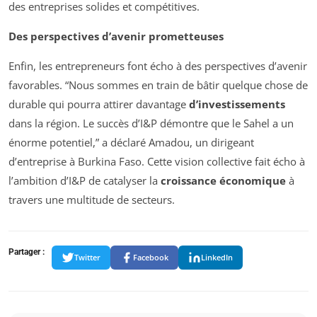
des entreprises solides et compétitives.
Des perspectives d’avenir prometteuses
Enfin, les entrepreneurs font écho à des perspectives d’avenir
favorables. “Nous sommes en train de bâtir quelque chose de
durable qui pourra attirer davantage
d’investissements
dans la région. Le succès d’I&P démontre que le Sahel a un
énorme potentiel,” a déclaré Amadou, un dirigeant
d’entreprise à Burkina Faso. Cette vision collective fait écho à
l’ambition d’I&P de catalyser la
croissance économique
à
travers une multitude de secteurs.
Partager :
Twitter
Facebook
LinkedIn