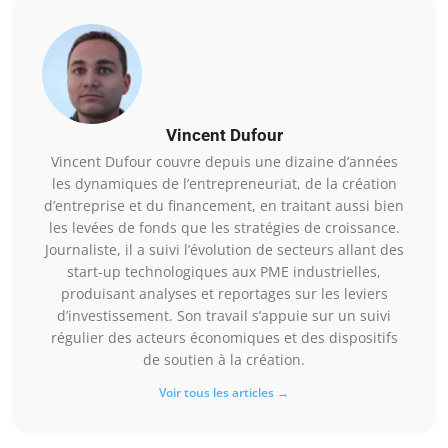
Vincent Dufour
Vincent Dufour couvre depuis une dizaine d’années
les dynamiques de l’entrepreneuriat, de la création
d’entreprise et du financement, en traitant aussi bien
les levées de fonds que les stratégies de croissance.
Journaliste, il a suivi l’évolution de secteurs allant des
start-up technologiques aux PME industrielles,
produisant analyses et reportages sur les leviers
d’investissement. Son travail s’appuie sur un suivi
régulier des acteurs économiques et des dispositifs
de soutien à la création.
Voir tous les articles →