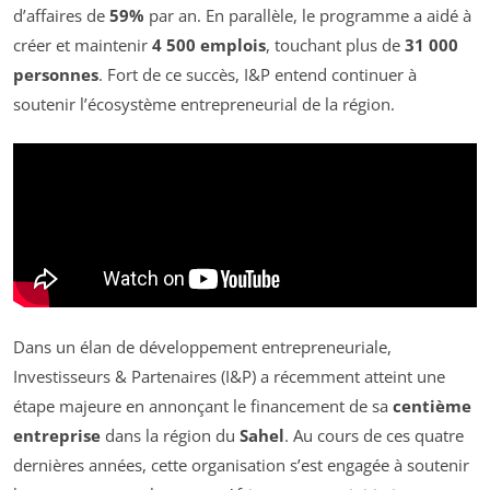
d’affaires de
59%
par an. En parallèle, le programme a aidé à
créer et maintenir
4 500 emplois
, touchant plus de
31 000
personnes
. Fort de ce succès, I&P entend continuer à
soutenir l’écosystème entrepreneurial de la région.
Dans un élan de développement entrepreneuriale,
Investisseurs & Partenaires (I&P) a récemment atteint une
étape majeure en annonçant le financement de sa
centième
entreprise
dans la région du
Sahel
. Au cours de ces quatre
dernières années, cette organisation s’est engagée à soutenir