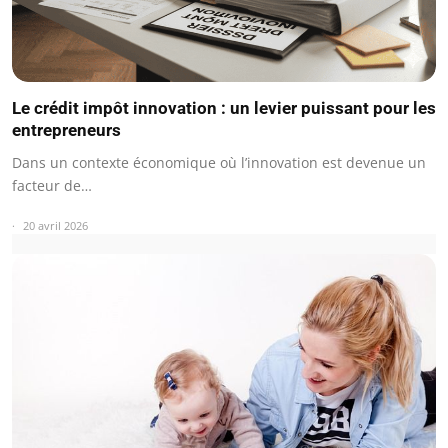
Le crédit impôt innovation : un levier puissant pour les
entrepreneurs
Dans un contexte économique où l’innovation est devenue un
facteur de…
20 avril 2026