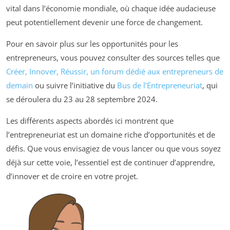
vital dans l’économie mondiale, où chaque idée audacieuse
peut potentiellement devenir une force de changement.
Pour en savoir plus sur les opportunités pour les
entrepreneurs, vous pouvez consulter des sources telles que
Créer, Innover, Réussir, un forum dédié aux entrepreneurs de
demain
ou suivre l’initiative du
Bus de l’Entrepreneuriat
, qui
se déroulera du 23 au 28 septembre 2024.
Les différents aspects abordés ici montrent que
l’entrepreneuriat est un domaine riche d’opportunités et de
défis. Que vous envisagiez de vous lancer ou que vous soyez
déjà sur cette voie, l’essentiel est de continuer d’apprendre,
d’innover et de croire en votre projet.