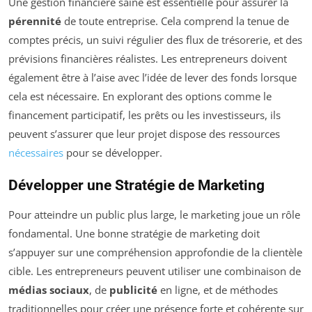
Une gestion financière saine est essentielle pour assurer la
pérennité
de toute entreprise. Cela comprend la tenue de
comptes précis, un suivi régulier des flux de trésorerie, et des
prévisions financières réalistes. Les entrepreneurs doivent
également être à l’aise avec l’idée de lever des fonds lorsque
cela est nécessaire. En explorant des options comme le
financement participatif, les prêts ou les investisseurs, ils
peuvent s’assurer que leur projet dispose des ressources
nécessaires
pour se développer.
Développer une Stratégie de Marketing
Pour atteindre un public plus large, le marketing joue un rôle
fondamental. Une bonne stratégie de marketing doit
s’appuyer sur une compréhension approfondie de la clientèle
cible. Les entrepreneurs peuvent utiliser une combinaison de
médias sociaux
, de
publicité
en ligne, et de méthodes
traditionnelles pour créer une présence forte et cohérente sur