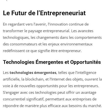
Le Futur de l’Entrepreneuriat
En regardant vers l’avenir, l’innovation continue de
transformer le paysage entrepreneurial. Les avancées
technologiques, les changements dans les comportements
des consommateurs et les enjeux environnementaux
redéfinissent ce que signifie être entrepreneur.
Technologies Émergentes et Opportunités
Les
technologies émergentes
, telles que l’intelligence
artificielle, la blockchain, et l’Internet des objets, ouvrent la
voie à de nouvelles opportunités pour les entrepreneurs.
S’engager avec ces technologies peut offrir un avantage
concurrentiel significatif, permettant aux entreprises de
répondre de manière plus efficace aux besoins du marché.