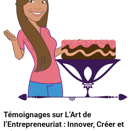
Témoignages sur L’Art de
l’Entrepreneuriat : Innover, Créer et