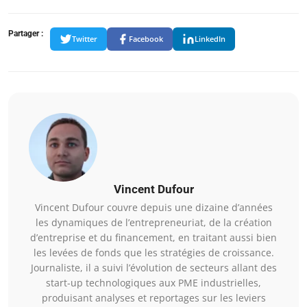
Partager :
Twitter
Facebook
LinkedIn
Vincent Dufour
Vincent Dufour couvre depuis une dizaine d’années
les dynamiques de l’entrepreneuriat, de la création
d’entreprise et du financement, en traitant aussi bien
les levées de fonds que les stratégies de croissance.
Journaliste, il a suivi l’évolution de secteurs allant des
start-up technologiques aux PME industrielles,
produisant analyses et reportages sur les leviers