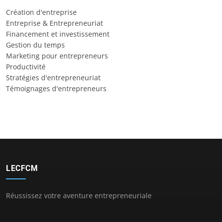
Création d'entreprise
Entreprise & Entrepreneuriat
Financement et investissement
Gestion du temps
Marketing pour entrepreneurs
Productivité
Stratégies d'entrepreneuriat
Témoignages d'entrepreneurs
LECFCM
Réussissez votre aventure entrepreneuriale