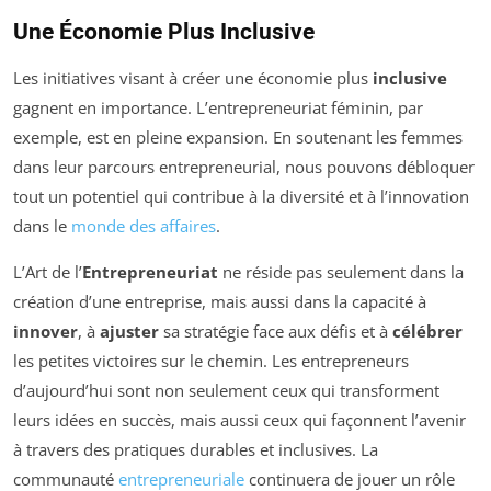
Une Économie Plus Inclusive
Les initiatives visant à créer une économie plus
inclusive
gagnent en importance. L’entrepreneuriat féminin, par
exemple, est en pleine expansion. En soutenant les femmes
dans leur parcours entrepreneurial, nous pouvons débloquer
tout un potentiel qui contribue à la diversité et à l’innovation
dans le
monde des affaires
.
L’Art de l’
Entrepreneuriat
ne réside pas seulement dans la
création d’une entreprise, mais aussi dans la capacité à
innover
, à
ajuster
sa stratégie face aux défis et à
célébrer
les petites victoires sur le chemin. Les entrepreneurs
d’aujourd’hui sont non seulement ceux qui transforment
leurs idées en succès, mais aussi ceux qui façonnent l’avenir
à travers des pratiques durables et inclusives. La
communauté
entrepreneuriale
continuera de jouer un rôle