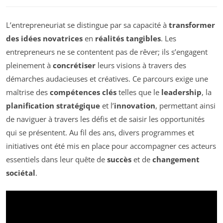
L’entrepreneuriat se distingue par sa capacité à
transformer
des idées novatrices
en
réalités tangibles
. Les
entrepreneurs ne se contentent pas de rêver; ils s’engagent
pleinement à
concrétiser
leurs visions à travers des
démarches audacieuses et créatives. Ce parcours exige une
maîtrise des
compétences clés
telles que le
leadership
, la
planification stratégique
et l’
innovation
, permettant ainsi
de naviguer à travers les défis et de saisir les opportunités
qui se présentent. Au fil des ans, divers programmes et
initiatives ont été mis en place pour accompagner ces acteurs
essentiels dans leur quête de
succès
et de
changement
sociétal
.