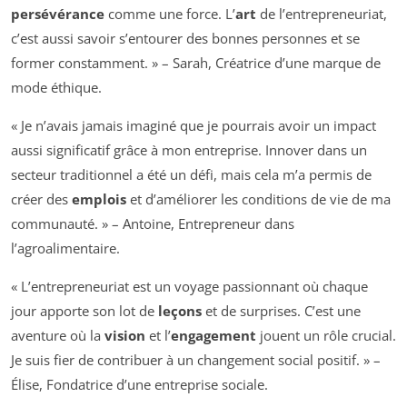
persévérance
comme une force. L’
art
de l’entrepreneuriat,
c’est aussi savoir s’entourer des bonnes personnes et se
former constamment. » – Sarah, Créatrice d’une marque de
mode éthique.
« Je n’avais jamais imaginé que je pourrais avoir un impact
aussi significatif grâce à mon entreprise. Innover dans un
secteur traditionnel a été un défi, mais cela m’a permis de
créer des
emplois
et d’améliorer les conditions de vie de ma
communauté. » – Antoine, Entrepreneur dans
l’agroalimentaire.
« L’entrepreneuriat est un voyage passionnant où chaque
jour apporte son lot de
leçons
et de surprises. C’est une
aventure où la
vision
et l’
engagement
jouent un rôle crucial.
Je suis fier de contribuer à un changement social positif. » –
Élise, Fondatrice d’une entreprise sociale.