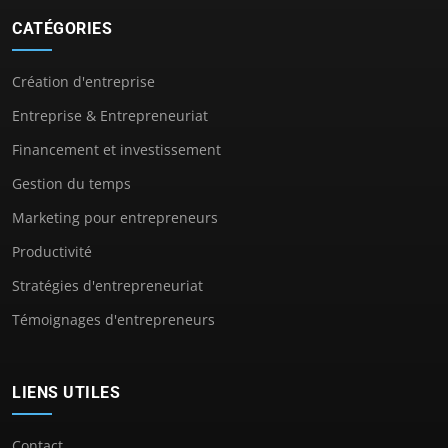
CATÉGORIES
Création d'entreprise
Entreprise & Entrepreneuriat
Financement et investissement
Gestion du temps
Marketing pour entrepreneurs
Productivité
Stratégies d'entrepreneuriat
Témoignages d'entrepreneurs
LIENS UTILES
Contact