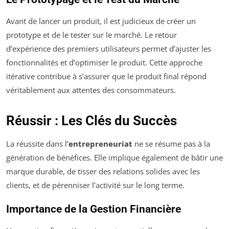
Avant de lancer un produit, il est judicieux de créer un
prototype et de le tester sur le marché. Le retour
d’expérience des premiers utilisateurs permet d’ajuster les
fonctionnalités et d’optimiser le produit. Cette approche
itérative contribue à s’assurer que le produit final répond
véritablement aux attentes des consommateurs.
Réussir : Les Clés du Succès
La réussite dans l’
entrepreneuriat
ne se résume pas à la
génération de bénéfices. Elle implique également de bâtir une
marque durable, de tisser des relations solides avec les
clients, et de pérenniser l’activité sur le long terme.
Importance de la Gestion Financière