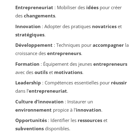
Entrepreneuriat
: Mobiliser des
idées
pour créer
des
changements
.
Innovation
: Adopter des pratiques
novatrices
et
stratégiques
.
Développement
: Techniques pour
accompagner
la
croissance des
entrepreneurs
.
Formation
: Équipement des jeunes
entrepreneurs
avec des
outils
et
motivations
.
Leadership
: Compétences essentielles pour
réussir
dans l’
entrepreneuriat
.
Culture d’innovation
: Instaurer un
environnement
propice à l’
innovation
.
Opportunités
: Identifier les
ressources
et
subventions
disponibles.