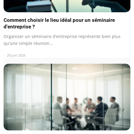
Comment choisir le lieu idéal pour un séminaire
d'entreprise ?
Organiser un séminaire d'entreprise représente bien plus
qu'une simple réunion…
20 juin 2026