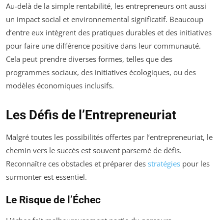
Au-delà de la simple rentabilité, les entrepreneurs ont aussi
un impact social et environnemental significatif. Beaucoup
d’entre eux intègrent des pratiques durables et des initiatives
pour faire une différence positive dans leur communauté.
Cela peut prendre diverses formes, telles que des
programmes sociaux, des initiatives écologiques, ou des
modèles économiques inclusifs.
Les Défis de l’Entrepreneuriat
Malgré toutes les possibilités offertes par l’entrepreneuriat, le
chemin vers le succès est souvent parsemé de défis.
Reconnaître ces obstacles et préparer des
stratégies
pour les
surmonter est essentiel.
Le Risque de l’Échec