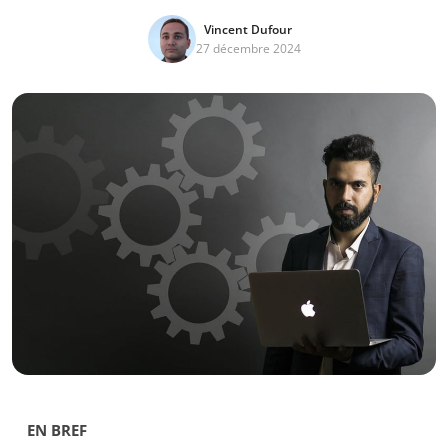
Vincent Dufour
27 décembre 2024
EN BREF