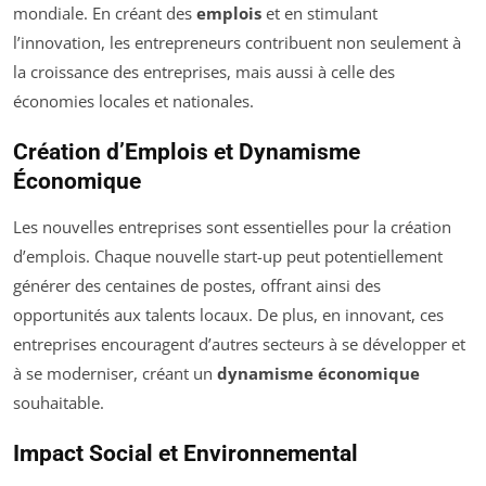
mondiale. En créant des
emplois
et en stimulant
l’innovation, les entrepreneurs contribuent non seulement à
la croissance des entreprises, mais aussi à celle des
économies locales et nationales.
Création d’Emplois et Dynamisme
Économique
Les nouvelles entreprises sont essentielles pour la création
d’emplois. Chaque nouvelle start-up peut potentiellement
générer des centaines de postes, offrant ainsi des
opportunités aux talents locaux. De plus, en innovant, ces
entreprises encouragent d’autres secteurs à se développer et
à se moderniser, créant un
dynamisme économique
souhaitable.
Impact Social et Environnemental