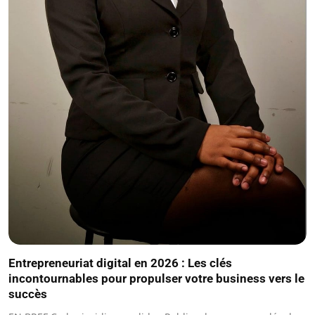
Entrepreneuriat digital en 2026 : Les clés
incontournables pour propulser votre business vers le
succès