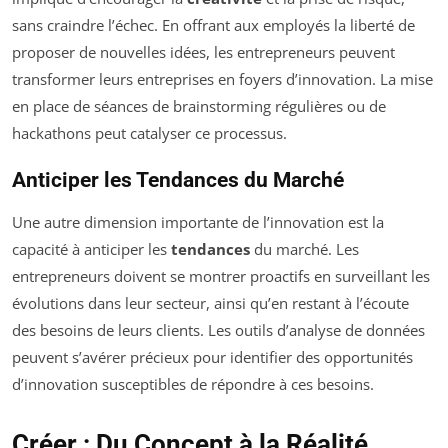
sans craindre l’échec. En offrant aux employés la liberté de
proposer de nouvelles idées, les entrepreneurs peuvent
transformer leurs entreprises en foyers d’innovation. La mise
en place de séances de brainstorming régulières ou de
hackathons peut catalyser ce processus.
Anticiper les Tendances du Marché
Une autre dimension importante de l’innovation est la
capacité à anticiper les
tendances
du marché. Les
entrepreneurs doivent se montrer proactifs en surveillant les
évolutions dans leur secteur, ainsi qu’en restant à l’écoute
des besoins de leurs clients. Les outils d’analyse de données
peuvent s’avérer précieux pour identifier des opportunités
d’innovation susceptibles de répondre à ces besoins.
Créer : Du Concept à la Réalité