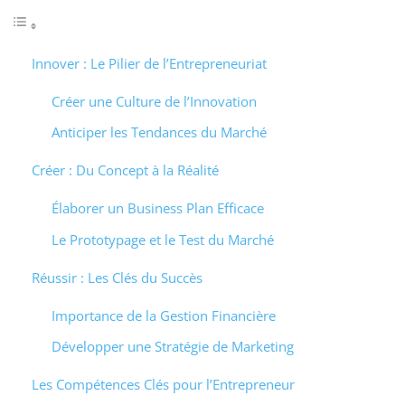
Innover : Le Pilier de l’Entrepreneuriat
Créer une Culture de l’Innovation
Anticiper les Tendances du Marché
Créer : Du Concept à la Réalité
Élaborer un Business Plan Efficace
Le Prototypage et le Test du Marché
Réussir : Les Clés du Succès
Importance de la Gestion Financière
Développer une Stratégie de Marketing
Les Compétences Clés pour l’Entrepreneur