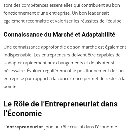
sont des compétences essentielles qui contribuent au bon
fonctionnement d’une entreprise. Un bon leader sait
également reconnaître et valoriser les réussites de l’équipe.
Connaissance du Marché et Adaptabilité
Une connaissance approfondie de son marché est également
indispensable. Les entrepreneurs doivent être capables de
s’adapter rapidement aux changements et de pivoter si
nécessaire. Évaluer régulièrement le positionnement de son
entreprise par rapport à la concurrence permet de rester à la
pointe.
Le Rôle de l’Entrepreneuriat dans
l’Économie
L’
entrepreneuriat
joue un rôle crucial dans l’économie