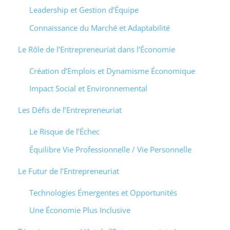
Leadership et Gestion d’Équipe
Connaissance du Marché et Adaptabilité
Le Rôle de l’Entrepreneuriat dans l’Économie
Création d’Emplois et Dynamisme Économique
Impact Social et Environnemental
Les Défis de l’Entrepreneuriat
Le Risque de l’Échec
Équilibre Vie Professionnelle / Vie Personnelle
Le Futur de l’Entrepreneuriat
Technologies Émergentes et Opportunités
Une Économie Plus Inclusive