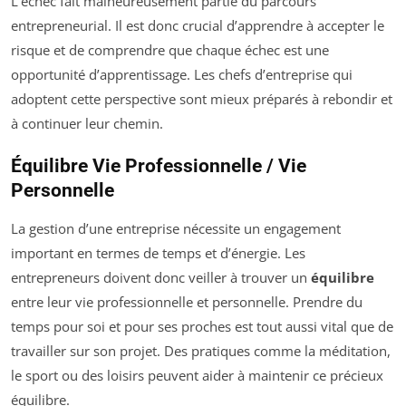
L’échec fait malheureusement partie du parcours
entrepreneurial. Il est donc crucial d’apprendre à accepter le
risque et de comprendre que chaque échec est une
opportunité d’apprentissage. Les chefs d’entreprise qui
adoptent cette perspective sont mieux préparés à rebondir et
à continuer leur chemin.
Équilibre Vie Professionnelle / Vie
Personnelle
La gestion d’une entreprise nécessite un engagement
important en termes de temps et d’énergie. Les
entrepreneurs doivent donc veiller à trouver un
équilibre
entre leur vie professionnelle et personnelle. Prendre du
temps pour soi et pour ses proches est tout aussi vital que de
travailler sur son projet. Des pratiques comme la méditation,
le sport ou des loisirs peuvent aider à maintenir ce précieux
équilibre.