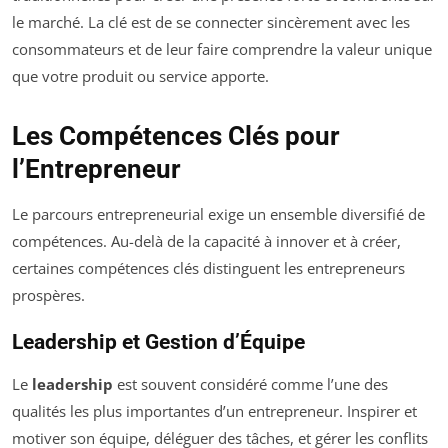
le marché. La clé est de se connecter sincèrement avec les
consommateurs et de leur faire comprendre la valeur unique
que votre produit ou service apporte.
Les Compétences Clés pour
l’Entrepreneur
Le parcours entrepreneurial exige un ensemble diversifié de
compétences. Au-delà de la capacité à innover et à créer,
certaines compétences clés distinguent les entrepreneurs
prospères.
Leadership et Gestion d’Équipe
Le
leadership
est souvent considéré comme l’une des
qualités les plus importantes d’un entrepreneur. Inspirer et
motiver son équipe, déléguer des tâches, et gérer les conflits