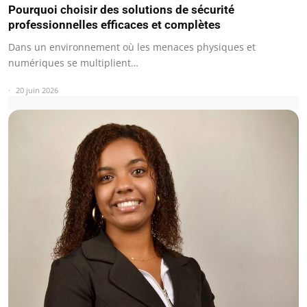
Pourquoi choisir des solutions de sécurité
professionnelles efficaces et complètes
Dans un environnement où les menaces physiques et
numériques se multiplient…
20 juin 2026