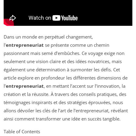
Dans un monde en perpétuel changement,
l’
entrepreneuriat
se présente comme un chemin
passionnant mais semé d’embûches. Ce voyage exige non
seulement une vision claire et des idées novatrices, mais
également une détermination à surmonter les défis. Cet
article explore en profondeur les différentes dimensions de
l’
entrepreneuriat
, en mettant l’accent sur l’innovation, la
création et la réussite. À travers des conseils pratiques, des
témoignages inspirants et des stratégies éprouvées, nous
allons dévoiler les clés de l’art de l’entrepreneuriat, révélant
ainsi comment transformer une idée en succès tangible.
Table of Contents