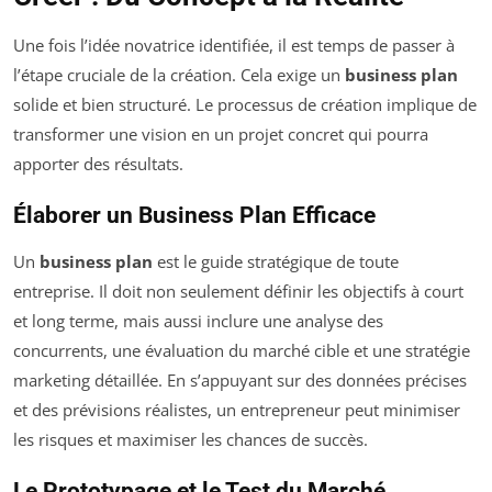
Une fois l’idée novatrice identifiée, il est temps de passer à
l’étape cruciale de la création. Cela exige un
business plan
solide et bien structuré. Le processus de création implique de
transformer une vision en un projet concret qui pourra
apporter des résultats.
Élaborer un Business Plan Efficace
Un
business plan
est le guide stratégique de toute
entreprise. Il doit non seulement définir les objectifs à court
et long terme, mais aussi inclure une analyse des
concurrents, une évaluation du marché cible et une stratégie
marketing détaillée. En s’appuyant sur des données précises
et des prévisions réalistes, un entrepreneur peut minimiser
les risques et maximiser les chances de succès.
Le Prototypage et le Test du Marché