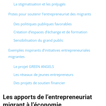
La stigmatisation et les préjugés
Pistes pour soutenir l’entrepreneuriat des migrants
Des politiques publiques favorables
Création d’espaces d’échange et de formation
Sensibilisation du grand public
Exemples inspirants d’initiatives entrepreneuriales
migrantes
Le projet GREEN ANGELS
Les réseaux de jeunes entrepreneurs
Des projets de soutien financier
Les apports de l’entrepreneuriat
migrant à l’économie