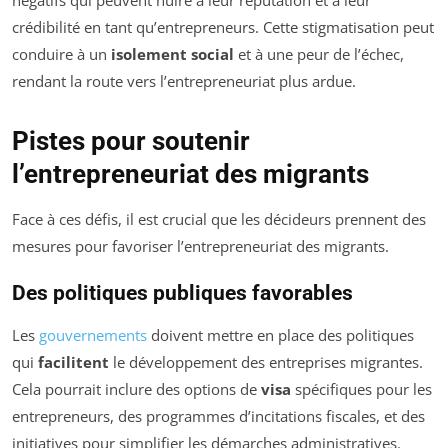
crédibilité en tant qu’entrepreneurs. Cette stigmatisation peut
conduire à un
isolement social
et à une peur de l’échec,
rendant la route vers l’entrepreneuriat plus ardue.
Pistes pour soutenir
l’entrepreneuriat des migrants
Face à ces défis, il est crucial que les décideurs prennent des
mesures pour favoriser l’entrepreneuriat des migrants.
Des politiques publiques favorables
Les
gouvernements
doivent mettre en place des politiques
qui
facilitent
le développement des entreprises migrantes.
Cela pourrait inclure des options de
visa
spécifiques pour les
entrepreneurs, des programmes d’incitations fiscales, et des
initiatives pour simplifier les démarches administratives.