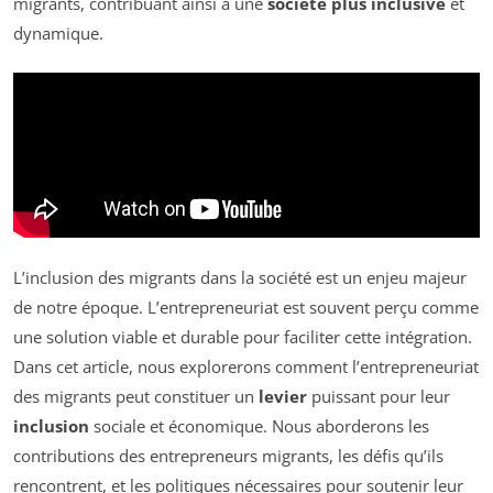
migrants, contribuant ainsi à une
société plus inclusive
et
dynamique.
L’inclusion des migrants dans la société est un enjeu majeur
de notre époque. L’entrepreneuriat est souvent perçu comme
une solution viable et durable pour faciliter cette intégration.
Dans cet article, nous explorerons comment l’entrepreneuriat
des migrants peut constituer un
levier
puissant pour leur
inclusion
sociale et économique. Nous aborderons les
contributions des entrepreneurs migrants, les défis qu’ils
rencontrent, et les politiques nécessaires pour soutenir leur