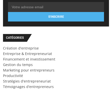
S'INSCRIRE
CATÉGORIES
Création d'entreprise
Entreprise & Entrepreneuriat
Financement et investissement
Gestion du temps
Marketing pour entrepreneurs
Productivité
Stratégies d'entrepreneuriat
Témoignages d'entrepreneurs