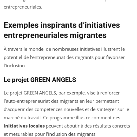
entrepreneuriales.
Exemples inspirants d’initiatives
entrepreneuriales migrantes
À travers le monde, de nombreuses initiatives illustrent le
potentiel de l’entrepreneuriat des migrants pour favoriser
l’inclusion.
Le projet GREEN ANGELS
Le projet GREEN ANGELS, par exemple, vise à renforcer
l’auto-entrepreneuriat des migrants en leur permettant
d’acquérir des compétences nouvelles et de s’intégrer sur le
marché du travail. Ce programme illustre comment des
initiatives locales
peuvent aboutir à des résultats concrets
et mesurables pour l’inclusion des migrants.