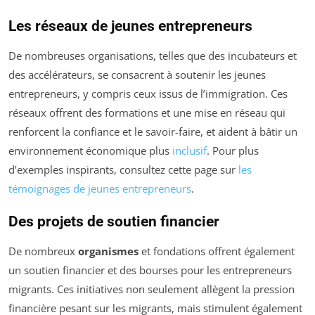
Les réseaux de jeunes entrepreneurs
De nombreuses organisations, telles que des incubateurs et
des accélérateurs, se consacrent à soutenir les jeunes
entrepreneurs, y compris ceux issus de l’immigration. Ces
réseaux offrent des formations et une mise en réseau qui
renforcent la confiance et le savoir-faire, et aident à bâtir un
environnement économique plus
inclusif
. Pour plus
d’exemples inspirants, consultez cette page sur
les
témoignages de jeunes entrepreneurs
.
Des projets de soutien financier
De nombreux
organismes
et fondations offrent également
un soutien financier et des bourses pour les entrepreneurs
migrants. Ces initiatives non seulement allègent la pression
financière pesant sur les migrants, mais stimulent également