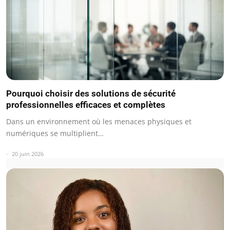
Pourquoi choisir des solutions de sécurité
professionnelles efficaces et complètes
Dans un environnement où les menaces physiques et
numériques se multiplient…
20 juin 2026