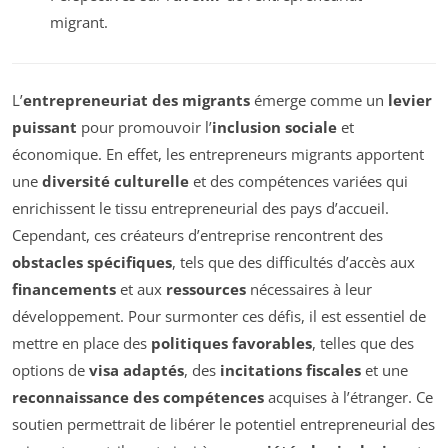
migrant.
L’
entrepreneuriat des migrants
émerge comme un
levier
puissant
pour promouvoir l’
inclusion sociale
et
économique. En effet, les entrepreneurs migrants apportent
une
diversité culturelle
et des compétences variées qui
enrichissent le tissu entrepreneurial des pays d’accueil.
Cependant, ces créateurs d’entreprise rencontrent des
obstacles spécifiques
, tels que des difficultés d’accès aux
financements
et aux
ressources
nécessaires à leur
développement. Pour surmonter ces défis, il est essentiel de
mettre en place des
politiques favorables
, telles que des
options de
visa adaptés
, des
incitations fiscales
et une
reconnaissance des compétences
acquises à l’étranger. Ce
soutien permettrait de libérer le potentiel entrepreneurial des