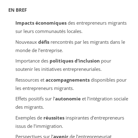
EN BREF
Impacts économiques
des entrepreneurs migrants
sur leurs communautés locales.
Nouveaux
défis
rencontrés par les migrants dans le
monde de l’entreprise.
Importance des
politiques d’inclusion
pour
soutenir les initiatives entrepreneuriales.
Ressources et
accompagnements
disponibles pour
les entrepreneurs migrants.
Effets positifs sur l’
autonomie
et l’intégration sociale
des migrants.
Exemples de
réussites
inspirantes d’entrepreneurs
issus de l’immigration.
Perspectives sur l’
avenir
de l’entrepreneuriat