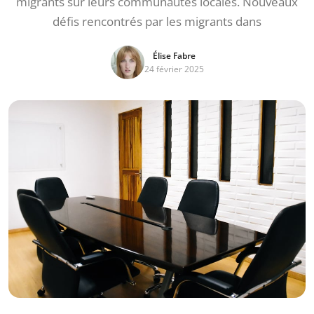
migrants sur leurs communautés locales. Nouveaux
défis rencontrés par les migrants dans
Élise Fabre
24 février 2025