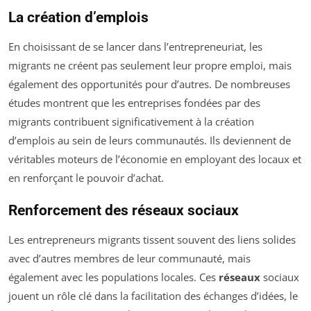
La création d’emplois
En choisissant de se lancer dans l’entrepreneuriat, les
migrants ne créent pas seulement leur propre emploi, mais
également des opportunités pour d’autres. De nombreuses
études montrent que les entreprises fondées par des
migrants contribuent significativement à la création
d’emplois au sein de leurs communautés. Ils deviennent de
véritables moteurs de l’économie en employant des locaux et
en renforçant le pouvoir d’achat.
Renforcement des réseaux sociaux
Les entrepreneurs migrants tissent souvent des liens solides
avec d’autres membres de leur communauté, mais
également avec les populations locales. Ces
réseaux
sociaux
jouent un rôle clé dans la facilitation des échanges d’idées, le