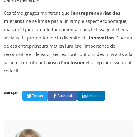
Ces témoignages montrent que l’
entrepreneuriat des
migrants
ne se limite pas à un simple aspect économique,
mais qu’il joue un rôle fondamental dans le tissage de liens
sociaux, la promotion de la diversité et l’
innovation
. Chacun
de ces entrepreneurs met en lumière l’importance de
reconnaître et de valoriser les contributions des migrants à la
société, contribuant ainsi à l’
inclusion
et à l’épanouissement
collectif.
Partager :
Twitter
Facebook
LinkedIn