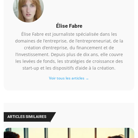
Élise Fabre
Élise Fabre est journaliste spécialisée dans les
domaines de l’entreprise, de l’entrepreneuriat, de la
création d’entreprise, du financement et de
l’investissement. Depuis plus de dix ans, elle couvre
les levées de fonds, les stratégies de croissance des
start-up et les dispositifs d’aide à la création.
Voir tous les articles →
ARTICLES SIMILAIRES