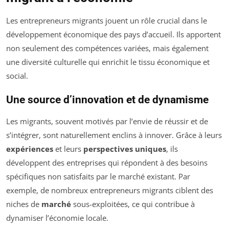
Les entrepreneurs migrants jouent un rôle crucial dans le
développement économique des pays d’accueil. Ils apportent
non seulement des compétences variées, mais également
une diversité culturelle qui enrichit le tissu économique et
social.
Une source d’innovation et de dynamisme
Les migrants, souvent motivés par l’envie de réussir et de
s’intégrer, sont naturellement enclins à innover. Grâce à leurs
expériences
et leurs
perspectives uniques
, ils
développent des entreprises qui répondent à des besoins
spécifiques non satisfaits par le marché existant. Par
exemple, de nombreux entrepreneurs migrants ciblent des
niches de
marché
sous-exploitées, ce qui contribue à
dynamiser l’économie locale.