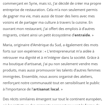
commerçant en Syrie, mais ici, j’ai décidé de créer ma propre
entreprise de restauration. Cela m’a non seulement permis
de gagner ma vie, mais aussi de tisser des liens avec mes
voisins et de partager ma culture à travers la cuisine. En
ouvrant mon restaurant, j’ai offert des emplois à d’autres
migrants, créant ainsi un petit écosystème d’
entraide
. »
Maria, originaire d’Amérique du Sud, a également des mots
forts sur son expérience : « L’entrepreneuriat m’a aidée à
retrouver ma dignité et à m’intégrer dans la société. Grâce à
ma boutique d’artisanat, j’ai pu non seulement vendre mes
produits, mais aussi promouvoir les talents d’autres femmes
immigrées. Ensemble, nous avons organisé des ateliers,
renforçant notre communauté tout en sensibilisant le public
à l’importance de l’
artisanat local
. »
Des récits similaires émergent sur tout le continent européen,