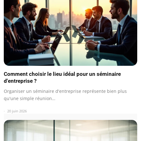
Comment choisir le lieu idéal pour un séminaire
d'entreprise ?
Organiser un séminaire d'entreprise représente bien plus
qu'une simple réunion…
20 juin 2026