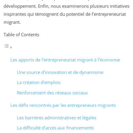
développement. Enfin, nous examinerons plusieurs initiatives
inspirantes qui témoignent du potentiel de l’entrepreneuriat
migrant.
Table of Contents
Les apports de l’entrepreneuriat migrant à l’économie
Une source d’innovation et de dynamisme
La création d’emplois
Renforcement des réseaux sociaux
Les défis rencontrés par les entrepreneurs migrants
Les barrières administratives et légales
La difficulté d’accès aux financements