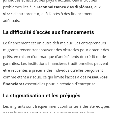
problèmes liés à la
reconnaissance des diplômes
, aux
visas
d’entrepreneur, et à l’accès à des financements
adéquats.
La difficulté d’accès aux financements
Le financement est un autre défi majeur. Les entrepreneurs
migrants rencontrent souvent des obstacles pour obtenir des
prêts, en raison d’un manque d’antécédents de crédit ou de
garanties. Les institutions financières traditionnelles peuvent
être réticentes à prêter à des individus qu’elles perçoivent
comme étant à risque, ce qui limite l’accès à des
ressources
financières
essentielles pour la création d’entreprise.
La stigmatisation et les préjugés
Les migrants sont fréquemment confrontés à des stéréotypes
négatifs qui peuvent nuire à leur réputation et à leur