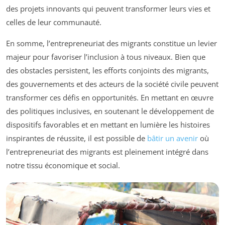
des projets innovants qui peuvent transformer leurs vies et
celles de leur communauté.
En somme, l’entrepreneuriat des migrants constitue un levier
majeur pour favoriser l’inclusion à tous niveaux. Bien que
des obstacles persistent, les efforts conjoints des migrants,
des gouvernements et des acteurs de la société civile peuvent
transformer ces défis en opportunités. En mettant en œuvre
des politiques inclusives, en soutenant le développement de
dispositifs favorables et en mettant en lumière les histoires
inspirantes de réussite, il est possible de
bâtir un avenir
où
l’entrepreneuriat des migrants est pleinement intégré dans
notre tissu économique et social.