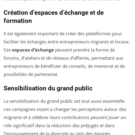
Création d’espaces d’échange et de
formation
Il est également important de créer des plateformes pour
faciliter les échanges entre entrepreneurs migrants et locaux.
Ces
espaces d’échange
peuvent prendre la forme de
forums, d’ateliers et de réseaux d’affaires, permettant aux
entrepreneurs de bénéficier de conseils, de mentorat et de
possibilités de partenariat.
Sensibilisation du grand public
La sensibilisation du grand public est tout aussi essentielle.
Les campagnes visant à changer les perceptions autour des
migrants et à célébrer leurs contributions peuvent jouer un
rôle significatif dans la réduction des préjugés et dans
l’encouragement de la diversité au sein des équipes