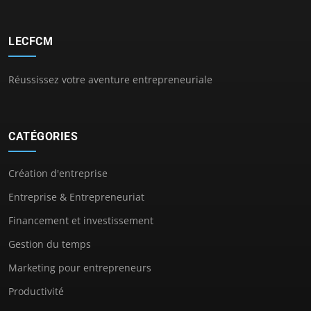
LECFCM
Réussissez votre aventure entrepreneuriale
CATÉGORIES
Création d'entreprise
Entreprise & Entrepreneuriat
Financement et investissement
Gestion du temps
Marketing pour entrepreneurs
Productivité