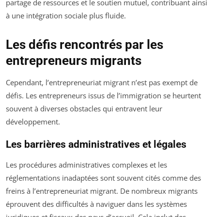
partage de ressources et le soutien mutuel, contribuant ainsi
à une intégration sociale plus fluide.
Les défis rencontrés par les
entrepreneurs migrants
Cependant, l’entrepreneuriat migrant n’est pas exempt de
défis. Les entrepreneurs issus de l’immigration se heurtent
souvent à diverses obstacles qui entravent leur
développement.
Les barrières administratives et légales
Les procédures administratives complexes et les
réglementations inadaptées sont souvent cités comme des
freins à l’entrepreneuriat migrant. De nombreux migrants
éprouvent des difficultés à naviguer dans les systèmes
juridiques et fiscaux des pays d’accueil. Cela inclut des