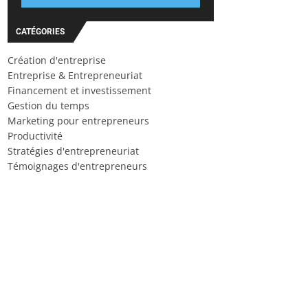
CATÉGORIES
Création d'entreprise
Entreprise & Entrepreneuriat
Financement et investissement
Gestion du temps
Marketing pour entrepreneurs
Productivité
Stratégies d'entrepreneuriat
Témoignages d'entrepreneurs