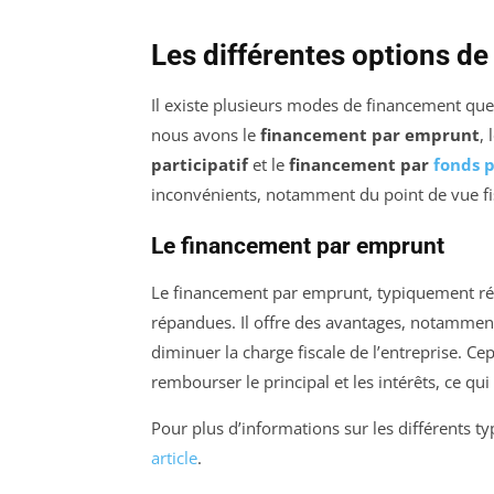
Les différentes options d
Il existe plusieurs modes de financement que 
nous avons le
financement par emprunt
, 
participatif
et le
financement par
fonds 
inconvénients, notamment du point de vue fi
Le financement par emprunt
Le financement par emprunt, typiquement réa
répandues. Il offre des avantages, notamment
diminuer la charge fiscale de l’entreprise. Ce
rembourser le principal et les intérêts, ce qui 
Pour plus d’informations sur les différents ty
article
.