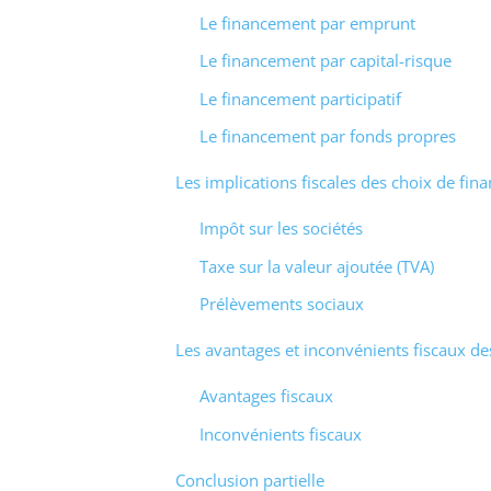
Le financement par emprunt
Le financement par capital-risque
Le financement participatif
Le financement par fonds propres
Les implications fiscales des choix de fi
Impôt sur les sociétés
Taxe sur la valeur ajoutée (TVA)
Prélèvements sociaux
Les avantages et inconvénients fiscaux d
Avantages fiscaux
Inconvénients fiscaux
Conclusion partielle