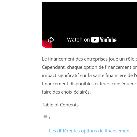
Le financement des entreprises joue un rôle 
Cependant, chaque option de financement p
impact significatif sur la santé financière de 
financement disponibles et leurs conséquences
faire des choix éclairés.
Table of Contents
Les différentes options de financement