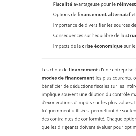
Fiscalité
avantageuse pour le
réinves
Options de
financement alternatif
et 
Importance de diversifier les sources d
Conséquences sur l’équilibre de la
stru
Impacts de la
crise économique
sur l
Les choix de
financement
d’une entreprise 
modes de financement
les plus courants, 
bénéficier de déductions fiscales sur les intér
implique souvent une dilution du contrôle ma
d’exonérations d’impôts sur les plus-values.
fréquemment utilisées, permettant de souteni
des contraintes de conformité. Chaque optio
que les dirigeants doivent évaluer pour opti