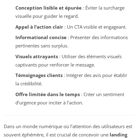
Conception lisible et épurée
: Éviter la surcharge
visuelle pour guider le regard.
Appel à l’action clair
: Un CTA visible et engageant.
Informational concise
: Présenter des informations
pertinentes sans surplus.
Visuels attrayants
: Utiliser des éléments visuels
captivants pour renforcer le message.
Témoignages clients
: Intégrer des avis pour établir
la crédibilité.
Offre limitée dans le temps
: Créer un sentiment
d’urgence pour inciter à l’action.
Dans un monde numérique où l’attention des utilisateurs est
souvent éphémère, il est crucial de concevoir une
landing