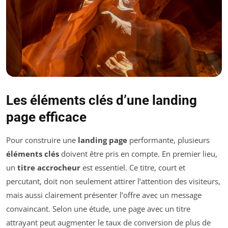
Les éléments clés d’une landing
page efficace
Pour construire une
landing page
performante, plusieurs
éléments clés
doivent être pris en compte. En premier lieu,
un
titre accrocheur
est essentiel. Ce titre, court et
percutant, doit non seulement attirer l’attention des visiteurs,
mais aussi clairement présenter l’offre avec un message
convaincant. Selon une étude, une page avec un titre
attrayant peut augmenter le taux de conversion de plus de