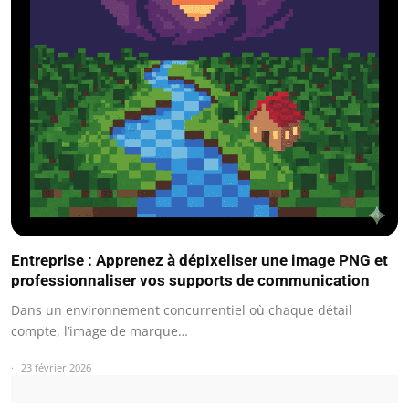
Entreprise : Apprenez à dépixeliser une image PNG et
professionnaliser vos supports de communication
Dans un environnement concurrentiel où chaque détail
compte, l’image de marque…
23 février 2026