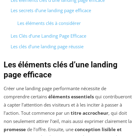
Les secrets d’une landing page efficace
Les éléments clés à considérer
Les Clés d’une Landing Page Efficace
Les clés d’une landing page réussie
Les éléments clés d’une landing
page efficace
Créer une landing page performante nécessite de
comprendre certains
éléments essentiels
qui contribueront
à capter l’attention des visiteurs et à les inciter à passer à
l’action. Tout commence par un
titre accrocheur
, qui doit
non seulement attirer l’œil, mais aussi exprimer clairement la
promesse
de l’offre. Ensuite, une
conception lisible et