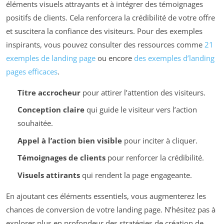
éléments visuels attrayants et à intégrer des témoignages
positifs de clients. Cela renforcera la crédibilité de votre offre
et suscitera la confiance des visiteurs. Pour des exemples
inspirants, vous pouvez consulter des ressources comme
21
exemples de landing page
ou encore
des exemples d’landing
pages efficaces
.
Titre accrocheur
pour attirer l’attention des visiteurs.
Conception claire
qui guide le visiteur vers l’action
souhaitée.
Appel à l’action bien visible
pour inciter à cliquer.
Témoignages de clients
pour renforcer la crédibilité.
Visuels attirants
qui rendent la page engageante.
En ajoutant ces éléments essentiels, vous augmenterez les
chances de conversion de votre landing page. N’hésitez pas à
explorer plus en profondeur des stratégies de création de