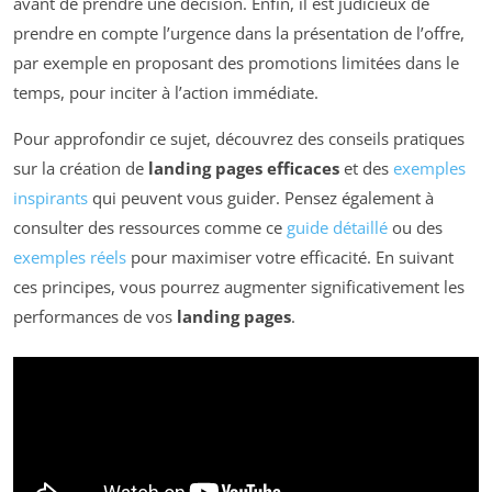
avant de prendre une décision. Enfin, il est judicieux de
prendre en compte l’urgence dans la présentation de l’offre,
par exemple en proposant des promotions limitées dans le
temps, pour inciter à l’action immédiate.
Pour approfondir ce sujet, découvrez des conseils pratiques
sur la création de
landing pages efficaces
et des
exemples
inspirants
qui peuvent vous guider. Pensez également à
consulter des ressources comme ce
guide détaillé
ou des
exemples réels
pour maximiser votre efficacité. En suivant
ces principes, vous pourrez augmenter significativement les
performances de vos
landing pages
.