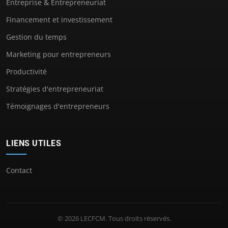
Entreprise & Entrepreneuriat
Financement et investissement
Gestion du temps
Marketing pour entrepreneurs
Productivité
Stratégies d'entrepreneuriat
Témoignages d'entrepreneurs
LIENS UTILES
Contact
© 2026 LECFCM. Tous droits réservés.