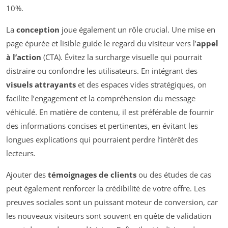
10%.
La
conception
joue également un rôle crucial. Une mise en
page épurée et lisible guide le regard du visiteur vers l’
appel
à l’action
(CTA). Évitez la surcharge visuelle qui pourrait
distraire ou confondre les utilisateurs. En intégrant des
visuels attrayants
et des espaces vides stratégiques, on
facilite l’engagement et la compréhension du message
véhiculé. En matière de contenu, il est préférable de fournir
des informations concises et pertinentes, en évitant les
longues explications qui pourraient perdre l’intérêt des
lecteurs.
Ajouter des
témoignages de clients
ou des études de cas
peut également renforcer la crédibilité de votre offre. Les
preuves sociales sont un puissant moteur de conversion, car
les nouveaux visiteurs sont souvent en quête de validation