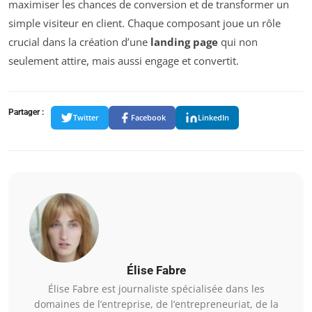
maximiser les chances de conversion et de transformer un
simple visiteur en client. Chaque composant joue un rôle
crucial dans la création d’une
landing page
qui non
seulement attire, mais aussi engage et convertit.
Partager :
Twitter
Facebook
LinkedIn
Élise Fabre
Élise Fabre est journaliste spécialisée dans les
domaines de l’entreprise, de l’entrepreneuriat, de la