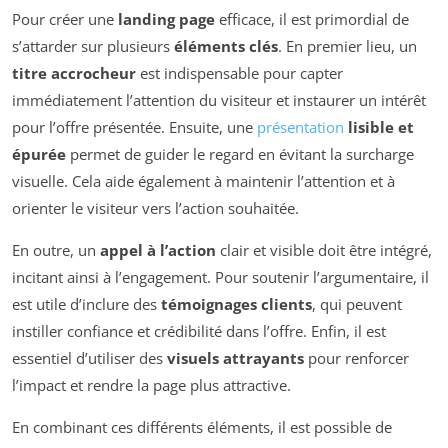
Pour créer une
landing page
efficace, il est primordial de
s’attarder sur plusieurs
éléments clés
. En premier lieu, un
titre accrocheur
est indispensable pour capter
immédiatement l’attention du visiteur et instaurer un intérêt
pour l’offre présentée. Ensuite, une
présentation
lisible et
épurée
permet de guider le regard en évitant la surcharge
visuelle. Cela aide également à maintenir l’attention et à
orienter le visiteur vers l’action souhaitée.
En outre, un
appel à l’action
clair et visible doit être intégré,
incitant ainsi à l’engagement. Pour soutenir l’argumentaire, il
est utile d’inclure des
témoignages clients
, qui peuvent
instiller confiance et crédibilité dans l’offre. Enfin, il est
essentiel d’utiliser des
visuels attrayants
pour renforcer
l’impact et rendre la page plus attractive.
En combinant ces différents éléments, il est possible de