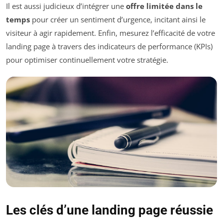
Il est aussi judicieux d’intégrer une
offre limitée dans le
temps
pour créer un sentiment d’urgence, incitant ainsi le
visiteur à agir rapidement. Enfin, mesurez l’efficacité de votre
landing page à travers des indicateurs de performance (KPIs)
pour optimiser continuellement votre stratégie.
Les clés d’une landing page réussie