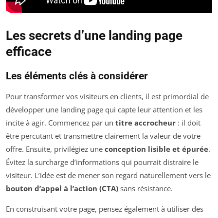
Les secrets d’une landing page
efficace
Les éléments clés à considérer
Pour transformer vos visiteurs en clients, il est primordial de
développer une landing page qui capte leur attention et les
incite à agir. Commencez par un
titre accrocheur
: il doit
être percutant et transmettre clairement la valeur de votre
offre. Ensuite, privilégiez une
conception lisible et épurée
.
Évitez la surcharge d’informations qui pourrait distraire le
visiteur. L’idée est de mener son regard naturellement vers le
bouton d’appel à l’action (CTA)
sans résistance.
En construisant votre page, pensez également à utiliser des