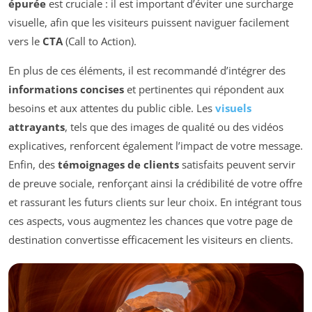
épurée
est cruciale : il est important d’éviter une surcharge
visuelle, afin que les visiteurs puissent naviguer facilement
vers le
CTA
(Call to Action).
En plus de ces éléments, il est recommandé d’intégrer des
informations concises
et pertinentes qui répondent aux
besoins et aux attentes du public cible. Les
visuels
attrayants
, tels que des images de qualité ou des vidéos
explicatives, renforcent également l’impact de votre message.
Enfin, des
témoignages de clients
satisfaits peuvent servir
de preuve sociale, renforçant ainsi la crédibilité de votre offre
et rassurant les futurs clients sur leur choix. En intégrant tous
ces aspects, vous augmentez les chances que votre page de
destination convertisse efficacement les visiteurs en clients.