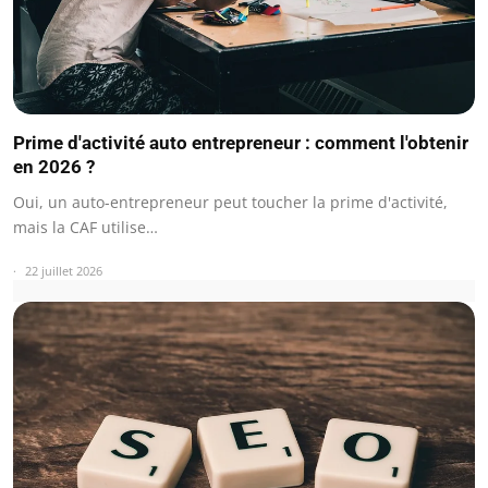
Prime d'activité auto entrepreneur : comment l'obtenir
en 2026 ?
Oui, un auto-entrepreneur peut toucher la prime d'activité,
mais la CAF utilise…
22 juillet 2026