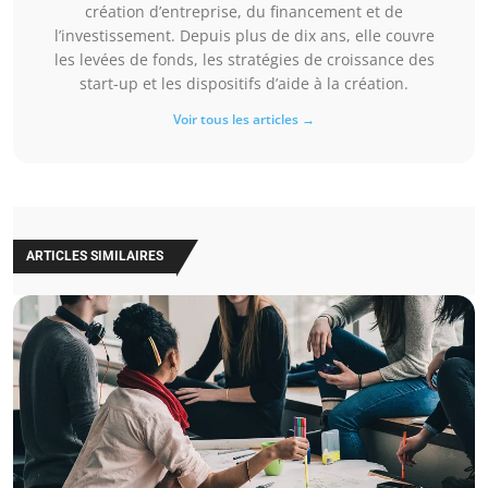
création d’entreprise, du financement et de
l’investissement. Depuis plus de dix ans, elle couvre
les levées de fonds, les stratégies de croissance des
start-up et les dispositifs d’aide à la création.
Voir tous les articles →
ARTICLES SIMILAIRES