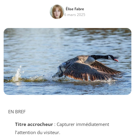
Élise Fabre
6 mars 2025
EN BREF
Titre accrocheur
: Capturer immédiatement
l’attention du visiteur.