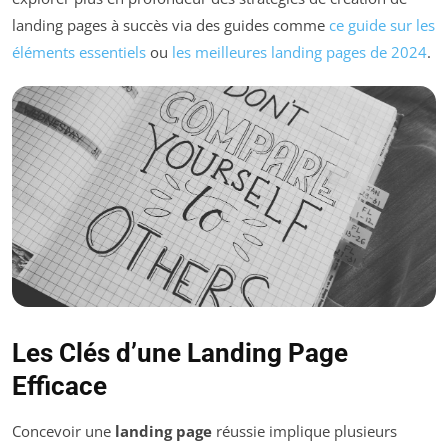
landing pages à succès via des guides comme
ce guide sur les
éléments essentiels
ou
les meilleures landing pages de 2024
.
Les Clés d’une Landing Page
Efficace
Concevoir une
landing page
réussie implique plusieurs