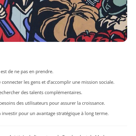
 est de ne pas en prendre.
nnecter les gens et d’accomplir une mission sociale.
rechercher des talents complémentaires.
besoins des utilisateurs pour assurer la croissance.
 investir pour un avantage stratégique à long terme.