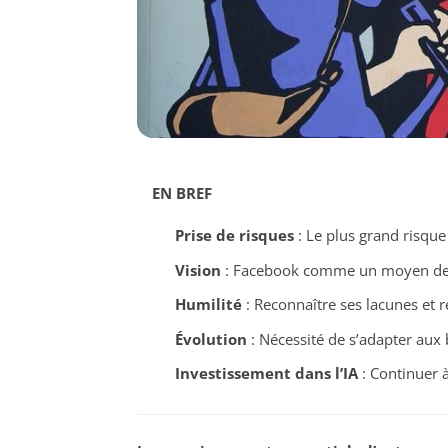
EN BREF
Prise de risques
: Le plus grand risque
Vision
: Facebook comme un moyen de co
Humilité
: Reconnaître ses lacunes et 
Évolution
: Nécessité de s’adapter aux 
Investissement dans l’IA
: Continuer à