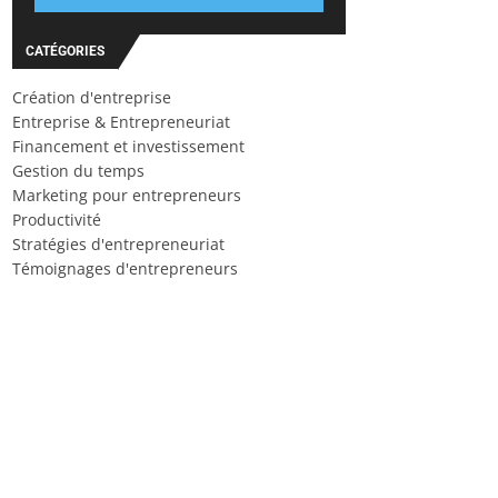
CATÉGORIES
Création d'entreprise
Entreprise & Entrepreneuriat
Financement et investissement
Gestion du temps
Marketing pour entrepreneurs
Productivité
Stratégies d'entrepreneuriat
Témoignages d'entrepreneurs