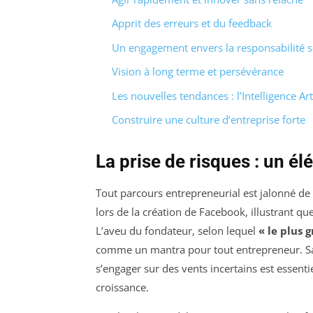
Apprit des erreurs et du feedback
Un engagement envers la responsabilité s
Vision à long terme et persévérance
Les nouvelles tendances : l’Intelligence Arti
Construire une culture d’entreprise forte
La prise de risques : un 
Tout parcours entrepreneurial est jalonné de
lors de la création de Facebook, illustrant qu
L’aveu du fondateur, selon lequel
« le plus 
comme un mantra pour tout entrepreneur. Sav
s’engager sur des vents incertains est essenti
croissance.