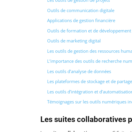
Les outils de gestion de projets
Outils de communication digitale
Applications de gestion financière
Outils de formation et de développement
Outils de marketing digital
Les outils de gestion des ressources hum
L’importance des outils de recherche nu
Les outils d’analyse de données
Les plateformes de stockage et de partag
Les outils d’intégration et d’automatisatio
Témoignages sur les outils numériques in
Les suites collaboratives 