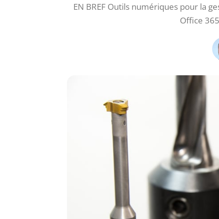
EN BREF Outils numériques pour la gest
Office 36