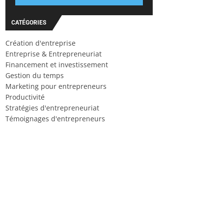
CATÉGORIES
Création d'entreprise
Entreprise & Entrepreneuriat
Financement et investissement
Gestion du temps
Marketing pour entrepreneurs
Productivité
Stratégies d'entrepreneuriat
Témoignages d'entrepreneurs