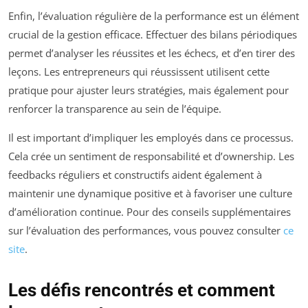
Enfin, l’évaluation régulière de la performance est un élément
crucial de la gestion efficace. Effectuer des bilans périodiques
permet d’analyser les réussites et les échecs, et d’en tirer des
leçons. Les entrepreneurs qui réussissent utilisent cette
pratique pour ajuster leurs stratégies, mais également pour
renforcer la transparence au sein de l’équipe.
Il est important d’impliquer les employés dans ce processus.
Cela crée un sentiment de responsabilité et d’ownership. Les
feedbacks réguliers et constructifs aident également à
maintenir une dynamique positive et à favoriser une culture
d’amélioration continue. Pour des conseils supplémentaires
sur l’évaluation des performances, vous pouvez consulter
ce
site
.
Les défis rencontrés et comment