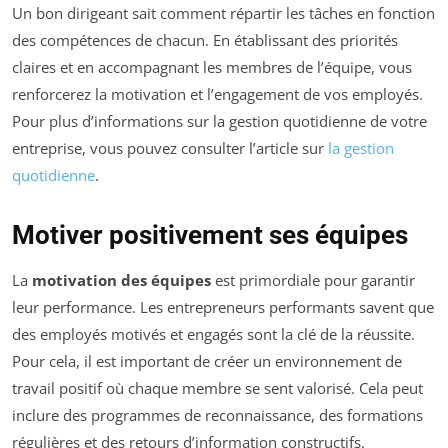
Un bon dirigeant sait comment répartir les tâches en fonction
des compétences de chacun. En établissant des priorités
claires et en accompagnant les membres de l’équipe, vous
renforcerez la motivation et l’engagement de vos employés.
Pour plus d’informations sur la gestion quotidienne de votre
entreprise, vous pouvez consulter l’article sur
la gestion
quotidienne
.
Motiver positivement ses équipes
La
motivation des équipes
est primordiale pour garantir
leur performance. Les entrepreneurs performants savent que
des employés motivés et engagés sont la clé de la réussite.
Pour cela, il est important de créer un environnement de
travail positif où chaque membre se sent valorisé. Cela peut
inclure des programmes de reconnaissance, des formations
régulières et des retours d’information constructifs.