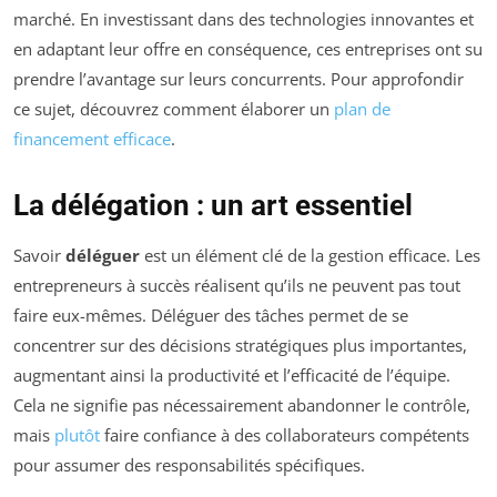
marché. En investissant dans des technologies innovantes et
en adaptant leur offre en conséquence, ces entreprises ont su
prendre l’avantage sur leurs concurrents. Pour approfondir
ce sujet, découvrez comment élaborer un
plan de
financement efficace
.
La délégation : un art essentiel
Savoir
déléguer
est un élément clé de la gestion efficace. Les
entrepreneurs à succès réalisent qu’ils ne peuvent pas tout
faire eux-mêmes. Déléguer des tâches permet de se
concentrer sur des décisions stratégiques plus importantes,
augmentant ainsi la productivité et l’efficacité de l’équipe.
Cela ne signifie pas nécessairement abandonner le contrôle,
mais
plutôt
faire confiance à des collaborateurs compétents
pour assumer des responsabilités spécifiques.