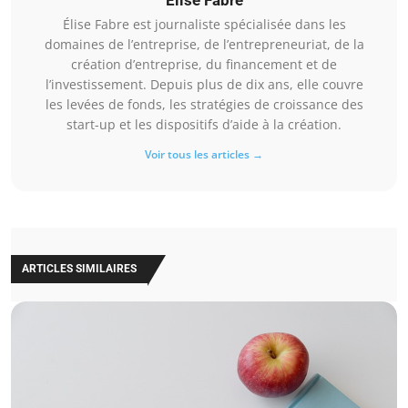
Élise Fabre est journaliste spécialisée dans les
domaines de l’entreprise, de l’entrepreneuriat, de la
création d’entreprise, du financement et de
l’investissement. Depuis plus de dix ans, elle couvre
les levées de fonds, les stratégies de croissance des
start-up et les dispositifs d’aide à la création.
Voir tous les articles →
ARTICLES SIMILAIRES