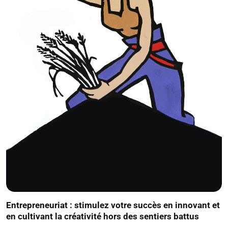
Entrepreneuriat : stimulez votre succès en innovant et
en cultivant la créativité hors des sentiers battus