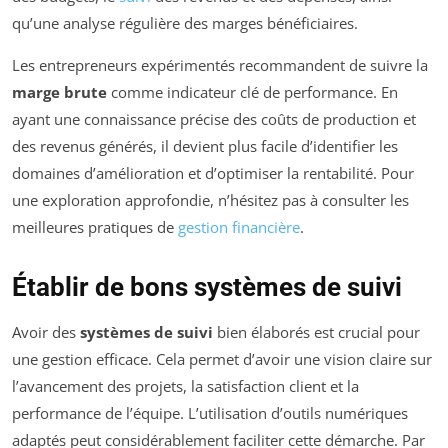
qu’une analyse régulière des marges bénéficiaires.
Les entrepreneurs expérimentés recommandent de suivre la
marge brute
comme indicateur clé de performance. En
ayant une connaissance précise des coûts de production et
des revenus générés, il devient plus facile d’identifier les
domaines d’amélioration et d’optimiser la rentabilité. Pour
une exploration approfondie, n’hésitez pas à consulter les
meilleures pratiques de
gestion financière
.
Établir de bons systèmes de suivi
Avoir des
systèmes de suivi
bien élaborés est crucial pour
une gestion efficace. Cela permet d’avoir une vision claire sur
l’avancement des projets, la satisfaction client et la
performance de l’équipe. L’utilisation d’outils numériques
adaptés peut considérablement faciliter cette démarche. Par