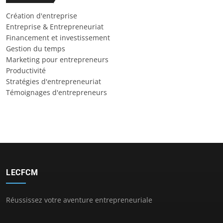
Création d'entreprise
Entreprise & Entrepreneuriat
Financement et investissement
Gestion du temps
Marketing pour entrepreneurs
Productivité
Stratégies d'entrepreneuriat
Témoignages d'entrepreneurs
LECFCM
Réussissez votre aventure entrepreneuriale