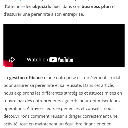
d’atteindre les
objectifs
fixés dans son
business plan
et
d’assurer une pérennité à son entreprise.
La
gestion efficace
d’une entreprise est un élément crucial
pour assurer sa pérennité et sa réussite. Dans cet article,
nous explorons les différentes stratégies et astuces mises en
œuvre par des entrepreneurs aguerris pour optimiser leurs
opérations. À travers leurs expériences et conseils, nous
découvrirons comment réussir à diriger correctement une
activité, tout en maintenant un équilibre financier et en