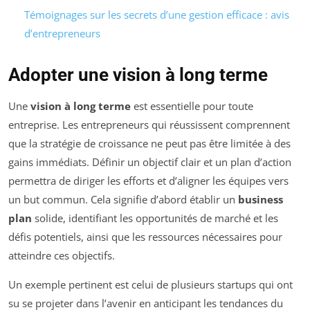
Témoignages sur les secrets d’une gestion efficace : avis
d’entrepreneurs
Adopter une vision à long terme
Une
vision à long terme
est essentielle pour toute
entreprise. Les entrepreneurs qui réussissent comprennent
que la stratégie de croissance ne peut pas être limitée à des
gains immédiats. Définir un objectif clair et un plan d’action
permettra de diriger les efforts et d’aligner les équipes vers
un but commun. Cela signifie d’abord établir un
business
plan
solide, identifiant les opportunités de marché et les
défis potentiels, ainsi que les ressources nécessaires pour
atteindre ces objectifs.
Un exemple pertinent est celui de plusieurs startups qui ont
su se projeter dans l’avenir en anticipant les tendances du