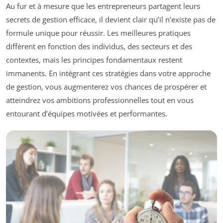
Au fur et à mesure que les entrepreneurs partagent leurs
secrets de gestion efficace, il devient clair qu’il n’existe pas de
formule unique pour réussir. Les meilleures pratiques
diffèrent en fonction des individus, des secteurs et des
contextes, mais les principes fondamentaux restent
immanents. En intégrant ces stratégies dans votre approche
de gestion, vous augmenterez vos chances de prospérer et
atteindrez vos ambitions professionnelles tout en vous
entourant d’équipes motivées et performantes.