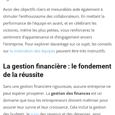
Avoir des objectifs clairs et mesurables aide également à
stimuler l’enthousiasme des collaborateurs. En mettant la
performance de l’équipe en avant, et en célébrant les
victoires, même les plus petites, vous renforcerez le
sentiment d’appartenance et d’engagement envers
l’entreprise. Pour explorer davantage sur ce sujet, les conseils
sur
la motivation des équipes
peuvent être très instructifs.
La gestion financière : le fondement
de la réussite
Sans une gestion financière rigoureuse, aucune entreprise ne
peut espérer prospérer. La
gestion des finances
est un
domaine que tous les entrepreneurs doivent maîtriser pour
assurer leur survie et leur croissance. Cela inclut la gestion
des budgets, le
suivi
des revenus et des dépenses, ainsi