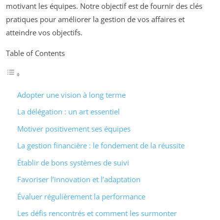
motivant les équipes. Notre objectif est de fournir des clés
pratiques pour améliorer la gestion de vos affaires et
atteindre vos objectifs.
Table of Contents
Adopter une vision à long terme
La délégation : un art essentiel
Motiver positivement ses équipes
La gestion financière : le fondement de la réussite
Établir de bons systèmes de suivi
Favoriser l’innovation et l’adaptation
Évaluer régulièrement la performance
Les défis rencontrés et comment les surmonter