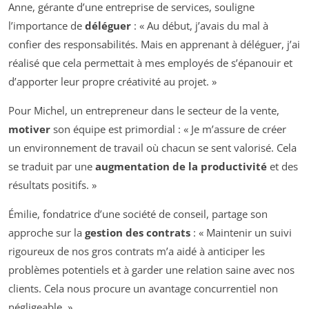
Anne, gérante d’une entreprise de services, souligne
l’importance de
déléguer
: « Au début, j’avais du mal à
confier des responsabilités. Mais en apprenant à déléguer, j’ai
réalisé que cela permettait à mes employés de s’épanouir et
d’apporter leur propre créativité au projet. »
Pour Michel, un entrepreneur dans le secteur de la vente,
motiver
son équipe est primordial : « Je m’assure de créer
un environnement de travail où chacun se sent valorisé. Cela
se traduit par une
augmentation de la productivité
et des
résultats positifs. »
Émilie, fondatrice d’une société de conseil, partage son
approche sur la
gestion des contrats
: « Maintenir un suivi
rigoureux de nos gros contrats m’a aidé à anticiper les
problèmes potentiels et à garder une relation saine avec nos
clients. Cela nous procure un avantage concurrentiel non
négligeable. »