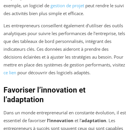
exemple, un logiciel de
gestion de projet
peut rendre le suivi
des activités bien plus simple et efficace.
Les entrepreneurs conseillent également d’utiliser des outils
analytiques pour suivre les performances de l’entreprise, tels
que des tableaux de bord personnalisés, intégrant des
indicateurs clés. Ces données aideront à prendre des
décisions éclairées et à ajuster les stratégies au besoin. Pour
mettre en place des systèmes de gestion performants, visitez
ce lien
pour découvrir des logiciels adaptés.
Favoriser l’innovation et
l’adaptation
Dans un monde entrepreneurial en constante évolution, il est
essentiel de favoriser
l’innovation
et l’
adaptation
. Les
entrepreneurs à succès sont souvent ceux qui sont capables