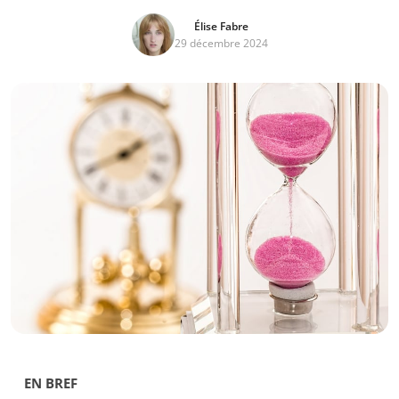
Élise Fabre
29 décembre 2024
EN BREF