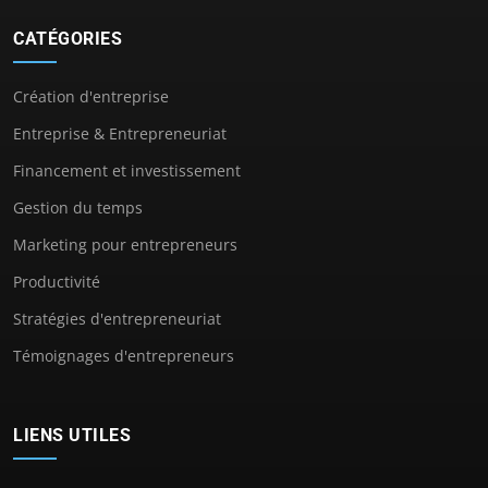
CATÉGORIES
Création d'entreprise
Entreprise & Entrepreneuriat
Financement et investissement
Gestion du temps
Marketing pour entrepreneurs
Productivité
Stratégies d'entrepreneuriat
Témoignages d'entrepreneurs
LIENS UTILES