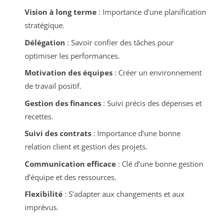
Vision à long terme
: Importance d’une planification
stratégique.
Délégation
: Savoir confier des tâches pour
optimiser les performances.
Motivation des équipes
: Créer un environnement
de travail positif.
Gestion des finances
: Suivi précis des dépenses et
recettes.
Suivi des contrats
: Importance d’une bonne
relation client et gestion des projets.
Communication efficace
: Clé d’une bonne gestion
d’équipe et des ressources.
Flexibilité
: S’adapter aux changements et aux
imprévus.