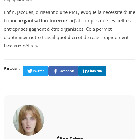
Enfin, Jacques, dirigeant d’une PME, évoque la nécessité d’une
bonne
organisation interne
: « J’ai compris que les petites
entreprises gagnent à être organisées. Cela permet
d’optimiser notre travail quotidien et de réagir rapidement
face aux défis. »
Partager :
Twitter
Facebook
LinkedIn
Élise Fabre