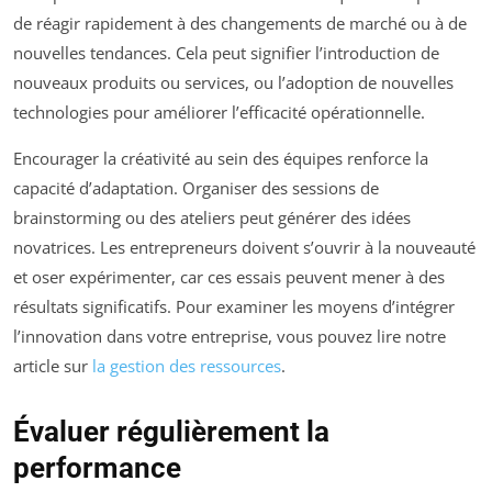
de réagir rapidement à des changements de marché ou à de
nouvelles tendances. Cela peut signifier l’introduction de
nouveaux produits ou services, ou l’adoption de nouvelles
technologies pour améliorer l’efficacité opérationnelle.
Encourager la créativité au sein des équipes renforce la
capacité d’adaptation. Organiser des sessions de
brainstorming ou des ateliers peut générer des idées
novatrices. Les entrepreneurs doivent s’ouvrir à la nouveauté
et oser expérimenter, car ces essais peuvent mener à des
résultats significatifs. Pour examiner les moyens d’intégrer
l’innovation dans votre entreprise, vous pouvez lire notre
article sur
la gestion des ressources
.
Évaluer régulièrement la
performance