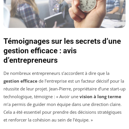
Témoignages sur les secrets d’une
gestion efficace : avis
d’entrepreneurs
De nombreux entrepreneurs s’accordent à dire que la
gestion efficace
de l’entreprise est un facteur décisif pour la
réussite de leur projet. Jean-Pierre, propriétaire d’une start-up
technologique, témoigne : « Avoir une
vision à long terme
m’a permis de guider mon équipe dans une direction claire.
Cela a été essentiel pour prendre des décisions stratégiques
et renforcer la cohésion au sein de l’équipe. »