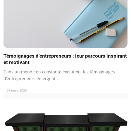
Témoignages d’entrepreneurs : leur parcours inspirant
et motivant
Dans un monde en constante évolution, les témoignages
d’entrepreneurs émergent…
27 mars 2026