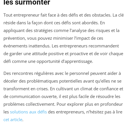
les surmonter
Tout entrepreneur fait face à des défis et des obstacles. La clé
réside dans la façon dont ces défis sont abordés. En
appliquant des stratégies comme l’analyse des risques et la
prévention, vous pouvez minimiser l’impact de ces
événements inattendus. Les entrepreneurs recommandent
de garder une attitude positive et proactive et de voir chaque
défi comme une opportunité d’apprentissage.
Des rencontres régulières avec le personnel peuvent aider à
déceler des problématiques potentielles avant qu’elles ne se
transforment en crises. En cultivant un climat de confiance et
de communication ouverte, il est plus facile de résoudre les
problèmes collectivement. Pour explorer plus en profondeur
les
solutions aux défis
des entrepreneurs, n’hésitez pas à lire
cet article
.