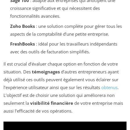
Sage 100
: adapté aux entreprises qui anticipent une
croissance significative et qui nécessitent des
fonctionnalités avancées.
Zoho Books
: une solution complète pour gérer tous les
aspects de la comptabilité d’une petite entreprise.
FreshBooks
: idéal pour les travailleurs indépendants
avec des outils de facturation simplifiés.
Il est crucial d’évaluer chaque option en fonction de votre
situation. Des
témoignages
d’autres entrepreneurs ayant
déjà utilisé ces outils peuvent également vous éclairer sur
l’expérience utilisateur ainsi que sur les résultats
obtenus
.
L’objectif est de choisir une solution qui améliorera non
seulement la
visibilité financière
de votre entreprise mais
aussi l’efficacité de vos opérations.