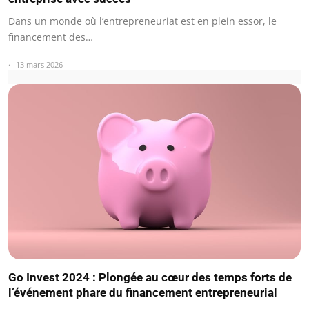
Dans un monde où l’entrepreneuriat est en plein essor, le
financement des…
13 mars 2026
Go Invest 2024 : Plongée au cœur des temps forts de
l’événement phare du financement entrepreneurial