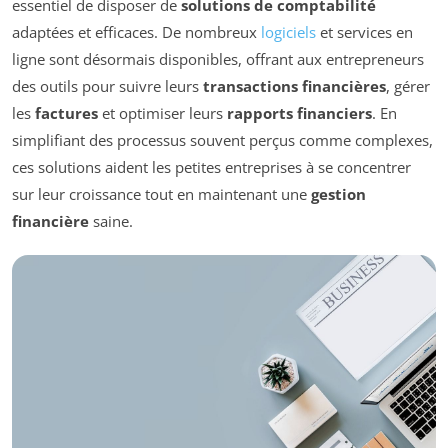
essentiel de disposer de
solutions de comptabilité
adaptées et efficaces. De nombreux
logiciels
et services en
ligne sont désormais disponibles, offrant aux entrepreneurs
des outils pour suivre leurs
transactions financières
, gérer
les
factures
et optimiser leurs
rapports financiers
. En
simplifiant des processus souvent perçus comme complexes,
ces solutions aident les petites entreprises à se concentrer
sur leur croissance tout en maintenant une
gestion
financière
saine.