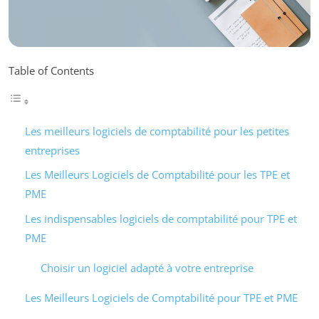
Table of Contents
Les meilleurs logiciels de comptabilité pour les petites
entreprises
Les Meilleurs Logiciels de Comptabilité pour les TPE et
PME
Les indispensables logiciels de comptabilité pour TPE et
PME
Choisir un logiciel adapté à votre entreprise
Les Meilleurs Logiciels de Comptabilité pour TPE et PME