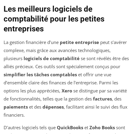
Les meilleurs logiciels de
comptabilité pour les petites
entreprises
La gestion financière d’une
petite entreprise
peut s’avérer
complexe, mais grâce aux avancées technologiques,
plusieurs
logiciels de comptabilité
se sont révélés être des
alliés précieux. Ces outils sont spécialement conçus pour
simplifier les tâches comptables
et offrir une vue
d’ensemble claire des finances de l’entreprise. Parmi les
options les plus appréciées,
Xero
se distingue par sa variété
de fonctionnalités, telles que la gestion des
factures
, des
paiements
et des
dépenses
, facilitant ainsi le suivi des flux
financiers.
D’autres logiciels tels que
QuickBooks
et
Zoho Books
sont