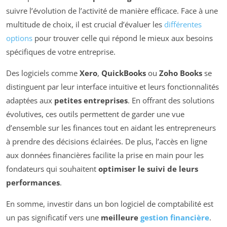
suivre l’évolution de l’activité de manière efficace. Face à une
multitude de choix, il est crucial d’évaluer les
différentes
options
pour trouver celle qui répond le mieux aux besoins
spécifiques de votre entreprise.
Des logiciels comme
Xero
,
QuickBooks
ou
Zoho Books
se
distinguent par leur interface intuitive et leurs fonctionnalités
adaptées aux
petites entreprises
. En offrant des solutions
évolutives, ces outils permettent de garder une vue
d’ensemble sur les finances tout en aidant les entrepreneurs
à prendre des décisions éclairées. De plus, l’accès en ligne
aux données financières facilite la prise en main pour les
fondateurs qui souhaitent
optimiser le suivi de leurs
performances
.
En somme, investir dans un bon logiciel de comptabilité est
un pas significatif vers une
meilleure
gestion financière
.