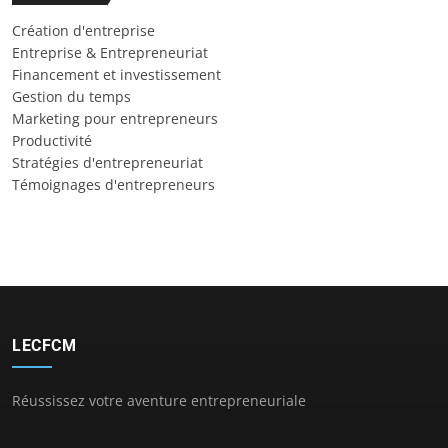
Création d'entreprise
Entreprise & Entrepreneuriat
Financement et investissement
Gestion du temps
Marketing pour entrepreneurs
Productivité
Stratégies d'entrepreneuriat
Témoignages d'entrepreneurs
LECFCM
Réussissez votre aventure entrepreneuriale