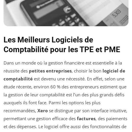
Les Meilleurs Logiciels de
Comptabilité pour les TPE et PME
Dans un monde où la gestion financière est essentielle à la
réussite des
petites entreprises
, choisir le bon
logiciel de
comptabilité
est devenu une nécessité. En effet, selon une
étude récente, environ 60 % des entrepreneurs estiment que
la gestion de leur comptabilité est l’un des plus grands défis
auxquels ils font face. Parmi les options les plus
recommandées,
Xero
se distingue par son interface intuitive,
permettant une gestion efficace des
factures
, des paiements
et des dépenses. Le logiciel offre aussi des fonctionnalités de