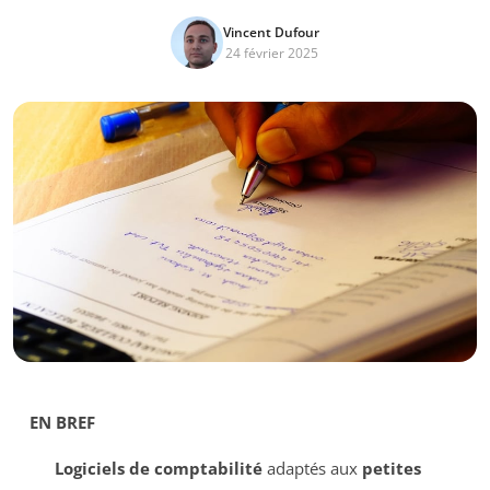
Vincent Dufour
24 février 2025
EN BREF
Logiciels de comptabilité
adaptés aux
petites