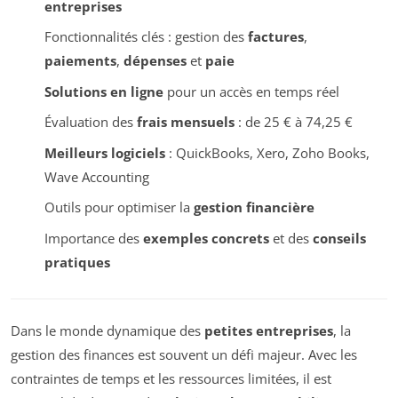
entreprises
Fonctionnalités clés : gestion des
factures
,
paiements
,
dépenses
et
paie
Solutions en ligne
pour un accès en temps réel
Évaluation des
frais mensuels
: de 25 € à 74,25 €
Meilleurs logiciels
: QuickBooks, Xero, Zoho Books,
Wave Accounting
Outils pour optimiser la
gestion financière
Importance des
exemples concrets
et des
conseils
pratiques
Dans le monde dynamique des
petites entreprises
, la
gestion des finances est souvent un défi majeur. Avec les
contraintes de temps et les ressources limitées, il est