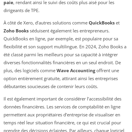
paie
, rendant ainsi le suivi des coûts plus aisé pour les
dirigeants de TPE.
À côté de Xero, d’autres solutions comme
QuickBooks
et
Zoho Books
séduisent également les entrepreneurs.
QuickBooks en ligne, par exemple, est populaire pour sa
flexibilité et son support multilingue. En 2024, Zoho Books a
été classé parmi les meilleurs pour sa capacité à intégrer
diverses fonctionnalités financières en un seul endroit. De
plus, des logiciels comme
Wave Accounting
offrent une
option entièrement gratuite, attirant ainsi les entreprises
débutantes soucieuses de contenir leurs coûts.
Il est également important de considérer l’accessibilité des
données financières. Les services de comptabilité en ligne
permettent aux propriétaires d’entreprise de visualiser en
temps réel leur situation financière, ce qui est crucial pour
prendre des décisions éclairées. Par ailleurs, chaque logiciel