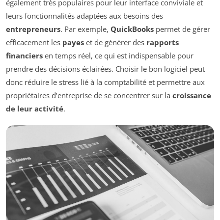
également très populaires pour leur interface conviviale et
leurs fonctionnalités adaptées aux besoins des
entrepreneurs
. Par exemple,
QuickBooks
permet de gérer
efficacement les
payes
et de générer des
rapports
financiers
en temps réel, ce qui est indispensable pour
prendre des décisions éclairées. Choisir le bon logiciel peut
donc réduire le stress lié à la comptabilité et permettre aux
propriétaires d’entreprise de se concentrer sur la
croissance
de leur activité
.