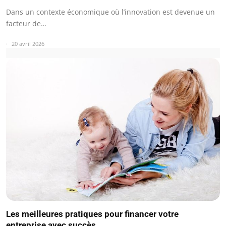
Dans un contexte économique où l’innovation est devenue un
facteur de…
20 avril 2026
Les meilleures pratiques pour financer votre
entreprise avec succès