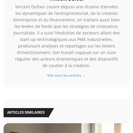
Vincent Dufour couvre depuis une dizaine d’années
les dynamiques de l’entrepreneuriat, de la création
d’entreprise et du financement, en traitant aussi bien
les levées de fonds que les stratégies de croissance.
Journaliste, il a suivi l’évolution de secteurs allant des
start-up technologiques aux PME industrielles,
produisant analyses et reportages sur les leviers
d’investissement. Son travail s’appuie sur un suivi
régulier des acteurs économiques et des dispositifs
de soutien à la création.
Voir tous les articles →
ARTICLES SIMILAIRES