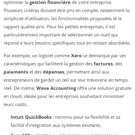
optimiser la
gestion financière
de votre entreprise.
Plusieurs critères doivent être pris en compte, notamment la
simplicité d’utilisation, les fonctionnalités proposées et le
rapport qualité-prix. Pour les petites entreprises, il est
particulièrement important de sélectionner un outil qui
répond à leurs besoins spécifiques tout en restant abordable.
Par exemple, un logiciel comme
Xero
se démarque par ses
caractéristiques qui facilitent la gestion des
factures
, des
paiements
et des
dépenses
, permettant ainsi aux
entrepreneurs de garder un œil sur leur trésorerie en temps
réel. De même,
Wave Accounting
offre une solution gratuite
en cloud, idéale pour les entreprises souhaitant minimiser
leurs coûts.
Intuit QuickBooks
: reconnu pour sa flexibilité et sa
facilité d’intégration aux systèmes existants.