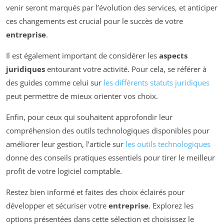
venir seront marqués par l’évolution des services, et anticiper
ces changements est crucial pour le succès de votre
entreprise
.
Il est également important de considérer les
aspects
juridiques
entourant votre activité. Pour cela, se référer à
des guides comme celui sur
les différents statuts juridiques
peut permettre de mieux orienter vos choix.
Enfin, pour ceux qui souhaitent approfondir leur
compréhension des outils technologiques disponibles pour
améliorer leur gestion, l’article sur
les outils technologiques
donne des conseils pratiques essentiels pour tirer le meilleur
profit de votre logiciel comptable.
Restez bien informé et faites des choix éclairés pour
développer et sécuriser votre
entreprise
. Explorez les
options présentées dans cette sélection et choisissez le