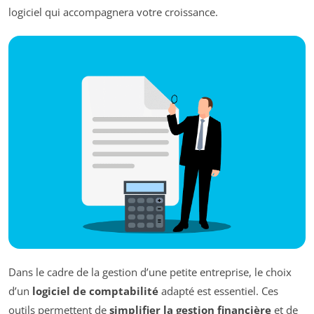
logiciel qui accompagnera votre croissance.
Dans le cadre de la gestion d’une petite entreprise, le choix
d’un
logiciel de comptabilité
adapté est essentiel. Ces
outils permettent de
simplifier la gestion financière
et de