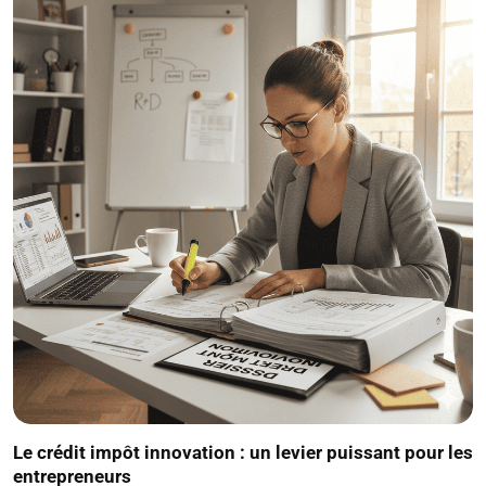
Le crédit impôt innovation : un levier puissant pour les
entrepreneurs