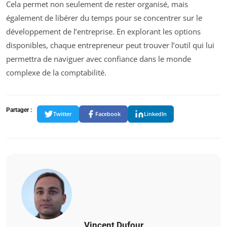
Cela permet non seulement de rester organisé, mais
également de libérer du temps pour se concentrer sur le
développement de l’entreprise. En explorant les options
disponibles, chaque entrepreneur peut trouver l’outil qui lui
permettra de naviguer avec confiance dans le monde
complexe de la comptabilité.
Partager :
Twitter
Facebook
LinkedIn
Vincent Dufour