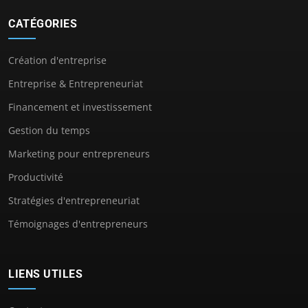
CATÉGORIES
Création d'entreprise
Entreprise & Entrepreneuriat
Financement et investissement
Gestion du temps
Marketing pour entrepreneurs
Productivité
Stratégies d'entrepreneuriat
Témoignages d'entrepreneurs
LIENS UTILES