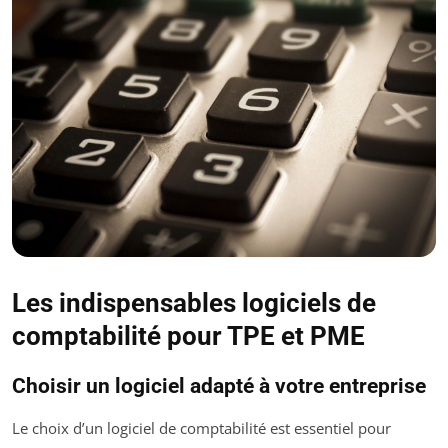
Les indispensables logiciels de
comptabilité pour TPE et PME
Choisir un logiciel adapté à votre entreprise
Le choix d’un logiciel de comptabilité est essentiel pour