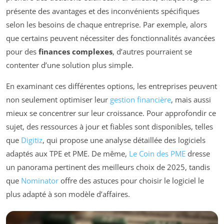
présente des avantages et des inconvénients spécifiques
selon les besoins de chaque entreprise. Par exemple, alors
que certains peuvent nécessiter des fonctionnalités avancées
pour des
finances complexes
, d’autres pourraient se
contenter d’une solution plus simple.
En examinant ces différentes options, les entreprises peuvent
non seulement optimiser leur
gestion financière
, mais aussi
mieux se concentrer sur leur croissance. Pour approfondir ce
sujet, des ressources à jour et fiables sont disponibles, telles
que
Digitiz
, qui propose une analyse détaillée des logiciels
adaptés aux TPE et PME. De même,
Le Coin des PME
dresse
un panorama pertinent des meilleurs choix de 2025, tandis
que
Nominator
offre des astuces pour choisir le logiciel le
plus adapté à son modèle d’affaires.