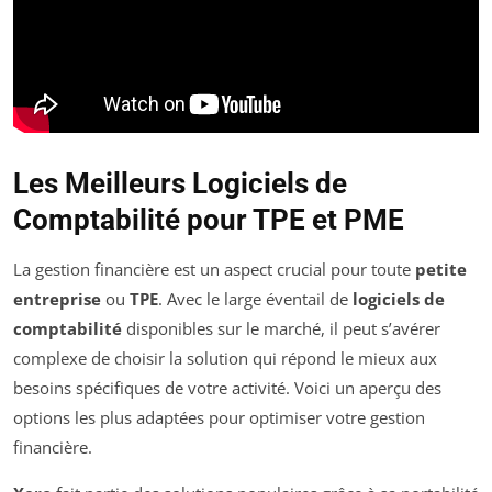
Les Meilleurs Logiciels de
Comptabilité pour TPE et PME
La gestion financière est un aspect crucial pour toute
petite
entreprise
ou
TPE
. Avec le large éventail de
logiciels de
comptabilité
disponibles sur le marché, il peut s’avérer
complexe de choisir la solution qui répond le mieux aux
besoins spécifiques de votre activité. Voici un aperçu des
options les plus adaptées pour optimiser votre gestion
financière.