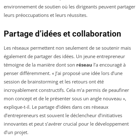
environnement de soutien où les dirigeants peuvent partager
leurs préoccupations et leurs réussites.
Partage d’idées et collaboration
Les réseaux permettent non seulement de se soutenir mais
également de partager des idées. Un jeune entrepreneur
témoigne de la manière dont son
réseau
l’a encouragé à
penser différemment. « J’ai proposé une idée lors d’une
session de brainstorming et les retours ont été
incroyablement constructifs. Cela m’a permis de peaufiner
mon concept et de le présenter sous un angle nouveau »,
explique-t-il. Le partage d’idées dans ces réseaux
d’entrepreneurs est souvent le déclencheur d’initiatives
innovantes et peut s’avérer crucial pour le développement
d’un projet.