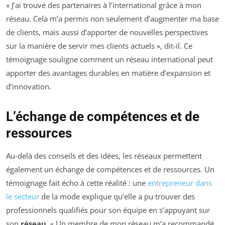
« J’ai trouvé des partenaires à l’international grâce à mon
réseau. Cela m’a permis non seulement d’augmenter ma base
de clients, mais aussi d’apporter de nouvelles perspectives
sur la manière de servir mes clients actuels », dit-il. Ce
témoignage souligne comment un réseau international peut
apporter des avantages durables en matière d’expansion et
d’innovation.
L’échange de compétences et de
ressources
Au-delà des conseils et des idées, les réseaux permettent
également un échange de compétences et de ressources. Un
témoignage fait écho à cette réalité : une
entrepreneur dans
le secteur
de la mode explique qu’elle a pu trouver des
professionnels qualifiés pour son équipe en s’appuyant sur
son
réseau
. « Un membre de mon réseau m’a recommandé