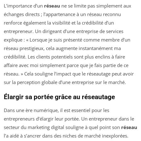
L’importance d’un
réseau
ne se limite pas simplement aux
échanges directs ; l’appartenance à un réseau reconnu
renforce également la visibilité et la crédibilité d’un
entrepreneur. Un dirigeant d’une entreprise de services
explique : « Lorsque je suis présenté comme membre d’un
réseau prestigieux, cela augmente instantanément ma
crédibilité. Les clients potentiels sont plus enclins à faire
affaire avec moi simplement parce que je fais partie de ce
réseau. » Cela souligne l’impact que le réseautage peut avoir
sur la perception globale d’une entreprise sur le marché.
Élargir sa portée grâce au réseautage
Dans une ère numérique, il est essentiel pour les
entrepreneurs d’élargir leur portée. Un entrepreneur dans le
secteur du marketing digital souligne à quel point son
réseau
l’a aidé à s’ancrer dans des niches de marché inexplorées.