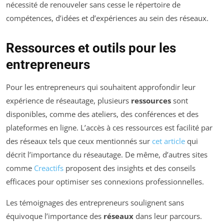
nécessité de renouveler sans cesse le répertoire de
compétences, d’idées et d’expériences au sein des réseaux.
Ressources et outils pour les
entrepreneurs
Pour les entrepreneurs qui souhaitent approfondir leur
expérience de réseautage, plusieurs
ressources
sont
disponibles, comme des ateliers, des conférences et des
plateformes en ligne. L’accès à ces ressources est facilité par
des réseaux tels que ceux mentionnés sur
cet article
qui
décrit l’importance du réseautage. De même, d’autres sites
comme
Creactifs
proposent des insights et des conseils
efficaces pour optimiser ses connexions professionnelles.
Les témoignages des entrepreneurs soulignent sans
équivoque l’importance des
réseaux
dans leur parcours.