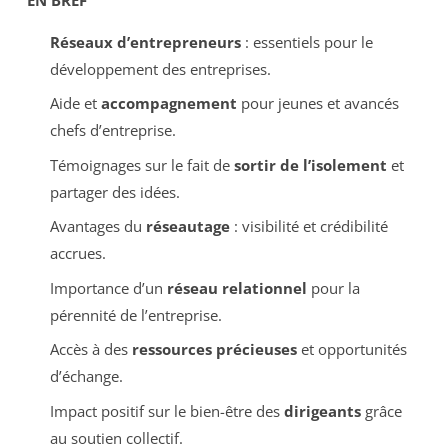
Réseaux d’entrepreneurs
: essentiels pour le
développement des entreprises.
Aide et
accompagnement
pour jeunes et avancés
chefs d’entreprise.
Témoignages sur le fait de
sortir de l’isolement
et
partager des idées.
Avantages du
réseautage
: visibilité et crédibilité
accrues.
Importance d’un
réseau relationnel
pour la
pérennité de l’entreprise.
Accès à des
ressources précieuses
et opportunités
d’échange.
Impact positif sur le bien-être des
dirigeants
grâce
au soutien collectif.