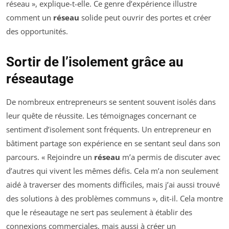
réseau », explique-t-elle. Ce genre d’expérience illustre
comment un
réseau
solide peut ouvrir des portes et créer
des opportunités.
Sortir de l’isolement grâce au
réseautage
De nombreux entrepreneurs se sentent souvent isolés dans
leur quête de réussite. Les témoignages concernant ce
sentiment d’isolement sont fréquents. Un entrepreneur en
bâtiment partage son expérience en se sentant seul dans son
parcours. « Rejoindre un
réseau
m’a permis de discuter avec
d’autres qui vivent les mêmes défis. Cela m’a non seulement
aidé à traverser des moments difficiles, mais j’ai aussi trouvé
des solutions à des problèmes communs », dit-il. Cela montre
que le réseautage ne sert pas seulement à établir des
connexions commerciales, mais aussi à créer un