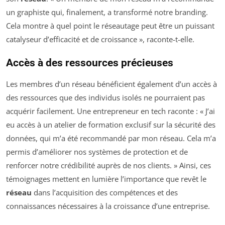
un graphiste qui, finalement, a transformé notre branding.
Cela montre à quel point le réseautage peut être un puissant
catalyseur d’efficacité et de croissance », raconte-t-elle.
Accès à des ressources précieuses
Les membres d’un réseau bénéficient également d’un accès à
des ressources que des individus isolés ne pourraient pas
acquérir facilement. Une entrepreneur en tech raconte : « J’ai
eu accès à un atelier de formation exclusif sur la sécurité des
données, qui m’a été recommandé par mon réseau. Cela m’a
permis d’améliorer nos systèmes de protection et de
renforcer notre crédibilité auprès de nos clients. » Ainsi, ces
témoignages mettent en lumière l’importance que revêt le
réseau
dans l’acquisition des compétences et des
connaissances nécessaires à la croissance d’une entreprise.