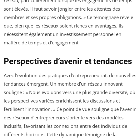
réseau, particulièrement lorsque les engagements de temps
sont élevés. Il faut savoir jongler entre les attentes des
membres et ses propres obligations. » Ce témoignage révèle
que, bien que les réseaux soient riches en avantages, ils
nécessitent également un investissement personnel en
matière de temps et d’engagement.
Perspectives d’avenir et tendances
Avec l’évolution des pratiques d’entrepreneuriat, de nouvelles
tendances émergent. Un membre d’un réseau innovant
souligne : « Nous évoluons vers une plus grande diversité, où
les perspectives variées enrichissent les discussions et
fertilisent l’innovation. » Ce point de vue souligne que l’avenir
des réseaux d’entrepreneurs s’oriente vers des modèles
inclusifs, favorisant les connexions entre des individus de
différents horizons. Cette dynamique témoigne de la