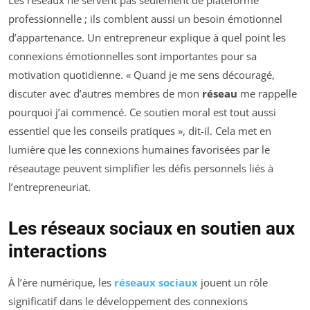
professionnelle ; ils comblent aussi un besoin émotionnel
d’appartenance. Un entrepreneur explique à quel point les
connexions émotionnelles sont importantes pour sa
motivation quotidienne. « Quand je me sens découragé,
discuter avec d’autres membres de mon
réseau
me rappelle
pourquoi j’ai commencé. Ce soutien moral est tout aussi
essentiel que les conseils pratiques », dit-il. Cela met en
lumière que les connexions humaines favorisées par le
réseautage peuvent simplifier les défis personnels liés à
l’entrepreneuriat.
Les réseaux sociaux en soutien aux
interactions
À l’ère numérique, les
réseaux sociaux
jouent un rôle
significatif dans le développement des connexions