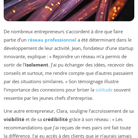
De nombreux entrepreneurs s’accordent à dire que faire
partie d’un
réseau professionnel
a été déterminant dans le
développement de leur activité. Jean, fondateur d’une startup
innovante, explique : « Rejoindre un réseau m’a permis de
sortir de l’
isolement
. J’ai pu échanger des idées, recevoir des
conseils et surtout, me rendre compte que d’autres passaient
par des situations similaires. » Son témoignage illustre
l’importance des connexions pour briser la
solitude
souvent
ressentie par les jeunes chefs d’entreprise.
Une autre entrepreneur, Clara, souligne l’accroissement de sa
visibilité
et de sa
crédibilité
grâce à son réseau : « Les
recommandations que j’ai reçues de mes pairs ont fait toute
la différence. J’ai eu accès à des clients que je n’aurais jamais