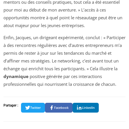
mentors ou des conseils pratiques, tout cela a été essentiel
pour moi au début de mon aventure. » L’accès à ces
opportunités montre à quel point le réseautage peut être un
atout majeur pour les jeunes entreprises.
Enfin, Jacques, un dirigeant expérimenté, conclut : « Participer
à des rencontres régulières avec d’autres entrepreneurs m’a
permis de rester à jour sur les tendances du marché et
d’affiner mes stratégies. Le networking, c’est avant tout un
échange qui enrichit tous les participants. » Cela illustre la
dynamique
positive générée par ces interactions
professionnelles qui nourrissent la croissance de chacun.
Partager :
Twitter
Facebook
LinkedIn