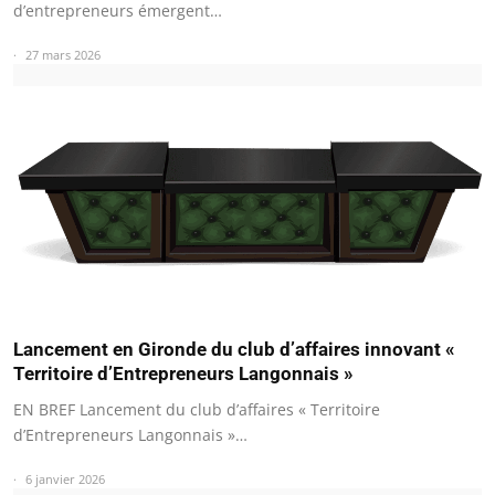
d’entrepreneurs émergent…
27 mars 2026
Lancement en Gironde du club d’affaires innovant «
Territoire d’Entrepreneurs Langonnais »
EN BREF Lancement du club d’affaires « Territoire
d’Entrepreneurs Langonnais »…
6 janvier 2026