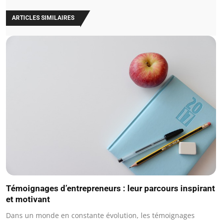
ARTICLES SIMILAIRES
Témoignages d’entrepreneurs : leur parcours inspirant
et motivant
Dans un monde en constante évolution, les témoignages