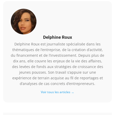
Delphine Roux
Delphine Roux est journaliste spécialisée dans les
thématiques de l’entreprise, de la création d’activité,
du financement et de l’investissement. Depuis plus de
dix ans, elle couvre les enjeux de la vie des affaires,
des levées de fonds aux stratégies de croissance des
jeunes pousses. Son travail s’appuie sur une
expérience de terrain acquise au fil de reportages et
d’analyses de cas concrets d’entrepreneurs.
Voir tous les articles →