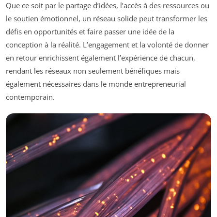
Que ce soit par le partage d’idées, l’accès à des ressources ou
le soutien émotionnel, un réseau solide peut transformer les
défis en opportunités et faire passer une idée de la
conception à la réalité. L’engagement et la volonté de donner
en retour enrichissent également l’expérience de chacun,
rendant les réseaux non seulement bénéfiques mais
également nécessaires dans le monde entrepreneurial
contemporain.