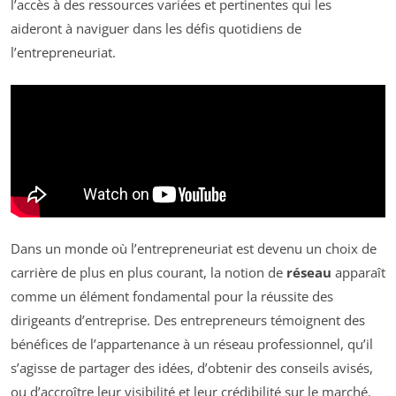
l’accès à des ressources variées et pertinentes qui les
aideront à naviguer dans les défis quotidiens de
l’entrepreneuriat.
Dans un monde où l’entrepreneuriat est devenu un choix de
carrière de plus en plus courant, la notion de
réseau
apparaît
comme un élément fondamental pour la réussite des
dirigeants d’entreprise. Des entrepreneurs témoignent des
bénéfices de l’appartenance à un réseau professionnel, qu’il
s’agisse de partager des idées, d’obtenir des conseils avisés,
ou d’accroître leur visibilité et leur crédibilité sur le marché.