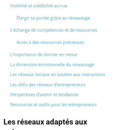
Visibilité et crédibilité accrue
Élargir sa portée grâce au réseautage
L’échange de compétences et de ressources
Accès à des ressources précieuses
L’importance de donner en retour
La dimension émotionnelle du réseautage
Les réseaux sociaux en soutien aux interactions
Les défis des réseaux d’entrepreneurs
Perspectives d’avenir et tendances
Ressources et outils pour les entrepreneurs
Les réseaux adaptés aux