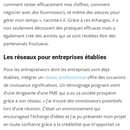
comment renter efficacement mes chiffres, comment
négocier avec des fournisseurs, et même des astuces pour
gérer mon temps », raconte-t-il. Grâce à ces échanges, il a
non seulement découvert des pratiques efficaces mais a
également créé des amitiés qui se sont révélées être des
partenariats fructueux.
Les réseaux pour entreprises établies
Pour les entrepreneurs dont les entreprises sont déjà
établies, intégrer un
réseau professionnel
offre des occasions
de croissance significatives. Un témoignage poignant vient
d’une dirigeante d’une PME qui a vu sa société prospérer
grâce à son réseau. « J’ai trouvé des investisseurs potentiels
lors d’une réunion. C’était un environnement qui
encourageait l’échange d’idées et j’ai pu présenter mon projet
en toute confiance grâce à la crédibilité que m’apportait ce