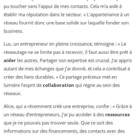
pu toucher sans l’appui de mes contacts. Cela m’a aidé à
établir ma réputation dans le secteur. » L’appartenance à un
réseau fournit donc une base solide sur laquelle fonder son
business.
Luc, un entrepreneur en pleine croissance, témoigne : « Le
réseautage ne se limite pas à recevoir, il faut aussi être prêt à
aider
les autres. Partager son expertise est crucial. J’ai appris
autant de mes échanges que j’ai donné, et cela a contribué à
créer des liens durables. » Ce partage précieux met en
lumière l’esprit de
collaboration
qui règne au sein des
réseaux.
Alice, qui a récemment créé une entreprise, confie : « Grâce à
un réseau d’entrepreneurs, j’ai pu accéder à des
ressources
que je ne pouvais pas trouver seule. Que ce soit des
informations sur des financements, des contacts avec des