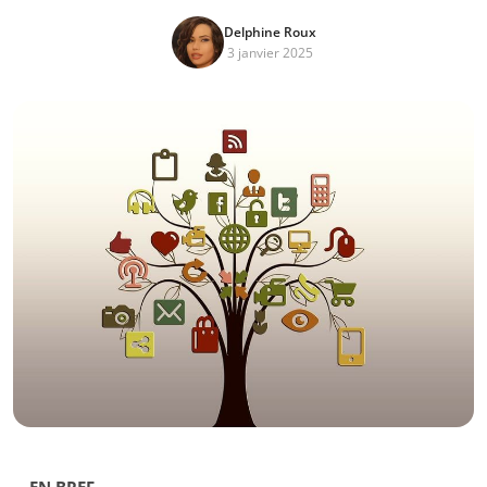
Delphine Roux
3 janvier 2025
EN BREF