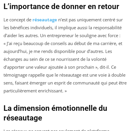
L’importance de donner en retour
Le concept de
réseautage
n’est pas uniquement centré sur
les bénéfices individuels, il implique aussi la responsabilité
d’aider les autres. Un entrepreneur le souligne avec force :
« J’ai reçu beaucoup de conseils au début de ma carrière, et
aujourd’hui, je me rends disponible pour d’autres. Les
échanges au sein de ce se nourrissent de la volonté
d’apporter une valeur ajoutée à son prochain », dit-il. Ce
témoignage rappelle que le réseautage est une voie à double
sens, faisant émerger un esprit de communauté qui peut être
particulièrement enrichissant. »
La dimension émotionnelle du
réseautage
Les réseaux ne servent pas seulement de plateforme