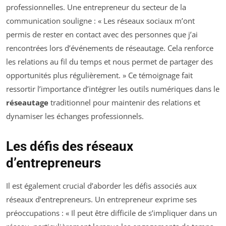
professionnelles. Une entrepreneur du secteur de la
communication souligne : « Les réseaux sociaux m’ont
permis de rester en contact avec des personnes que j’ai
rencontrées lors d’événements de réseautage. Cela renforce
les relations au fil du temps et nous permet de partager des
opportunités plus régulièrement. » Ce témoignage fait
ressortir l’importance d’intégrer les outils numériques dans le
réseautage
traditionnel pour maintenir des relations et
dynamiser les échanges professionnels.
Les défis des réseaux
d’entrepreneurs
Il est également crucial d’aborder les défis associés aux
réseaux d’entrepreneurs. Un entrepreneur exprime ses
préoccupations : « Il peut être difficile de s’impliquer dans un