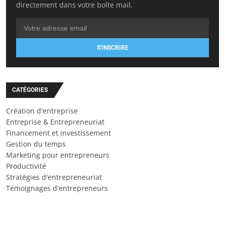
directement dans votre boîte mail.
S'INSCRIRE
CATÉGORIES
Création d'entreprise
Entreprise & Entrepreneuriat
Financement et investissement
Gestion du temps
Marketing pour entrepreneurs
Productivité
Stratégies d'entrepreneuriat
Témoignages d'entrepreneurs