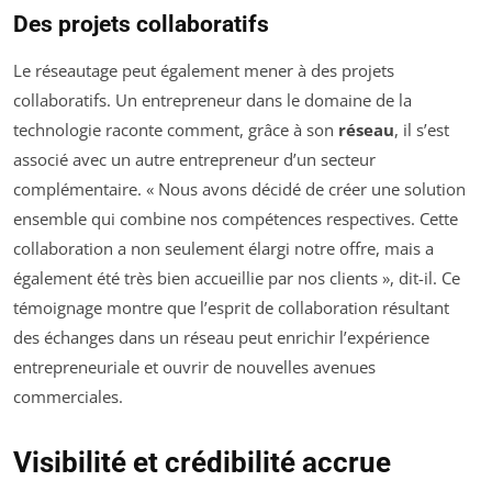
Des projets collaboratifs
Le réseautage peut également mener à des projets
collaboratifs. Un entrepreneur dans le domaine de la
technologie raconte comment, grâce à son
réseau
, il s’est
associé avec un autre entrepreneur d’un secteur
complémentaire. « Nous avons décidé de créer une solution
ensemble qui combine nos compétences respectives. Cette
collaboration a non seulement élargi notre offre, mais a
également été très bien accueillie par nos clients », dit-il. Ce
témoignage montre que l’esprit de collaboration résultant
des échanges dans un réseau peut enrichir l’expérience
entrepreneuriale et ouvrir de nouvelles avenues
commerciales.
Visibilité et crédibilité accrue