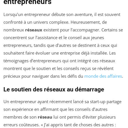
entrepreneurs
Lorsqu’un entrepreneur débute son aventure, il est souvent
confronté à un univers complexe. Heureusement, de
nombreux
réseaux
existent pour l’accompagner. Certains se
concentrent sur l’assistance et le conseil aux jeunes
entrepreneurs, tandis que d’autres se destinent à ceux qui
souhaitent faire évoluer une entreprise déjà installée. Les
témoignages d’entrepreneurs qui ont intégré ces réseaux
montrent que le soutien et les conseils reçus se révèlent
précieux pour naviguer dans les défis du
monde des affaires
.
Le soutien des réseaux au démarrage
Un entrepreneur ayant récemment lancé sa start-up partage
son expérience en affirmant que les conseils d’autres
membres de son
réseau
lui ont permis d’éviter plusieurs
erreurs coûteuses. « J’ai appris tant de choses des autres :