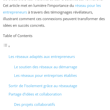
Cet article met en lumière l’importance du
réseau pour les
entrepreneurs
à travers des témoignages révélateurs,
illustrant comment ces connexions peuvent transformer des
idées en succès concrets.
Table of Contents
Les réseaux adaptés aux entrepreneurs
Le soutien des réseaux au démarrage
Les réseaux pour entreprises établies
Sortir de l’isolement grâce au réseautage
Partage d’idées et collaboration
Des projets collaboratifs