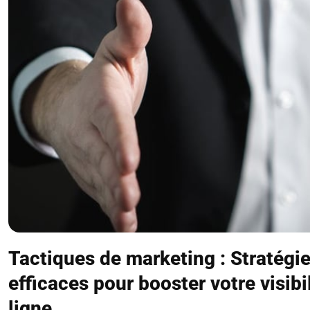
Tactiques de marketing : Stratégi
efficaces pour booster votre visibi
ligne