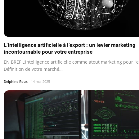
L’intelligence artificielle à l’export : un levier marketing
incontournable pour votre entreprise
EN BREF L’intelligence artificielle comme atout marketing pour l’
Définition de votre marché…
Delphine Roux
14 mai 2025