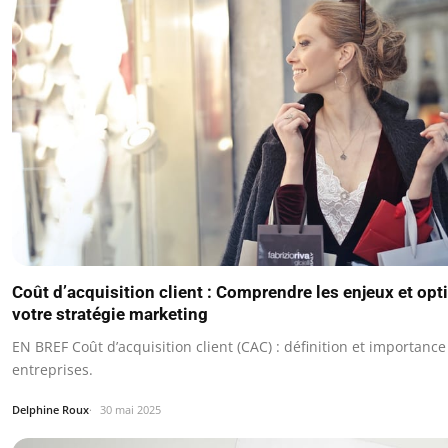
Coût d’acquisition client : Comprendre les enjeux et opt
votre stratégie marketing
EN BREF Coût d’acquisition client (CAC) : définition et importance
entreprises.
Delphine Roux
30 mai 2025