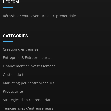
LECFCM
Réussissez votre aventure entrepreneuriale
CATÉGORIES
Création d'entreprise
Entreprise & Entrepreneuriat
Financement et investissement
Gestion du temps
Marketing pour entrepreneurs
Productivité
Stratégies d'entrepreneuriat
Témoignages d'entrepreneurs