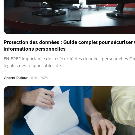
Protection des données : Guide complet pour sécuriser 
informations personnelles
EN BREF Importance de la sécurité des données personnelles Ob
légales des responsables de…
Vincent Dufour
8 mai 2025