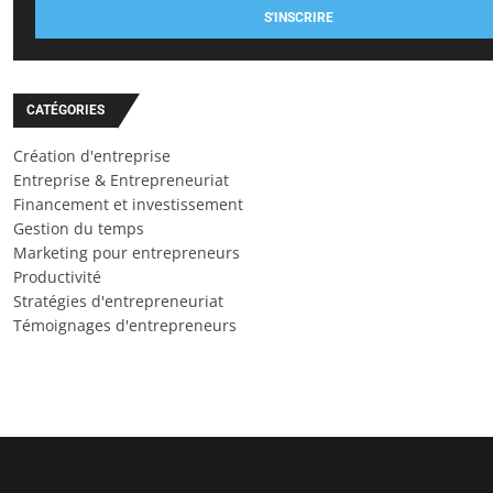
S'INSCRIRE
CATÉGORIES
Création d'entreprise
Entreprise & Entrepreneuriat
Financement et investissement
Gestion du temps
Marketing pour entrepreneurs
Productivité
Stratégies d'entrepreneuriat
Témoignages d'entrepreneurs