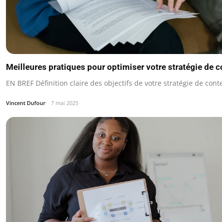
Meilleures pratiques pour optimiser votre stratégie de 
EN BREF Définition claire des objectifs de votre stratégie de cont
Vincent Dufour
7 mai 2025