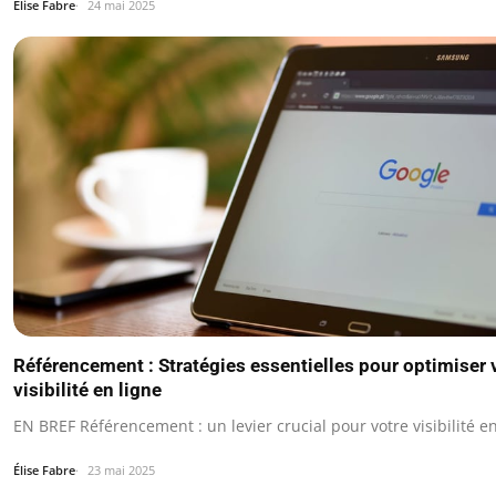
Élise Fabre
24 mai 2025
Référencement : Stratégies essentielles pour optimiser 
visibilité en ligne
EN BREF Référencement : un levier crucial pour votre visibilité en
Élise Fabre
23 mai 2025