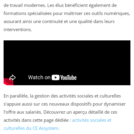
de travail modernes. Les élus bénéficient également de
formations spécialisées pour maîtriser ces outils numériques,
assurant ainsi une continuité et une qualité dans leurs
interventions.
En parallèle, la gestion des activités sociales et culturelles
s’appuie aussi sur ces nouveaux dispositifs pour dynamiser
l’offre aux salariés. Découvrez un aperçu détaillé de ces
activités dans cette page dédiée :
activités sociales et
culturelles du CE Assystem
.