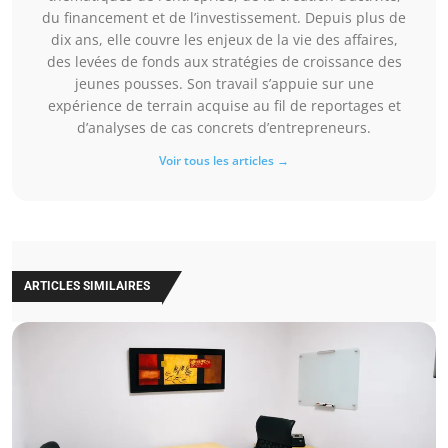
du financement et de l’investissement. Depuis plus de
dix ans, elle couvre les enjeux de la vie des affaires,
des levées de fonds aux stratégies de croissance des
jeunes pousses. Son travail s’appuie sur une
expérience de terrain acquise au fil de reportages et
d’analyses de cas concrets d’entrepreneurs.
Voir tous les articles →
ARTICLES SIMILAIRES