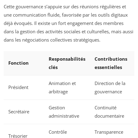
Cette gouvernance s’appuie sur des réunions régulières et
une communication fluide, favorisée par les outils digitaux
déjà évoqués. Il existe un fort engagement des membres
dans la gestion des activités sociales et culturelles, mais aussi
dans les négociations collectives stratégiques.
Responsabilités
Contributions
Fonction
clés
essentielles
Animation et
Direction de la
Président
arbitrage
gouvernance
Gestion
Continuité
Secrétaire
administrative
documentaire
Contrôle
Transparence
Trésorier