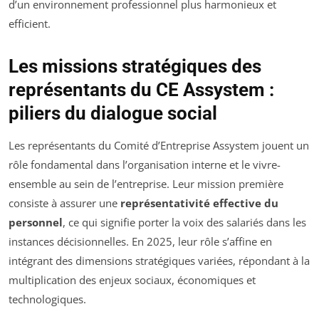
d’un environnement professionnel plus harmonieux et
efficient.
Les missions stratégiques des
représentants du CE Assystem :
piliers du dialogue social
Les représentants du Comité d’Entreprise Assystem jouent un
rôle fondamental dans l’organisation interne et le vivre-
ensemble au sein de l’entreprise. Leur mission première
consiste à assurer une
représentativité effective du
personnel
, ce qui signifie porter la voix des salariés dans les
instances décisionnelles. En 2025, leur rôle s’affine en
intégrant des dimensions stratégiques variées, répondant à la
multiplication des enjeux sociaux, économiques et
technologiques.