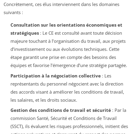
Concrètement, ces élus interviennent dans les domaines
suivants :
Consultation sur les orientations économiques et
stratégiques
: Le CE est consulté avant toute décision
majeure touchant à l’organisation du travail, aux projets
d’investissement ou aux évolutions techniques. Cette
étape garantit une prise en compte des besoins des
équipes et favorise l’émergence d’une stratégie partagée.
Participation à la négociation collective
: Les
représentants du personnel négocient avec la direction
des accords visant à améliorer les conditions de travail,
les salaires, et les droits sociaux.
Gestion des conditions de travail et sécurité
: Par la
commission Santé, Sécurité et Conditions de Travail
(SSCT), ils évaluent les risques professionnels, initient des