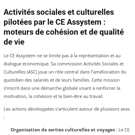
Activités sociales et culturelles
pilotées par le CE Assystem :
moteurs de cohésion et de qualité
de vie
Le CE Assystem ne se limite pas à la représentation et au
dialogue économique. Sa commission Activités Sociales et
Culturelles (ASC) joue un rôle central dans l’amélioration du
quotidien des salariés et de leurs familles. Cette mission
s’inscrit dans une démarche globale visant à renforcer la
motivation, la cohésion et le bien-être au travail.
Les actions développées s’articulent autour de plusieurs axes
:
Organisation de sorties culturelles et voyages
: Le CE