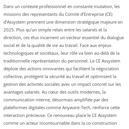
Dans un contexte professionnel en constante mutation, les
missions des représentants du Comité d’Entreprise (CE)
d’Assystem prennent une dimension stratégique majeure en
2025. Plus qu’un simple relais entre les salariés et la
direction, ces élus incarnent un vecteur essentiel du dialogue
social et de la qualité de vie au travail. Face aux enjeux
technologiques et sociétaux, leur rôle va bien au-delà de la
traditionnelle représentation du personnel. Le CE Assystem
déploie des actions innovantes qui facilitent la négociation
collective, protègent la sécurité au travail et optimisent la
gestion des activités sociales avec un impact concret sur les
avantages salariés. Au cœur des outils modernes, la
communication interne, désormais amplifiée par des
plateformes digitales comme Anyware-Tech, renforce cette
interaction précieuse. Ce renouveau place le CE Assystem
comme un acteur incontournable dans la co-construction