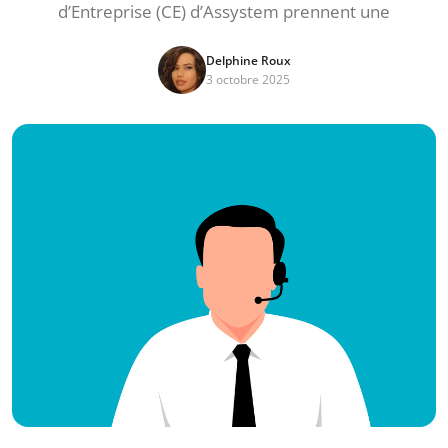
d’Entreprise (CE) d’Assystem prennent une
Delphine Roux
3 octobre 2025