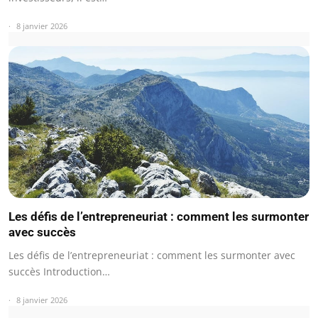
8 janvier 2026
Les défis de l’entrepreneuriat : comment les surmonter
avec succès
Les défis de l’entrepreneuriat : comment les surmonter avec
succès Introduction…
8 janvier 2026