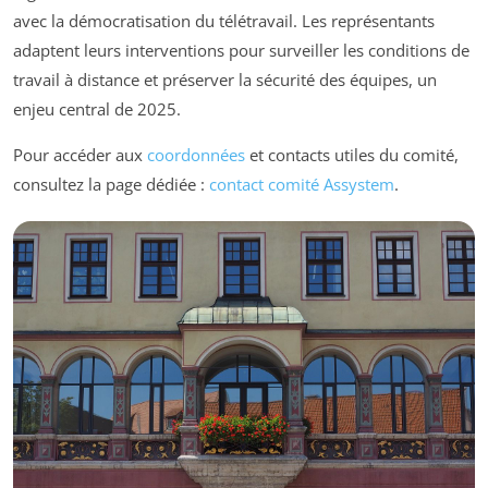
avec la démocratisation du télétravail. Les représentants
adaptent leurs interventions pour surveiller les conditions de
travail à distance et préserver la sécurité des équipes, un
enjeu central de 2025.
Pour accéder aux
coordonnées
et contacts utiles du comité,
consultez la page dédiée :
contact comité Assystem
.