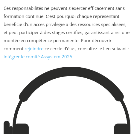
Ces responsabilités ne peuvent s’exercer efficacement sans
formation continue. C’est pourquoi chaque représentant
bénéficie d’un accès privilégié à des ressources spécialisées,
et peut participer à des stages certifiés, garantissant ainsi une
montée en compétence permanente. Pour découvrir
comment
rejoindre
ce cercle d’élus, consultez le lien suivant :
intégrer le comité Assystem 2025
.