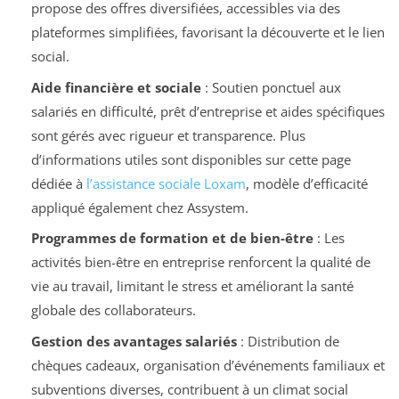
propose des offres diversifiées, accessibles via des
plateformes simplifiées, favorisant la découverte et le lien
social.
Aide financière et sociale
: Soutien ponctuel aux
salariés en difficulté, prêt d’entreprise et aides spécifiques
sont gérés avec rigueur et transparence. Plus
d’informations utiles sont disponibles sur cette page
dédiée à
l’assistance sociale Loxam
, modèle d’efficacité
appliqué également chez Assystem.
Programmes de formation et de bien-être
: Les
activités bien-être en entreprise renforcent la qualité de
vie au travail, limitant le stress et améliorant la santé
globale des collaborateurs.
Gestion des avantages salariés
: Distribution de
chèques cadeaux, organisation d’événements familiaux et
subventions diverses, contribuent à un climat social