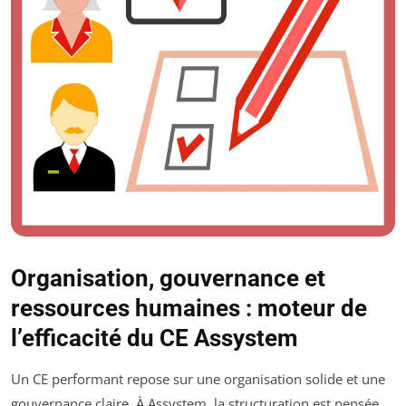
Organisation, gouvernance et
ressources humaines : moteur de
l’efficacité du CE Assystem
Un CE performant repose sur une organisation solide et une
gouvernance claire. À Assystem, la structuration est pensée