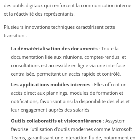
des outils digitaux qui renforcent la communication interne
et la réactivité des représentants.
Plusieurs innovations techniques caractérisent cette
transition :
La dématérialisation des documents
: Toute la
documentation liée aux réunions, comptes-rendus, et
consultations est accessible en ligne via une interface
centralisée, permettant un accès rapide et contrôlé.
Les applications mobiles internes
: Elles offrent un
accès direct aux plannings, modules de formation et
notifications, favorisant ainsi la disponibilité des élus et
leur engagement auprès des salariés.
Outils collaboratifs et visioconférence
: Assystem
favorise l’utilisation d’outils modernes comme Microsoft
Teams, garantissant une interaction fluide, notamment en