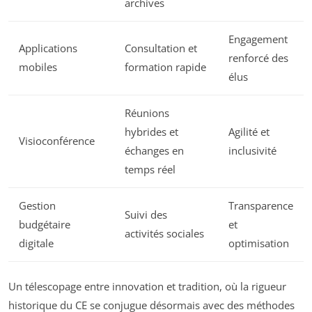
archives
Engagement
Applications
Consultation et
renforcé des
mobiles
formation rapide
élus
Réunions
hybrides et
Agilité et
Visioconférence
échanges en
inclusivité
temps réel
Gestion
Transparence
Suivi des
budgétaire
et
activités sociales
digitale
optimisation
Un télescopage entre innovation et tradition, où la rigueur
historique du CE se conjugue désormais avec des méthodes