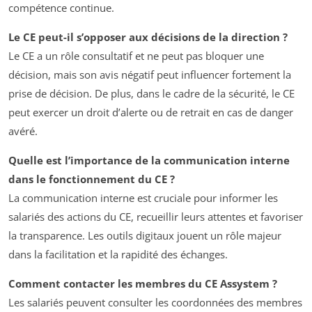
compétence continue.
Le CE peut-il s’opposer aux décisions de la direction ?
Le CE a un rôle consultatif et ne peut pas bloquer une
décision, mais son avis négatif peut influencer fortement la
prise de décision. De plus, dans le cadre de la sécurité, le CE
peut exercer un droit d’alerte ou de retrait en cas de danger
avéré.
Quelle est l’importance de la communication interne
dans le fonctionnement du CE ?
La communication interne est cruciale pour informer les
salariés des actions du CE, recueillir leurs attentes et favoriser
la transparence. Les outils digitaux jouent un rôle majeur
dans la facilitation et la rapidité des échanges.
Comment contacter les membres du CE Assystem ?
Les salariés peuvent consulter les coordonnées des membres