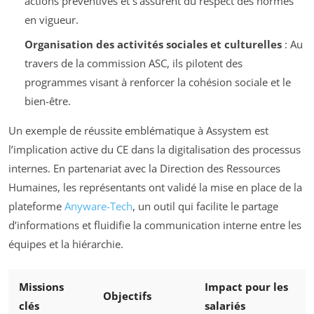
actions préventives et s’assurent du respect des normes
en vigueur.
Organisation des activités sociales et culturelles
: Au
travers de la commission ASC, ils pilotent des
programmes visant à renforcer la cohésion sociale et le
bien-être.
Un exemple de réussite emblématique à Assystem est
l’implication active du CE dans la digitalisation des processus
internes. En partenariat avec la Direction des Ressources
Humaines, les représentants ont validé la mise en place de la
plateforme
Anyware-Tech
, un outil qui facilite le partage
d’informations et fluidifie la communication interne entre les
équipes et la hiérarchie.
Missions
Impact pour les
Objectifs
clés
salariés