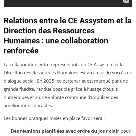
Relations entre le CE Assystem et la
Direction des Ressources
Humaines : une collaboration
renforcée
La collaboration entre représentants du CE Assystem et la
Direction des Ressources Humaines est au cœur du succès du
dialogue social. En 2025, ce partenariat est marqué par une
grande fluidité, rendue possible grâce à l’usage d’outils
numériques et à une volonté commune d’impulser des
améliorations durables.
Les bonnes pratiques mises en place favorisent :
Des réunions planifiées avec ordre du jour clair
pour