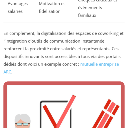
Avantages
Motivation et
événements
salariés
fidélisation
familiaux
En complément, la digitalisation des espaces de coworking et
l’intégration d’outils de communication instantanée
renforcent la proximité entre salariés et représentants. Ces
dispositifs innovants sont accessibles à tous via des portails
dédiés dont voici un exemple concret :
mutuelle entreprise
ARC
.