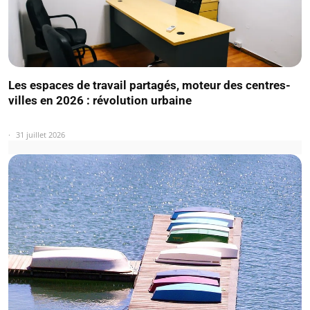
Les espaces de travail partagés, moteur des centres-
villes en 2026 : révolution urbaine
31 juillet 2026