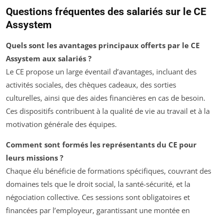
Questions fréquentes des salariés sur le CE
Assystem
Quels sont les avantages principaux offerts par le CE
Assystem aux salariés ?
Le CE propose un large éventail d’avantages, incluant des
activités sociales, des chèques cadeaux, des sorties
culturelles, ainsi que des aides financières en cas de besoin.
Ces dispositifs contribuent à la qualité de vie au travail et à la
motivation générale des équipes.
Comment sont formés les représentants du CE pour
leurs missions ?
Chaque élu bénéficie de formations spécifiques, couvrant des
domaines tels que le droit social, la santé-sécurité, et la
négociation collective. Ces sessions sont obligatoires et
financées par l’employeur, garantissant une montée en