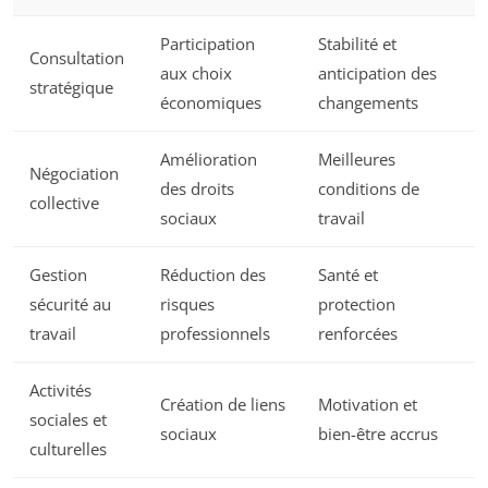
Participation
Stabilité et
Consultation
aux choix
anticipation des
stratégique
économiques
changements
Amélioration
Meilleures
Négociation
des droits
conditions de
collective
sociaux
travail
Gestion
Réduction des
Santé et
sécurité au
risques
protection
travail
professionnels
renforcées
Activités
Création de liens
Motivation et
sociales et
sociaux
bien-être accrus
culturelles