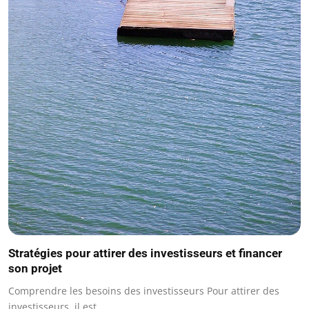
Stratégies pour attirer des investisseurs et financer
son projet
Comprendre les besoins des investisseurs Pour attirer des
investisseurs, il est…