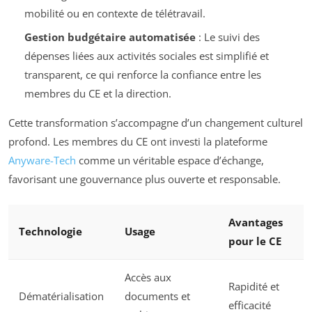
mobilité ou en contexte de télétravail.
Gestion budgétaire automatisée
: Le suivi des
dépenses liées aux activités sociales est simplifié et
transparent, ce qui renforce la confiance entre les
membres du CE et la direction.
Cette transformation s’accompagne d’un changement culturel
profond. Les membres du CE ont investi la plateforme
Anyware-Tech
comme un véritable espace d’échange,
favorisant une gouvernance plus ouverte et responsable.
Avantages
Technologie
Usage
pour le CE
Accès aux
Rapidité et
Dématérialisation
documents et
efficacité