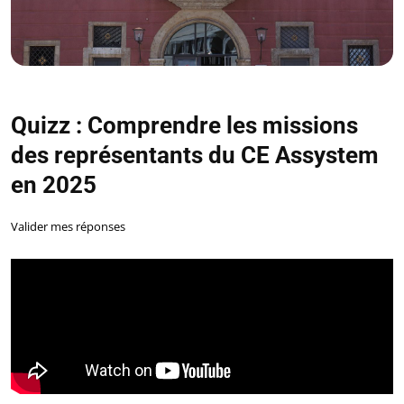
Quizz : Comprendre les missions
des représentants du CE Assystem
en 2025
Valider mes réponses