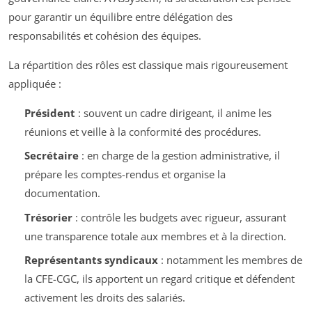
pour garantir un équilibre entre délégation des
responsabilités et cohésion des équipes.
La répartition des rôles est classique mais rigoureusement
appliquée :
Président
: souvent un cadre dirigeant, il anime les
réunions et veille à la conformité des procédures.
Secrétaire
: en charge de la gestion administrative, il
prépare les comptes-rendus et organise la
documentation.
Trésorier
: contrôle les budgets avec rigueur, assurant
une transparence totale aux membres et à la direction.
Représentants syndicaux
: notamment les membres de
la CFE-CGC, ils apportent un regard critique et défendent
activement les droits des salariés.