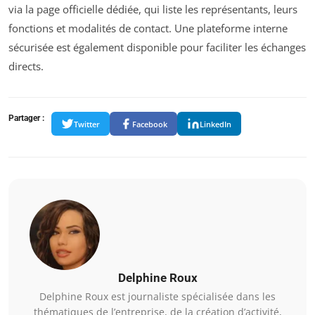
via la page officielle dédiée, qui liste les représentants, leurs
fonctions et modalités de contact. Une plateforme interne
sécurisée est également disponible pour faciliter les échanges
directs.
Partager :
Twitter
Facebook
LinkedIn
Delphine Roux
Delphine Roux est journaliste spécialisée dans les
thématiques de l’entreprise, de la création d’activité,