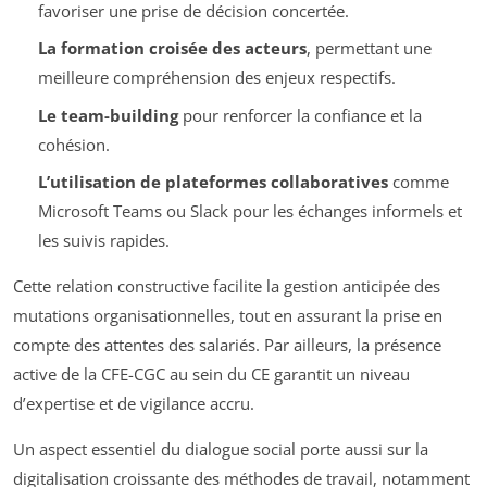
favoriser une prise de décision concertée.
La formation croisée des acteurs
, permettant une
meilleure compréhension des enjeux respectifs.
Le team-building
pour renforcer la confiance et la
cohésion.
L’utilisation de plateformes collaboratives
comme
Microsoft Teams ou Slack pour les échanges informels et
les suivis rapides.
Cette relation constructive facilite la gestion anticipée des
mutations organisationnelles, tout en assurant la prise en
compte des attentes des salariés. Par ailleurs, la présence
active de la CFE-CGC au sein du CE garantit un niveau
d’expertise et de vigilance accru.
Un aspect essentiel du dialogue social porte aussi sur la
digitalisation croissante des méthodes de travail, notamment