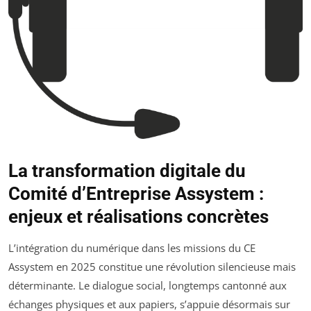
La transformation digitale du
Comité d’Entreprise Assystem :
enjeux et réalisations concrètes
L’intégration du numérique dans les missions du CE
Assystem en 2025 constitue une révolution silencieuse mais
déterminante. Le dialogue social, longtemps cantonné aux
échanges physiques et aux papiers, s’appuie désormais sur