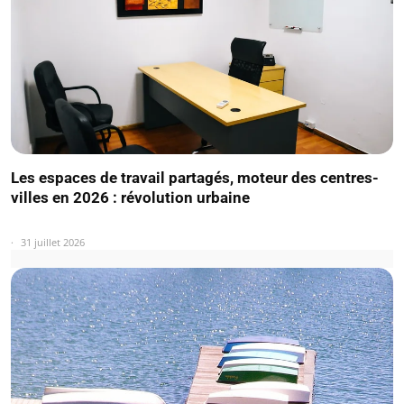
Les espaces de travail partagés, moteur des centres-
villes en 2026 : révolution urbaine
31 juillet 2026