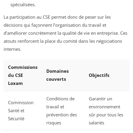
spécialisées.
La participation au CSE permet donc de peser sur les
décisions qui façonnent l’organisation du travail et
d’améliorer concrètement la qualité de vie en entreprise. Ces
atouts renforcent la place du comité dans les négociations
internes.
Commissions
Domaines
du CSE
Objectifs
couverts
Loxam
Conditions de
Garantir un
Commission
travail et
environnement
Santé et
prévention des
sûr pour tous les
Sécurité
risques
salariés