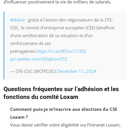
d’influencer positivement la vie de milliers de salariés.
#Nokia
: grâce à l'action des négociateurs de la CFE-
CGC, le comité d’entreprise européen (CEE) bénéficie
d'une amélioration de sa situation et d'un
renforcement de ses
prérogatives.
https://t.co/zRTzo121DQ
pic.twitter.com/G9qfmroTFZ
— CFE-CGC (@CFECGC)
December 11, 2024
Questions fréquentes sur l’adhésion et les
fonctions du comité Loxam
Comment puis-je m’inscrire aux élections du CSE
Loxam ?
Vous devez vérifier votre éligibilité via l’Intranet Loxam,