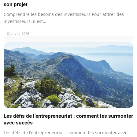
son projet
Comprendre les besoins des investisseurs Pour attirer des
investisseurs, il est…
8 janvier 2026
Les défis de l’entrepreneuriat : comment les surmonter
avec succès
Les défis de l’entrepreneuriat : comment les surmonter avec