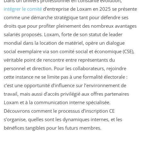
Dans un univers professionnel en constante évolution,
intégrer le comité
d’entreprise de Loxam en 2025 se présente
comme une démarche stratégique tant pour défendre ses
droits que pour profiter pleinement des nombreux avantages
salariés proposés. Loxam, forte de son statut de leader
mondial dans la location de matériel, opère un dialogue
social exemplaire via son comité social et économique (CSE),
véritable point de rencontre entre représentants du
personnel et direction. Pour les collaborateurs, rejoindre
cette instance ne se limite pas à une formalité électorale :
c’est une opportunité d’influence sur l’environnement de
travail, mais aussi d’accès privilégié aux offres partenaires
Loxam et à la communication interne spécialisée.
Découvrons comment le processus d’inscription CE
s’organise, quelles sont les dynamiques internes, et les
bénéfices tangibles pour les futurs membres.