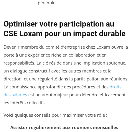
générale
Optimiser votre participation au
CSE Loxam pour un impact durable
Devenir membre du comité d’entreprise chez Loxam ouvre la
porte à une expérience riche en collaboration et en
responsabilités. La clé réside dans une implication soutenue,
un dialogue constructif avec les autres membres et la
direction, et une régularité dans la participation aux réunions.
La connaissance approfondie des procédures et des
droits
des salariés
est un atout majeur pour défendre efficacement
les intérêts collectifs.
Voici quelques conseils pour maximiser votre rôle :
Assister régulièrement aux réunions mensuelles
: