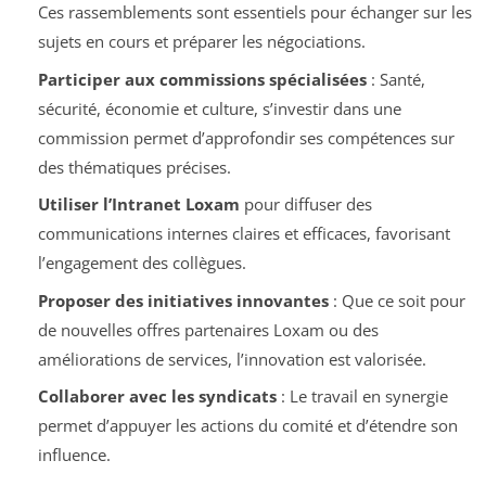
Ces rassemblements sont essentiels pour échanger sur les
sujets en cours et préparer les négociations.
Participer aux commissions spécialisées
: Santé,
sécurité, économie et culture, s’investir dans une
commission permet d’approfondir ses compétences sur
des thématiques précises.
Utiliser l’Intranet Loxam
pour diffuser des
communications internes claires et efficaces, favorisant
l’engagement des collègues.
Proposer des initiatives innovantes
: Que ce soit pour
de nouvelles offres partenaires Loxam ou des
améliorations de services, l’innovation est valorisée.
Collaborer avec les syndicats
: Le travail en synergie
permet d’appuyer les actions du comité et d’étendre son
influence.