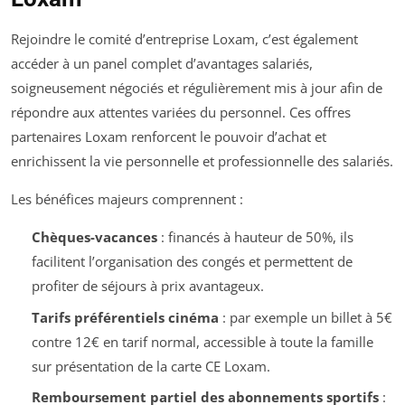
Rejoindre le comité d’entreprise Loxam, c’est également
accéder à un panel complet d’avantages salariés,
soigneusement négociés et régulièrement mis à jour afin de
répondre aux attentes variées du personnel. Ces offres
partenaires Loxam renforcent le pouvoir d’achat et
enrichissent la vie personnelle et professionnelle des salariés.
Les bénéfices majeurs comprennent :
Chèques-vacances
: financés à hauteur de 50%, ils
facilitent l’organisation des congés et permettent de
profiter de séjours à prix avantageux.
Tarifs préférentiels cinéma
: par exemple un billet à 5€
contre 12€ en tarif normal, accessible à toute la famille
sur présentation de la carte CE Loxam.
Remboursement partiel des abonnements sportifs
: