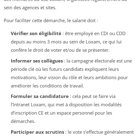
sein des agences et sites.
Pour faciliter cette démarche, le salarié doit :
Vérifier son éligibilité
: être employé en CDI ou CDD
depuis au moins 3 mois au sein de Loxam, ce qui lui
confère le droit de voter et/ou de se présenter.
Informer ses collègues
: la campagne électorale est une
période clé où les futurs candidats expliquent leurs
motivations, leur vision du rôle et leurs ambitions pour
améliorer les conditions de travail.
Formuler sa candidature
: cela peut se faire via
l’Intranet Loxam, qui met à disposition les modalités
d’inscription CE et un espace personnel pour les
démarches.
Participer aux scrutins
: le vote s’effectue généralement