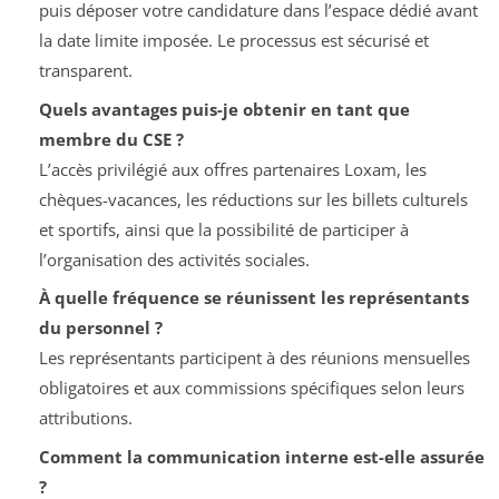
puis déposer votre candidature dans l’espace dédié avant
la date limite imposée. Le processus est sécurisé et
transparent.
Quels avantages puis-je obtenir en tant que
membre du CSE ?
L’accès privilégié aux offres partenaires Loxam, les
chèques-vacances, les réductions sur les billets culturels
et sportifs, ainsi que la possibilité de participer à
l’organisation des activités sociales.
À quelle fréquence se réunissent les représentants
du personnel ?
Les représentants participent à des réunions mensuelles
obligatoires et aux commissions spécifiques selon leurs
attributions.
Comment la communication interne est-elle assurée
?