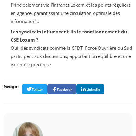
Principalement via l’Intranet Loxam et les points réguliers
en agence, garantissant une circulation optimale des
informations.
Les syndicats influencent-ils le fonctionnement du
CSE Loxam ?
Oui, des syndicats comme la CFDT, Force Ouvrière ou Sud
participent aux discussions, apportant un équilibre et une
expertise précieuse.
Partager :
Twitter
Facebook
LinkedIn