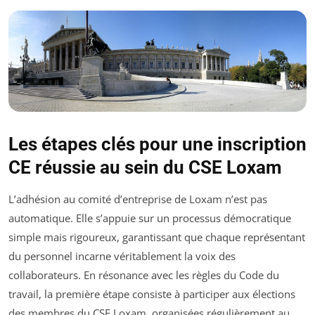
Les étapes clés pour une inscription
CE réussie au sein du CSE Loxam
L’adhésion au comité d’entreprise de Loxam n’est pas
automatique. Elle s’appuie sur un processus démocratique
simple mais rigoureux, garantissant que chaque représentant
du personnel incarne véritablement la voix des
collaborateurs. En résonance avec les règles du Code du
travail, la première étape consiste à participer aux élections
des membres du CSE Loxam, organisées régulièrement au