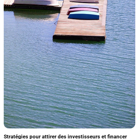
Stratégies pour attirer des investisseurs et financer