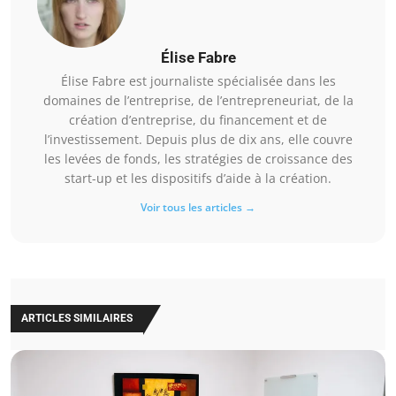
Élise Fabre
Élise Fabre est journaliste spécialisée dans les
domaines de l’entreprise, de l’entrepreneuriat, de la
création d’entreprise, du financement et de
l’investissement. Depuis plus de dix ans, elle couvre
les levées de fonds, les stratégies de croissance des
start-up et les dispositifs d’aide à la création.
Voir tous les articles →
ARTICLES SIMILAIRES