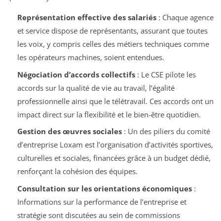
Représentation effective des salariés
: Chaque agence
et service dispose de représentants, assurant que toutes
les voix, y compris celles des métiers techniques comme
les opérateurs machines, soient entendues.
Négociation d’accords collectifs
: Le CSE pilote les
accords sur la qualité de vie au travail, l’égalité
professionnelle ainsi que le télétravail. Ces accords ont un
impact direct sur la flexibilité et le bien-être quotidien.
Gestion des œuvres sociales
: Un des piliers du comité
d’entreprise Loxam est l’organisation d’activités sportives,
culturelles et sociales, financées grâce à un budget dédié,
renforçant la cohésion des équipes.
Consultation sur les orientations économiques
:
Informations sur la performance de l’entreprise et
stratégie sont discutées au sein de commissions