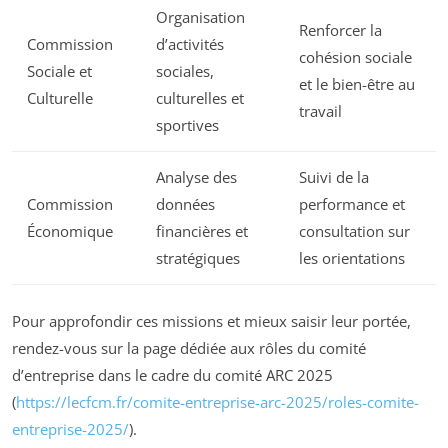
Organisation
Renforcer la
Commission
d’activités
cohésion sociale
Sociale et
sociales,
et le bien-être au
Culturelle
culturelles et
travail
sportives
Analyse des
Suivi de la
Commission
données
performance et
Économique
financières et
consultation sur
stratégiques
les orientations
Pour approfondir ces missions et mieux saisir leur portée,
rendez-vous sur la page dédiée aux rôles du comité
d’entreprise dans le cadre du comité ARC 2025
(
https://lecfcm.fr/comite-entreprise-arc-2025/roles-comite-
entreprise-2025/
).