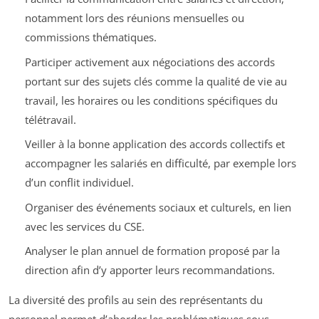
notamment lors des réunions mensuelles ou
commissions thématiques.
Participer activement aux négociations des accords
portant sur des sujets clés comme la qualité de vie au
travail, les horaires ou les conditions spécifiques du
télétravail.
Veiller à la bonne application des accords collectifs et
accompagner les salariés en difficulté, par exemple lors
d’un conflit individuel.
Organiser des événements sociaux et culturels, en lien
avec les services du CSE.
Analyser le plan annuel de formation proposé par la
direction afin d’y apporter leurs recommandations.
La diversité des profils au sein des représentants du