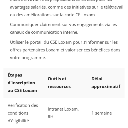
avantages salariés, comme des initiatives sur le télétravail
ou des améliorations sur la carte CE Loxam.
Communiquer clairement sur vos engagements via les
canaux de communication interne.
Utiliser le portail du CSE Loxam pour s’informer sur les
offres partenaires Loxam et valoriser ces bénéfices dans
votre programme.
Étapes
Outils et
Délai
d’inscription
ressources
approximatif
au CSE Loxam
Vérification des
Intranet Loxam,
conditions
1 semaine
RH
d’éligibilité