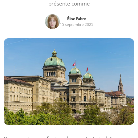
présente comme
Élise Fabre
15 septembre 2025