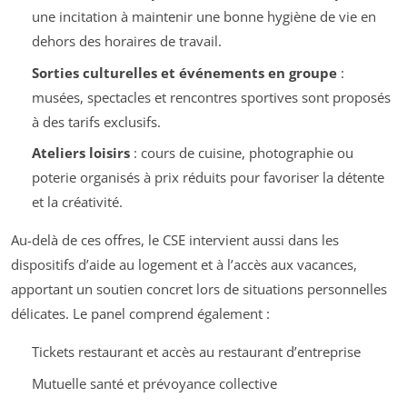
une incitation à maintenir une bonne hygiène de vie en
dehors des horaires de travail.
Sorties culturelles et événements en groupe
:
musées, spectacles et rencontres sportives sont proposés
à des tarifs exclusifs.
Ateliers loisirs
: cours de cuisine, photographie ou
poterie organisés à prix réduits pour favoriser la détente
et la créativité.
Au-delà de ces offres, le CSE intervient aussi dans les
dispositifs d’aide au logement et à l’accès aux vacances,
apportant un soutien concret lors de situations personnelles
délicates. Le panel comprend également :
Tickets restaurant et accès au restaurant d’entreprise
Mutuelle santé et prévoyance collective