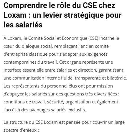
Comprendre le rôle du CSE chez
Loxam : un levier stratégique pour
les salariés
À Loxam, le Comité Social et Économique (CSE) incarne le
cœur du dialogue social, remplaçant l’ancien comité
d’entreprise classique pour s’adapter aux exigences
contemporaines du travail. Cet organe représente une
interface essentielle entre salariés et direction, garantissant
une communication interne fluide, transparente et bilatérale.
Les représentants du personnel élus ont pour mission
d’appuyer les salariés sur des questions très diversifiées :
conditions de travail, sécurité, organisation et également
l’accès à des avantages salariés exclusifs.
La structure du CSE Loxam est pensée pour couvrir un large
spectre d’enjeux :