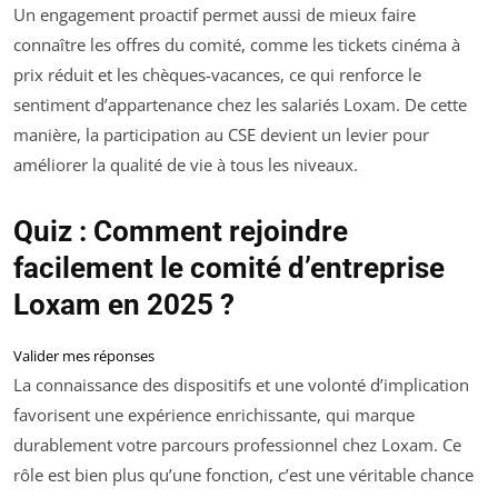
Un engagement proactif permet aussi de mieux faire
connaître les offres du comité, comme les tickets cinéma à
prix réduit et les chèques-vacances, ce qui renforce le
sentiment d’appartenance chez les salariés Loxam. De cette
manière, la participation au CSE devient un levier pour
améliorer la qualité de vie à tous les niveaux.
Quiz : Comment rejoindre
facilement le comité d’entreprise
Loxam en 2025 ?
Valider mes réponses
La connaissance des dispositifs et une volonté d’implication
favorisent une expérience enrichissante, qui marque
durablement votre parcours professionnel chez Loxam. Ce
rôle est bien plus qu’une fonction, c’est une véritable chance