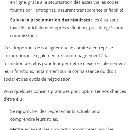
en ligne, grâce à la sécurisation des accès via les codes
fournis par l’entreprise, assurant transparence et fiabilité.
Suivre la proclamation des résultats
: les élus sont
investis officiellement après validation, puis intégrés aux
commissions.
Il est important de souligner que le comité d’entreprise
Loxam propose également un accompagnement à la
formation des élus pour leur permettre d’exercer pleinement
leurs fonctions, notamment sur la connaissance du droit
social et des outils de négociation.
Voici quelques conseils pratiques pour optimiser vos chances
d’être élu :
Se rapprocher des représentants actuels pour
comprendre leurs rôles.
Mettre en avant des propositions concrètes pour les