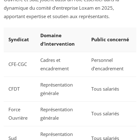
dynamique du comité d’entreprise Loxam en 2025,
apportant expertise et soutien aux représentants.
Domaine
Syndicat
Public concerné
d’intervention
Cadres et
Personnel
CFE-CGC
encadrement
d’encadrement
Représentation
CFDT
Tous salariés
générale
Force
Représentation
Tous salariés
Ouvrière
générale
Représentation
Sud
Tous salariés