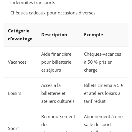
Indemnités transports
Chèques cadeaux pour occasions diverses
Catégorie
Description
Exemple
d’avantage
Aide financière
Chèques-vacances
Vacances
pour billetterie
à 50 % pris en
et séjours
charge
Accès à la
Billets cinéma à 5 €
Loisirs
billetterie et
et ateliers loisirs à
ateliers culturels
tarif réduit
Remboursement
Abonnement à une
des
salle de sport
Sport