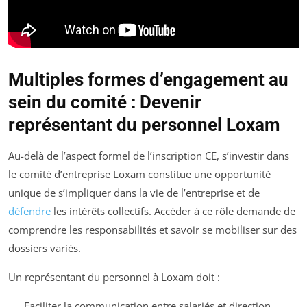
Multiples formes d’engagement au
sein du comité : Devenir
représentant du personnel Loxam
Au-delà de l’aspect formel de l’inscription CE, s’investir dans
le comité d’entreprise Loxam constitue une opportunité
unique de s’impliquer dans la vie de l’entreprise et de
défendre
les intérêts collectifs. Accéder à ce rôle demande de
comprendre les responsabilités et savoir se mobiliser sur des
dossiers variés.
Un représentant du personnel à Loxam doit :
Faciliter la communication entre salariés et direction,