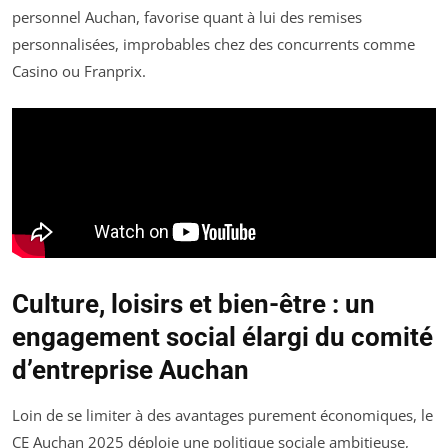
personnel Auchan, favorise quant à lui des remises
personnalisées, improbables chez des concurrents comme
Casino ou Franprix.
Culture, loisirs et bien-être : un
engagement social élargi du comité
d’entreprise Auchan
Loin de se limiter à des avantages purement économiques, le
CE Auchan 2025 déploie une politique sociale ambitieuse,