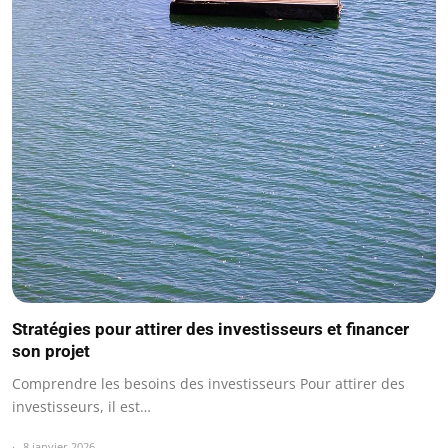
Stratégies pour attirer des investisseurs et financer
son projet
Comprendre les besoins des investisseurs Pour attirer des
investisseurs, il est…
8 janvier 2026