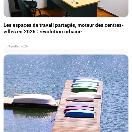
Les espaces de travail partagés, moteur des centres-
villes en 2026 : révolution urbaine
31 juillet 2026