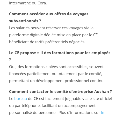
Intermarché ou Cora.
Comment accéder aux offres de voyages
subventionnés ?
Les salariés peuvent réserver ces voyages via la
plateforme digitale dédiée mise en place par le CE,
bénéficiant de tarifs préférentiels négociés.
Le CE propose-t-il des formations pour les employés
?
Oui, des formations ciblées sont accessibles, souvent
financées partiellement ou totalement par le comité,
permettant un développement professionnel continu.
Comment contacter le comité d’entreprise Auchan ?
Le
bureau
du CE est facilement joignable via le site officiel
ou par téléphone, facilitant un accompagnement
personnalisé du personnel. Plus d’informations sur
le