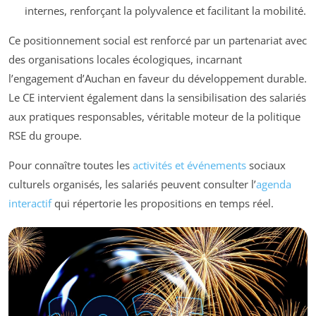
internes, renforçant la polyvalence et facilitant la mobilité.
Ce positionnement social est renforcé par un partenariat avec
des organisations locales écologiques, incarnant
l’engagement d’Auchan en faveur du développement durable.
Le CE intervient également dans la sensibilisation des salariés
aux pratiques responsables, véritable moteur de la politique
RSE du groupe.
Pour connaître toutes les
activités et événements
sociaux
culturels organisés, les salariés peuvent consulter l’
agenda
interactif
qui répertorie les propositions en temps réel.