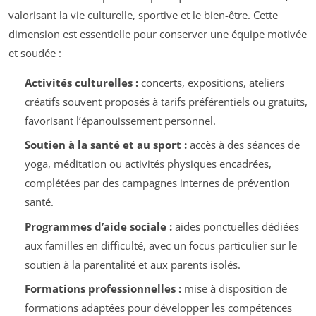
valorisant la vie culturelle, sportive et le bien-être. Cette
dimension est essentielle pour conserver une équipe motivée
et soudée :
Activités culturelles :
concerts, expositions, ateliers
créatifs souvent proposés à tarifs préférentiels ou gratuits,
favorisant l’épanouissement personnel.
Soutien à la santé et au sport :
accès à des séances de
yoga, méditation ou activités physiques encadrées,
complétées par des campagnes internes de prévention
santé.
Programmes d’aide sociale :
aides ponctuelles dédiées
aux familles en difficulté, avec un focus particulier sur le
soutien à la parentalité et aux parents isolés.
Formations professionnelles :
mise à disposition de
formations adaptées pour développer les compétences