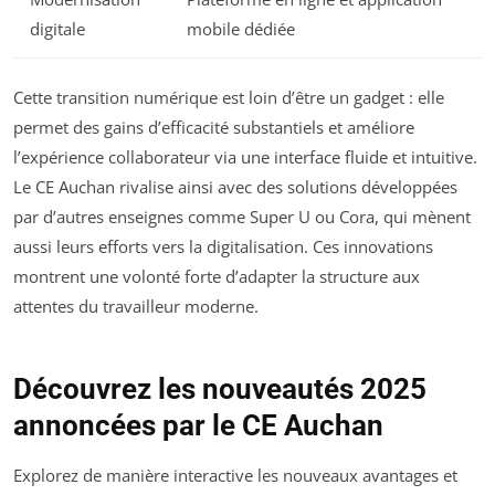
digitale
mobile dédiée
Cette transition numérique est loin d’être un gadget : elle
permet des gains d’efficacité substantiels et améliore
l’expérience collaborateur via une interface fluide et intuitive.
Le CE Auchan rivalise ainsi avec des solutions développées
par d’autres enseignes comme Super U ou Cora, qui mènent
aussi leurs efforts vers la digitalisation. Ces innovations
montrent une volonté forte d’adapter la structure aux
attentes du travailleur moderne.
Découvrez les nouveautés 2025
annoncées par le CE Auchan
Explorez de manière interactive les nouveaux avantages et