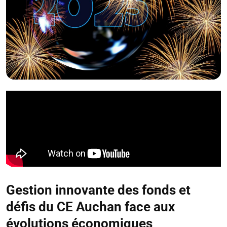
Gestion innovante des fonds et
défis du CE Auchan face aux
évolutions économiques