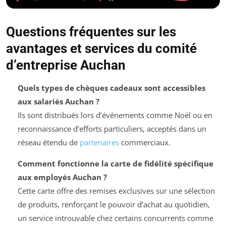
Questions fréquentes sur les
avantages et services du comité
d’entreprise Auchan
Quels types de chèques cadeaux sont accessibles
aux salariés Auchan ?
Ils sont distribués lors d’événements comme Noël ou en
reconnaissance d’efforts particuliers, acceptés dans un
réseau étendu de
partenaires
commerciaux.
Comment fonctionne la carte de fidélité spécifique
aux employés Auchan ?
Cette carte offre des remises exclusives sur une sélection
de produits, renforçant le pouvoir d’achat au quotidien,
un service introuvable chez certains concurrents comme