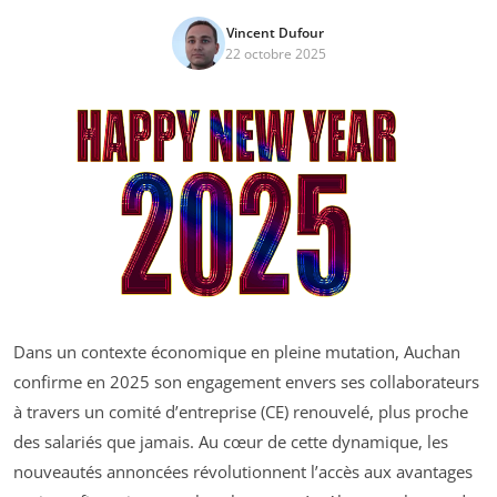
Vincent Dufour
22 octobre 2025
Dans un contexte économique en pleine mutation, Auchan
confirme en 2025 son engagement envers ses collaborateurs
à travers un comité d’entreprise (CE) renouvelé, plus proche
des salariés que jamais. Au cœur de cette dynamique, les
nouveautés annoncées révolutionnent l’accès aux avantages