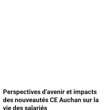
Perspectives d’avenir et impacts
des nouveautés CE Auchan sur la
vie des salariés