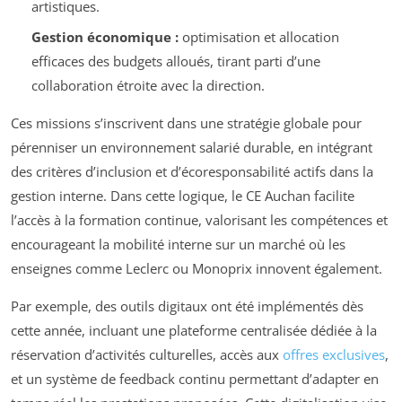
artistiques.
Gestion économique :
optimisation et allocation
efficaces des budgets alloués, tirant parti d’une
collaboration étroite avec la direction.
Ces missions s’inscrivent dans une stratégie globale pour
pérenniser un environnement salarié durable, en intégrant
des critères d’inclusion et d’écoresponsabilité actifs dans la
gestion interne. Dans cette logique, le CE Auchan facilite
l’accès à la formation continue, valorisant les compétences et
encourageant la mobilité interne sur un marché où les
enseignes comme Leclerc ou Monoprix innovent également.
Par exemple, des outils digitaux ont été implémentés dès
cette année, incluant une plateforme centralisée dédiée à la
réservation d’activités culturelles, accès aux
offres exclusives
,
et un système de feedback continu permettant d’adapter en