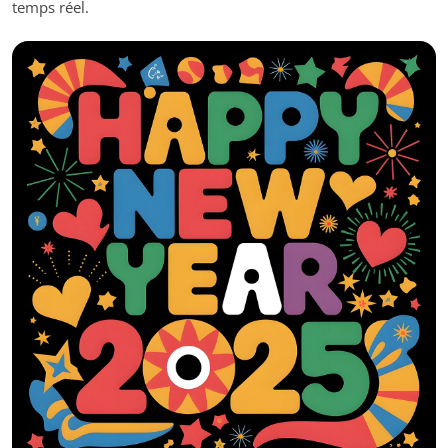
temps réel.