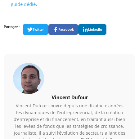
guide dédié
.
Partager :
Twitter
Facebook
LinkedIn
Vincent Dufour
Vincent Dufour couvre depuis une dizaine d’années
les dynamiques de l’entrepreneuriat, de la création
d’entreprise et du financement, en traitant aussi bien
les levées de fonds que les stratégies de croissance.
Journaliste, il a suivi l’évolution de secteurs allant des