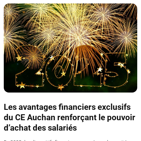
Les avantages financiers exclusifs
du CE Auchan renforçant le pouvoir
d’achat des salariés