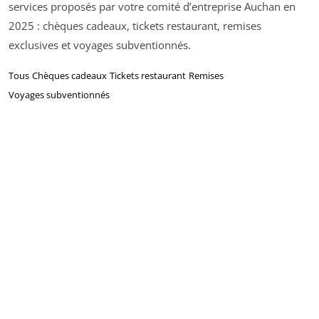
services proposés par votre comité d’entreprise Auchan en
2025 : chèques cadeaux, tickets restaurant, remises
exclusives et voyages subventionnés.
Tous
Chèques cadeaux
Tickets restaurant
Remises
Voyages subventionnés