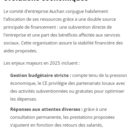
Le comité d’entreprise Auchan conjugue habilement
l’allocation de ses ressources grâce à une double source
principale de financement : une subvention directe de
l’entreprise et une part des bénéfices affectée aux services
sociaux. Cette organisation assure la stabilité financière des
aides proposées.
Les enjeux majeurs en 2025 incluent :
Gestion budgétaire stricte :
compte tenu de la pression
économique, le CE privilégie des partenariats locaux avec
des activités subventionnées ou gratuites pour optimiser
les dépenses.
Réponses aux attentes diverses :
grâce à une
consultation permanente, les prestations proposées
s’ajustent en fonction des retours des salariés,