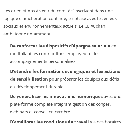
Les orientations à venir du comité s’inscrivent dans une
logique d’amélioration continue, en phase avec les enjeux
sociaux et environnementaux actuels. Le CE Auchan
ambitionne notamment :
De renforcer les dispositifs d’épargne salariale
en
multipliant les contributions employeur et les
accompagnements personnalisés.
D’étendre les formations écologiques et les actions
de sensibilisation
pour préparer les équipes aux défis
du développement durable.
De généraliser les innovations numériques
avec une
plate-forme complète intégrant gestion des congés,
webinars et conseil en carrière.
D’améliorer les conditions de travail
via des horaires