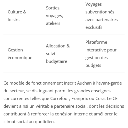
Voyages
Sorties,
Culture &
subventionnés
voyages,
loisirs
avec partenaires
ateliers
exclusifs
Plateforme
Allocation &
Gestion
interactive pour
suivi
économique
gestion des
budgétaire
budgets
Ce modèle de fonctionnement inscrit Auchan à l’avant-garde
du secteur, se distinguant parmi les grandes enseignes
concurrentes telles que Carrefour, Franprix ou Cora. Le CE
devient ainsi un véritable partenaire social, dont les décisions
contribuent à renforcer la cohésion interne et améliorer le
climat social au quotidien.