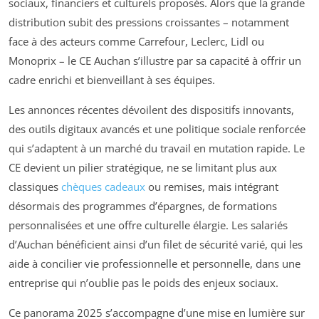
sociaux, financiers et culturels proposés. Alors que la grande
distribution subit des pressions croissantes – notamment
face à des acteurs comme Carrefour, Leclerc, Lidl ou
Monoprix – le CE Auchan s’illustre par sa capacité à offrir un
cadre enrichi et bienveillant à ses équipes.
Les annonces récentes dévoilent des dispositifs innovants,
des outils digitaux avancés et une politique sociale renforcée
qui s’adaptent à un marché du travail en mutation rapide. Le
CE devient un pilier stratégique, ne se limitant plus aux
classiques
chèques cadeaux
ou remises, mais intégrant
désormais des programmes d’épargnes, de formations
personnalisées et une offre culturelle élargie. Les salariés
d’Auchan bénéficient ainsi d’un filet de sécurité varié, qui les
aide à concilier vie professionnelle et personnelle, dans une
entreprise qui n’oublie pas le poids des enjeux sociaux.
Ce panorama 2025 s’accompagne d’une mise en lumière sur