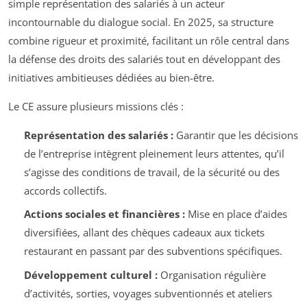
simple représentation des salariés à un acteur
incontournable du dialogue social. En 2025, sa structure
combine rigueur et proximité, facilitant un rôle central dans
la défense des droits des salariés tout en développant des
initiatives ambitieuses dédiées au bien-être.
Le CE assure plusieurs missions clés :
Représentation des salariés :
Garantir que les décisions
de l’entreprise intègrent pleinement leurs attentes, qu’il
s’agisse des conditions de travail, de la sécurité ou des
accords collectifs.
Actions sociales et financières :
Mise en place d’aides
diversifiées, allant des chèques cadeaux aux tickets
restaurant en passant par des subventions spécifiques.
Développement culturel :
Organisation régulière
d’activités, sorties, voyages subventionnés et ateliers