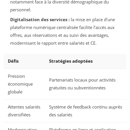
notamment face à la diversité démographique du
personnel.
Digitalisation des services :
la mise en place d’une
plateforme numérique centralisée facilite l’accès aux
offres, aux réservations et au suivi des avantages,
modernisant le rapport entre salariés et CE.
Défis
Stratégies adoptées
Pression
Partenariats locaux pour activités
économique
gratuites ou subventionnées
globale
Attentes salariés
Système de feedback continu auprès
diversifiées
des salariés
Modernisation
Plateforme en ligne et application