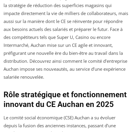
la stratégie de réduction des superficies magasins qui
impacte directement la vie de milliers de collaborateurs, mais
aussi sur la manière dont le CE se réinvente pour répondre
aux besoins actuels des salariés et préparer le futur. Face à
des compétiteurs tels que Super U, Casino ou encore
Intermarché, Auchan mise sur un CE agile et innovant,
préfigurant une nouvelle ère du bien-être au travail dans la
distribution. Découvrez ainsi comment le comité d’entreprise
Auchan impose ses nouveautés, au service d’une expérience
salariée renouvelée.
Rôle stratégique et fonctionnement
innovant du CE Auchan en 2025
Le comité social économique (CSE) Auchan a su évoluer
depuis la fusion des anciennes instances, passant d’une