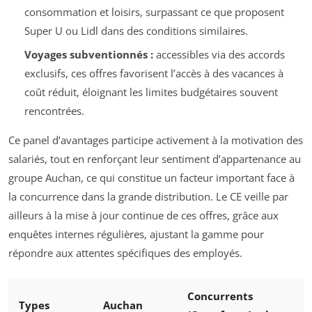
consommation et loisirs, surpassant ce que proposent
Super U ou Lidl dans des conditions similaires.
Voyages subventionnés :
accessibles via des accords
exclusifs, ces offres favorisent l’accès à des vacances à
coût réduit, éloignant les limites budgétaires souvent
rencontrées.
Ce panel d’avantages participe activement à la motivation des
salariés, tout en renforçant leur sentiment d’appartenance au
groupe Auchan, ce qui constitue un facteur important face à
la concurrence dans la grande distribution. Le CE veille par
ailleurs à la mise à jour continue de ces offres, grâce aux
enquêtes internes régulières, ajustant la gamme pour
répondre aux attentes spécifiques des employés.
Concurrents
Types
Auchan