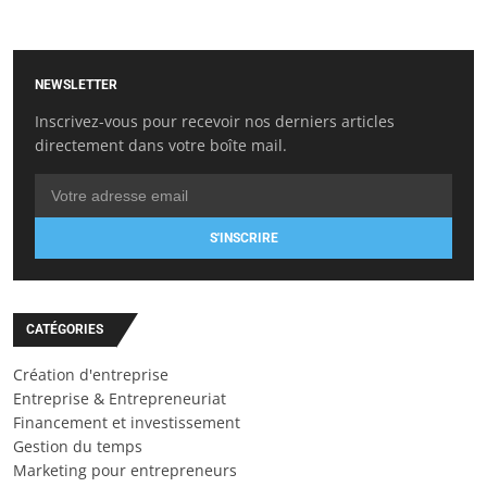
NEWSLETTER
Inscrivez-vous pour recevoir nos derniers articles
directement dans votre boîte mail.
S'INSCRIRE
CATÉGORIES
Création d'entreprise
Entreprise & Entrepreneuriat
Financement et investissement
Gestion du temps
Marketing pour entrepreneurs