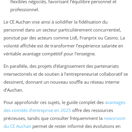
flexibles négociés, favorisant l’équilibre personnel et
professionnel.
Le CE Auchan vise ainsi à solidifier la fidélisation du
personnel dans un secteur particulièrement concurrentiel,
ponctué par des acteurs comme Lidl, Franprix ou Casino. La
volonté affichée est de transformer l’expérience salariée en
véritable avantage compétitif pour l’enseigne.
En parallèle, des projets d’élargissement des partenariats
intersectoriels et de soutien à l’entrepreneuriat collaboratif se
dessinent, donnant un nouveau souffle au réseau interne
d’Auchan.
Pour approfondir ces sujets, le guide complet des
avantages
des comités d’entreprise en 2025
offre des ressources
précieuses, tandis que consulter fréquemment la
newsroom
du CE Auchan
permet de rester informé des évolutions en