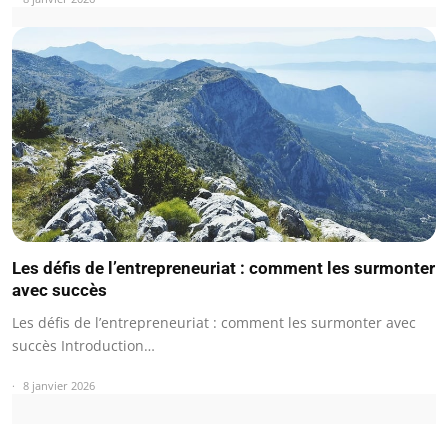
Les défis de l’entrepreneuriat : comment les surmonter
avec succès
Les défis de l’entrepreneuriat : comment les surmonter avec
succès Introduction…
8 janvier 2026