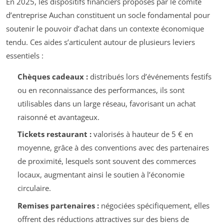
En 2025, les dispositifs financiers proposés par le comité
d’entreprise Auchan constituent un socle fondamental pour
soutenir le pouvoir d’achat dans un contexte économique
tendu. Ces aides s’articulent autour de plusieurs leviers
essentiels :
Chèques cadeaux :
distribués lors d’événements festifs
ou en reconnaissance des performances, ils sont
utilisables dans un large réseau, favorisant un achat
raisonné et avantageux.
Tickets restaurant :
valorisés à hauteur de 5 € en
moyenne, grâce à des conventions avec des partenaires
de proximité, lesquels sont souvent des commerces
locaux, augmentant ainsi le soutien à l’économie
circulaire.
Remises partenaires :
négociées spécifiquement, elles
offrent des réductions attractives sur des biens de