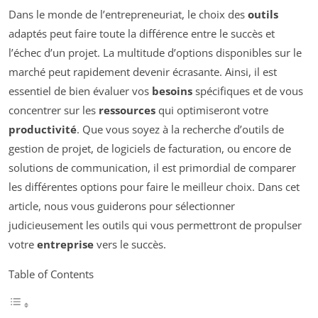
Dans le monde de l’entrepreneuriat, le choix des
outils
adaptés peut faire toute la différence entre le succès et
l’échec d’un projet. La multitude d’options disponibles sur le
marché peut rapidement devenir écrasante. Ainsi, il est
essentiel de bien évaluer vos
besoins
spécifiques et de vous
concentrer sur les
ressources
qui optimiseront votre
productivité
. Que vous soyez à la recherche d’outils de
gestion de projet, de logiciels de facturation, ou encore de
solutions de communication, il est primordial de comparer
les différentes options pour faire le meilleur choix. Dans cet
article, nous vous guiderons pour sélectionner
judicieusement les outils qui vous permettront de propulser
votre
entreprise
vers le succès.
Table of Contents