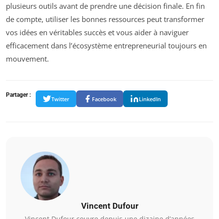
plusieurs outils avant de prendre une décision finale. En fin
de compte, utiliser les bonnes ressources peut transformer
vos idées en véritables succès et vous aider à naviguer
efficacement dans l’écosystème entrepreneurial toujours en
mouvement.
Partager :
Twitter
Facebook
LinkedIn
Vincent Dufour
Vincent Dufour couvre depuis une dizaine d’années