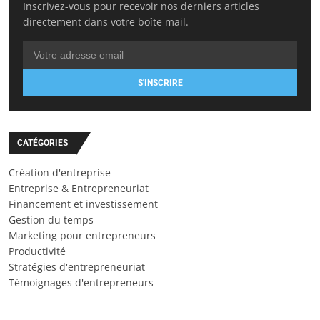
Inscrivez-vous pour recevoir nos derniers articles
directement dans votre boîte mail.
S'INSCRIRE
CATÉGORIES
Création d'entreprise
Entreprise & Entrepreneuriat
Financement et investissement
Gestion du temps
Marketing pour entrepreneurs
Productivité
Stratégies d'entrepreneuriat
Témoignages d'entrepreneurs