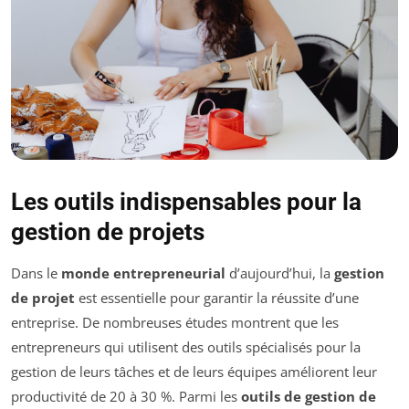
Les outils indispensables pour la
gestion de projets
Dans le
monde entrepreneurial
d’aujourd’hui, la
gestion
de projet
est essentielle pour garantir la réussite d’une
entreprise. De nombreuses études montrent que les
entrepreneurs qui utilisent des outils spécialisés pour la
gestion de leurs tâches et de leurs équipes améliorent leur
productivité de 20 à 30 %. Parmi les
outils de gestion de