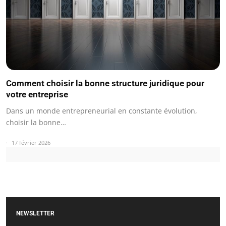
Comment choisir la bonne structure juridique pour
votre entreprise
Dans un monde entrepreneurial en constante évolution,
choisir la bonne…
17 février 2026
NEWSLETTER