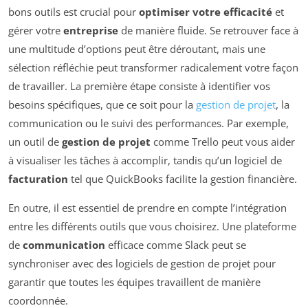
bons outils est crucial pour
optimiser votre efficacité
et
gérer votre
entreprise
de manière fluide. Se retrouver face à
une multitude d’options peut être déroutant, mais une
sélection réfléchie peut transformer radicalement votre façon
de travailler. La première étape consiste à identifier vos
besoins spécifiques, que ce soit pour la
gestion de projet
, la
communication ou le suivi des performances. Par exemple,
un outil de
gestion de projet
comme Trello peut vous aider
à visualiser les tâches à accomplir, tandis qu’un logiciel de
facturation
tel que QuickBooks facilite la gestion financière.
En outre, il est essentiel de prendre en compte l’intégration
entre les différents outils que vous choisirez. Une plateforme
de
communication
efficace comme Slack peut se
synchroniser avec des logiciels de gestion de projet pour
garantir que toutes les équipes travaillent de manière
coordonnée.