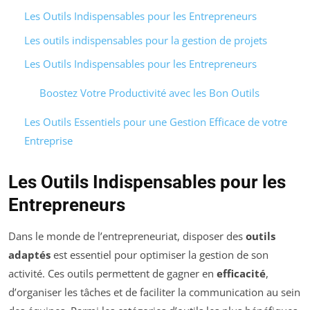
Les Outils Indispensables pour les Entrepreneurs
Les outils indispensables pour la gestion de projets
Les Outils Indispensables pour les Entrepreneurs
Boostez Votre Productivité avec les Bon Outils
Les Outils Essentiels pour une Gestion Efficace de votre
Entreprise
Les Outils Indispensables pour les
Entrepreneurs
Dans le monde de l’entrepreneuriat, disposer des
outils
adaptés
est essentiel pour optimiser la gestion de son
activité. Ces outils permettent de gagner en
efficacité
,
d’organiser les tâches et de faciliter la communication au sein