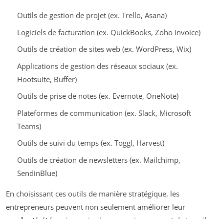
Outils de gestion de projet (ex. Trello, Asana)
Logiciels de facturation (ex. QuickBooks, Zoho Invoice)
Outils de création de sites web (ex. WordPress, Wix)
Applications de gestion des réseaux sociaux (ex.
Hootsuite, Buffer)
Outils de prise de notes (ex. Evernote, OneNote)
Plateformes de communication (ex. Slack, Microsoft
Teams)
Outils de suivi du temps (ex. Toggl, Harvest)
Outils de création de newsletters (ex. Mailchimp,
SendinBlue)
En choisissant ces outils de manière stratégique, les
entrepreneurs peuvent non seulement améliorer leur