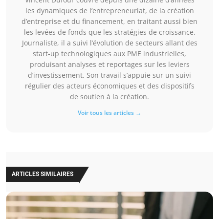
les dynamiques de l’entrepreneuriat, de la création
d’entreprise et du financement, en traitant aussi bien
les levées de fonds que les stratégies de croissance.
Journaliste, il a suivi l’évolution de secteurs allant des
start-up technologiques aux PME industrielles,
produisant analyses et reportages sur les leviers
d’investissement. Son travail s’appuie sur un suivi
régulier des acteurs économiques et des dispositifs
de soutien à la création.
Voir tous les articles →
ARTICLES SIMILAIRES