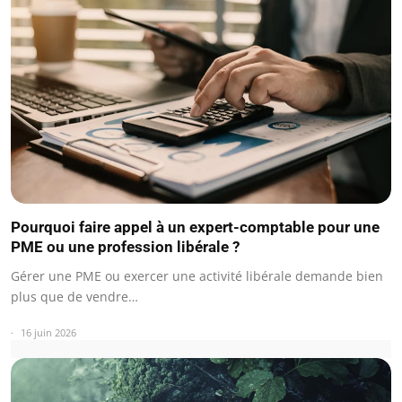
Pourquoi faire appel à un expert-comptable pour une
PME ou une profession libérale ?
Gérer une PME ou exercer une activité libérale demande bien
plus que de vendre…
16 juin 2026