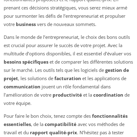
prenant ces décisions stratégiques, vous serez mieux armé
pour surmonter les défis de l’entrepreneuriat et propulser
votre
business
vers de nouveaux sommets.
Dans le monde de l’entrepreneuriat, le choix des bons outils
est crucial pour assurer le succès de votre projet. Avec la
multitude d’options disponibles, il est essentiel d’évaluer vos
besoins spécifiques
et de comparer les différentes solutions
sur le marché. Les outils tels que les logiciels de
gestion de
projet
, les solutions de
facturation
et les applications de
communication
jouent un rôle fondamental dans
l’amélioration de votre
productivité
et la
coordination
de
votre équipe.
Pour faire le bon choix, tenez compte des
fonctionnalités
essentielles
, de la
compatibilité
avec vos méthodes de
travail et du
rapport qualité-prix
. N’hésitez pas à tester