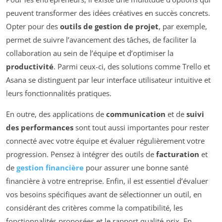
peuvent transformer des idées créatives en succès concrets.
Opter pour des
outils de gestion de projet
, par exemple,
permet de suivre l’avancement des tâches, de faciliter la
collaboration au sein de l’équipe et d’optimiser la
productivité
. Parmi ceux-ci, des solutions comme Trello et
Asana se distinguent par leur interface utilisateur intuitive et
leurs fonctionnalités pratiques.
En outre, des applications de
communication
et de
suivi
des performances
sont tout aussi importantes pour rester
connecté avec votre équipe et évaluer régulièrement votre
progression. Pensez à intégrer des outils de
facturation
et
de
gestion financière
pour assurer une bonne santé
financière à votre entreprise. Enfin, il est essentiel d’évaluer
vos besoins spécifiques avant de sélectionner un outil, en
considérant des critères comme la compatibilité, les
fonctionnalités proposées et le rapport qualité-prix. En