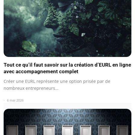
Tout ce qu’il faut savoir sur la création d’EURL en ligne
avec accompagnement complet
Créer une EURL représente une option prisée par de
nombreux entrepreneurs…
6 mai 2026