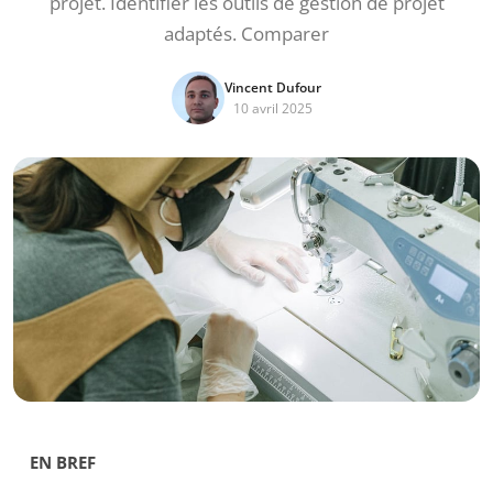
projet. Identifier les outils de gestion de projet
adaptés. Comparer
Vincent Dufour
10 avril 2025
EN BREF