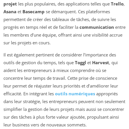
projet
les plus populaires, des applications telles que
Trello
,
Asana
et
Basecamp
se démarquent. Ces plateformes
permettent de créer des tableaux de tâches, de suivre les
progrès en temps réel et de faciliter la
communication
entre
les membres d’une équipe, offrant ainsi une visibilité accrue
sur les projets en cours.
Il est également pertinent de considérer l’importance des
outils de gestion du temps, tels que
Toggl
et
Harvest
, qui
aident les entrepreneurs à mieux comprendre où se
concentre leur temps de travail. Cette prise de conscience
leur permet de réajuster leurs priorités et d’améliorer leur
efficacité. En intégrant les
outils numériques
appropriés
dans leur stratégie, les entrepreneurs peuvent non seulement
simplifier la gestion de leurs projets mais aussi se concentrer
sur des tâches à plus forte valeur ajoutée, propulsant ainsi
leur business vers de nouveaux sommets.