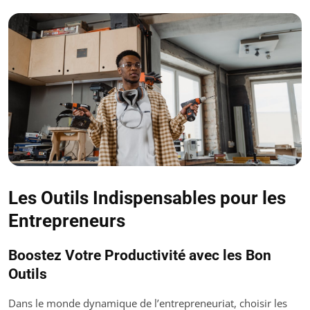
Les Outils Indispensables pour les
Entrepreneurs
Boostez Votre Productivité avec les Bon
Outils
Dans le monde dynamique de l’entrepreneuriat, choisir les