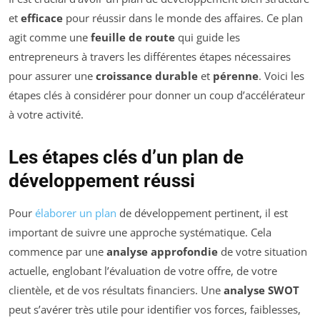
et
efficace
pour réussir dans le monde des affaires. Ce plan
agit comme une
feuille de route
qui guide les
entrepreneurs à travers les différentes étapes nécessaires
pour assurer une
croissance durable
et
pérenne
. Voici les
étapes clés à considérer pour donner un coup d’accélérateur
à votre activité.
Les étapes clés d’un plan de
développement réussi
Pour
élaborer un plan
de développement pertinent, il est
important de suivre une approche systématique. Cela
commence par une
analyse approfondie
de votre situation
actuelle, englobant l’évaluation de votre offre, de votre
clientèle, et de vos résultats financiers. Une
analyse SWOT
peut s’avérer très utile pour identifier vos forces, faiblesses,