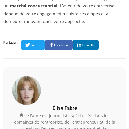
un
marché concurrentiel
. L’avenir de votre entreprise
dépend de votre engagement à suivre ces étapes et à
demeurer innovant dans votre approche.
Partager :
Twitter
Facebook
LinkedIn
Élise Fabre
Élise Fabre est journaliste spécialisée dans les
domaines de l’entreprise, de l’entrepreneuriat, de la
création d’entreprise, du financement et de