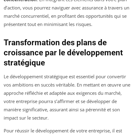
d’action, vous pourrez naviguer avec assurance à travers un
marché concurrentiel, en profitant des opportunités qui se
présentent tout en minimisant les risques.
Transformation des plans de
croissance par le développement
stratégique
Le développement stratégique est essentiel pour convertir
vos ambitions en succès véritable. En mettant en œuvre une
approche réfléchie et adaptée aux exigences du marché,
votre entreprise pourra s’affirmer et se développer de
manière significative, assurant ainsi sa pérennité et son
impact sur le secteur.
Pour réussir le développement de votre entreprise, il est