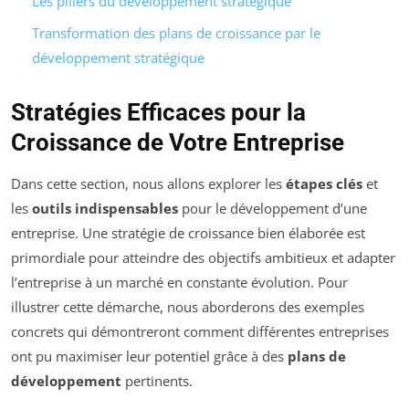
Les piliers du développement stratégique
Transformation des plans de croissance par le
développement stratégique
Stratégies Efficaces pour la
Croissance de Votre Entreprise
Dans cette section, nous allons explorer les
étapes clés
et
les
outils indispensables
pour le développement d’une
entreprise. Une stratégie de croissance bien élaborée est
primordiale pour atteindre des objectifs ambitieux et adapter
l’entreprise à un marché en constante évolution. Pour
illustrer cette démarche, nous aborderons des exemples
concrets qui démontreront comment différentes entreprises
ont pu maximiser leur potentiel grâce à des
plans de
développement
pertinents.