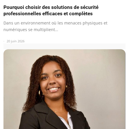
Pourquoi choisir des solutions de sécurité
professionnelles efficaces et complètes
Dans un environnement où les menaces physiques et
numériques se multiplient…
20 juin 2026