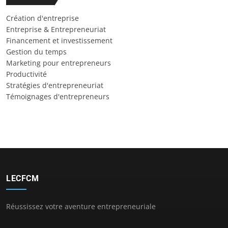
Création d'entreprise
Entreprise & Entrepreneuriat
Financement et investissement
Gestion du temps
Marketing pour entrepreneurs
Productivité
Stratégies d'entrepreneuriat
Témoignages d'entrepreneurs
LECFCM
Réussissez votre aventure entrepreneuriale