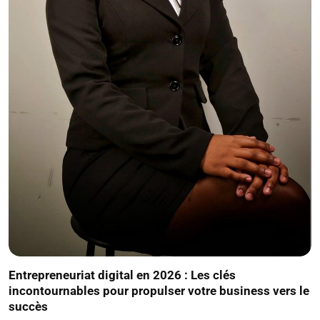
Entrepreneuriat digital en 2026 : Les clés
incontournables pour propulser votre business vers le
succès