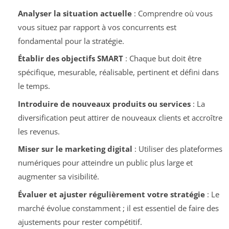
Analyser la situation actuelle
: Comprendre où vous
vous situez par rapport à vos concurrents est
fondamental pour la stratégie.
Établir des objectifs SMART
: Chaque but doit être
spécifique, mesurable, réalisable, pertinent et défini dans
le temps.
Introduire de nouveaux produits ou services
: La
diversification peut attirer de nouveaux clients et accroître
les revenus.
Miser sur le marketing digital
: Utiliser des plateformes
numériques pour atteindre un public plus large et
augmenter sa visibilité.
Évaluer et ajuster régulièrement votre stratégie
: Le
marché évolue constamment ; il est essentiel de faire des
ajustements pour rester compétitif.