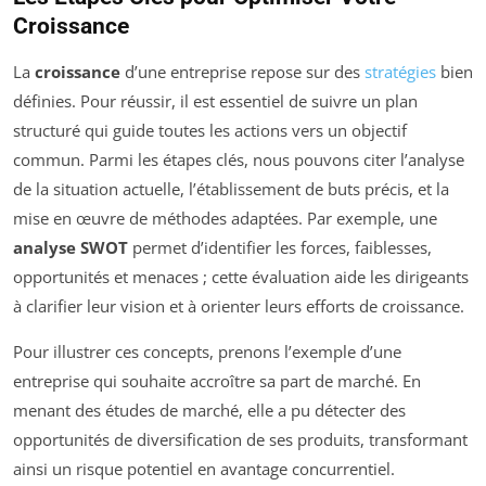
Croissance
La
croissance
d’une entreprise repose sur des
stratégies
bien
définies. Pour réussir, il est essentiel de suivre un plan
structuré qui guide toutes les actions vers un objectif
commun. Parmi les étapes clés, nous pouvons citer l’analyse
de la situation actuelle, l’établissement de buts précis, et la
mise en œuvre de méthodes adaptées. Par exemple, une
analyse SWOT
permet d’identifier les forces, faiblesses,
opportunités et menaces ; cette évaluation aide les dirigeants
à clarifier leur vision et à orienter leurs efforts de croissance.
Pour illustrer ces concepts, prenons l’exemple d’une
entreprise qui souhaite accroître sa part de marché. En
menant des études de marché, elle a pu détecter des
opportunités de diversification de ses produits, transformant
ainsi un risque potentiel en avantage concurrentiel.