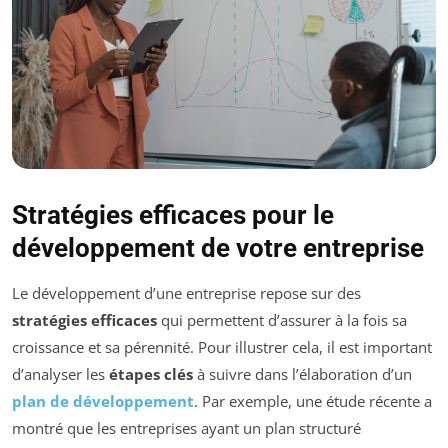
Stratégies efficaces pour le
développement de votre entreprise
Le développement d’une entreprise repose sur des
stratégies efficaces
qui permettent d’assurer à la fois sa
croissance et sa pérennité. Pour illustrer cela, il est important
d’analyser les
étapes clés
à suivre dans l’élaboration d’un
plan de développement
. Par exemple, une étude récente a
montré que les entreprises ayant un plan structuré