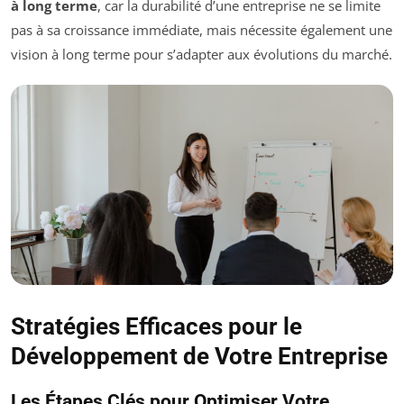
à long terme
, car la durabilité d’une entreprise ne se limite
pas à sa croissance immédiate, mais nécessite également une
vision à long terme pour s’adapter aux évolutions du marché.
Stratégies Efficaces pour le
Développement de Votre Entreprise
Les Étapes Clés pour Optimiser Votre