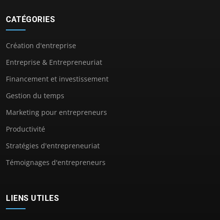
CATÉGORIES
Création d'entreprise
Entreprise & Entrepreneuriat
Financement et investissement
Gestion du temps
Marketing pour entrepreneurs
Productivité
Stratégies d'entrepreneuriat
Témoignages d'entrepreneurs
LIENS UTILES