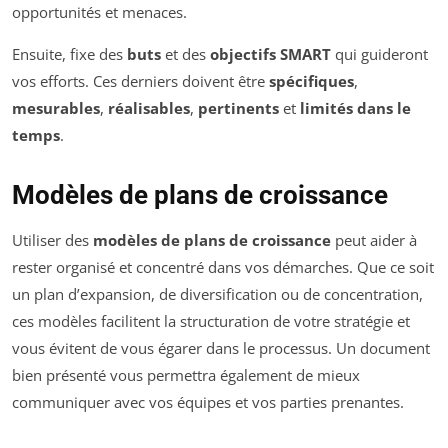
opportunités et menaces.
Ensuite, fixe des
buts
et des
objectifs SMART
qui guideront
vos efforts. Ces derniers doivent être
spécifiques
,
mesurables
,
réalisables
,
pertinents
et
limités dans le
temps
.
Modèles de plans de croissance
Utiliser des
modèles de plans de croissance
peut aider à
rester organisé et concentré dans vos démarches. Que ce soit
un plan d’expansion, de diversification ou de concentration,
ces modèles facilitent la structuration de votre stratégie et
vous évitent de vous égarer dans le processus. Un document
bien présenté vous permettra également de mieux
communiquer avec vos équipes et vos parties prenantes.