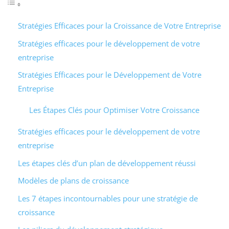
Stratégies Efficaces pour la Croissance de Votre Entreprise
Stratégies efficaces pour le développement de votre
entreprise
Stratégies Efficaces pour le Développement de Votre
Entreprise
Les Étapes Clés pour Optimiser Votre Croissance
Stratégies efficaces pour le développement de votre
entreprise
Les étapes clés d’un plan de développement réussi
Modèles de plans de croissance
Les 7 étapes incontournables pour une stratégie de
croissance