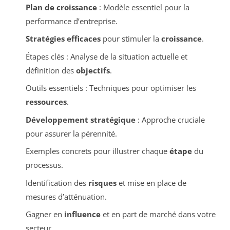
Plan de croissance
: Modèle essentiel pour la
performance d’entreprise.
Stratégies efficaces
pour stimuler la
croissance
.
Étapes clés : Analyse de la situation actuelle et
définition des
objectifs
.
Outils essentiels : Techniques pour optimiser les
ressources
.
Développement stratégique
: Approche cruciale
pour assurer la pérennité.
Exemples concrets pour illustrer chaque
étape
du
processus.
Identification des
risques
et mise en place de
mesures d’atténuation.
Gagner en
influence
et en part de marché dans votre
secteur.