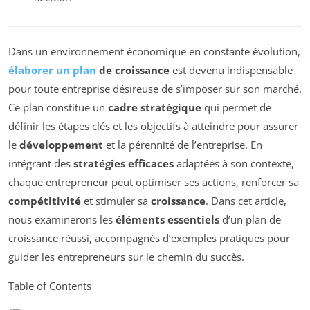
Dans un environnement économique en constante évolution,
élaborer un plan
de croissance
est devenu indispensable
pour toute entreprise désireuse de s’imposer sur son marché.
Ce plan constitue un
cadre stratégique
qui permet de
définir les étapes clés et les objectifs à atteindre pour assurer
le
développement
et la pérennité de l’entreprise. En
intégrant des
stratégies efficaces
adaptées à son contexte,
chaque entrepreneur peut optimiser ses actions, renforcer sa
compétitivité
et stimuler sa
croissance
. Dans cet article,
nous examinerons les
éléments essentiels
d’un plan de
croissance réussi, accompagnés d’exemples pratiques pour
guider les entrepreneurs sur le chemin du succès.
Table of Contents