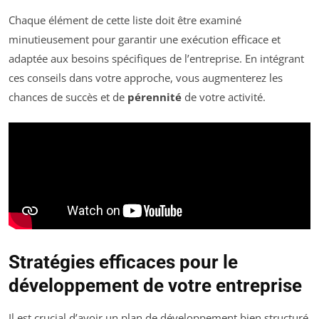
Chaque élément de cette liste doit être examiné
minutieusement pour garantir une exécution efficace et
adaptée aux besoins spécifiques de l’entreprise. En intégrant
ces conseils dans votre approche, vous augmenterez les
chances de succès et de
pérennité
de votre activité.
Stratégies efficaces pour le
développement de votre entreprise
Il est crucial d’avoir un plan de développement bien structuré