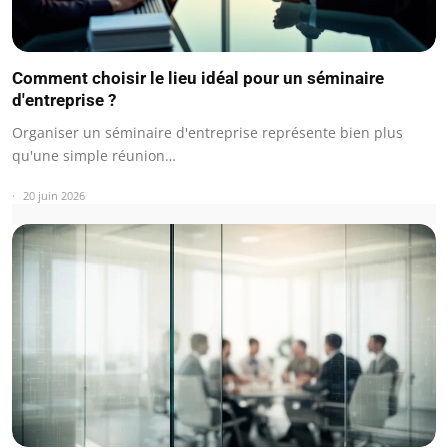
Comment choisir le lieu idéal pour un séminaire
d'entreprise ?
Organiser un séminaire d'entreprise représente bien plus
qu'une simple réunion…
20 juin 2026