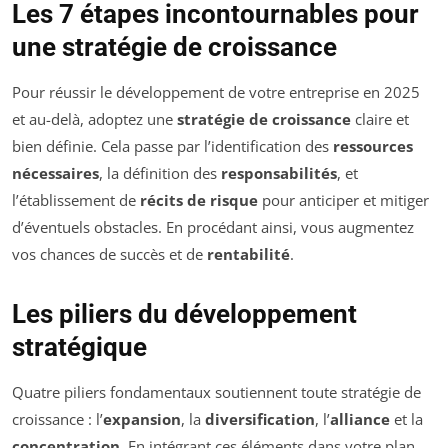
Les 7 étapes incontournables pour
une stratégie de croissance
Pour réussir le développement de votre entreprise en 2025
et au-delà, adoptez une
stratégie de croissance
claire et
bien définie. Cela passe par l’identification des
ressources
nécessaires
, la définition des
responsabilités
, et
l’établissement de
récits de risque
pour anticiper et mitiger
d’éventuels obstacles. En procédant ainsi, vous augmentez
vos chances de succès et de
rentabilité
.
Les piliers du développement
stratégique
Quatre piliers fondamentaux soutiennent toute stratégie de
croissance : l’
expansion
, la
diversification
, l’
alliance
et la
concentration
. En intégrant ces éléments dans votre plan