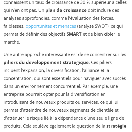
connaissent un taux de croissance de 30 % supérieur à celles
qui n’en ont pas. Un
plan de croissance
doit inclure des
analyses approfondies, comme l’évaluation des forces,
faiblesses,
opportunités et menaces
(analyse SWOT), ce qui
permet de définir des objectifs
SMART
et de bien cibler le
marché.
Une autre approche intéressante est de se concentrer sur les
piliers du développement stratégique
. Ces piliers
incluent l’expansion, la diversification, l’alliance et la
concentration, qui sont essentiels pour naviguer avec succès
dans un environnement concurrentiel. Par exemple, une
entreprise pourrait opter pour la diversification en
introduisant de nouveaux produits ou services, ce qui lui
permet d’atteindre de nouveaux segments de clientèle et
d’atténuer le risque lié à la dépendance d’une seule ligne de
produits. Cela soulève également la question de la
stratégie