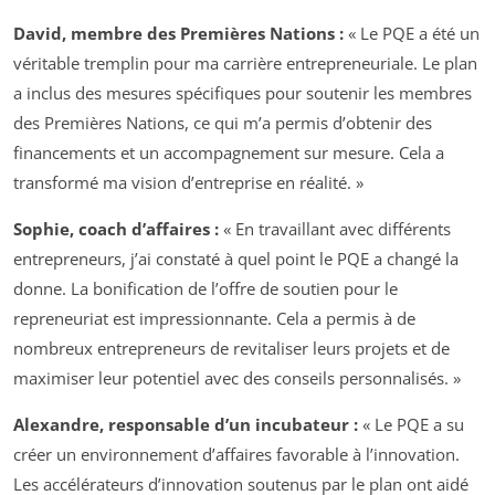
David, membre des Premières Nations :
« Le PQE a été un
véritable tremplin pour ma carrière entrepreneuriale. Le plan
a inclus des mesures spécifiques pour soutenir les membres
des Premières Nations, ce qui m’a permis d’obtenir des
financements et un accompagnement sur mesure. Cela a
transformé ma vision d’entreprise en réalité. »
Sophie, coach d’affaires :
« En travaillant avec différents
entrepreneurs, j’ai constaté à quel point le PQE a changé la
donne. La bonification de l’offre de soutien pour le
repreneuriat est impressionnante. Cela a permis à de
nombreux entrepreneurs de revitaliser leurs projets et de
maximiser leur potentiel avec des conseils personnalisés. »
Alexandre, responsable d’un incubateur :
« Le PQE a su
créer un environnement d’affaires favorable à l’innovation.
Les accélérateurs d’innovation soutenus par le plan ont aidé