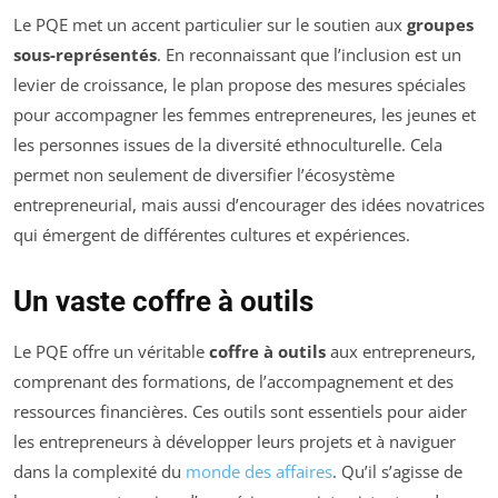
Le PQE met un accent particulier sur le soutien aux
groupes
sous-représentés
. En reconnaissant que l’inclusion est un
levier de croissance, le plan propose des mesures spéciales
pour accompagner les femmes entrepreneures, les jeunes et
les personnes issues de la diversité ethnoculturelle. Cela
permet non seulement de diversifier l’écosystème
entrepreneurial, mais aussi d’encourager des idées novatrices
qui émergent de différentes cultures et expériences.
Un vaste coffre à outils
Le PQE offre un véritable
coffre à outils
aux entrepreneurs,
comprenant des formations, de l’accompagnement et des
ressources financières. Ces outils sont essentiels pour aider
les entrepreneurs à développer leurs projets et à naviguer
dans la complexité du
monde des affaires
. Qu’il s’agisse de