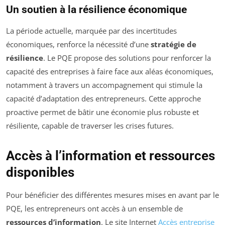
Un soutien à la résilience économique
La période actuelle, marquée par des incertitudes
économiques, renforce la nécessité d’une
stratégie de
résilience
. Le PQE propose des solutions pour renforcer la
capacité des entreprises à faire face aux aléas économiques,
notamment à travers un accompagnement qui stimule la
capacité d’adaptation des entrepreneurs. Cette approche
proactive permet de bâtir une économie plus robuste et
résiliente, capable de traverser les crises futures.
Accès à l’information et ressources
disponibles
Pour bénéficier des différentes mesures mises en avant par le
PQE, les entrepreneurs ont accès à un ensemble de
ressources d’information
. Le site Internet
Accès entreprise