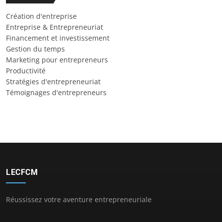
Création d'entreprise
Entreprise & Entrepreneuriat
Financement et investissement
Gestion du temps
Marketing pour entrepreneurs
Productivité
Stratégies d'entrepreneuriat
Témoignages d'entrepreneurs
LECFCM
Réussissez votre aventure entrepreneuriale