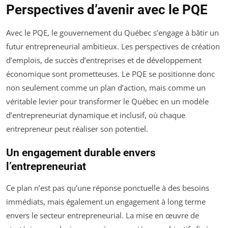
Perspectives d’avenir avec le PQE
Avec le PQE, le gouvernement du Québec s’engage à bâtir un
futur entrepreneurial ambitieux. Les perspectives de création
d’emplois, de succès d’entreprises et de développement
économique sont prometteuses. Le PQE se positionne donc
non seulement comme un plan d’action, mais comme un
véritable levier pour transformer le Québec en un modèle
d’entrepreneuriat dynamique et inclusif, où chaque
entrepreneur peut réaliser son potentiel.
Un engagement durable envers
l’entrepreneuriat
Ce plan n’est pas qu’une réponse ponctuelle à des besoins
immédiats, mais également un engagement à long terme
envers le secteur entrepreneurial. La mise en œuvre de