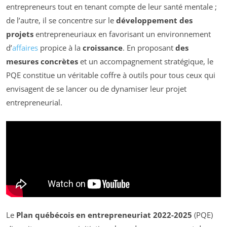
entrepreneurs tout en tenant compte de leur santé mentale ;
de l’autre, il se concentre sur le
développement des
projets
entrepreneuriaux en favorisant un environnement
d’
affaires
propice à la
croissance
. En proposant
des
mesures concrètes
et un accompagnement stratégique, le
PQE constitue un véritable coffre à outils pour tous ceux qui
envisagent de se lancer ou de dynamiser leur projet
entrepreneurial.
Le
Plan québécois en entrepreneuriat 2022-2025
(PQE)