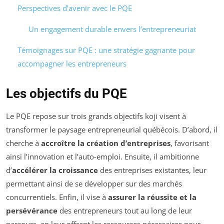
Perspectives d’avenir avec le PQE
Un engagement durable envers l’entrepreneuriat
Témoignages sur PQE : une stratégie gagnante pour
accompagner les entrepreneurs
Les objectifs du PQE
Le PQE repose sur trois grands objectifs koji visent à
transformer le paysage entrepreneurial québécois. D’abord, il
cherche à
accroître la création d’entreprises
, favorisant
ainsi l’innovation et l’auto-emploi. Ensuite, il ambitionne
d’
accélérer la croissance
des entreprises existantes, leur
permettant ainsi de se développer sur des marchés
concurrentiels. Enfin, il vise à
assurer la réussite et la
persévérance
des entrepreneurs tout au long de leur
parcours, en leur offrant les ressources nécessaires pour