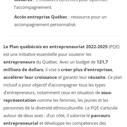
l’accompagnement.
Accès entreprise Québec
: ressource pour un
accompagnement personnalisé.
Le Plan québécois en entrepreneuriat 2022-2025
(PQE)
est une initiative essentielle pour soutenir les
entrepreneurs
du Québec. Avec un budget de
121,7
millions de dollars
, il vise à
créer plus d’entreprises
,
accélérer leur croissance
et garantir leur
réussite
. Ce plan
inclusif a pour objectif d’accompagner tous les types
d’entrepreneurs, notamment ceux en situation de
sous-
représentation
comme les femmes, les jeunes et les
personnes de la diversité ethnoculturelle. Le PQE s’articule
autour de deux axes : d’un côté, il valorise le
parcours
entrepreneurial
et développe les compétences des