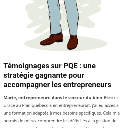
Témoignages sur PQE : une
stratégie gagnante pour
accompagner les entrepreneurs
Marie, entrepreneure dans le secteur du bien-être :
«
Grâce au Plan québécois en entrepreneuriat, j’ai eu accès à
une formation adaptée à mes besoins spécifiques. Cela m’a
permis de mieux comprendre les défis liés à la gestion de