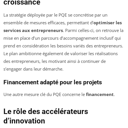
croissance
La stratégie déployée par le PQE se concrétise par un
ensemble de mesures efficaces, permettant d’
optimiser les
services aux entrepreneurs
. Parmi celles-ci, on retrouve la
mise en place d’un parcours d’accompagnement inclusif qui
prend en considération les besoins variés des entrepreneurs.
Le plan ambitionne également de valoriser les réalisations
des entrepreneurs, les motivant ainsi à continuer de
s’engager dans leur démarche.
Financement adapté pour les projets
Une autre mesure clé du PQE concerne le
financement
.
Le rôle des accélérateurs
d’innovation