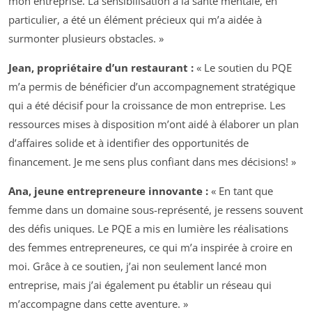
mon entreprise. La sensibilisation à la santé mentale, en
particulier, a été un élément précieux qui m’a aidée à
surmonter plusieurs obstacles. »
Jean, propriétaire d’un restaurant :
« Le soutien du PQE
m’a permis de bénéficier d’un accompagnement stratégique
qui a été décisif pour la croissance de mon entreprise. Les
ressources mises à disposition m’ont aidé à élaborer un plan
d’affaires solide et à identifier des opportunités de
financement. Je me sens plus confiant dans mes décisions! »
Ana, jeune entrepreneure innovante :
« En tant que
femme dans un domaine sous-représenté, je ressens souvent
des défis uniques. Le PQE a mis en lumière les réalisations
des femmes entrepreneures, ce qui m’a inspirée à croire en
moi. Grâce à ce soutien, j’ai non seulement lancé mon
entreprise, mais j’ai également pu établir un réseau qui
m’accompagne dans cette aventure. »