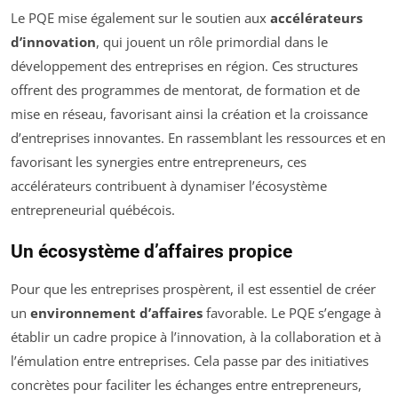
Le PQE mise également sur le soutien aux
accélérateurs
d’innovation
, qui jouent un rôle primordial dans le
développement des entreprises en région. Ces structures
offrent des programmes de mentorat, de formation et de
mise en réseau, favorisant ainsi la création et la croissance
d’entreprises innovantes. En rassemblant les ressources et en
favorisant les synergies entre entrepreneurs, ces
accélérateurs contribuent à dynamiser l’écosystème
entrepreneurial québécois.
Un écosystème d’affaires propice
Pour que les entreprises prospèrent, il est essentiel de créer
un
environnement d’affaires
favorable. Le PQE s’engage à
établir un cadre propice à l’innovation, à la collaboration et à
l’émulation entre entreprises. Cela passe par des initiatives
concrètes pour faciliter les échanges entre entrepreneurs,