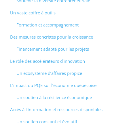
Soutenir la diversité entrepreneuriale
Un vaste coffre à outils
Formation et accompagnement
Des mesures concrètes pour la croissance
Financement adapté pour les projets
Le rôle des accélérateurs d’innovation
Un écosystème d’affaires propice
L’impact du PQE sur l’économie québécoise
Un soutien à la résilience économique
Accès à l’information et ressources disponibles
Un soutien constant et évolutif