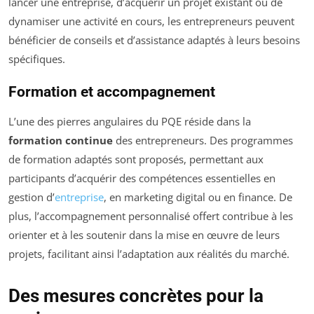
lancer une entreprise, d’acquérir un projet existant ou de
dynamiser une activité en cours, les entrepreneurs peuvent
bénéficier de conseils et d’assistance adaptés à leurs besoins
spécifiques.
Formation et accompagnement
L’une des pierres angulaires du PQE réside dans la
formation continue
des entrepreneurs. Des programmes
de formation adaptés sont proposés, permettant aux
participants d’acquérir des compétences essentielles en
gestion d’
entreprise
, en marketing digital ou en finance. De
plus, l’accompagnement personnalisé offert contribue à les
orienter et à les soutenir dans la mise en œuvre de leurs
projets, facilitant ainsi l’adaptation aux réalités du marché.
Des mesures concrètes pour la