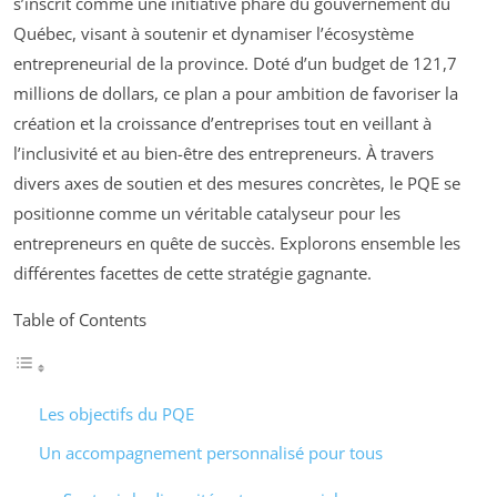
s’inscrit comme une initiative phare du gouvernement du
Québec, visant à soutenir et dynamiser l’écosystème
entrepreneurial de la province. Doté d’un budget de 121,7
millions de dollars, ce plan a pour ambition de favoriser la
création et la croissance d’entreprises tout en veillant à
l’inclusivité et au bien-être des entrepreneurs. À travers
divers axes de soutien et des mesures concrètes, le PQE se
positionne comme un véritable catalyseur pour les
entrepreneurs en quête de succès. Explorons ensemble les
différentes facettes de cette stratégie gagnante.
Table of Contents
Les objectifs du PQE
Un accompagnement personnalisé pour tous