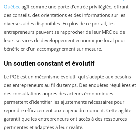
Québec
agît comme une porte d’entrée privilégiée, offrant
des conseils, des orientations et des informations sur les
diverses aides disponibles. En plus de ce portail, les
entrepreneurs peuvent se rapprocher de leur MRC ou de
leurs services de développement économique local pour
bénéficier d’un accompagnement sur mesure.
Un soutien constant et évolutif
Le PQE est un mécanisme évolutif qui s’adapte aux besoins
des entrepreneurs au fil du temps. Des enquêtes régulières et
des consultations auprès des acteurs économiques
permettent d’identifier les ajustements nécessaires pour
répondre efficacement aux enjeux du moment. Cette agilité
garantit que les entrepreneurs ont accès à des ressources
pertinentes et adaptées à leur réalité.