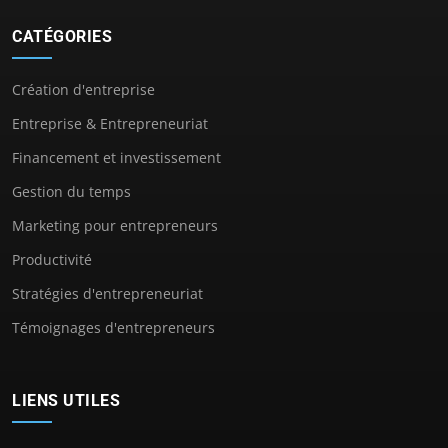
CATÉGORIES
Création d'entreprise
Entreprise & Entrepreneuriat
Financement et investissement
Gestion du temps
Marketing pour entrepreneurs
Productivité
Stratégies d'entrepreneuriat
Témoignages d'entrepreneurs
LIENS UTILES