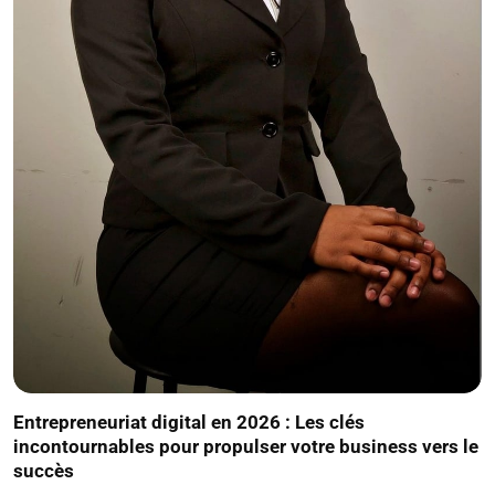
Entrepreneuriat digital en 2026 : Les clés
incontournables pour propulser votre business vers le
succès