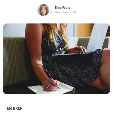
Élise Fabre
25 décembre 2024
EN BREF