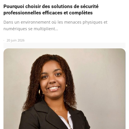
Pourquoi choisir des solutions de sécurité
professionnelles efficaces et complètes
Dans un environnement où les menaces physiques et
numériques se multiplient…
20 juin 2026