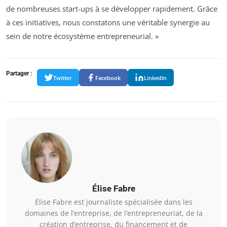
de nombreuses start-ups à se développer rapidement. Grâce
à ces initiatives, nous constatons une véritable synergie au
sein de notre écosystème entrepreneurial. »
Partager :
Twitter
Facebook
LinkedIn
Élise Fabre
Élise Fabre est journaliste spécialisée dans les
domaines de l’entreprise, de l’entrepreneuriat, de la
création d’entreprise, du financement et de