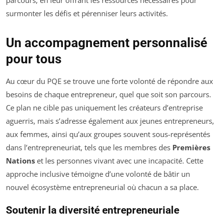
surmonter les défis et pérenniser leurs activités.
Un accompagnement personnalisé
pour tous
Au cœur du PQE se trouve une forte volonté de répondre aux
besoins de chaque entrepreneur, quel que soit son parcours.
Ce plan ne cible pas uniquement les créateurs d’entreprise
aguerris, mais s’adresse également aux jeunes entrepreneurs,
aux femmes, ainsi qu’aux groupes souvent sous-représentés
dans l’entrepreneuriat, tels que les membres des
Premières
Nations
et les personnes vivant avec une incapacité. Cette
approche inclusive témoigne d’une volonté de bâtir un
nouvel écosystème entrepreneurial où chacun a sa place.
Soutenir la diversité entrepreneuriale