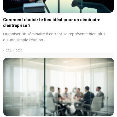
Comment choisir le lieu idéal pour un séminaire
d'entreprise ?
Organiser un séminaire d'entreprise représente bien plus
qu'une simple réunion…
20 juin 2026