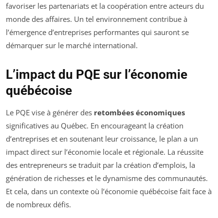
favoriser les partenariats et la coopération entre acteurs du
monde des affaires. Un tel environnement contribue à
l’émergence d’entreprises performantes qui sauront se
démarquer sur le marché international.
L’impact du PQE sur l’économie
québécoise
Le PQE vise à générer des
retombées économiques
significatives au Québec. En encourageant la création
d’entreprises et en soutenant leur croissance, le plan a un
impact direct sur l’économie locale et régionale. La réussite
des entrepreneurs se traduit par la création d’emplois, la
génération de richesses et le dynamisme des communautés.
Et cela, dans un contexte où l’économie québécoise fait face à
de nombreux défis.