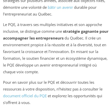
stratégies sur plusieurs années, associée aux objectifs fixés,
démontre une volonté de
bâtir un avenir
durable pour
l’entrepreneuriat au Québec.
Le PQE, à travers ses multiples initiatives et son approche
inclusive, se distingue comme une
stratégie gagnante pour
accompagner les entrepreneurs
du Québec. Il crée un
environnement propice à la réussite et à la diversité, tout en
favorisant la croissance et l’innovation. En misant sur la
formation, le soutien financier et un écosystème dynamique,
le PQE développe un avenir entrepreneurial intégré où
chaque voix compte.
Pour en savoir plus sur le PQE et découvrir toutes les
ressources à votre disposition, n’hésitez pas à consulter le
document officiel du PQE
et explorez les opportunités qui
s’offrent à vous.