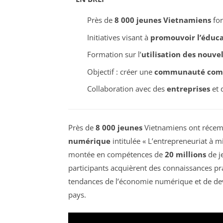
Près de
8 000 jeunes Vietnamiens
for
Initiatives visant à
promouvoir l’éduc
Formation sur l’
utilisation des nouve
Objectif : créer une
communauté com
Collaboration avec des
entreprises
et 
Près de
8 000 jeunes
Vietnamiens ont récem
numérique
intitulée « L’entrepreneuriat à 
montée en compétences de
20 millions
de j
participants acquièrent des connaissances pr
tendances de l’économie numérique et de deve
pays.