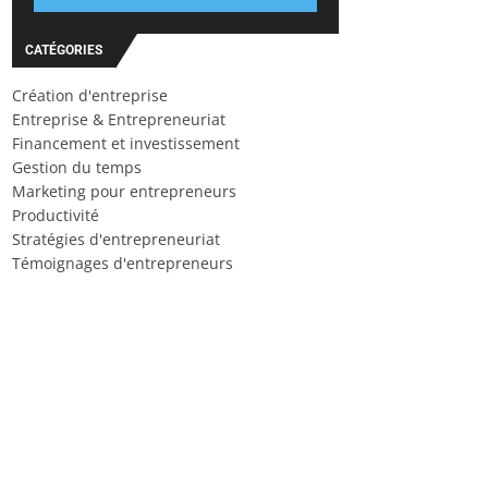
CATÉGORIES
Création d'entreprise
Entreprise & Entrepreneuriat
Financement et investissement
Gestion du temps
Marketing pour entrepreneurs
Productivité
Stratégies d'entrepreneuriat
Témoignages d'entrepreneurs