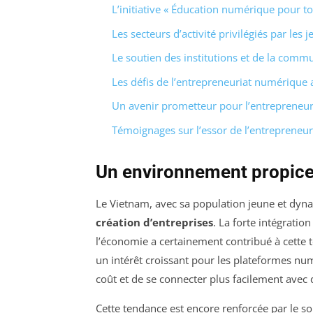
L’initiative « Éducation numérique pour to
Les secteurs d’activité privilégiés par les
Le soutien des institutions et de la comm
Les défis de l’entrepreneuriat numérique
Un avenir prometteur pour l’entrepreneu
Témoignages sur l’essor de l’entrepreneu
Un environnement propice 
Le Vietnam, avec sa population jeune et dyna
création d’entreprises
. La forte intégrati
l’économie a certainement contribué à cette 
un intérêt croissant pour les plateformes num
coût et de se connecter plus facilement avec d
Cette tendance est encore renforcée par le s