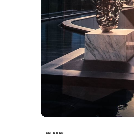
EN BREF