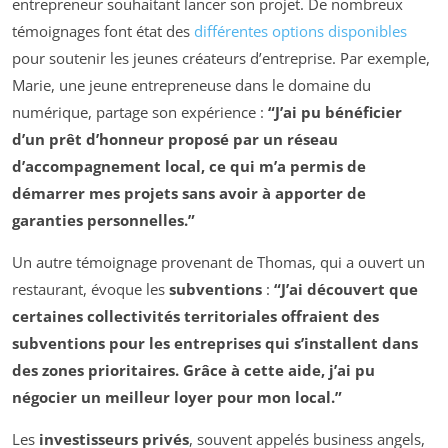
entrepreneur souhaitant lancer son projet. De nombreux
témoignages font état des
différentes options disponibles
pour soutenir les jeunes créateurs d’entreprise. Par exemple,
Marie, une jeune entrepreneuse dans le domaine du
numérique, partage son expérience :
“J’ai pu bénéficier
d’un prêt d’honneur proposé par un réseau
d’accompagnement local, ce qui m’a permis de
démarrer mes projets sans avoir à apporter de
garanties personnelles.”
Un autre témoignage provenant de Thomas, qui a ouvert un
restaurant, évoque les
subventions
:
“J’ai découvert que
certaines collectivités territoriales offraient des
subventions pour les entreprises qui s’installent dans
des zones prioritaires. Grâce à cette aide, j’ai pu
négocier un meilleur loyer pour mon local.”
Les
investisseurs privés
, souvent appelés business angels,