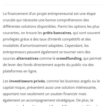
Le financement d’un projet entrepreneurial est une étape
cruciale qui nécessite une bonne compréhension des
différentes solutions disponibles. Parmi les options les plus
courantes, on trouve les
prêts bancaires
, qui sont souvent
privilégiés grâce à des taux d’intérêt compétitifs et des
modalités d’amortissement adaptées. Cependant, les
entrepreneurs peuvent également se tourner vers des
sources
alternatives
comme le
crowdfunding
, qui permet
de lever des fonds directement auprès du public via des
plateformes en ligne.
Les
investisseurs privés
, comme les business angels ou le
capital-risque, présentent aussi une solution intéressante,
apportant non seulement un soutien financier mais
également un accompagnement stratégique. De plus, le