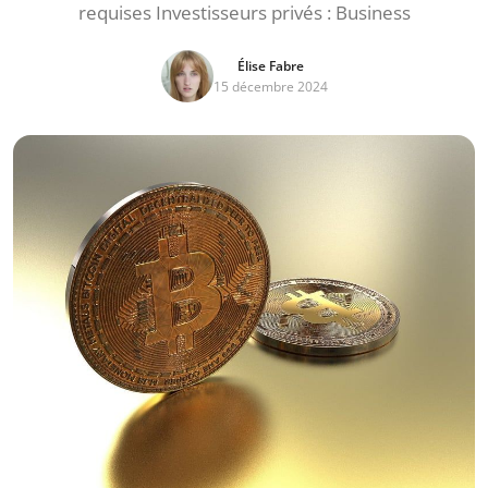
requises Investisseurs privés : Business
Élise Fabre
15 décembre 2024