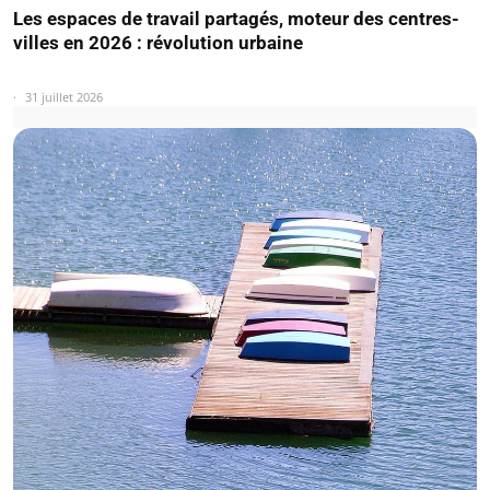
Les espaces de travail partagés, moteur des centres-
villes en 2026 : révolution urbaine
31 juillet 2026