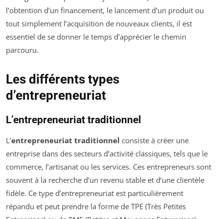
l’obtention d’un financement, le lancement d’un produit ou
tout simplement l’acquisition de nouveaux clients, il est
essentiel de se donner le temps d’apprécier le chemin
parcouru.
Les différents types
d’entrepreneuriat
L’entrepreneuriat traditionnel
L’
entrepreneuriat traditionnel
consiste à créer une
entreprise dans des secteurs d’activité classiques, tels que le
commerce, l’artisanat ou les services. Ces entrepreneurs sont
souvent à la recherche d’un revenu stable et d’une clientèle
fidèle. Ce type d’entrepreneuriat est particulièrement
répandu et peut prendre la forme de TPE (Très Petites