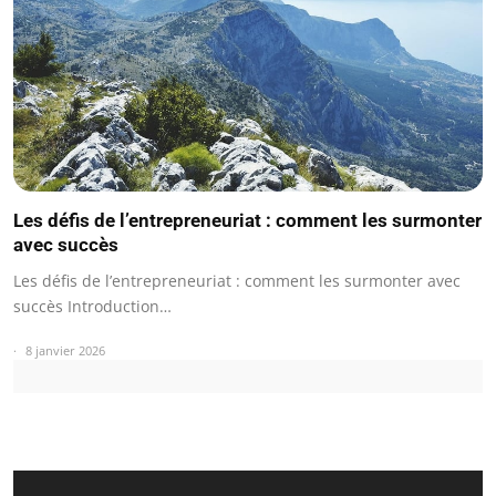
Les défis de l’entrepreneuriat : comment les surmonter
avec succès
Les défis de l’entrepreneuriat : comment les surmonter avec
succès Introduction…
8 janvier 2026