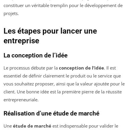
constituer un véritable tremplin pour le développement de
projets.
Les étapes pour lancer une
entreprise
La conception de l’idée
Le processus débute par la
conception de l’idée
. Il est
essentiel de définir clairement le produit ou le service que
vous souhaitez proposer, ainsi que la valeur ajoutée pour le
client. Une bonne idée est la première pierre de la réussite
entrepreneuriale.
Réalisation d’une étude de marché
Une
étude de marché
est indispensable pour valider le