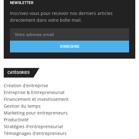
NEWSLETTER
Inscrivez-vous pour recevoir nos derniers articles
directement dans votre boîte mail.
S'INSCRIRE
CATÉGORIES
Création d'entreprise
Entreprise & Entrepreneuriat
Financement et investissement
Gestion du temps
Marketing pour entrepreneurs
Productivité
Stratégies d'entrepreneuriat
Témoignages d'entrepreneurs