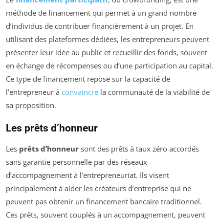
méthode de financement qui permet à un grand nombre
d’individus de contribuer financièrement à un projet. En
utilisant des plateformes dédiées, les entrepreneurs peuvent
présenter leur idée au public et recueillir des fonds, souvent
en échange de récompenses ou d’une participation au capital.
Ce type de financement repose sur la capacité de
l’entrepreneur à
convaincre
la communauté de la viabilité de
sa proposition.
Les prêts d’honneur
Les
prêts d’honneur
sont des prêts à taux zéro accordés
sans garantie personnelle par des réseaux
d’accompagnement à l’entrepreneuriat. Ils visent
principalement à aider les créateurs d’entreprise qui ne
peuvent pas obtenir un financement bancaire traditionnel.
Ces prêts, souvent couplés à un accompagnement, peuvent