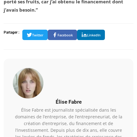
porté ses fruits, car j’ai obtenu le financement dont
j’avais besoin.”
Partager :
Twitter
Facebook
LinkedIn
Élise Fabre
Élise Fabre est journaliste spécialisée dans les
domaines de l’entreprise, de l’entrepreneuriat, de la
création d’entreprise, du financement et de
l’investissement. Depuis plus de dix ans, elle couvre
les levées de fonds, les stratégies de croissance des