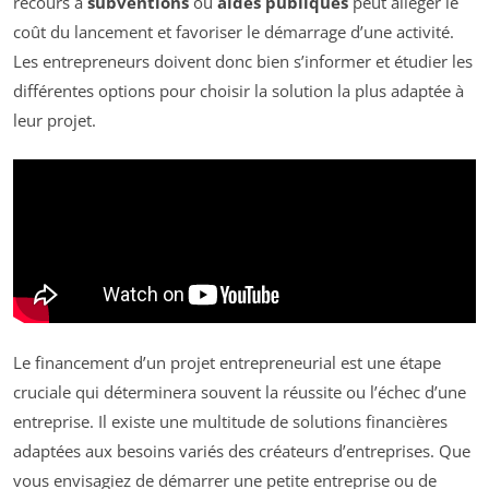
recours à
subventions
ou
aides publiques
peut alléger le
coût du lancement et favoriser le démarrage d’une activité.
Les entrepreneurs doivent donc bien s’informer et étudier les
différentes options pour choisir la solution la plus adaptée à
leur projet.
Le financement d’un projet entrepreneurial est une étape
cruciale qui déterminera souvent la réussite ou l’échec d’une
entreprise. Il existe une multitude de solutions financières
adaptées aux besoins variés des créateurs d’entreprises. Que
vous envisagiez de démarrer une petite entreprise ou de