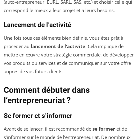
(auto-entrepreneur, EURL, SARL, SAS, etc.) et choisir celle qui
correspond le mieux à leur projet et à leurs besoins.
Lancement de l’activité
Une fois tous ces éléments bien définis, vous êtes prêt à
procéder au
lancement de l’activité
. Cela implique de
mettre en œuvre votre stratégie commerciale, de développer
vos produits ou services et de communiquer sur votre offre
auprès de vos futurs clients.
Comment débuter dans
l’entrepreneuriat ?
Se former et s’informer
Avant de se lancer, il est recommandé de
se former
et de
s’informer sur le monde de l’entrepreneuriat. De nombreux