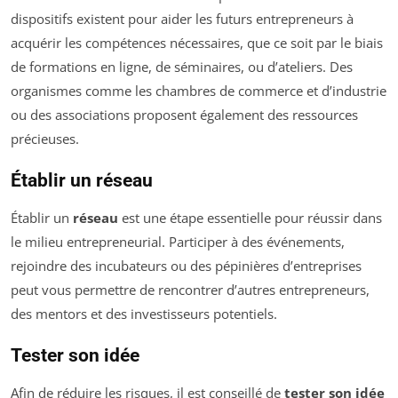
dispositifs existent pour aider les futurs entrepreneurs à
acquérir les compétences nécessaires, que ce soit par le biais
de formations en ligne, de séminaires, ou d’ateliers. Des
organismes comme les chambres de commerce et d’industrie
ou des associations proposent également des ressources
précieuses.
Établir un réseau
Établir un
réseau
est une étape essentielle pour réussir dans
le milieu entrepreneurial. Participer à des événements,
rejoindre des incubateurs ou des pépinières d’entreprises
peut vous permettre de rencontrer d’autres entrepreneurs,
des mentors et des investisseurs potentiels.
Tester son idée
Afin de réduire les risques, il est conseillé de
tester son idée