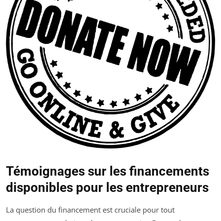
Témoignages sur les financements
disponibles pour les entrepreneurs
La question du financement est cruciale pour tout