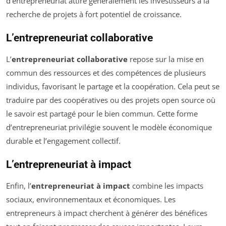
d’entrepreneuriat attire généralement les investisseurs à la
recherche de projets à fort potentiel de croissance.
L’entrepreneuriat collaborative
L’
entrepreneuriat collaborative
repose sur la mise en
commun des ressources et des compétences de plusieurs
individus, favorisant le partage et la coopération. Cela peut se
traduire par des coopératives ou des projets open source où
le savoir est partagé pour le bien commun. Cette forme
d’entrepreneuriat privilégie souvent le modèle économique
durable et l’engagement collectif.
L’entrepreneuriat à impact
Enfin, l’
entrepreneuriat à impact
combine les impacts
sociaux, environnementaux et économiques. Les
entrepreneurs à impact cherchent à générer des bénéfices