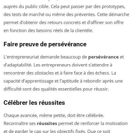
auprès du public cible. Cela peut passer par des prototypes,
des tests de marché ou même des préventes. Cette démarche
permet d’obtenir des retours concrets et d’affiner son offre
en fonction des besoins réels de la clientèle.
Faire preuve de persévérance
L’entrepreneuriat demande beaucoup de
persévérance
et
d’adaptabilité. Les entrepreneurs doivent s’attendre à
rencontrer des obstacles et à faire face à des échecs. La
capacité d’apprentissage et l’aptitude à rebondir après une
difficulté sont des qualités essentielles pour réussir.
Célébrer les réussites
Chaque avancée, même petite, doit être célébrée.
Reconnaître ses
réussites
permet de renforcer la motivation
et de garder le cap sur les objectifs fixés. Que ce soit