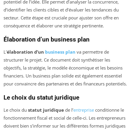
potentiel de l’idée. Elle permet d’analyser la concurrence,
d’identifier les clients cibles et d’évaluer les tendances du
secteur. Cette étape est cruciale pour ajuster son offre en
conséquence et élaborer une stratégie pertinente.
Élaboration d’un business plan
L’
élaboration d’un
business plan
va permettre de
structurer le projet. Ce document doit synthétiser les
objectifs, la stratégie, le modèle économique et les besoins
financiers. Un business plan solide est également essentiel
pour convaincre des partenaires et des financeurs potentiels.
Le choix du statut juridique
Le choix du
statut juridique
de l’
entreprise
conditionne le
fonctionnement fiscal et social de celle-ci. Les entrepreneurs
doivent bien s’informer sur les différentes formes juridiques