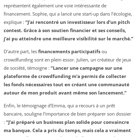
représentent également une voie intéressante de
financement. Sophie, qui a lancé une start-up dans l’écologie,
explique :
“J’ai rencontré un investisseur lors d’un pitch
contest. Grâce à son soutien financier et ses conseils,
j’ai pu atteindre une meilleure visibilité sur le marché.”
D’autre part, les
financements participatifs
ou
crowdfunding sont en plein essor. Julien, un créateur de jeux
de société, témoigne :
“Lancer une campagne sur une
plateforme de crowdfunding m’a permis de collecter
les fonds nécessaires tout en créant une communauté
autour de mon produit avant même son lancement.”
Enfin, le témoignage d’Emma, qui a recours à un prêt
bancaire, souligne l’importance de bien préparer son dossier
:
“J’ai préparé un business plan solide pour convaincre
ma banque. Cela a pris du temps, mais cela a vraiment