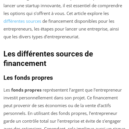
lancer une startup innovante, il est essentiel de comprendre
les options qui s’offrent à vous. Cet article explore les
différentes sources
de financement disponibles pour les
entrepreneurs, les étapes pour lancer une entreprise, ainsi
que les divers types d’entrepreneuriat.
Les différentes sources de
financement
Les fonds propres
Les
fonds propres
représentent l’argent que l’entrepreneur
investit personnellement dans son projet. Ce financement
peut provenir de ses économies ou de la vente d’actifs
personnels. En utilisant des fonds propres, l’entrepreneur
garde un contrôle total sur l’entreprise et évite de s’engager
avec des créanciers. Cependant, cela implique aussi un risque