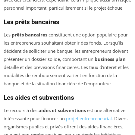
personnel important, particulièrement si le projet échoue.
Les prêts bancaires
Les
prêts bancaires
constituent une option populaire pour
les entrepreneurs souhaitant obtenir des fonds. Lorsqu’ils
décident de solliciter une banque, les entrepreneurs doivent
présenter un dossier solide, comportant un
business plan
détaillé et des prévisions financières. Les taux d’intérêt et les
modalités de remboursement varient en fonction de la
banque et de la situation financière de l’emprunteur.
Les aides et subventions
Le recours à des
aides et subventions
est une alternative
intéressante pour financer un
projet entrepreneurial
. Divers
organismes publics et privés offrent des aides financières,
souvent non remboursables, pour soutenir les initiatives