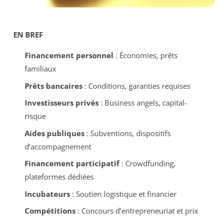
EN BREF
Financement personnel
: Économies, prêts
familiaux
Prêts bancaires
: Conditions, garanties requises
Investisseurs privés
: Business angels, capital-
risque
Aides publiques
: Subventions, dispositifs
d’accompagnement
Financement participatif
: Crowdfunding,
plateformes dédiées
Incubateurs
: Soutien logistique et financier
Compétitions
: Concours d’entrepreneuriat et prix