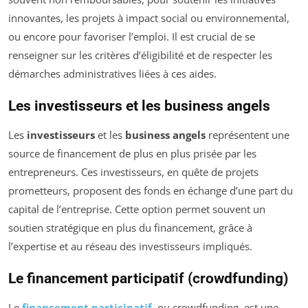
innovantes, les projets à impact social ou environnemental,
ou encore pour favoriser l’emploi. Il est crucial de se
renseigner sur les critères d’éligibilité et de respecter les
démarches administratives liées à ces aides.
Les investisseurs et les business angels
Les
investisseurs
et les
business angels
représentent une
source de financement de plus en plus prisée par les
entrepreneurs. Ces investisseurs, en quête de projets
prometteurs, proposent des fonds en échange d’une part du
capital de l’entreprise. Cette option permet souvent un
soutien stratégique en plus du financement, grâce à
l’expertise et au réseau des investisseurs impliqués.
Le financement participatif (crowdfunding)
Le
financement participatif
, ou crowdfunding, est une