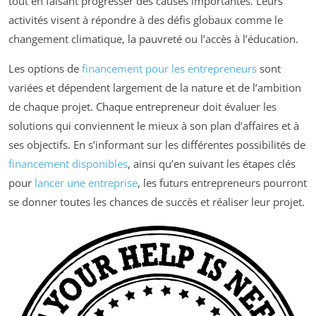
tout en faisant progresser des causes importantes. Leurs
activités visent à répondre à des défis globaux comme le
changement climatique, la pauvreté ou l’accès à l’éducation.
Les options de
financement pour les entrepreneurs
sont
variées et dépendent largement de la nature et de l’ambition
de chaque projet. Chaque entrepreneur doit évaluer les
solutions qui conviennent le mieux à son plan d’affaires et à
ses objectifs. En s’informant sur les différentes possibilités de
financement disponibles
, ainsi qu’en suivant les étapes clés
pour
lancer une entreprise
, les futurs entrepreneurs pourront
se donner toutes les chances de succès et réaliser leur projet.