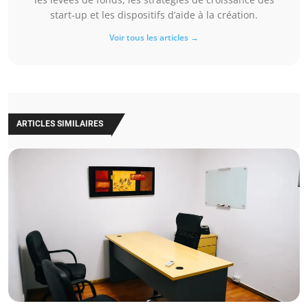
start-up et les dispositifs d’aide à la création.
Voir tous les articles →
ARTICLES SIMILAIRES