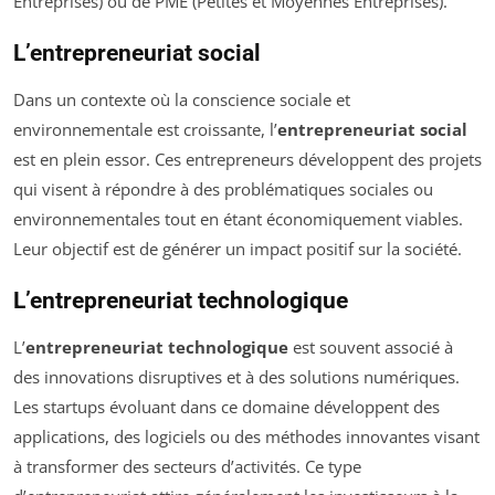
Entreprises) ou de PME (Petites et Moyennes Entreprises).
L’entrepreneuriat social
Dans un contexte où la conscience sociale et
environnementale est croissante, l’
entrepreneuriat social
est en plein essor. Ces entrepreneurs développent des projets
qui visent à répondre à des problématiques sociales ou
environnementales tout en étant économiquement viables.
Leur objectif est de générer un impact positif sur la société.
L’entrepreneuriat technologique
L’
entrepreneuriat technologique
est souvent associé à
des innovations disruptives et à des solutions numériques.
Les startups évoluant dans ce domaine développent des
applications, des logiciels ou des méthodes innovantes visant
à transformer des secteurs d’activités. Ce type