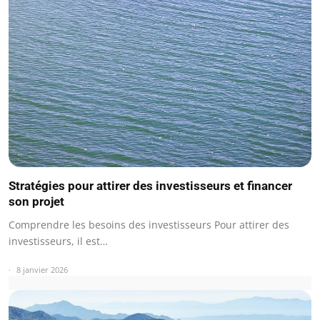
Stratégies pour attirer des investisseurs et financer
son projet
Comprendre les besoins des investisseurs Pour attirer des
investisseurs, il est…
8 janvier 2026