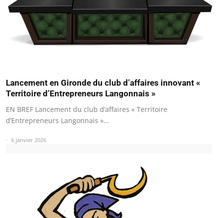
Lancement en Gironde du club d’affaires innovant «
Territoire d’Entrepreneurs Langonnais »
EN BREF Lancement du club d’affaires « Territoire
d’Entrepreneurs Langonnais »…
6 janvier 2026