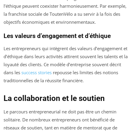
l’éthique peuvent coexister harmonieusement. Par exemple,
la franchise sociale de ToutenVélo a su servir à la fois des
objectifs économiques et environnementaux.
Les valeurs d’engagement et d’éthique
Les entrepreneurs qui intègrent des valeurs d’engagement et
d’éthique dans leurs activités attirent souvent les talents et la
loyauté des clients. Ce modèle d’entreprise souvent décrit
dans les
success stories
repousse les limites des notions
traditionnelles de la réussite financière.
La collaboration et le soutien
Le parcours entrepreneurial ne doit pas être un chemin
solitaire. De nombreux entrepreneurs ont bénéficié de
réseaux de soutien, tant en matière de mentorat que de