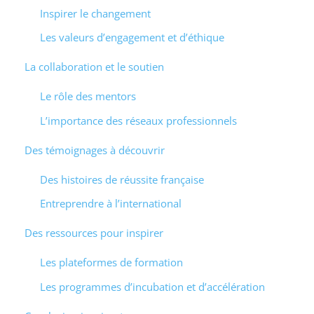
Inspirer le changement
Les valeurs d’engagement et d’éthique
La collaboration et le soutien
Le rôle des mentors
L’importance des réseaux professionnels
Des témoignages à découvrir
Des histoires de réussite française
Entreprendre à l’international
Des ressources pour inspirer
Les plateformes de formation
Les programmes d’incubation et d’accélération