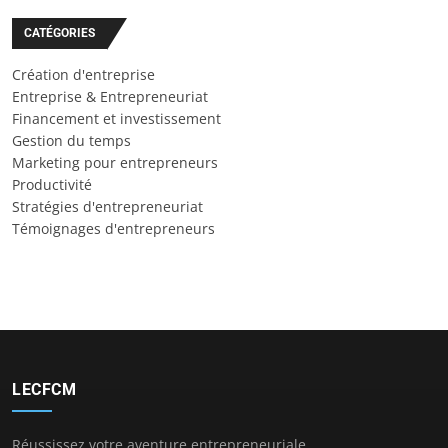
CATÉGORIES
Création d'entreprise
Entreprise & Entrepreneuriat
Financement et investissement
Gestion du temps
Marketing pour entrepreneurs
Productivité
Stratégies d'entrepreneuriat
Témoignages d'entrepreneurs
LECFCM
Réussissez votre aventure entrepreneuriale