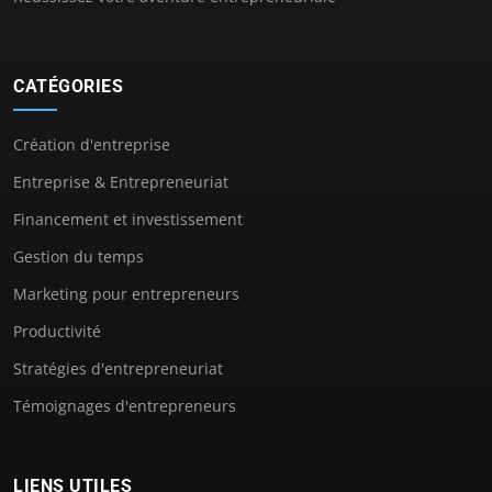
CATÉGORIES
Création d'entreprise
Entreprise & Entrepreneuriat
Financement et investissement
Gestion du temps
Marketing pour entrepreneurs
Productivité
Stratégies d'entrepreneuriat
Témoignages d'entrepreneurs
LIENS UTILES