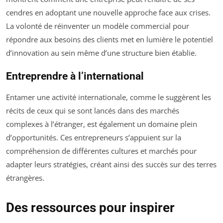
cendres en adoptant une nouvelle approche face aux crises.
La volonté de réinventer un modèle commercial pour
répondre aux besoins des clients met en lumière le potentiel
d’innovation au sein même d’une structure bien établie.
Entreprendre à l’international
Entamer une activité internationale, comme le suggèrent les
récits de ceux qui se sont lancés dans des marchés
complexes à l’étranger, est également un domaine plein
d’opportunités. Ces entrepreneurs s’appuient sur la
compréhension de différentes cultures et marchés pour
adapter leurs stratégies, créant ainsi des succès sur des terres
étrangères.
Des ressources pour inspirer