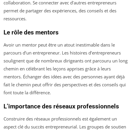
collaboration. Se connecter avec d’autres entrepreneurs
permet de partager des expériences, des conseils et des
ressources.
Le rôle des mentors
Avoir un mentor peut être un atout inestimable dans le
parcours d’un entrepreneur. Les histoires d’entrepreneurs
soulignent que de nombreux dirigeants ont parcouru un long
chemin en célébrant les leçons apprises grâce à leurs
mentors. Échanger des idées avec des personnes ayant déjà
fait le chemin peut offrir des perspectives et des conseils qui
font toute la différence.
L’importance des réseaux professionnels
Construire des réseaux professionnels est également un
aspect clé du succès entrepreneurial. Les groupes de soutien