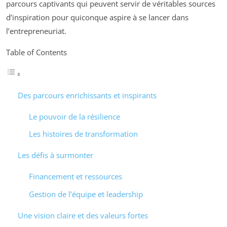
parcours captivants qui peuvent servir de véritables sources
d’inspiration pour quiconque aspire à se lancer dans
l’entrepreneuriat.
Table of Contents
Des parcours enrichissants et inspirants
Le pouvoir de la résilience
Les histoires de transformation
Les défis à surmonter
Financement et ressources
Gestion de l’équipe et leadership
Une vision claire et des valeurs fortes