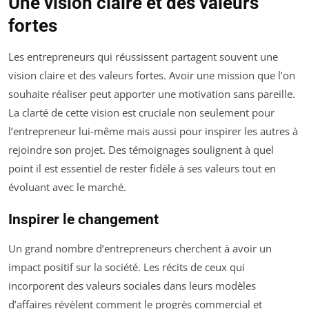
Une vision claire et des valeurs
fortes
Les entrepreneurs qui réussissent partagent souvent une
vision claire et des valeurs fortes. Avoir une mission que l’on
souhaite réaliser peut apporter une motivation sans pareille.
La clarté de cette vision est cruciale non seulement pour
l’entrepreneur lui-même mais aussi pour inspirer les autres à
rejoindre son projet. Des témoignages soulignent à quel
point il est essentiel de rester fidèle à ses valeurs tout en
évoluant avec le marché.
Inspirer le changement
Un grand nombre d’entrepreneurs cherchent à avoir un
impact positif sur la société. Les récits de ceux qui
incorporent des valeurs sociales dans leurs modèles
d’affaires révèlent comment le progrès commercial et