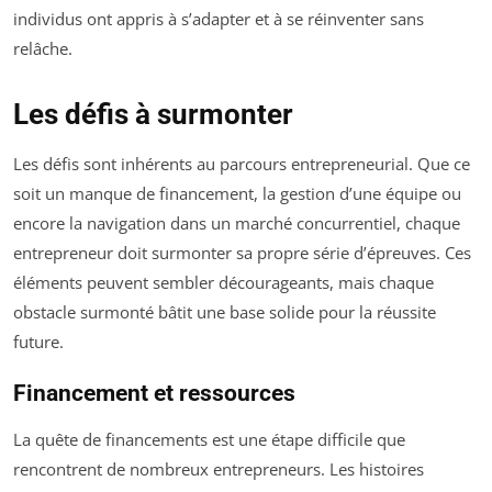
individus ont appris à s’adapter et à se réinventer sans
relâche.
Les défis à surmonter
Les défis sont inhérents au parcours entrepreneurial. Que ce
soit un manque de financement, la gestion d’une équipe ou
encore la navigation dans un marché concurrentiel, chaque
entrepreneur doit surmonter sa propre série d’épreuves. Ces
éléments peuvent sembler décourageants, mais chaque
obstacle surmonté bâtit une base solide pour la réussite
future.
Financement et ressources
La quête de financements est une étape difficile que
rencontrent de nombreux entrepreneurs. Les histoires