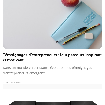
Témoignages d’entrepreneurs : leur parcours inspirant
et motivant
Dans un monde en constante évolution, les témoignages
d’entrepreneurs émergent…
27 mars 2026