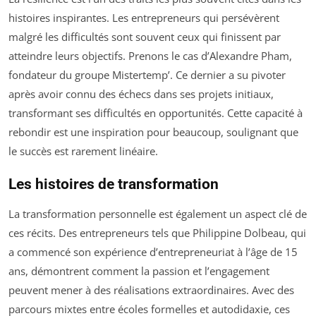
histoires inspirantes. Les entrepreneurs qui persévèrent
malgré les difficultés sont souvent ceux qui finissent par
atteindre leurs objectifs. Prenons le cas d’Alexandre Pham,
fondateur du groupe Mistertemp’. Ce dernier a su pivoter
après avoir connu des échecs dans ses projets initiaux,
transformant ses difficultés en opportunités. Cette capacité à
rebondir est une inspiration pour beaucoup, soulignant que
le succès est rarement linéaire.
Les histoires de transformation
La transformation personnelle est également un aspect clé de
ces récits. Des entrepreneurs tels que Philippine Dolbeau, qui
a commencé son expérience d’entrepreneuriat à l’âge de 15
ans, démontrent comment la passion et l’engagement
peuvent mener à des réalisations extraordinaires. Avec des
parcours mixtes entre écoles formelles et autodidaxie, ces