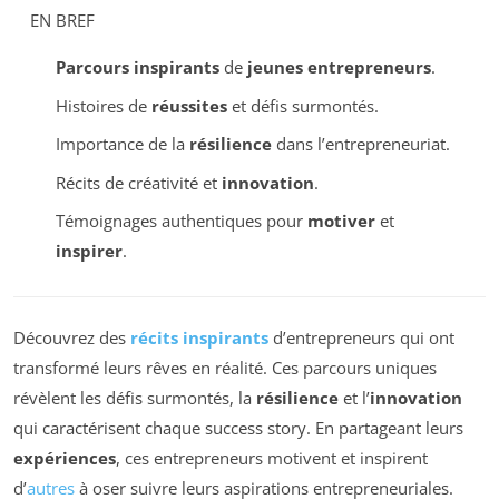
EN BREF
Parcours inspirants
de
jeunes entrepreneurs
.
Histoires de
réussites
et défis surmontés.
Importance de la
résilience
dans l’entrepreneuriat.
Récits de créativité et
innovation
.
Témoignages authentiques pour
motiver
et
inspirer
.
Découvrez des
récits inspirants
d’entrepreneurs qui ont
transformé leurs rêves en réalité. Ces parcours uniques
révèlent les défis surmontés, la
résilience
et l’
innovation
qui caractérisent chaque success story. En partageant leurs
expériences
, ces entrepreneurs motivent et inspirent
d’
autres
à oser suivre leurs aspirations entrepreneuriales.