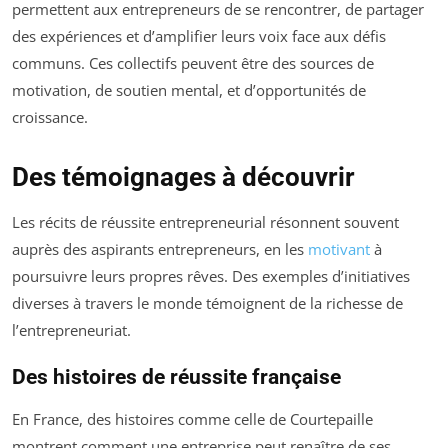
permettent aux entrepreneurs de se rencontrer, de partager
des expériences et d’amplifier leurs voix face aux défis
communs. Ces collectifs peuvent être des sources de
motivation, de soutien mental, et d’opportunités de
croissance.
Des témoignages à découvrir
Les récits de réussite entrepreneurial résonnent souvent
auprès des aspirants entrepreneurs, en les
motivant
à
poursuivre leurs propres rêves. Des exemples d’initiatives
diverses à travers le monde témoignent de la richesse de
l’entrepreneuriat.
Des histoires de réussite française
En France, des histoires comme celle de Courtepaille
montrent comment une entreprise peut renaître de ses