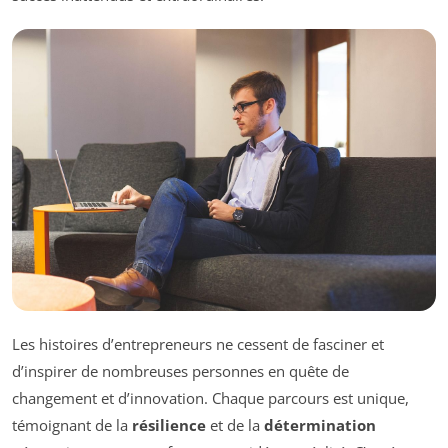
Les histoires d’entrepreneurs ne cessent de fasciner et
d’inspirer de nombreuses personnes en quête de
changement et d’innovation. Chaque parcours est unique,
témoignant de la
résilience
et de la
détermination