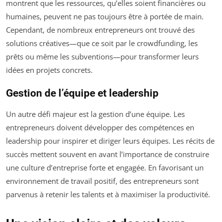
montrent que les ressources, qu’elles soient financières ou
humaines, peuvent ne pas toujours être à portée de main.
Cependant, de nombreux entrepreneurs ont trouvé des
solutions créatives—que ce soit par le crowdfunding, les
prêts ou même les subventions—pour transformer leurs
idées en projets concrets.
Gestion de l’équipe et leadership
Un autre défi majeur est la gestion d’une équipe. Les
entrepreneurs doivent développer des compétences en
leadership pour inspirer et diriger leurs équipes. Les récits de
succès mettent souvent en avant l’importance de construire
une culture d’entreprise forte et engagée. En favorisant un
environnement de travail positif, des entrepreneurs sont
parvenus à retenir les talents et à maximiser la productivité.