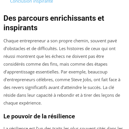
Conclusion inspirante
Des parcours enrichissants et
inspirants
Chaque entrepreneur a son propre chemin, souvent pavé
d’obstacles et de difficultés. Les histoires de ceux qui ont
réussi montrent que les échecs ne doivent pas être
considérés comme des fins, mais comme des étapes
d’apprentissage essentielles. Par exemple, beaucoup
d’entrepreneurs célèbres, comme Steve Jobs, ont fait face à
des revers significatifs avant d’atteindre le succès. La clé
réside dans leur capacité à rebondir et à tirer des leçons de
chaque expérience.
Le pouvoir de la résilience
La résilience est l’un des traits les plus souvent cités dans les