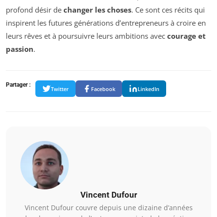
profond désir de
changer les choses
. Ce sont ces récits qui
inspirent les futures générations d’entrepreneurs à croire en
leurs rêves et à poursuivre leurs ambitions avec
courage et
passion
.
Partager :
Twitter
Facebook
LinkedIn
Vincent Dufour
Vincent Dufour couvre depuis une dizaine d’années