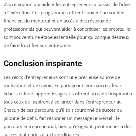
d’accélération qui aident les entrepreneurs à passer de l’idée
à l’exécution. Ces programmes offrent souvent un soutien
financier, du mentorat et un accès à des réseaux de
professionnels qui peuvent aider à concrétiser les projets. Ils
sont souvent une étape essentielle pour quiconque désireux
de faire fructifier son entreprise.
Conclusion inspirante
Les récits d’entrepreneurs sont une précieuse source de
motivation et de savoir. En partageant leurs succès, leurs
échecs et leurs apprentissages, ils offrent un cadre inspirant à
tous ceux qui aspirent à se lancer dans l’entrepreneuriat.
Chacun de ces parcours, qu’il soit couronné de succès ou
jalonné de défis, fait résonner un message universel : le
parcours entrepreneurial, bien qu’exigeant, peut mener à des
succès inattendus et extraordinaires.