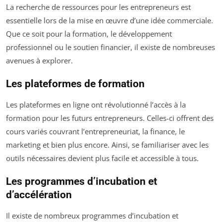
La recherche de ressources pour les entrepreneurs est
essentielle lors de la mise en œuvre d’une idée commerciale.
Que ce soit pour la formation, le développement
professionnel ou le soutien financier, il existe de nombreuses
avenues à explorer.
Les plateformes de formation
Les plateformes en ligne ont révolutionné l’accès à la
formation pour les futurs entrepreneurs. Celles-ci offrent des
cours variés couvrant l’entrepreneuriat, la finance, le
marketing et bien plus encore. Ainsi, se familiariser avec les
outils nécessaires devient plus facile et accessible à tous.
Les programmes d’incubation et
d’accélération
Il existe de nombreux programmes d’incubation et