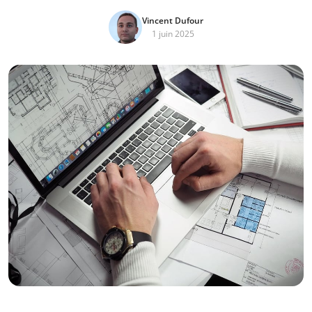
Vincent Dufour
1 juin 2025