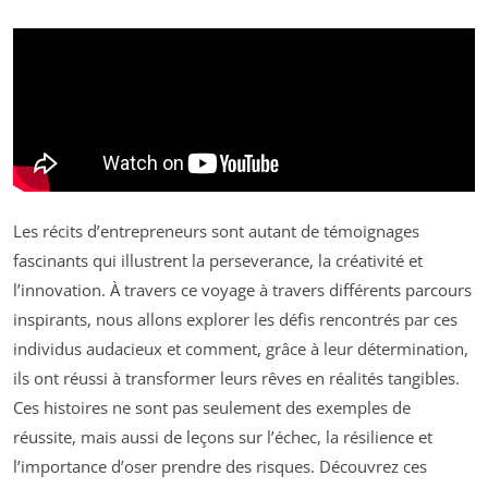
Les récits d’entrepreneurs sont autant de témoignages
fascinants qui illustrent la perseverance, la créativité et
l’innovation. À travers ce voyage à travers différents parcours
inspirants, nous allons explorer les défis rencontrés par ces
individus audacieux et comment, grâce à leur détermination,
ils ont réussi à transformer leurs rêves en réalités tangibles.
Ces histoires ne sont pas seulement des exemples de
réussite, mais aussi de leçons sur l’échec, la résilience et
l’importance d’oser prendre des risques. Découvrez ces