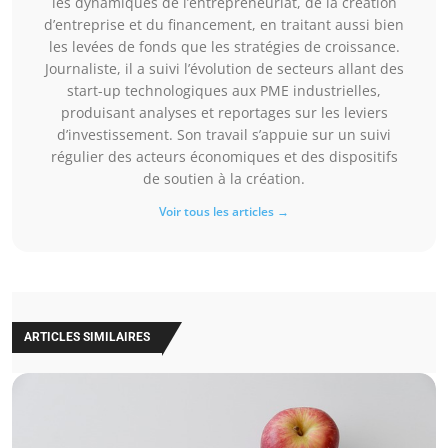
les dynamiques de l’entrepreneuriat, de la création
d’entreprise et du financement, en traitant aussi bien
les levées de fonds que les stratégies de croissance.
Journaliste, il a suivi l’évolution de secteurs allant des
start-up technologiques aux PME industrielles,
produisant analyses et reportages sur les leviers
d’investissement. Son travail s’appuie sur un suivi
régulier des acteurs économiques et des dispositifs
de soutien à la création.
Voir tous les articles →
ARTICLES SIMILAIRES