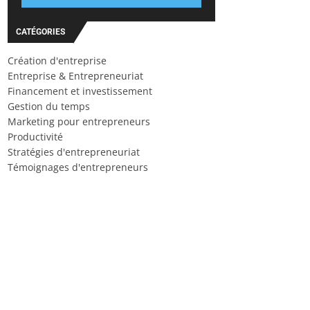
CATÉGORIES
Création d'entreprise
Entreprise & Entrepreneuriat
Financement et investissement
Gestion du temps
Marketing pour entrepreneurs
Productivité
Stratégies d'entrepreneuriat
Témoignages d'entrepreneurs