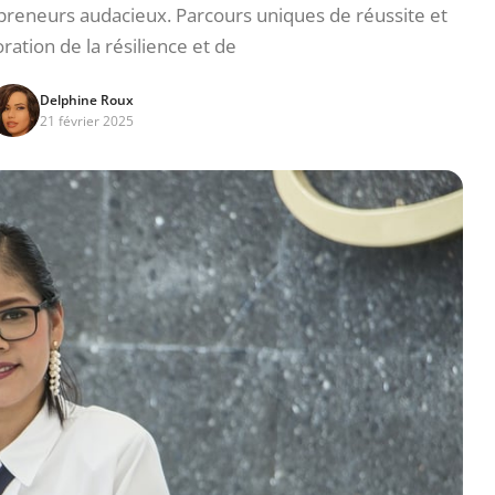
preneurs audacieux. Parcours uniques de réussite et
ration de la résilience et de
Delphine Roux
21 février 2025