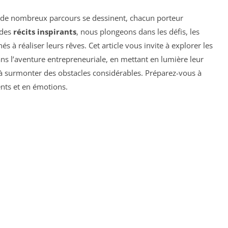
t, de nombreux parcours se dessinent, chacun porteur
 des
récits inspirants
, nous plongeons dans les défis, les
s à réaliser leurs rêves. Cet article vous invite à explorer les
ns l’aventure entrepreneuriale, en mettant en lumière leur
 à surmonter des obstacles considérables. Préparez-vous à
nts et en émotions.