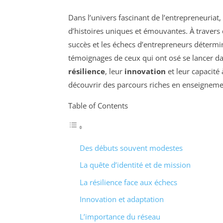
Dans l’univers fascinant de l’entrepreneuria
d’histoires uniques et émouvantes. À travers
succès et les échecs d’entrepreneurs déterminé
témoignages de ceux qui ont osé se lancer da
résilience
, leur
innovation
et leur capacité
découvrir des parcours riches en enseigneme
Table of Contents
Des débuts souvent modestes
La quête d’identité et de mission
La résilience face aux échecs
Innovation et adaptation
L’importance du réseau