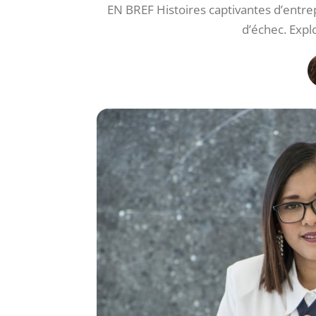
EN BREF Histoires captivantes d’entre
d’échec. Explo