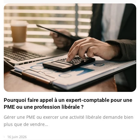
Pourquoi faire appel à un expert-comptable pour une
PME ou une profession libérale ?
Gérer une PME ou exercer une activité libérale demande bien
plus que de vendre…
16 juin 2026