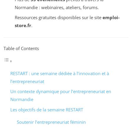
Normandie : webinaires, ateliers, forums.
Ressources gratuites disponibles sur le site
emploi-
store.fr
.
Table of Contents
RESTART : une semaine dédiée à l’innovation et à
l’entrepreneuriat
Un contexte dynamique pour l’entrepreneuriat en
Normandie
Les objectifs de la semaine RESTART
Soutenir l’entrepreneuriat féminin