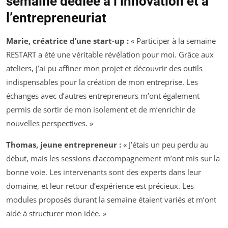
semaine dédiée à l’innovation et à
l’entrepreneuriat
Marie, créatrice d’une start-up :
« Participer à la semaine
RESTART a été une véritable révélation pour moi. Grâce aux
ateliers, j’ai pu affiner mon projet et découvrir des outils
indispensables pour la création de mon entreprise. Les
échanges avec d’autres entrepreneurs m’ont également
permis de sortir de mon isolement et de m’enrichir de
nouvelles perspectives. »
Thomas, jeune entrepreneur :
« J’étais un peu perdu au
début, mais les sessions d’accompagnement m’ont mis sur la
bonne voie. Les intervenants sont des experts dans leur
domaine, et leur retour d’expérience est précieux. Les
modules proposés durant la semaine étaient variés et m’ont
aidé à structurer mon idée. »