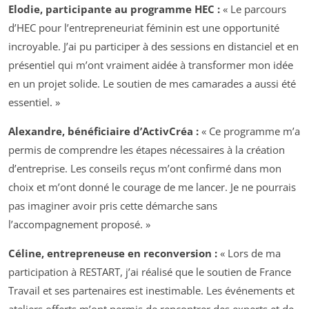
Elodie, participante au programme HEC :
« Le parcours
d’HEC pour l’entrepreneuriat féminin est une opportunité
incroyable. J’ai pu participer à des sessions en distanciel et en
présentiel qui m’ont vraiment aidée à transformer mon idée
en un projet solide. Le soutien de mes camarades a aussi été
essentiel. »
Alexandre, bénéficiaire d’ActivCréa :
« Ce programme m’a
permis de comprendre les étapes nécessaires à la création
d’entreprise. Les conseils reçus m’ont confirmé dans mon
choix et m’ont donné le courage de me lancer. Je ne pourrais
pas imaginer avoir pris cette démarche sans
l’accompagnement proposé. »
Céline, entrepreneuse en reconversion :
« Lors de ma
participation à RESTART, j’ai réalisé que le soutien de France
Travail et ses partenaires est inestimable. Les événements et