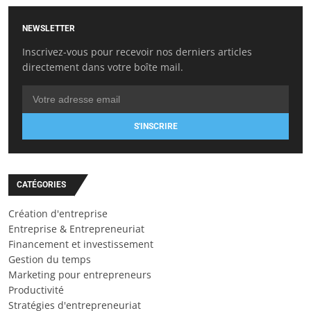
NEWSLETTER
Inscrivez-vous pour recevoir nos derniers articles
directement dans votre boîte mail.
S'INSCRIRE
CATÉGORIES
Création d'entreprise
Entreprise & Entrepreneuriat
Financement et investissement
Gestion du temps
Marketing pour entrepreneurs
Productivité
Stratégies d'entrepreneuriat