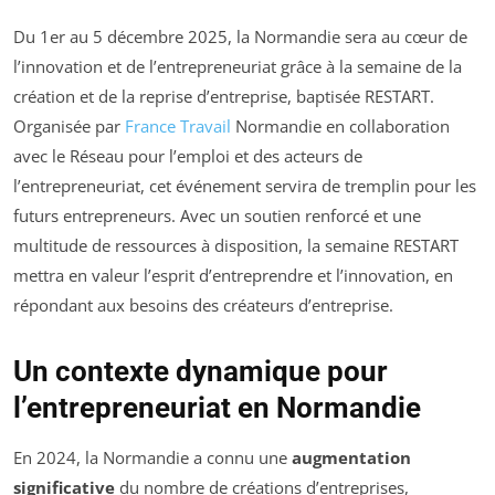
Du 1er au 5 décembre 2025, la Normandie sera au cœur de
l’innovation et de l’entrepreneuriat grâce à la semaine de la
création et de la reprise d’entreprise, baptisée RESTART.
Organisée par
France Travail
Normandie en collaboration
avec le Réseau pour l’emploi et des acteurs de
l’entrepreneuriat, cet événement servira de tremplin pour les
futurs entrepreneurs. Avec un soutien renforcé et une
multitude de ressources à disposition, la semaine RESTART
mettra en valeur l’esprit d’entreprendre et l’innovation, en
répondant aux besoins des créateurs d’entreprise.
Un contexte dynamique pour
l’entrepreneuriat en Normandie
En 2024, la Normandie a connu une
augmentation
significative
du nombre de créations d’entreprises,