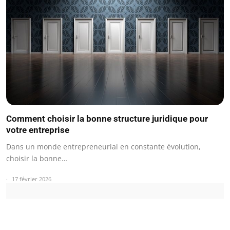
Comment choisir la bonne structure juridique pour
votre entreprise
Dans un monde entrepreneurial en constante évolution,
choisir la bonne…
17 février 2026