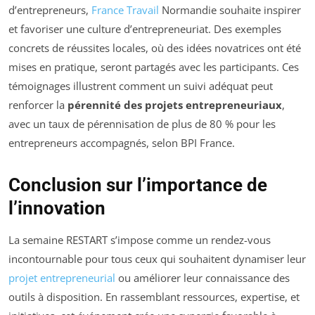
d’entrepreneurs,
France Travail
Normandie souhaite inspirer
et favoriser une culture d’entrepreneuriat. Des exemples
concrets de réussites locales, où des idées novatrices ont été
mises en pratique, seront partagés avec les participants. Ces
témoignages illustrent comment un suivi adéquat peut
renforcer la
pérennité des projets entrepreneuriaux
,
avec un taux de pérennisation de plus de 80 % pour les
entrepreneurs accompagnés, selon BPI France.
Conclusion sur l’importance de
l’innovation
La semaine RESTART s’impose comme un rendez-vous
incontournable pour tous ceux qui souhaitent dynamiser leur
projet entrepreneurial
ou améliorer leur connaissance des
outils à disposition. En rassemblant ressources, expertise, et