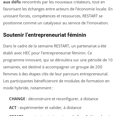
aux défis
rencontrés par les nouveaux créateurs, tout en
favorisant les échanges entre acteurs de l’économie locale. En
unissant forces, compétences et ressources, RESTART se
positionne comme un catalyseur au service de l’innovation.
Soutenir l’entrepreneuriat féminin
Dans le cadre de la semaine RESTART, un partenariat a été
établi avec HEC pour l’entrepreneuriat féminin. Ce
programme innovant, qui se déroulera sur une période de 10
semaines, est destiné à accompagner un groupe de 200
femmes à des étapes clés de leur parcours entrepreneurial.
Les participantes bénéficieront de modules de formation en
mode hybride, notamment :
CHANGE
: déconstruire et reconfigurer, à distance
ACT
: expérimenter et valider, à distance