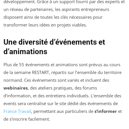
développement. Grâce à un support fourni par des experts et
un réseau de partenaires, les aspirants entrepreneurs
disposent ainsi de toutes les clés nécessaires pour
transformer leurs idées en projets viables.
Une diversité d’événements et
d’animations
Plus de 55 événements et animations sont prévus au cours
de la semaine RESTART, répartis sur l’ensemble du territoire
normand. Ces événements sont variés et incluent des
webinaires
, des ateliers pratiques, des forums
d’information, et des entretiens individuels. L’ensemble des
events sera centralisé sur le site dédié des événements de
France Travail
, permettant aux particuliers de
s’informer
et
de s’inscrire facilement.