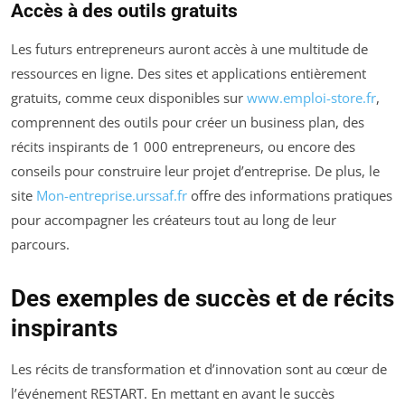
Accès à des outils gratuits
Les futurs entrepreneurs auront accès à une multitude de
ressources en ligne. Des sites et applications entièrement
gratuits, comme ceux disponibles sur
www.emploi-store.fr
,
comprennent des outils pour créer un business plan, des
récits inspirants de 1 000 entrepreneurs, ou encore des
conseils pour construire leur projet d’entreprise. De plus, le
site
Mon-entreprise.urssaf.fr
offre des informations pratiques
pour accompagner les créateurs tout au long de leur
parcours.
Des exemples de succès et de récits
inspirants
Les récits de transformation et d’innovation sont au cœur de
l’événement RESTART. En mettant en avant le succès