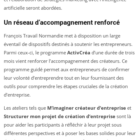
artificielle seront abordées.
Un réseau d’accompagnement renforcé
François Travail Normandie met à disposition un large
éventail de dispositifs destinés à soutenir les entrepreneurs.
Parmi ceux-ci, le programme
ActivCréa
d’une durée de trois
mois vient renforcer l’accompagnement des créateurs. Ce
programme guidé permet aux entrepreneurs de confirmer
leur volonté d’entreprendre tout en leur fournissant des
outils pour comprendre les étapes cruciales de la création
d’entreprise.
Les ateliers tels que
M’imaginer créateur d’entreprise
et
Structurer mon projet de création d’entreprise
sont là
pour aider les participants à réfléchir à leur projet sous
différentes perspectives et à poser les bases solides pour leur