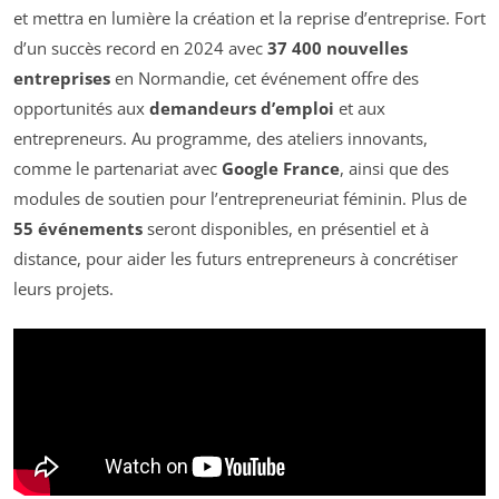
et mettra en lumière la création et la reprise d’entreprise. Fort
d’un succès record en 2024 avec
37 400 nouvelles
entreprises
en Normandie, cet événement offre des
opportunités aux
demandeurs d’emploi
et aux
entrepreneurs. Au programme, des ateliers innovants,
comme le partenariat avec
Google France
, ainsi que des
modules de soutien pour l’entrepreneuriat féminin. Plus de
55 événements
seront disponibles, en présentiel et à
distance, pour aider les futurs entrepreneurs à concrétiser
leurs projets.