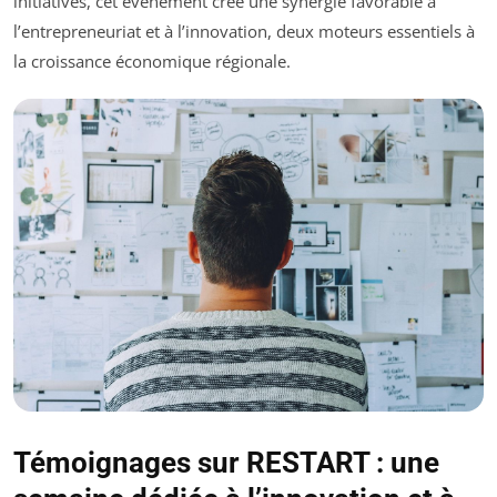
initiatives, cet événement crée une synergie favorable à
l’entrepreneuriat et à l’innovation, deux moteurs essentiels à
la croissance économique régionale.
Témoignages sur RESTART : une