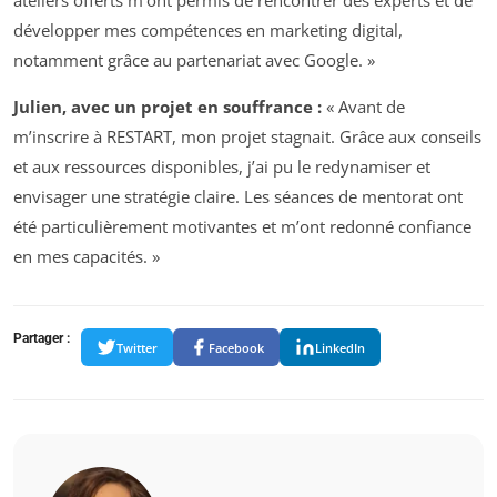
ateliers offerts m’ont permis de rencontrer des experts et de
développer mes compétences en marketing digital,
notamment grâce au partenariat avec Google. »
Julien, avec un projet en souffrance :
« Avant de
m’inscrire à RESTART, mon projet stagnait. Grâce aux conseils
et aux ressources disponibles, j’ai pu le redynamiser et
envisager une stratégie claire. Les séances de mentorat ont
été particulièrement motivantes et m’ont redonné confiance
en mes capacités. »
Partager :
Twitter
Facebook
LinkedIn