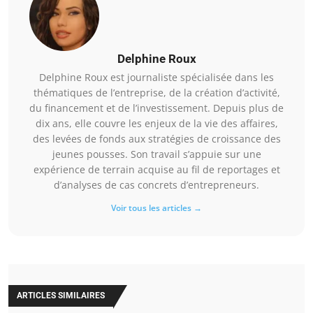
Delphine Roux
Delphine Roux est journaliste spécialisée dans les
thématiques de l’entreprise, de la création d’activité,
du financement et de l’investissement. Depuis plus de
dix ans, elle couvre les enjeux de la vie des affaires,
des levées de fonds aux stratégies de croissance des
jeunes pousses. Son travail s’appuie sur une
expérience de terrain acquise au fil de reportages et
d’analyses de cas concrets d’entrepreneurs.
Voir tous les articles →
ARTICLES SIMILAIRES