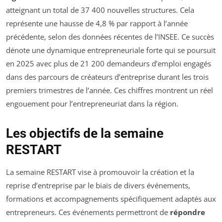
atteignant un total de 37 400 nouvelles structures. Cela
représente une hausse de 4,8 % par rapport à l’année
précédente, selon des données récentes de l’INSEE. Ce succès
dénote une dynamique entrepreneuriale forte qui se poursuit
en 2025 avec plus de 21 200 demandeurs d’emploi engagés
dans des parcours de créateurs d’entreprise durant les trois
premiers trimestres de l’année. Ces chiffres montrent un réel
engouement pour l’entrepreneuriat dans la région.
Les objectifs de la semaine
RESTART
La semaine RESTART vise à promouvoir la création et la
reprise d’entreprise par le biais de divers événements,
formations et accompagnements spécifiquement adaptés aux
entrepreneurs. Ces événements permettront de
répondre