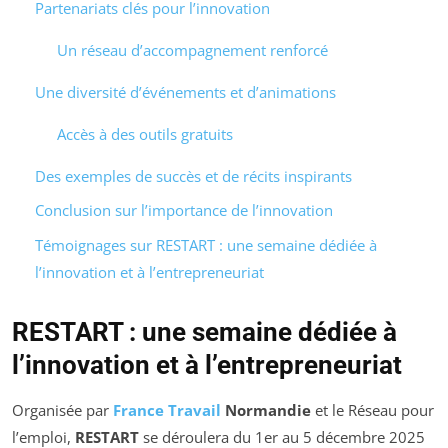
Partenariats clés pour l’innovation
Un réseau d’accompagnement renforcé
Une diversité d’événements et d’animations
Accès à des outils gratuits
Des exemples de succès et de récits inspirants
Conclusion sur l’importance de l’innovation
Témoignages sur RESTART : une semaine dédiée à
l’innovation et à l’entrepreneuriat
RESTART
: une semaine dédiée à
l’innovation et à l’entrepreneuriat
Organisée par
France Travail
Normandie
et le Réseau pour
l’emploi,
RESTART
se déroulera du 1er au 5 décembre 2025