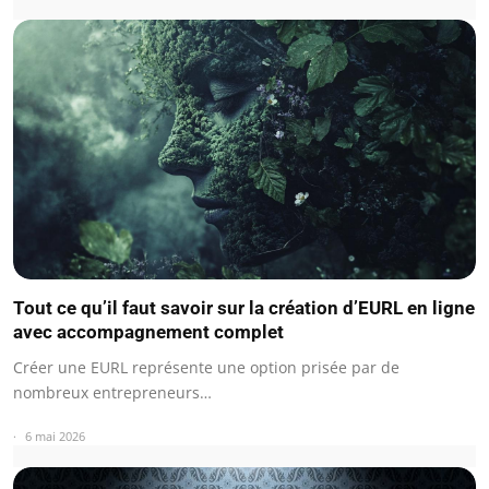
Tout ce qu’il faut savoir sur la création d’EURL en ligne
avec accompagnement complet
Créer une EURL représente une option prisée par de
nombreux entrepreneurs…
6 mai 2026