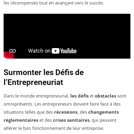
les récompenses tout en avançant vers le succès.
Surmonter les Défis de
l’Entrepreneuriat
Dans le monde entrepreneurial,
les défis
et
obstacles
sont
omniprésents. Les entrepreneurs doivent faire face à des
situations telles que des
récessions
, des
changements
réglementaires
et des
crises sanitaires
, qui peuvent
altérer le bon fonctionnement de leur entreprise.