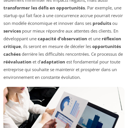
transformer les défis en opportunités
. Par exemple, une
startup qui fait face à une concurrence accrue pourrait revoir
son modèle économique et innover dans ses
produits
ou
services
pour mieux répondre aux attentes des clients. En
développant une
capacité d’observation
et une
réflexion
critique
, ils seront en mesure de déceler les
opportunités
cachées
derrière les difficultés rencontrées. Ce processus de
réévaluation
et d’
adaptation
est fondamental pour toute
entreprise qui souhaite se maintenir et prospérer dans un
environnement en constante évolution.