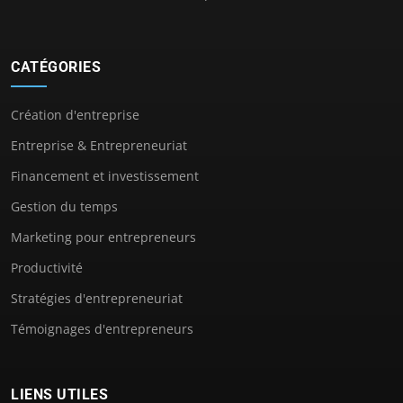
CATÉGORIES
Création d'entreprise
Entreprise & Entrepreneuriat
Financement et investissement
Gestion du temps
Marketing pour entrepreneurs
Productivité
Stratégies d'entrepreneuriat
Témoignages d'entrepreneurs
LIENS UTILES