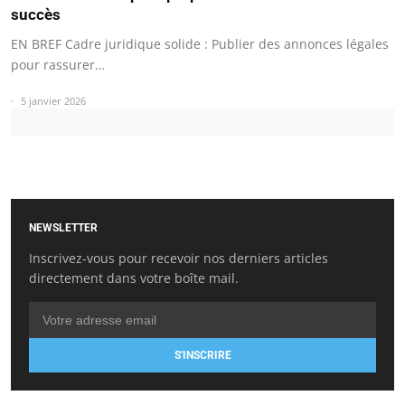
succès
EN BREF Cadre juridique solide : Publier des annonces légales
pour rassurer…
5 janvier 2026
NEWSLETTER
Inscrivez-vous pour recevoir nos derniers articles
directement dans votre boîte mail.
S'INSCRIRE