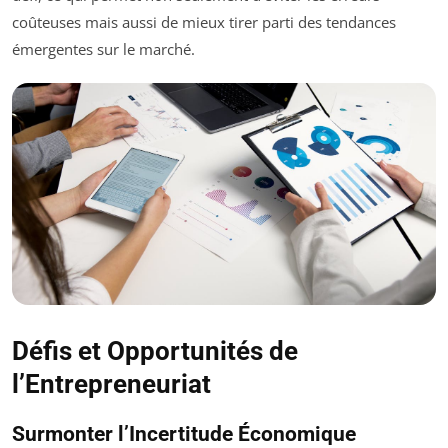
coûteuses mais aussi de mieux tirer parti des tendances
émergentes sur le marché.
Défis et Opportunités de
l’Entrepreneuriat
Surmonter l’Incertitude Économique