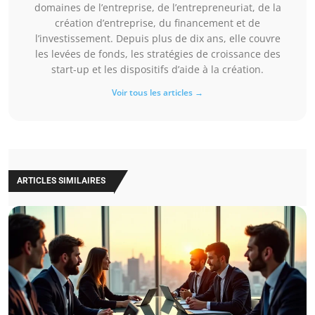
domaines de l’entreprise, de l’entrepreneuriat, de la
création d’entreprise, du financement et de
l’investissement. Depuis plus de dix ans, elle couvre
les levées de fonds, les stratégies de croissance des
start-up et les dispositifs d’aide à la création.
Voir tous les articles →
ARTICLES SIMILAIRES