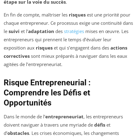
étape sur la voie du succès
.
En fin de compte, maîtriser les
risques
est une priorité pour
chaque entrepreneur. Ce processus exige une continuité dans
le
suivi
et l’
adaptation
des
stratégies
mises en œuvre. Les
entrepreneurs qui prennent le temps d’évaluer leur
exposition aux
risques
et qui s’engagent dans des
actions
correctives
sont mieux préparés à naviguer dans les eaux
agitées de l’entrepreneuriat.
Risque Entrepreneurial :
Comprendre les Défis et
Opportunités
Dans le monde de l’
entrepreneuriat
, les entrepreneurs
doivent naviguer à travers une myriade de
défis
et
d’
obstacles
. Les crises économiques, les changements