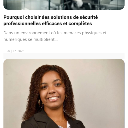
Pourquoi choisir des solutions de sécurité
professionnelles efficaces et complètes
Dans un environnement où les menaces physiques et
numériques se multiplient…
20 juin 2026