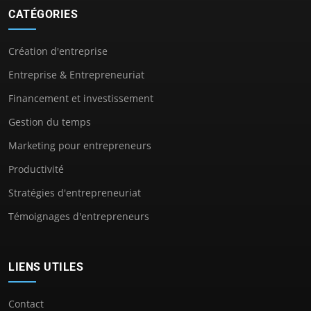
CATÉGORIES
Création d'entreprise
Entreprise & Entrepreneuriat
Financement et investissement
Gestion du temps
Marketing pour entrepreneurs
Productivité
Stratégies d'entrepreneuriat
Témoignages d'entrepreneurs
LIENS UTILES
Contact