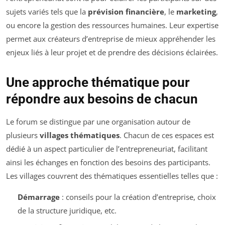
sujets variés tels que la
prévision financière
, le
marketing
,
ou encore la gestion des ressources humaines. Leur expertise
permet aux créateurs d’entreprise de mieux appréhender les
enjeux liés à leur projet et de prendre des décisions éclairées.
Une approche thématique pour
répondre aux besoins de chacun
Le forum se distingue par une organisation autour de
plusieurs
villages thématiques
. Chacun de ces espaces est
dédié à un aspect particulier de l’entrepreneuriat, facilitant
ainsi les échanges en fonction des besoins des participants.
Les villages couvrent des thématiques essentielles telles que :
Démarrage
: conseils pour la création d’entreprise, choix
de la structure juridique, etc.