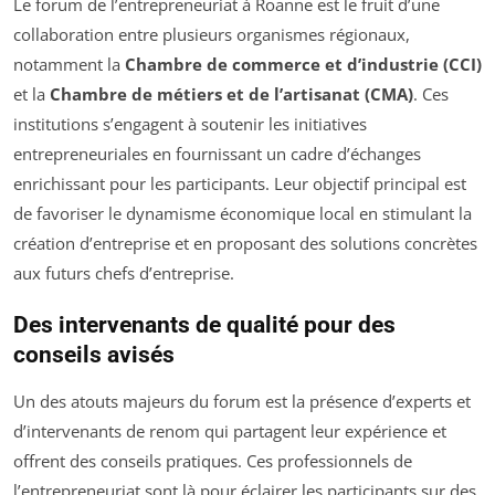
Le forum de l’entrepreneuriat à Roanne est le fruit d’une
collaboration entre plusieurs organismes régionaux,
notamment la
Chambre de commerce et d’industrie (CCI)
et la
Chambre de métiers et de l’artisanat (CMA)
. Ces
institutions s’engagent à soutenir les initiatives
entrepreneuriales en fournissant un cadre d’échanges
enrichissant pour les participants. Leur objectif principal est
de favoriser le dynamisme économique local en stimulant la
création d’entreprise et en proposant des solutions concrètes
aux futurs chefs d’entreprise.
Des intervenants de qualité pour des
conseils avisés
Un des atouts majeurs du forum est la présence d’experts et
d’intervenants de renom qui partagent leur expérience et
offrent des conseils pratiques. Ces professionnels de
l’entrepreneuriat sont là pour éclairer les participants sur des