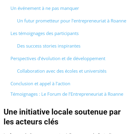
Un événement à ne pas manquer
Un futur prometteur pour l’entrepreneuriat à Roanne
Les témoignages des participants
Des success stories inspirantes
Perspectives d’évolution et de développement
Collaboration avec des écoles et universités
Conclusion et appel à l’action
Témoignages : Le Forum de l’Entrepreneuriat à Roanne
Une initiative locale soutenue par
les acteurs clés