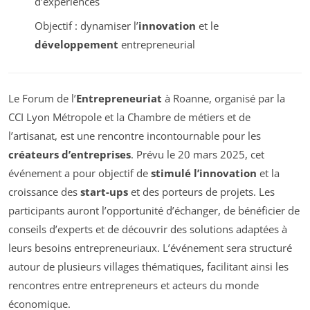
d’expériences
Objectif : dynamiser l’
innovation
et le
développement
entrepreneurial
Le Forum de l’
Entrepreneuriat
à Roanne, organisé par la
CCI Lyon Métropole et la Chambre de métiers et de
l’artisanat, est une rencontre incontournable pour les
créateurs d’entreprises
. Prévu le 20 mars 2025, cet
événement a pour objectif de
stimulé l’innovation
et la
croissance des
start-ups
et des porteurs de projets. Les
participants auront l’opportunité d’échanger, de bénéficier de
conseils d’experts et de découvrir des solutions adaptées à
leurs besoins entrepreneuriaux. L’événement sera structuré
autour de plusieurs villages thématiques, facilitant ainsi les
rencontres entre entrepreneurs et acteurs du monde
économique.