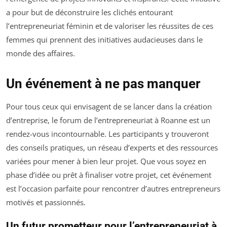
a pour but de déconstruire les clichés entourant
l’entrepreneuriat féminin et de valoriser les réussites de ces
femmes qui prennent des initiatives audacieuses dans le
monde des affaires.
Un événement à ne pas manquer
Pour tous ceux qui envisagent de se lancer dans la création
d’entreprise, le forum de l’entrepreneuriat à Roanne est un
rendez-vous incontournable. Les participants y trouveront
des conseils pratiques, un réseau d’experts et des ressources
variées pour mener à bien leur projet. Que vous soyez en
phase d’idée ou prêt à finaliser votre projet, cet événement
est l’occasion parfaite pour rencontrer d’autres entrepreneurs
motivés et passionnés.
Un futur prometteur pour l’entrepreneuriat à