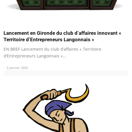
Lancement en Gironde du club d’affaires innovant «
Territoire d’Entrepreneurs Langonnais »
EN BREF Lancement du club d’affaires « Territoire
d’Entrepreneurs Langonnais »…
6 janvier 2026