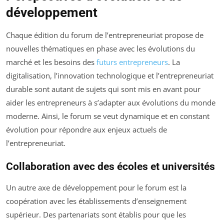
développement
Chaque édition du forum de l’entrepreneuriat propose de
nouvelles thématiques en phase avec les évolutions du
marché et les besoins des
futurs entrepreneurs
. La
digitalisation, l’innovation technologique et l’entrepreneuriat
durable sont autant de sujets qui sont mis en avant pour
aider les entrepreneurs à s’adapter aux évolutions du monde
moderne. Ainsi, le forum se veut dynamique et en constant
évolution pour répondre aux enjeux actuels de
l’entrepreneuriat.
Collaboration avec des écoles et universités
Un autre axe de développement pour le forum est la
coopération avec les établissements d’enseignement
supérieur. Des partenariats sont établis pour que les