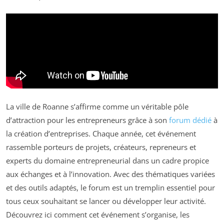
La ville de Roanne s’affirme comme un véritable pôle
d’attraction pour les entrepreneurs grâce à son
forum dédié
à
la création d’entreprises. Chaque année, cet événement
rassemble porteurs de projets, créateurs, repreneurs et
experts du domaine entrepreneurial dans un cadre propice
aux échanges et à l’innovation. Avec des thématiques variées
et des outils adaptés, le forum est un tremplin essentiel pour
tous ceux souhaitant se lancer ou développer leur activité.
Découvrez ici comment cet événement s’organise, les