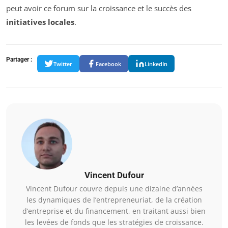
peut avoir ce forum sur la croissance et le succès des
initiatives locales
.
Partager :
Twitter
Facebook
LinkedIn
Vincent Dufour
Vincent Dufour couvre depuis une dizaine d’années
les dynamiques de l’entrepreneuriat, de la création
d’entreprise et du financement, en traitant aussi bien
les levées de fonds que les stratégies de croissance.