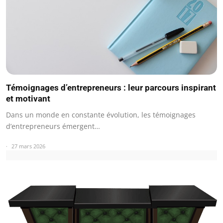
Témoignages d’entrepreneurs : leur parcours inspirant
et motivant
Dans un monde en constante évolution, les témoignages
d’entrepreneurs émergent…
27 mars 2026