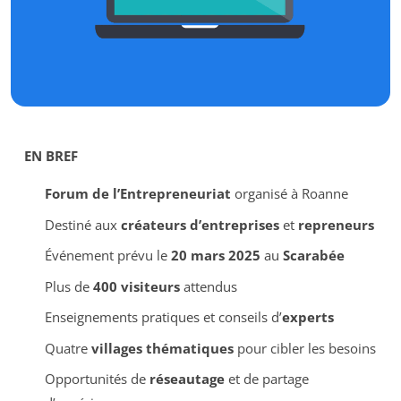
EN BREF
Forum de l’Entrepreneuriat
organisé à Roanne
Destiné aux
créateurs d’entreprises
et
repreneurs
Événement prévu le
20 mars 2025
au
Scarabée
Plus de
400 visiteurs
attendus
Enseignements pratiques et conseils d’
experts
Quatre
villages thématiques
pour cibler les besoins
Opportunités de
réseautage
et de partage