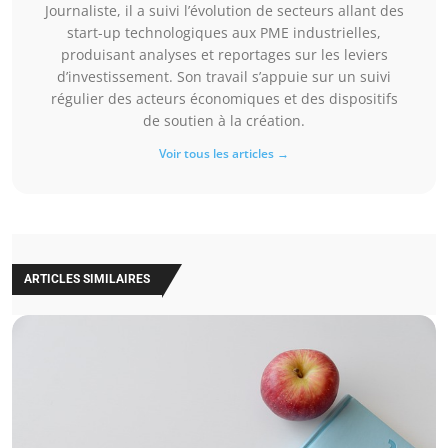
Journaliste, il a suivi l’évolution de secteurs allant des
start-up technologiques aux PME industrielles,
produisant analyses et reportages sur les leviers
d’investissement. Son travail s’appuie sur un suivi
régulier des acteurs économiques et des dispositifs
de soutien à la création.
Voir tous les articles →
ARTICLES SIMILAIRES