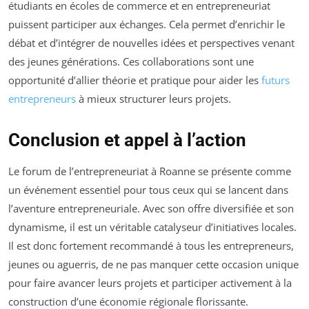
étudiants en écoles de commerce et en entrepreneuriat
puissent participer aux échanges. Cela permet d’enrichir le
débat et d’intégrer de nouvelles idées et perspectives venant
des jeunes générations. Ces collaborations sont une
opportunité d’allier théorie et pratique pour aider les
futurs
entrepreneurs
à mieux structurer leurs projets.
Conclusion et appel à l’action
Le forum de l’entrepreneuriat à Roanne se présente comme
un événement essentiel pour tous ceux qui se lancent dans
l’aventure entrepreneuriale. Avec son offre diversifiée et son
dynamisme, il est un véritable catalyseur d’initiatives locales.
Il est donc fortement recommandé à tous les entrepreneurs,
jeunes ou aguerris, de ne pas manquer cette occasion unique
pour faire avancer leurs projets et participer activement à la
construction d’une économie régionale florissante.