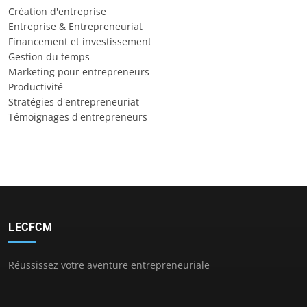
Création d'entreprise
Entreprise & Entrepreneuriat
Financement et investissement
Gestion du temps
Marketing pour entrepreneurs
Productivité
Stratégies d'entrepreneuriat
Témoignages d'entrepreneurs
LECFCM
Réussissez votre aventure entrepreneuriale