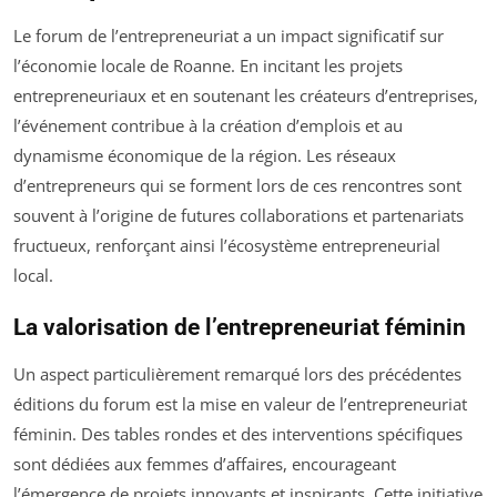
Le forum de l’entrepreneuriat a un impact significatif sur
l’économie locale de Roanne. En incitant les projets
entrepreneuriaux et en soutenant les créateurs d’entreprises,
l’événement contribue à la création d’emplois et au
dynamisme économique de la région. Les réseaux
d’entrepreneurs qui se forment lors de ces rencontres sont
souvent à l’origine de futures collaborations et partenariats
fructueux, renforçant ainsi l’écosystème entrepreneurial
local.
La valorisation de l’entrepreneuriat féminin
Un aspect particulièrement remarqué lors des précédentes
éditions du forum est la mise en valeur de l’entrepreneuriat
féminin. Des tables rondes et des interventions spécifiques
sont dédiées aux femmes d’affaires, encourageant
l’émergence de projets innovants et inspirants. Cette initiative