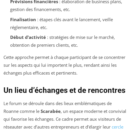
Prévisions financières
: élaboration de business plans,
gestion des financements, etc.
Finalisation
: étapes clés avant le lancement, veille
réglementaire, etc.
Début d’activité
: stratégies de mise sur le marché,
obtention de premiers clients, etc.
Cette approche permet à chaque participant de se concentrer
sur les aspects qui lui importent le plus, rendant ainsi les
échanges plus efficaces et pertinents.
Un lieu d’échanges et de rencontres
Le forum se déroule dans des lieux emblématiques de
Roanne comme le
Scarabée
, un espace moderne et convivial
qui favorise les échanges. Ce cadre permet aux visiteurs de
réseauter avec d’autres entrepreneurs et d’élargir leur
cercle