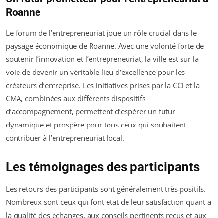
Roanne
Le forum de l’entrepreneuriat joue un rôle crucial dans le
paysage économique de Roanne. Avec une volonté forte de
soutenir l’innovation et l’entrepreneuriat, la ville est sur la
voie de devenir un véritable lieu d’excellence pour les
créateurs d’entreprise. Les initiatives prises par la CCI et la
CMA, combinées aux différents dispositifs
d’accompagnement, permettent d’espérer un futur
dynamique et prospère pour tous ceux qui souhaitent
contribuer à l’entrepreneuriat local.
Les témoignages des participants
Les retours des participants sont généralement très positifs.
Nombreux sont ceux qui font état de leur satisfaction quant à
la qualité des échanges, aux conseils pertinents reçus et aux