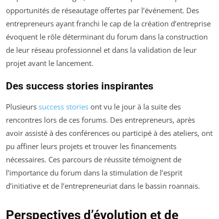
opportunités de réseautage offertes par l’événement. Des
entrepreneurs ayant franchi le cap de la création d’entreprise
évoquent le rôle déterminant du forum dans la construction
de leur réseau professionnel et dans la validation de leur
projet avant le lancement.
Des success stories inspirantes
Plusieurs
success stories
ont vu le jour à la suite des
rencontres lors de ces forums. Des entrepreneurs, après
avoir assisté à des conférences ou participé à des ateliers, ont
pu affiner leurs projets et trouver les financements
nécessaires. Ces parcours de réussite témoignent de
l’importance du forum dans la stimulation de l’esprit
d’initiative et de l’entrepreneuriat dans le bassin roannais.
Perspectives d’évolution et de