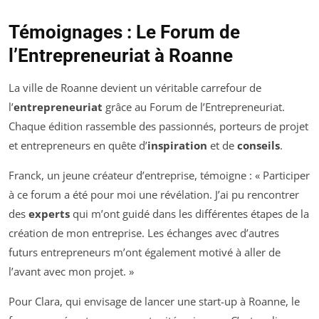
Témoignages : Le Forum de
l’Entrepreneuriat à Roanne
La ville de Roanne devient un véritable carrefour de
l’
entrepreneuriat
grâce au Forum de l’Entrepreneuriat.
Chaque édition rassemble des passionnés, porteurs de projet
et entrepreneurs en quête d’
inspiration
et de
conseils
.
Franck, un jeune créateur d’entreprise, témoigne : « Participer
à ce forum a été pour moi une révélation. J’ai pu rencontrer
des
experts
qui m’ont guidé dans les différentes étapes de la
création de mon entreprise. Les échanges avec d’autres
futurs entrepreneurs m’ont également motivé à aller de
l’avant avec mon projet. »
Pour Clara, qui envisage de lancer une start-up à Roanne, le