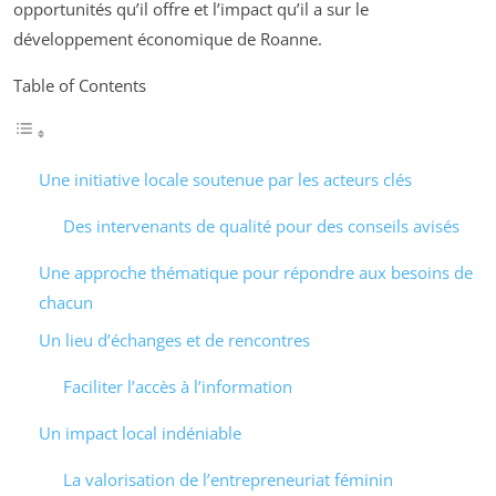
opportunités qu’il offre et l’impact qu’il a sur le
développement économique de Roanne.
Table of Contents
Une initiative locale soutenue par les acteurs clés
Des intervenants de qualité pour des conseils avisés
Une approche thématique pour répondre aux besoins de
chacun
Un lieu d’échanges et de rencontres
Faciliter l’accès à l’information
Un impact local indéniable
La valorisation de l’entrepreneuriat féminin