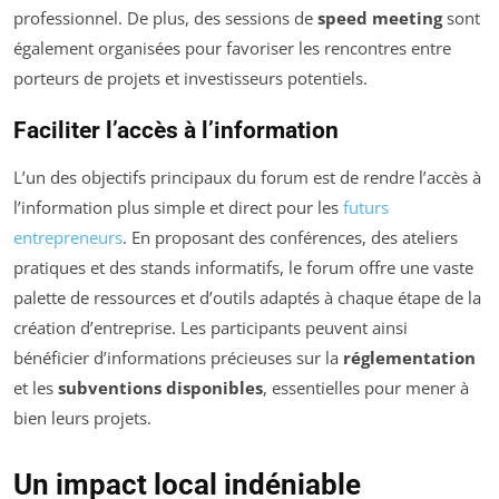
professionnel. De plus, des sessions de
speed meeting
sont
également organisées pour favoriser les rencontres entre
porteurs de projets et investisseurs potentiels.
Faciliter l’accès à l’information
L’un des objectifs principaux du forum est de rendre l’accès à
l’information plus simple et direct pour les
futurs
entrepreneurs
. En proposant des conférences, des ateliers
pratiques et des stands informatifs, le forum offre une vaste
palette de ressources et d’outils adaptés à chaque étape de la
création d’entreprise. Les participants peuvent ainsi
bénéficier d’informations précieuses sur la
réglementation
et les
subventions disponibles
, essentielles pour mener à
bien leurs projets.
Un impact local indéniable