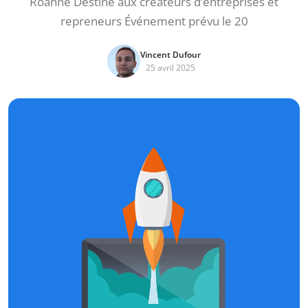
Roanne Destiné aux créateurs d’entreprises et
repreneurs Événement prévu le 20
Vincent Dufour
25 avril 2025