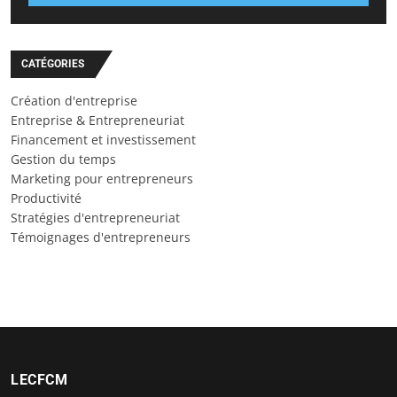
CATÉGORIES
Création d'entreprise
Entreprise & Entrepreneuriat
Financement et investissement
Gestion du temps
Marketing pour entrepreneurs
Productivité
Stratégies d'entrepreneuriat
Témoignages d'entrepreneurs
LECFCM