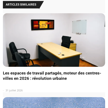
ARTICLES SIMILAIRES
Les espaces de travail partagés, moteur des centres-
villes en 2026 : révolution urbaine
31 juillet 2026