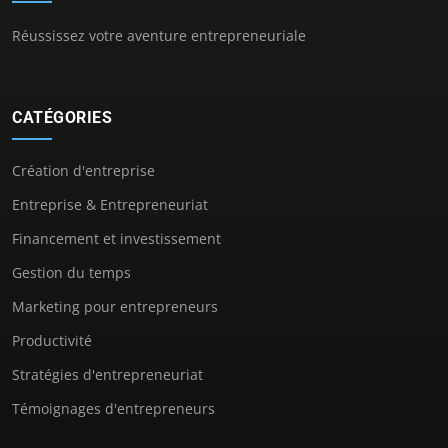
Réussissez votre aventure entrepreneuriale
CATÉGORIES
Création d'entreprise
Entreprise & Entrepreneuriat
Financement et investissement
Gestion du temps
Marketing pour entrepreneurs
Productivité
Stratégies d'entrepreneuriat
Témoignages d'entrepreneurs