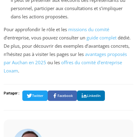
personnel, participer aux consultations et s’impliquer
dans les actions proposées.
Pour approfondir le rôle et les
missions du comité
d’entreprise, vous pouvez consulter un
guide complet
dédié.
De plus, pour découvrir des exemples d’avantages concrets,
n’hésitez pas à visiter les pages sur les
avantages proposés
par Auchan en 2025
ou les
offres du comité d’entreprise
Loxam
.
Partager :
Twitter
Facebook
LinkedIn