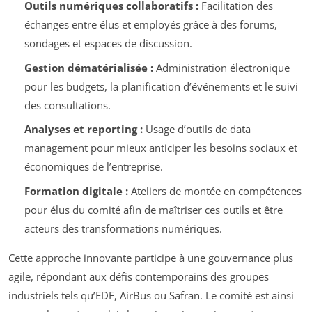
Outils numériques collaboratifs :
Facilitation des
échanges entre élus et employés grâce à des forums,
sondages et espaces de discussion.
Gestion dématérialisée :
Administration électronique
pour les budgets, la planification d’événements et le suivi
des consultations.
Analyses et reporting :
Usage d’outils de data
management pour mieux anticiper les besoins sociaux et
économiques de l’entreprise.
Formation digitale :
Ateliers de montée en compétences
pour élus du comité afin de maîtriser ces outils et être
acteurs des transformations numériques.
Cette approche innovante participe à une gouvernance plus
agile, répondant aux défis contemporains des groupes
industriels tels qu’EDF, AirBus ou Safran. Le comité est ainsi