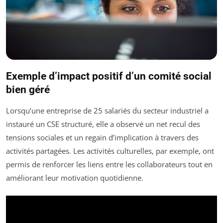
Exemple d’impact positif d’un comité social
bien géré
Lorsqu’une entreprise de 25 salariés du secteur industriel a
instauré un CSE structuré, elle a observé un net recul des
tensions sociales et un regain d’implication à travers des
activités partagées. Les activités culturelles, par exemple, ont
permis de renforcer les liens entre les collaborateurs tout en
améliorant leur motivation quotidienne.