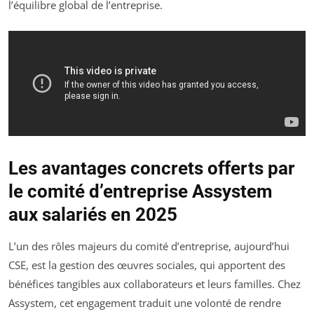
l’équilibre global de l’entreprise.
Les avantages concrets offerts par
le comité d’entreprise Assystem
aux salariés en 2025
L’un des rôles majeurs du comité d’entreprise, aujourd’hui
CSE, est la gestion des œuvres sociales, qui apportent des
bénéfices tangibles aux collaborateurs et leurs familles. Chez
Assystem, cet engagement traduit une volonté de rendre