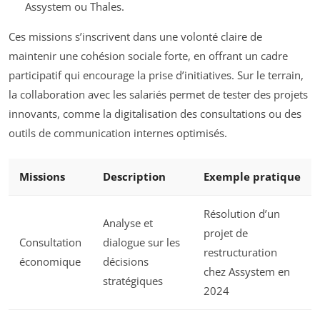
Assystem ou Thales.
Ces missions s’inscrivent dans une volonté claire de
maintenir une cohésion sociale forte, en offrant un cadre
participatif qui encourage la prise d’initiatives. Sur le terrain,
la collaboration avec les salariés permet de tester des projets
innovants, comme la digitalisation des consultations ou des
outils de communication internes optimisés.
Missions
Description
Exemple pratique
Résolution d’un
Analyse et
projet de
Consultation
dialogue sur les
restructuration
économique
décisions
chez Assystem en
stratégiques
2024