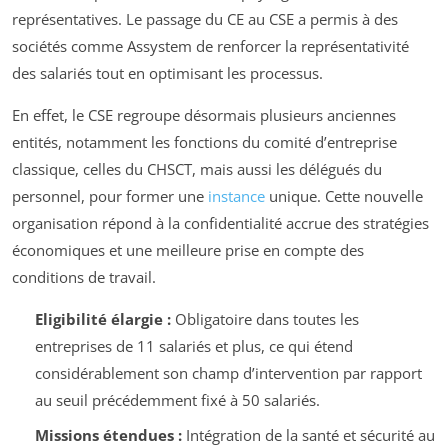
représentatives. Le passage du CE au CSE a permis à des
sociétés comme Assystem de renforcer la représentativité
des salariés tout en optimisant les processus.
En effet, le CSE regroupe désormais plusieurs anciennes
entités, notamment les fonctions du comité d’entreprise
classique, celles du CHSCT, mais aussi les délégués du
personnel, pour former une
instance
unique. Cette nouvelle
organisation répond à la confidentialité accrue des stratégies
économiques et une meilleure prise en compte des
conditions de travail.
Eligibilité élargie :
Obligatoire dans toutes les
entreprises de 11 salariés et plus, ce qui étend
considérablement son champ d’intervention par rapport
au seuil précédemment fixé à 50 salariés.
Missions étendues :
Intégration de la santé et sécurité au