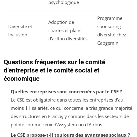
psychologique
Programme
Adoption de
Diversité et
sponsoring
chartes et plans
inclusion
diversité chez
d’action diversifiés
Capgemini
Questions fréquentes sur le comité
d’entreprise et le comité social et
économique
Quelles entreprises sont concernées par le CSE ?
Le CSE est obligatoire dans toutes les entreprises d’au
moins 11 salariés, ce qui concerne la très grande majorité
des structures en France, y compris dans les secteurs de
pointe comme ceux d’Assystem ou d’Airbus.
Le CSE propose-t-il toujours des avantages sociaux ?