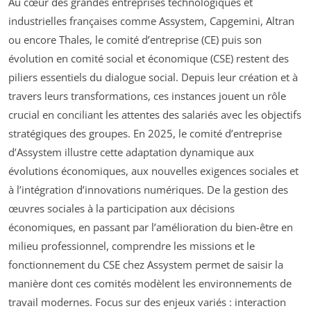
Au cœur des grandes entreprises technologiques et
industrielles françaises comme Assystem, Capgemini, Altran
ou encore Thales, le comité d’entreprise (CE) puis son
évolution en comité social et économique (CSE) restent des
piliers essentiels du dialogue social. Depuis leur création et à
travers leurs transformations, ces instances jouent un rôle
crucial en conciliant les attentes des salariés avec les objectifs
stratégiques des groupes. En 2025, le comité d’entreprise
d’Assystem illustre cette adaptation dynamique aux
évolutions économiques, aux nouvelles exigences sociales et
à l’intégration d’innovations numériques. De la gestion des
œuvres sociales à la participation aux décisions
économiques, en passant par l’amélioration du bien-être en
milieu professionnel, comprendre les missions et le
fonctionnement du CSE chez Assystem permet de saisir la
manière dont ces comités modèlent les environnements de
travail modernes. Focus sur des enjeux variés : interaction