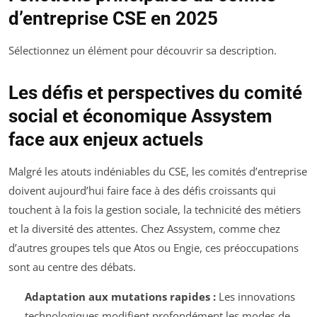
d’entreprise CSE en 2025
Sélectionnez un élément pour découvrir sa description.
Les défis et perspectives du comité
social et économique Assystem
face aux enjeux actuels
Malgré les atouts indéniables du CSE, les comités d’entreprise
doivent aujourd’hui faire face à des défis croissants qui
touchent à la fois la gestion sociale, la technicité des métiers
et la diversité des attentes. Chez Assystem, comme chez
d’autres groupes tels que Atos ou Engie, ces préoccupations
sont au centre des débats.
Adaptation aux mutations rapides :
Les innovations
technologiques modifient profondément les modes de