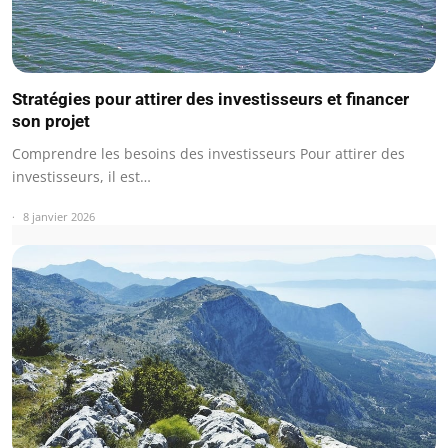
Stratégies pour attirer des investisseurs et financer
son projet
Comprendre les besoins des investisseurs Pour attirer des
investisseurs, il est…
8 janvier 2026