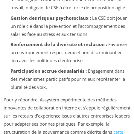
travail, obligeant le CSE à être force de proposition agile.
Gestion des risques psychosociaux :
Le CSE doit jouer
un rôle clé dans la prévention et l’accompagnement des
salariés face au stress et aux tensions.
Renforcement de la diversité et inclusion :
Favoriser
un environnement respectueux et non discriminant en
lien avec les politiques d’entreprise.
Participation accrue des salariés :
Engagement dans
des mécanismes participatifs pour mieux représenter la
pluralité des voix.
Pour y répondre, Assystem expérimente des méthodes
innovantes de collaboration interne et s’appuie régulièrement
sur les retours d’expérience issus d’autres entreprises leaders
pour adapter ses bonnes pratiques. Par exemple, la
structuration de la gouvernance comme décrite dans
cette