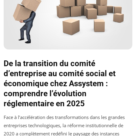
De la transition du comité
d’entreprise au comité social et
économique chez Assystem :
comprendre l’évolution
réglementaire en 2025
Face à l’accélération des transformations dans les grandes
entreprises technologiques, la réforme institutionnelle de
2020 a complètement redéfini le paysage des instances