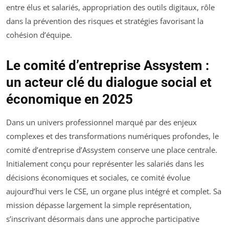
entre élus et salariés, appropriation des outils digitaux, rôle
dans la prévention des risques et stratégies favorisant la
cohésion d’équipe.
Le comité d’entreprise Assystem :
un acteur clé du dialogue social et
économique en 2025
Dans un univers professionnel marqué par des enjeux
complexes et des transformations numériques profondes, le
comité d’entreprise d’Assystem conserve une place centrale.
Initialement conçu pour représenter les salariés dans les
décisions économiques et sociales, ce comité évolue
aujourd’hui vers le CSE, un organe plus intégré et complet. Sa
mission dépasse largement la simple représentation,
s’inscrivant désormais dans une approche participative