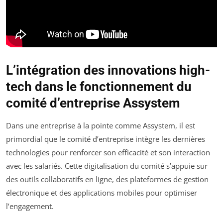
L’intégration des innovations high-
tech dans le fonctionnement du
comité d’entreprise Assystem
Dans une entreprise à la pointe comme Assystem, il est
primordial que le comité d’entreprise intègre les dernières
technologies pour renforcer son efficacité et son interaction
avec les salariés. Cette digitalisation du comité s’appuie sur
des outils collaboratifs en ligne, des plateformes de gestion
électronique et des applications mobiles pour optimiser
l’engagement.