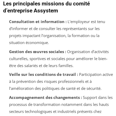
Les principales missions du comité
d’entreprise Assystem
Consultation et information :
L’employeur est tenu
d’informer et de consulter les représentants sur les
projets impactant l’organisation, la formation ou la
situation économique.
Gestion des œuvres sociales :
Organisation d’activités
culturelles, sportives et sociales pour améliorer le bien-
être des salariés et de leurs familles.
Veille sur les conditions de travail :
Participation active
à la prévention des risques professionnels et à
l’amélioration des politiques de santé et de sécurité.
Accompagnement des changements :
Support dans les
processus de transformation notamment dans les hauts
secteurs technologiques et industriels présents chez