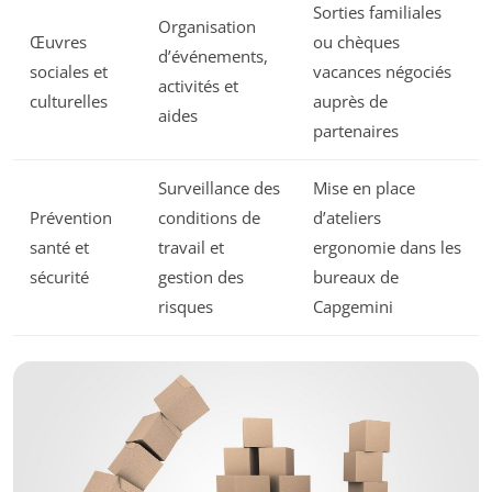
Sorties familiales
Organisation
Œuvres
ou chèques
d’événements,
sociales et
vacances négociés
activités et
culturelles
auprès de
aides
partenaires
Surveillance des
Mise en place
Prévention
conditions de
d’ateliers
santé et
travail et
ergonomie dans les
sécurité
gestion des
bureaux de
risques
Capgemini