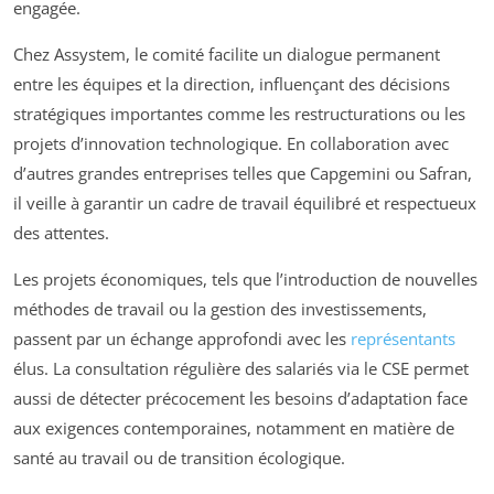
engagée.
Chez Assystem, le comité facilite un dialogue permanent
entre les équipes et la direction, influençant des décisions
stratégiques importantes comme les restructurations ou les
projets d’innovation technologique. En collaboration avec
d’autres grandes entreprises telles que Capgemini ou Safran,
il veille à garantir un cadre de travail équilibré et respectueux
des attentes.
Les projets économiques, tels que l’introduction de nouvelles
méthodes de travail ou la gestion des investissements,
passent par un échange approfondi avec les
représentants
élus. La consultation régulière des salariés via le CSE permet
aussi de détecter précocement les besoins d’adaptation face
aux exigences contemporaines, notamment en matière de
santé au travail ou de transition écologique.