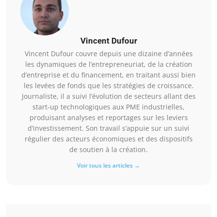
Vincent Dufour
Vincent Dufour couvre depuis une dizaine d’années
les dynamiques de l’entrepreneuriat, de la création
d’entreprise et du financement, en traitant aussi bien
les levées de fonds que les stratégies de croissance.
Journaliste, il a suivi l’évolution de secteurs allant des
start-up technologiques aux PME industrielles,
produisant analyses et reportages sur les leviers
d’investissement. Son travail s’appuie sur un suivi
régulier des acteurs économiques et des dispositifs
de soutien à la création.
Voir tous les articles →