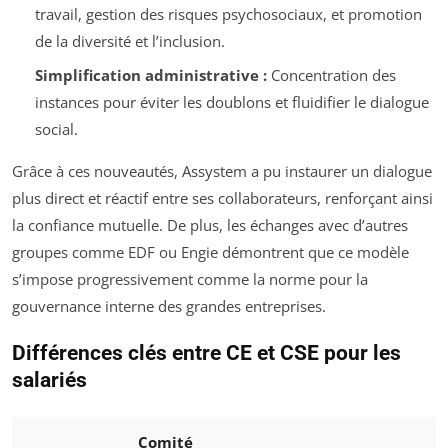
travail, gestion des risques psychosociaux, et promotion
de la diversité et l’inclusion.
Simplification administrative :
Concentration des
instances pour éviter les doublons et fluidifier le dialogue
social.
Grâce à ces nouveautés, Assystem a pu instaurer un dialogue
plus direct et réactif entre ses collaborateurs, renforçant ainsi
la confiance mutuelle. De plus, les échanges avec d’autres
groupes comme EDF ou Engie démontrent que ce modèle
s’impose progressivement comme la norme pour la
gouvernance interne des grandes entreprises.
Différences clés entre CE et CSE pour les
salariés
Comité