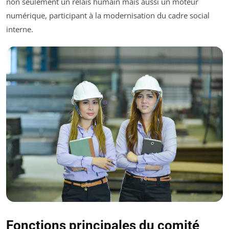
non seulement un relais humain mais aussi un moteur
numérique, participant à la modernisation du cadre social
interne.
Fonctions principales du comité