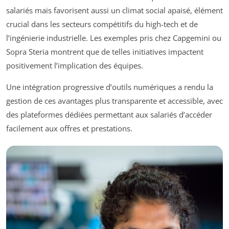
salariés mais favorisent aussi un climat social apaisé, élément
crucial dans les secteurs compétitifs du high-tech et de
l’ingénierie industrielle. Les exemples pris chez Capgemini ou
Sopra Steria montrent que de telles initiatives impactent
positivement l’implication des équipes.
Une intégration progressive d’outils numériques a rendu la
gestion de ces avantages plus transparente et accessible, avec
des plateformes dédiées permettant aux salariés d’accéder
facilement aux offres et prestations.