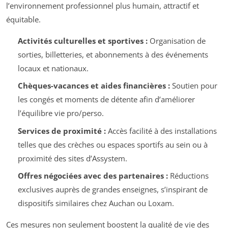
l’environnement professionnel plus humain, attractif et
équitable.
Activités culturelles et sportives :
Organisation de
sorties, billetteries, et abonnements à des événements
locaux et nationaux.
Chèques-vacances et aides financières :
Soutien pour
les congés et moments de détente afin d’améliorer
l’équilibre vie pro/perso.
Services de proximité :
Accès facilité à des installations
telles que des crèches ou espaces sportifs au sein ou à
proximité des sites d’Assystem.
Offres négociées avec des partenaires :
Réductions
exclusives auprès de grandes enseignes, s’inspirant de
dispositifs similaires chez Auchan ou Loxam.
Ces mesures non seulement boostent la qualité de vie des