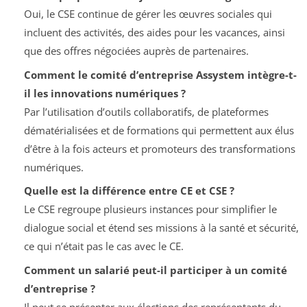
Oui, le CSE continue de gérer les œuvres sociales qui
incluent des activités, des aides pour les vacances, ainsi
que des offres négociées auprès de partenaires.
Comment le comité d’entreprise Assystem intègre-t-
il les innovations numériques ?
Par l’utilisation d’outils collaboratifs, de plateformes
dématérialisées et de formations qui permettent aux élus
d’être à la fois acteurs et promoteurs des transformations
numériques.
Quelle est la différence entre CE et CSE ?
Le CSE regroupe plusieurs instances pour simplifier le
dialogue social et étend ses missions à la santé et sécurité,
ce qui n’était pas le cas avec le CE.
Comment un salarié peut-il participer à un comité
d’entreprise ?
Il peut se présenter aux élections des représentants du