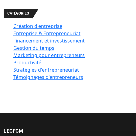
CATÉGORIES
Création d'entreprise
Entreprise & Entrepreneuriat
Financement et investissement
Gestion du temps
Marketing pour entrepreneurs
Productivité
Stratégies d'entrepreneuriat
Témoignages d'entrepreneurs
LECFCM