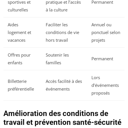
sportives et
pratique et l’accès
Permanent
culturelles
à la culture
Aides
Faciliter les
Annuel ou
logement et
conditions de vie
ponctuel selon
vacances
hors travail
projets
Offres pour
Soutenir les
Permanent
enfants
familles
Lors
Billetterie
Accès facilité à des
d’événements
préférentielle
événements
proposés
Amélioration des conditions de
travail et prévention santé-sécurité