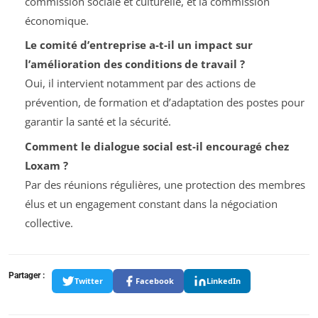
commission sociale et culturelle, et la commission
économique.
Le comité d’entreprise a-t-il un impact sur
l’amélioration des conditions de travail ?
Oui, il intervient notamment par des actions de
prévention, de formation et d’adaptation des postes pour
garantir la santé et la sécurité.
Comment le dialogue social est-il encouragé chez
Loxam ?
Par des réunions régulières, une protection des membres
élus et un engagement constant dans la négociation
collective.
Partager :
Twitter
Facebook
LinkedIn