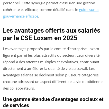
personnel. Cette synergie permet d’assurer une gestion
cohérente et efficace, comme détaillé dans le
guide sur la
gouvernance efficace
.
Les avantages offerts aux salariés
par le CSE Loxam en 2025
Les avantages proposés par le comité d’entreprise Loxam
figurent parmi les plus attractifs du secteur. Leur diversité
répond à des attentes multiples et évolutives, contribuant
directement à améliorer la qualité de vie au travail. Les
avantages salariés se déclinent selon plusieurs catégories,
chacune adressant un aspect différent de la vie quotidienne
des collaborateurs.
Une gamme étendue d’avantages sociaux et
de services