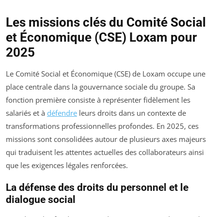
Les missions clés du Comité Social
et Économique (CSE) Loxam pour
2025
Le Comité Social et Économique (CSE) de Loxam occupe une
place centrale dans la gouvernance sociale du groupe. Sa
fonction première consiste à représenter fidèlement les
salariés et à
défendre
leurs droits dans un contexte de
transformations professionnelles profondes. En 2025, ces
missions sont consolidées autour de plusieurs axes majeurs
qui traduisent les attentes actuelles des collaborateurs ainsi
que les exigences légales renforcées.
La défense des droits du personnel et le
dialogue social