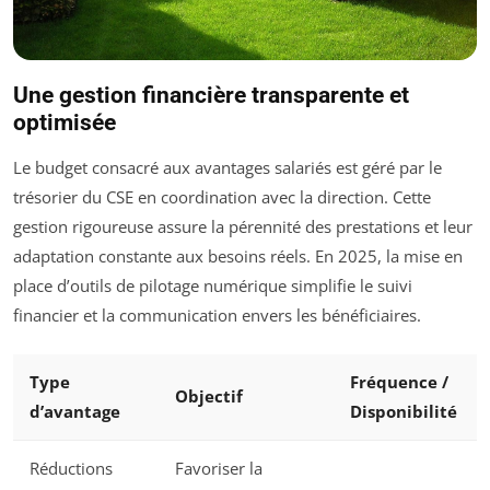
Une gestion financière transparente et
optimisée
Le budget consacré aux avantages salariés est géré par le
trésorier du CSE en coordination avec la direction. Cette
gestion rigoureuse assure la pérennité des prestations et leur
adaptation constante aux besoins réels. En 2025, la mise en
place d’outils de pilotage numérique simplifie le suivi
financier et la communication envers les bénéficiaires.
Type
Fréquence /
Objectif
d’avantage
Disponibilité
Réductions
Favoriser la