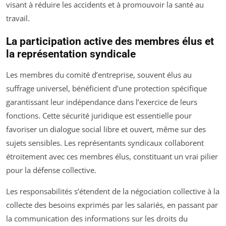
visant à réduire les accidents et à promouvoir la santé au
travail.
La participation active des membres élus et
la représentation syndicale
Les membres du comité d’entreprise, souvent élus au
suffrage universel, bénéficient d’une protection spécifique
garantissant leur indépendance dans l’exercice de leurs
fonctions. Cette sécurité juridique est essentielle pour
favoriser un dialogue social libre et ouvert, même sur des
sujets sensibles. Les représentants syndicaux collaborent
étroitement avec ces membres élus, constituant un vrai pilier
pour la défense collective.
Les responsabilités s’étendent de la négociation collective à la
collecte des besoins exprimés par les salariés, en passant par
la communication des informations sur les droits du