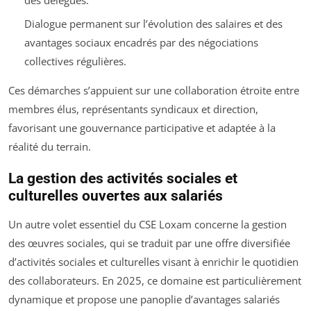
Dialogue permanent sur l’évolution des salaires et des
avantages sociaux encadrés par des négociations
collectives régulières.
Ces démarches s’appuient sur une collaboration étroite entre
membres élus, représentants syndicaux et direction,
favorisant une gouvernance participative et adaptée à la
réalité du terrain.
La gestion des activités sociales et
culturelles ouvertes aux salariés
Un autre volet essentiel du CSE Loxam concerne la gestion
des œuvres sociales, qui se traduit par une offre diversifiée
d’activités sociales et culturelles visant à enrichir le quotidien
des collaborateurs. En 2025, ce domaine est particulièrement
dynamique et propose une panoplie d’avantages salariés