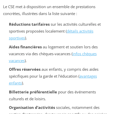
Le CSE met à disposition un ensemble de prestations
concrètes, illustrées dans la liste suivante :
Réductions tarifaires
sur les activités culturelles et
sportives proposées localement (
détails activités
sportives
).
Aides financières
au logement et soutien lors des
vacances via des chèques-vacances (
infos chèques
vacances
).
Offres réservées
aux enfants, y compris des aides
spécifiques pour la garde et l’éducation (
avantages
enfants
).
Billetterie préférentielle
pour des événements
culturels et de loisirs.
Organisation d’activités
sociales, notamment des