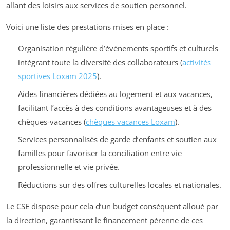
allant des loisirs aux services de soutien personnel.
Voici une liste des prestations mises en place :
Organisation régulière d’événements sportifs et culturels
intégrant toute la diversité des collaborateurs (
activités
sportives Loxam 2025
).
Aides financières dédiées au logement et aux vacances,
facilitant l’accès à des conditions avantageuses et à des
chèques-vacances (
chèques vacances Loxam
).
Services personnalisés de garde d’enfants et soutien aux
familles pour favoriser la conciliation entre vie
professionnelle et vie privée.
Réductions sur des offres culturelles locales et nationales.
Le CSE dispose pour cela d’un budget conséquent alloué par
la direction, garantissant le financement pérenne de ces