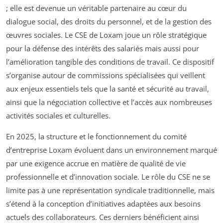
; elle est devenue un véritable partenaire au cœur du
dialogue social, des droits du personnel, et de la gestion des
œuvres sociales. Le CSE de Loxam joue un rôle stratégique
pour la défense des intérêts des salariés mais aussi pour
l’amélioration tangible des conditions de travail. Ce dispositif
s’organise autour de commissions spécialisées qui veillent
aux enjeux essentiels tels que la santé et sécurité au travail,
ainsi que la négociation collective et l’accès aux nombreuses
activités sociales et culturelles.
En 2025, la structure et le fonctionnement du comité
d’entreprise Loxam évoluent dans un environnement marqué
par une exigence accrue en matière de qualité de vie
professionnelle et d’innovation sociale. Le rôle du CSE ne se
limite pas à une représentation syndicale traditionnelle, mais
s’étend à la conception d’initiatives adaptées aux besoins
actuels des collaborateurs. Ces derniers bénéficient ainsi