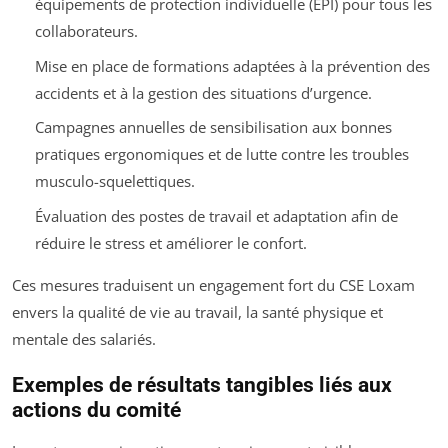
équipements de protection individuelle (EPI) pour tous les
collaborateurs.
Mise en place de formations adaptées à la prévention des
accidents et à la gestion des situations d’urgence.
Campagnes annuelles de sensibilisation aux bonnes
pratiques ergonomiques et de lutte contre les troubles
musculo-squelettiques.
Évaluation des postes de travail et adaptation afin de
réduire le stress et améliorer le confort.
Ces mesures traduisent un engagement fort du CSE Loxam
envers la qualité de vie au travail, la santé physique et
mentale des salariés.
Exemples de résultats tangibles liés aux
actions du comité