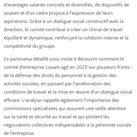
d’avantages salariés concrets et diversifiés, de dispositifs de
soutien et d’un cadre propice à l’expression de leurs
aspirations. Grâce à un dialogue social constructif avec la
direction, le comité contribue à créer un climat de travail
équilibré et dynamique, renforçant la cohésion interne et la
compétitivité du groupe.
Ce panorama détaillé vous invite à découvrir comment le
comité d’entreprise Loxam agit en 2025 sur plusieurs fronts :
de la défense des droits du personnel à la gestion des
activités sociales, en passant par l’amélioration des
conditions de travail et la mise en œuvre d’un dialogue social
efficace. L’analyse rappelle également l’importance des
commissions spécialisées qui assurent une veille attentive
sur la santé et sécurité au travail et qui pilotent les
négociations collectives indispensables à la pérennité sociale
de l’entreprise.