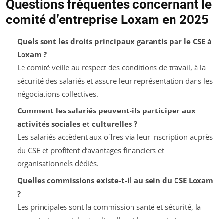
Questions fréquentes concernant le
comité d’entreprise Loxam en 2025
Quels sont les droits principaux garantis par le CSE à
Loxam ?
Le comité veille au respect des conditions de travail, à la
sécurité des salariés et assure leur représentation dans les
négociations collectives.
Comment les salariés peuvent-ils participer aux
activités sociales et culturelles ?
Les salariés accèdent aux offres via leur inscription auprès
du CSE et profitent d’avantages financiers et
organisationnels dédiés.
Quelles commissions existe-t-il au sein du CSE Loxam
?
Les principales sont la commission santé et sécurité, la