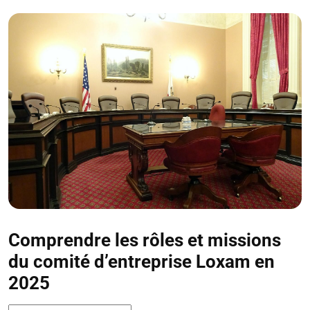
Comprendre les rôles et missions
du comité d’entreprise Loxam en
2025