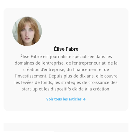
Élise Fabre
Élise Fabre est journaliste spécialisée dans les
domaines de l’entreprise, de l’entrepreneuriat, de la
création d’entreprise, du financement et de
l’investissement. Depuis plus de dix ans, elle couvre
les levées de fonds, les stratégies de croissance des
start-up et les dispositifs d’aide à la création.
Voir tous les articles →