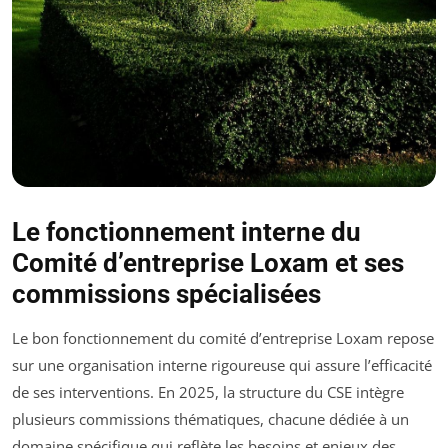
Le fonctionnement interne du
Comité d’entreprise Loxam et ses
commissions spécialisées
Le bon fonctionnement du comité d’entreprise Loxam repose
sur une organisation interne rigoureuse qui assure l’efficacité
de ses interventions. En 2025, la structure du CSE intègre
plusieurs commissions thématiques, chacune dédiée à un
domaine spécifique qui reflète les besoins et enjeux des