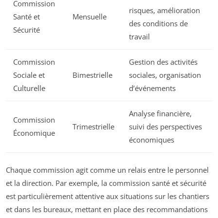
Commission
risques, amélioration
Santé et
Mensuelle
des conditions de
Sécurité
travail
Commission
Gestion des activités
Sociale et
Bimestrielle
sociales, organisation
Culturelle
d’événements
Analyse financière,
Commission
Trimestrielle
suivi des perspectives
Économique
économiques
Chaque commission agit comme un relais entre le personnel
et la direction. Par exemple, la commission santé et sécurité
est particulièrement attentive aux situations sur les chantiers
et dans les bureaux, mettant en place des recommandations