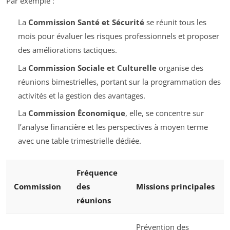
Par exemple :
La
Commission Santé et Sécurité
se réunit tous les
mois pour évaluer les risques professionnels et proposer
des améliorations tactiques.
La
Commission Sociale et Culturelle
organise des
réunions bimestrielles, portant sur la programmation des
activités et la gestion des avantages.
La
Commission Économique
, elle, se concentre sur
l’analyse financière et les perspectives à moyen terme
avec une table trimestrielle dédiée.
Fréquence
Commission
des
Missions principales
réunions
Prévention des