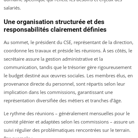
salariés.
Une organisation structurée et des
responsabilités clairement définies
Au sommet, le président du CSE, représentant de la direction,
coordonne les travaux et préside les réunions. À ses côtés, le
secrétaire assure la gestion administrative et la
communication, tandis que le trésorier gère rigoureusement
le budget destiné aux œuvres sociales. Les membres élus, en
provenance directe du personnel, sont répartis selon leur
implication dans les commissions, garantissant une
représentation diversifiée des métiers et tranches d’âge.
Le rythme des réunions – généralement mensuelles pour le
comité plénier et adaptées selon les commissions – assure un
suivi régulier des problématiques rencontrées sur le terrain.