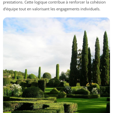
prestations. Cette logique contribue à renforcer la cohésion
d’équipe tout en valorisant les engagements individuels.