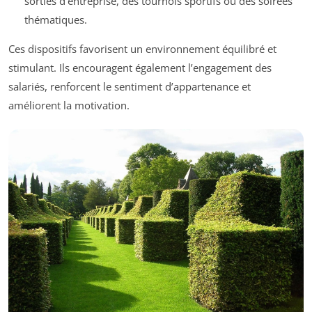
sorties d’entreprise, des tournois sportifs ou des soirées
thématiques.
Ces dispositifs favorisent un environnement équilibré et
stimulant. Ils encouragent également l’engagement des
salariés, renforcent le sentiment d’appartenance et
améliorent la motivation.