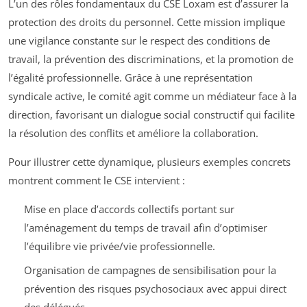
L’un des rôles fondamentaux du CSE Loxam est d’assurer la
protection des droits du personnel. Cette mission implique
une vigilance constante sur le respect des conditions de
travail, la prévention des discriminations, et la promotion de
l’égalité professionnelle. Grâce à une représentation
syndicale active, le comité agit comme un médiateur face à la
direction, favorisant un dialogue social constructif qui facilite
la résolution des conflits et améliore la collaboration.
Pour illustrer cette dynamique, plusieurs exemples concrets
montrent comment le CSE intervient :
Mise en place d’accords collectifs portant sur
l’aménagement du temps de travail afin d’optimiser
l’équilibre vie privée/vie professionnelle.
Organisation de campagnes de sensibilisation pour la
prévention des risques psychosociaux avec appui direct
des délégués.