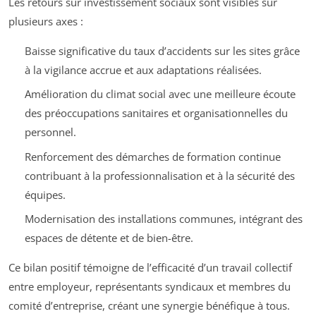
Les retours sur investissement sociaux sont visibles sur
plusieurs axes :
Baisse significative du taux d’accidents sur les sites grâce
à la vigilance accrue et aux adaptations réalisées.
Amélioration du climat social avec une meilleure écoute
des préoccupations sanitaires et organisationnelles du
personnel.
Renforcement des démarches de formation continue
contribuant à la professionnalisation et à la sécurité des
équipes.
Modernisation des installations communes, intégrant des
espaces de détente et de bien-être.
Ce bilan positif témoigne de l’efficacité d’un travail collectif
entre employeur, représentants syndicaux et membres du
comité d’entreprise, créant une synergie bénéfique à tous.