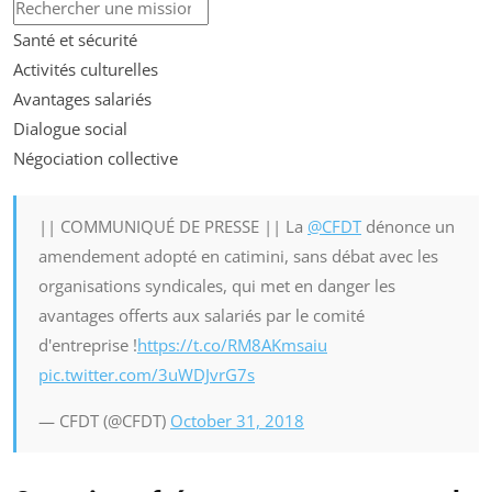
Santé et sécurité
Activités culturelles
Avantages salariés
Dialogue social
Négociation collective
|| COMMUNIQUÉ DE PRESSE || La
@CFDT
dénonce un
amendement adopté en catimini, sans débat avec les
organisations syndicales, qui met en danger les
avantages offerts aux salariés par le comité
d'entreprise !
https://t.co/RM8AKmsaiu
pic.twitter.com/3uWDJvrG7s
— CFDT (@CFDT)
October 31, 2018