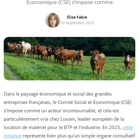
Économique (CSE) s’impose comme
Élise Fabre
10 septembre 2025
Dans le paysage économique et social des grandes
entreprises françaises, le Comité Social et Économique (CSE)
s’impose comme un acteur incontournable, et cela est
particulièrement vrai chez Loxam, leader européen de la
location de matériel pour le BTP et l’industrie. En 2025,
cette
instance
représente bien plus qu’un simple organe consultatif