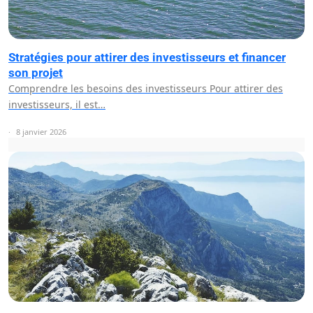
Stratégies pour attirer des investisseurs et financer
son projet
Comprendre les besoins des investisseurs Pour attirer des
investisseurs, il est…
8 janvier 2026