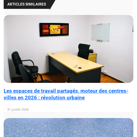
ARTICLES SIMILAIRES
Les espaces de travail partagés, moteur des centres-
villes en 2026 : révolution urbaine
31 juillet 2026