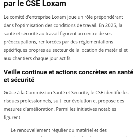
par le CSE Loxam
Le comité d’entreprise Loxam joue un rôle prépondérant
dans l’optimisation des conditions de travail. En 2025, la
santé et sécurité au travail figurent au centre de ses
préoccupations, renforcées par des réglementations
spécifiques propres au secteur de la location de matériel et
aux chantiers chaque jour actifs.
Veille continue et actions concrètes en santé
et sécurité
Grâce à la Commission Santé et Sécurité, le CSE identifie les
risques professionnels, suit leur évolution et propose des
mesures d’amélioration. Parmi les initiatives notables
figurent :
Le renouvellement régulier du matériel et des