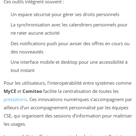
Ces outils intègrent souvent :
Un espace sécurisé pour gérer ses droits personnels
La synchronisation avec les calendriers personnels pour
ne rater aucune activité
Des notifications push pour aviser des offres en cours ou
des nouveautés
Une interface mobile et desktop pour une accessibilité à
tout instant
Pour les utilisateurs, l’interopérabilité entre systèmes comme
MyCE
et
Comiteo
facilite la centralisation de toutes les
prestations
. Ces innovations numériques s’accompagnent par
ailleurs d’un accompagnement personnalisé par les équipes
CSE, qui organisent des sessions d’information pour maîtriser
les usages.