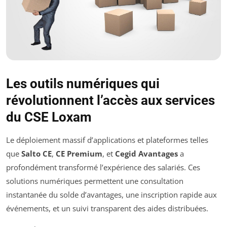
Les outils numériques qui
révolutionnent l’accès aux services
du CSE Loxam
Le déploiement massif d’applications et plateformes telles
que
Salto CE
,
CE Premium
, et
Cegid Avantages
a
profondément transformé l’expérience des salariés. Ces
solutions numériques permettent une consultation
instantanée du solde d’avantages, une inscription rapide aux
événements, et un suivi transparent des aides distribuées.