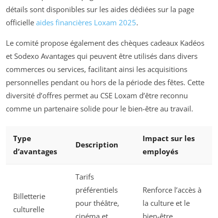
détails sont disponibles sur les aides dédiées sur la page
officielle
aides financières Loxam 2025
.
Le comité propose également des chèques cadeaux Kadéos
et Sodexo Avantages qui peuvent être utilisés dans divers
commerces ou services, facilitant ainsi les acquisitions
personnelles pendant ou hors de la période des fêtes. Cette
diversité d’offres permet au CSE Loxam d’être reconnu
comme un partenaire solide pour le bien-être au travail.
Type
Impact sur les
Description
d’avantages
employés
Tarifs
préférentiels
Renforce l’accès à
Billetterie
pour théâtre,
la culture et le
culturelle
cinéma et
bien-être