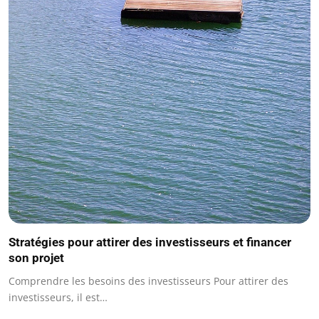
Stratégies pour attirer des investisseurs et financer
son projet
Comprendre les besoins des investisseurs Pour attirer des
investisseurs, il est…