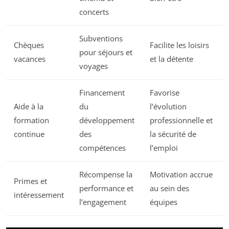
concerts
Subventions
Chèques
Facilite les loisirs
pour séjours et
vacances
et la détente
voyages
Financement
Favorise
Aide à la
du
l’évolution
formation
développement
professionnelle et
continue
des
la sécurité de
compétences
l’emploi
Récompense la
Motivation accrue
Primes et
performance et
au sein des
intéressement
l’engagement
équipes