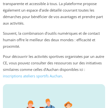
transparente et accessible à tous. La plateforme propose
également un espace d’aide détaillé couvrant toutes les
démarches pour bénéficier de vos avantages et prendre part
aux activités.
Souvent, la combinaison d’outils numériques et de contact
humain offre le meilleur des deux mondes : efficacité et
proximité.
Pour découvrir les activités sportives organisées par un autre
CE, vous pouvez consulter des ressources sur des initiatives
similaires comme celles d’Auchan disponibles ici :
inscriptions ateliers sportifs Auchan
.