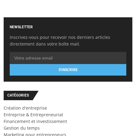
NEWSLETTER
Inscrivez-vous pour recevoir nos derniers articles
directement dans votre boîte mail.
S'INSCRIRE
CATÉGORIES
Création d'entreprise
Entreprise & Entrepreneuriat
Financement et investissement
Gestion du temps
Marketing pour entrepreneurs