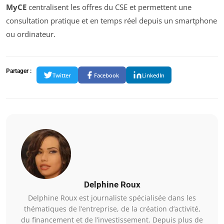
MyCE
centralisent les offres du CSE et permettent une
consultation pratique et en temps réel depuis un smartphone
ou ordinateur.
Partager :
Twitter
Facebook
LinkedIn
Delphine Roux
Delphine Roux est journaliste spécialisée dans les
thématiques de l’entreprise, de la création d’activité,
du financement et de l’investissement. Depuis plus de