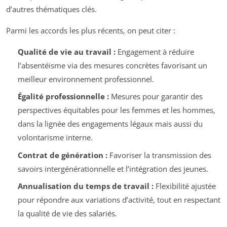
d’autres thématiques clés.
Parmi les accords les plus récents, on peut citer :
Qualité de vie au travail :
Engagement à réduire
l’absentéisme via des mesures concrètes favorisant un
meilleur environnement professionnel.
Égalité professionnelle :
Mesures pour garantir des
perspectives équitables pour les femmes et les hommes,
dans la lignée des engagements légaux mais aussi du
volontarisme interne.
Contrat de génération :
Favoriser la transmission des
savoirs intergénérationnelle et l’intégration des jeunes.
Annualisation du temps de travail :
Flexibilité ajustée
pour répondre aux variations d’activité, tout en respectant
la qualité de vie des salariés.