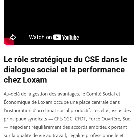
Le rôle stratégique du CSE dans le
dialogue social et la performance
chez Loxam
Au-delà de la gestion des avantages, le Comité Social et
Économique de Loxam occupe une place centrale dans
l’instauration d’un climat social productif. Les élus, issus des
principaux syndicats — CFE-CGC, CFDT, Force Ouvrière, Sud
— négocient régulièrement des accords ambitieux portant
sur la qualité de vie au travail, l’égalité professionnelle et