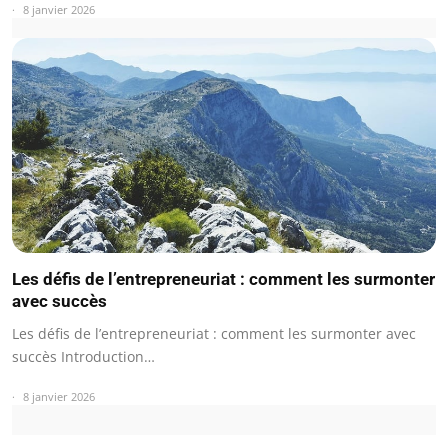
8 janvier 2026
Les défis de l’entrepreneuriat : comment les surmonter
avec succès
Les défis de l’entrepreneuriat : comment les surmonter avec
succès Introduction…
8 janvier 2026