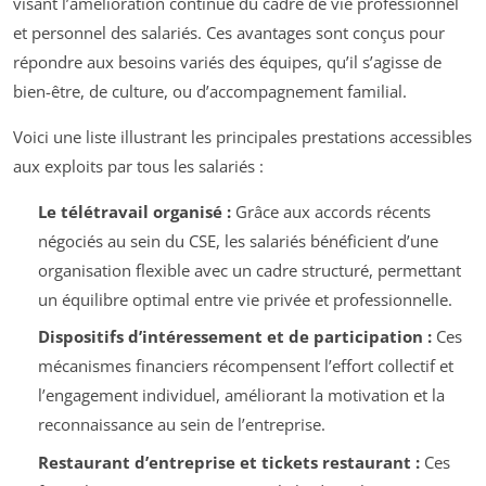
visant l’amélioration continue du cadre de vie professionnel
et personnel des salariés. Ces avantages sont conçus pour
répondre aux besoins variés des équipes, qu’il s’agisse de
bien-être, de culture, ou d’accompagnement familial.
Voici une liste illustrant les principales prestations accessibles
aux exploits par tous les salariés :
Le télétravail organisé :
Grâce aux accords récents
négociés au sein du CSE, les salariés bénéficient d’une
organisation flexible avec un cadre structuré, permettant
un équilibre optimal entre vie privée et professionnelle.
Dispositifs d’intéressement et de participation :
Ces
mécanismes financiers récompensent l’effort collectif et
l’engagement individuel, améliorant la motivation et la
reconnaissance au sein de l’entreprise.
Restaurant d’entreprise et tickets restaurant :
Ces