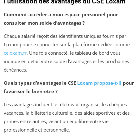
l’utilisation des avantages du CSE Loxam
Comment accéder à mon espace personnel pour
consulter mon solde d’avantages ?
Chaque salarié reçoit des identifiants uniques fournis par
Loxam pour se connecter sur la plateforme dédiée comme
celoxam.fr
. Une fois connecté, le tableau de bord vous
indique en détail votre solde d’avantages et les prochaines
échéances.
Quels types d’avantages le CSE
Loxam propose-t-il
pour
favoriser le bien-être ?
Les avantages incluent le télétravail organisé, les chèques
vacances, la billetterie culturelle, des aides sportives et des
primes entre autres, visant un équilibre entre vie
professionnelle et personnelle.