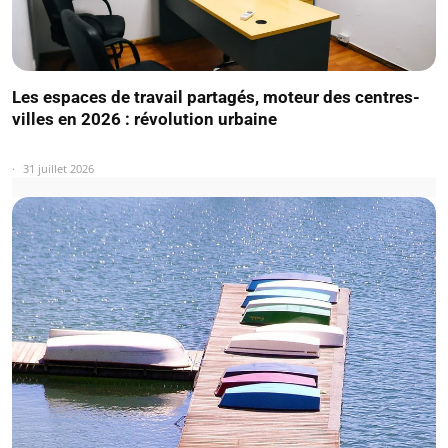
Les espaces de travail partagés, moteur des centres-
villes en 2026 : révolution urbaine
31 juillet 2026