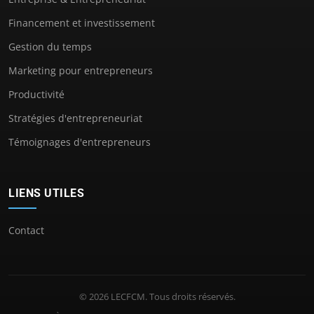
Financement et investissement
Gestion du temps
Marketing pour entrepreneurs
Productivité
Stratégies d'entrepreneuriat
Témoignages d'entrepreneurs
LIENS UTILES
Contact
© 2026 LECFCM. Tous droits réservés.