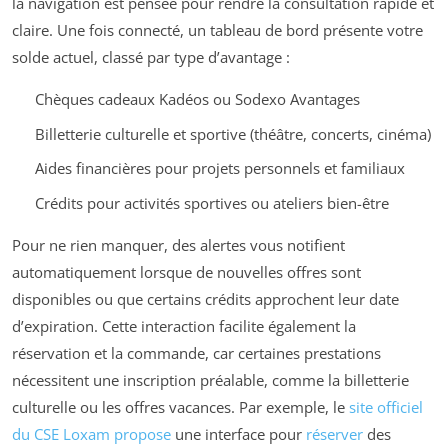
la navigation est pensée pour rendre la consultation rapide et
claire. Une fois connecté, un tableau de bord présente votre
solde actuel, classé par type d’avantage :
Chèques cadeaux Kadéos ou Sodexo Avantages
Billetterie culturelle et sportive (théâtre, concerts, cinéma)
Aides financières pour projets personnels et familiaux
Crédits pour activités sportives ou ateliers bien-être
Pour ne rien manquer, des alertes vous notifient
automatiquement lorsque de nouvelles offres sont
disponibles ou que certains crédits approchent leur date
d’expiration. Cette interaction facilite également la
réservation et la commande, car certaines prestations
nécessitent une inscription préalable, comme la billetterie
culturelle ou les offres vacances. Par exemple, le
site officiel
du CSE Loxam propose
une interface pour
réserver
des