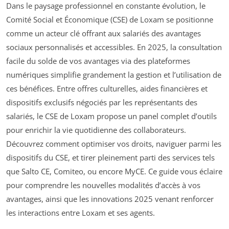
Dans le paysage professionnel en constante évolution, le
Comité Social et Économique (CSE) de Loxam se positionne
comme un acteur clé offrant aux salariés des avantages
sociaux personnalisés et accessibles. En 2025, la consultation
facile du solde de vos avantages via des plateformes
numériques simplifie grandement la gestion et l’utilisation de
ces bénéfices. Entre offres culturelles, aides financières et
dispositifs exclusifs négociés par les représentants des
salariés, le CSE de Loxam propose un panel complet d’outils
pour enrichir la vie quotidienne des collaborateurs.
Découvrez comment optimiser vos droits, naviguer parmi les
dispositifs du CSE, et tirer pleinement parti des services tels
que Salto CE, Comiteo, ou encore MyCE. Ce guide vous éclaire
pour comprendre les nouvelles modalités d’accès à vos
avantages, ainsi que les innovations 2025 venant renforcer
les interactions entre Loxam et ses agents.