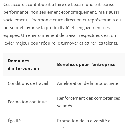
Ces accords contribuent à faire de Loxam une entreprise
performante, non seulement économiquement, mais aussi
socialement. L’harmonie entre direction et représentants du
personnel favorise la productivité et l’engagement des
équipes. Un environnement de travail respectueux est un
levier majeur pour réduire le turnover et attirer les talents.
Domaines
Bénéfices pour l’entreprise
d’intervention
Conditions de travail
Amélioration de la productivité
Renforcement des compétences
Formation continue
salariés
Égalité
Promotion de la diversité et