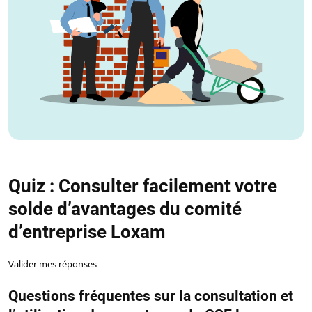
Quiz : Consulter facilement votre
solde d’avantages du comité
d’entreprise Loxam
Valider mes réponses
Questions fréquentes sur la consultation et