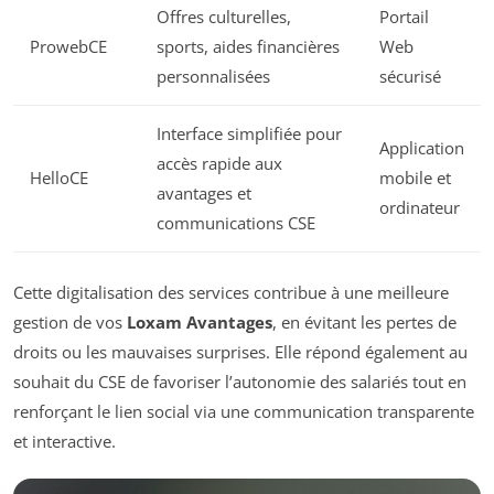
Offres culturelles,
Portail
ProwebCE
sports, aides financières
Web
personnalisées
sécurisé
Interface simplifiée pour
Application
accès rapide aux
HelloCE
mobile et
avantages et
ordinateur
communications CSE
Cette digitalisation des services contribue à une meilleure
gestion de vos
Loxam Avantages
, en évitant les pertes de
droits ou les mauvaises surprises. Elle répond également au
souhait du CSE de favoriser l’autonomie des salariés tout en
renforçant le lien social via une communication transparente
et interactive.