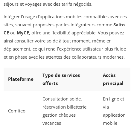
séjours et voyages avec des tarifs négociés.
Intégrer l’usage d’applications mobiles compatibles avec ces
sites, souvent proposées par les intégrateurs comme
Salto
CE
ou
MyCE
, offre une flexibilité appréciable. Vous pouvez
ainsi consulter votre solde à tout moment, même en
déplacement, ce qui rend l’expérience utilisateur plus fluide
et en phase avec les attentes des collaborateurs modernes.
Type de services
Accès
Plateforme
offerts
principal
Consultation solde,
En ligne et
réservation billetterie,
via
Comiteo
gestion chèques
application
vacances
mobile