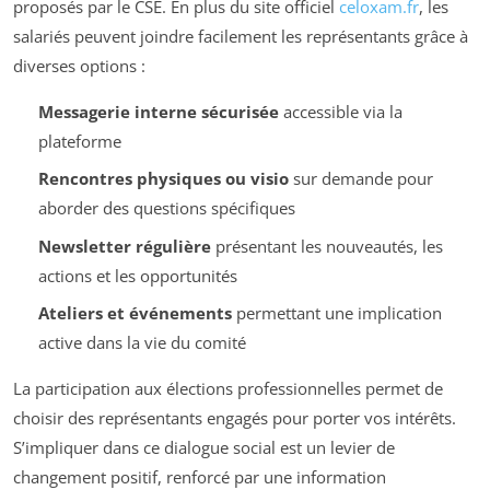
proposés par le CSE. En plus du site officiel
celoxam.fr
, les
salariés peuvent joindre facilement les représentants grâce à
diverses options :
Messagerie interne sécurisée
accessible via la
plateforme
Rencontres physiques ou visio
sur demande pour
aborder des questions spécifiques
Newsletter régulière
présentant les nouveautés, les
actions et les opportunités
Ateliers et événements
permettant une implication
active dans la vie du comité
La participation aux élections professionnelles permet de
choisir des représentants engagés pour porter vos intérêts.
S’impliquer dans ce dialogue social est un levier de
changement positif, renforcé par une information