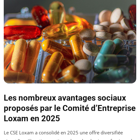
Les nombreux avantages sociaux
proposés par le Comité d’Entreprise
Loxam en 2025
Le CSE Loxam a consolidé en 2025 une offre diversifiée