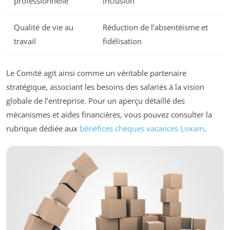
professionnelle
inclusion
Qualité de vie au
Réduction de l’absentéisme et
travail
fidélisation
Le Comité agit ainsi comme un véritable partenaire
stratégique, associant les besoins des salariés à la vision
globale de l’entreprise. Pour un aperçu détaillé des
mécanismes et aides financières, vous pouvez consulter la
rubrique dédiée aux
bénéfices chèques vacances Loxam
.