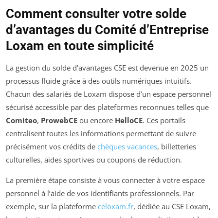
Comment consulter votre solde
d’avantages du Comité d’Entreprise
Loxam en toute simplicité
La gestion du solde d’avantages CSE est devenue en 2025 un
processus fluide grâce à des outils numériques intuitifs.
Chacun des salariés de Loxam dispose d’un espace personnel
sécurisé accessible par des plateformes reconnues telles que
Comiteo
,
ProwebCE
ou encore
HelloCE
. Ces portails
centralisent toutes les informations permettant de suivre
précisément vos crédits de
chèques vacances
, billetteries
culturelles, aides sportives ou coupons de réduction.
La première étape consiste à vous connecter à votre espace
personnel à l’aide de vos identifiants professionnels. Par
exemple, sur la plateforme
celoxam.fr
, dédiée au CSE Loxam,