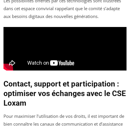
Les possibilités offertes par ces technologies sont illustrées
dans cet espace convivial rappelant que le comité s’adapte
aux besoins digitaux des nouvelles générations.
Contact, support et participation :
optimiser vos échanges avec le CSE
Loxam
Pour maximiser l’utilisation de vos droits, il est important de
bien connaître les canaux de communication et d’assistance