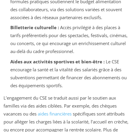
formules pratiques soutiennent le budget alimentation
des collaborateurs, via des solutions variées et souvent
associées à des réseaux partenaires exclusifs.
Billetterie culturelle :
Accès privilégié à des places à
tarifs préférentiels pour des spectacles, festivals, cinémas,
ou concerts, ce qui encourage un enrichissement culturel
au-delà du cadre professionnel.
Aides aux activités sportives et bien-être :
Le CSE
encourage la santé et la vitalité des salariés grâce à des
subventions permettant de financer des abonnements ou
des équipements sportifs.
L’engagement du CSE se traduit aussi par le soutien aux
familles via des aides ciblées. Par exemple, des chèques
vacances ou des
aides financières
spécifiques sont attribués
pour alléger les charges liées à la scolarité, l’accueil en crèche,
ou encore pour accompagner la rentrée scolaire. Plus de