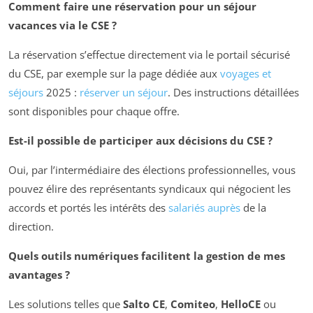
Comment faire une réservation pour un séjour
vacances via le CSE ?
La réservation s’effectue directement via le portail sécurisé
du CSE, par exemple sur la page dédiée aux
voyages et
séjours
2025 :
réserver un séjour
. Des instructions détaillées
sont disponibles pour chaque offre.
Est-il possible de participer aux décisions du CSE ?
Oui, par l’intermédiaire des élections professionnelles, vous
pouvez élire des représentants syndicaux qui négocient les
accords et portés les intérêts des
salariés auprès
de la
direction.
Quels outils numériques facilitent la gestion de mes
avantages ?
Les solutions telles que
Salto CE
,
Comiteo
,
HelloCE
ou