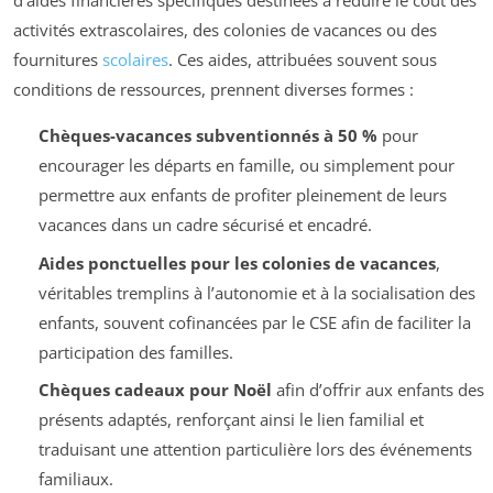
d’aides financières spécifiques destinées à réduire le coût des
activités extrascolaires, des colonies de vacances ou des
fournitures
scolaires
. Ces aides, attribuées souvent sous
conditions de ressources, prennent diverses formes :
Chèques-vacances subventionnés à 50 %
pour
encourager les départs en famille, ou simplement pour
permettre aux enfants de profiter pleinement de leurs
vacances dans un cadre sécurisé et encadré.
Aides ponctuelles pour les colonies de vacances
,
véritables tremplins à l’autonomie et à la socialisation des
enfants, souvent cofinancées par le CSE afin de faciliter la
participation des familles.
Chèques cadeaux pour Noël
afin d’offrir aux enfants des
présents adaptés, renforçant ainsi le lien familial et
traduisant une attention particulière lors des événements
familiaux.