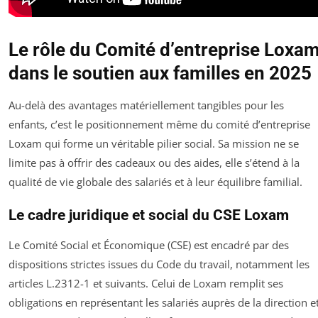
Le rôle du Comité d’entreprise Loxa
dans le soutien aux familles en 2025
Au-delà des avantages matériellement tangibles pour les
enfants, c’est le positionnement même du comité d’entreprise
Loxam qui forme un véritable pilier social. Sa mission ne se
limite pas à offrir des cadeaux ou des aides, elle s’étend à la
qualité de vie globale des salariés et à leur équilibre familial.
Le cadre juridique et social du CSE Loxam
Le Comité Social et Économique (CSE) est encadré par des
dispositions strictes issues du Code du travail, notamment les
articles L.2312-1 et suivants. Celui de Loxam remplit ses
obligations en représentant les salariés auprès de la direction e