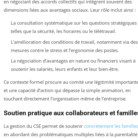
en négociant des accords collectifs qui intègrent souvent des
dimensions liées aux avantages sociaux. Leur rôle inclut ainsi :
La consultation systématique sur les questions stratégiques
telles que la sécurité, les horaires ou le télétravail.
L’amélioration des conditions de travail, notamment via des
mesures contre le stress et l’ergonomie des postes.
La négociation d’avantages en nature ou financiers visant à
soutenir les salariés, leurs enfants et leur bien-être.
Ce contexte formel procure au comité une légitimité important
et une capacité d’action qui dépasse la simple animation, en
touchant directement l’organisation même de l’entreprise.
Soutien pratique aux collaborateurs et famille
La gestion du CSE permet de soutenir
concrètement les famille
en abordant des problématiques multiples liées à la parentalité 