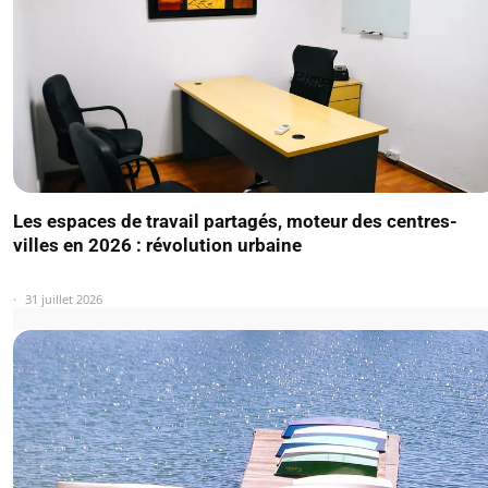
Les espaces de travail partagés, moteur des centres-
villes en 2026 : révolution urbaine
31 juillet 2026