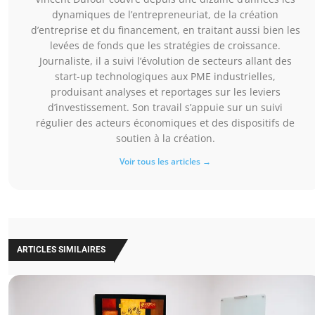
dynamiques de l’entrepreneuriat, de la création
d’entreprise et du financement, en traitant aussi bien les
levées de fonds que les stratégies de croissance.
Journaliste, il a suivi l’évolution de secteurs allant des
start-up technologiques aux PME industrielles,
produisant analyses et reportages sur les leviers
d’investissement. Son travail s’appuie sur un suivi
régulier des acteurs économiques et des dispositifs de
soutien à la création.
Voir tous les articles →
ARTICLES SIMILAIRES