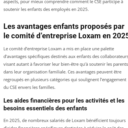
aspects, pour mieux comprendre comment le CSE participe à
soutenir les enfants des employés en 2025.
Les avantages enfants proposés par
le comité d’entreprise Loxam en 202
Le comité d’entreprise Loxam a mis en place une palette
d’avantages spécifiques destinés aux enfants des collaborateurs
visant autant à favoriser leur bien-être qu’à soutenir les parents
dans leur organisation familiale. Ces avantages peuvent être
regroupés en plusieurs catégories qui soulignent l’engagement
du CSE envers les familles.
Les aides financières pour les activités et les
besoins essentiels des enfants
En 2025, de nombreux salariés de Loxam bénéficient toujours