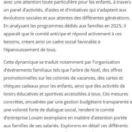
avec une attention toute particulière pour les enfants, à travers
un panel d’activités, d’aides et d’initiatives qui s’adaptent aux
évolutions sociales et aux attentes des différentes générations.
En analysant les programmes dédiés aux familles en 2025, il
apparaît que le comité anticipe et répond activement à ces
besoins, créant ainsi un cadre social favorable à
l’épanouissement de tous.
Cette dynamique se traduit notamment par l’organisation
d’événements familiaux tels que l’arbre de Noël, des offres
promotionnelles sur les colonies de vacances, des cartes et
chèques cadeaux pour les enfants, ainsi que des activités de
loisirs éducatives et sportives accessibles à tous. Ces mesures
concrètes, encadrées par une gestion budgétaire transparente e
une volonté forte de dialogue social, rendent le comité
d’entreprise Loxam exemplaire en matière d’attention portée
aux familles de ses salariés. Explorons en détail ces différents