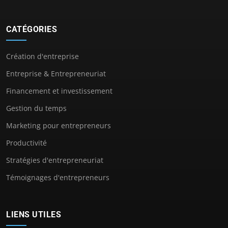
CATÉGORIES
Création d'entreprise
Entreprise & Entrepreneuriat
Financement et investissement
Gestion du temps
Marketing pour entrepreneurs
Productivité
Stratégies d'entrepreneuriat
Témoignages d'entrepreneurs
LIENS UTILES