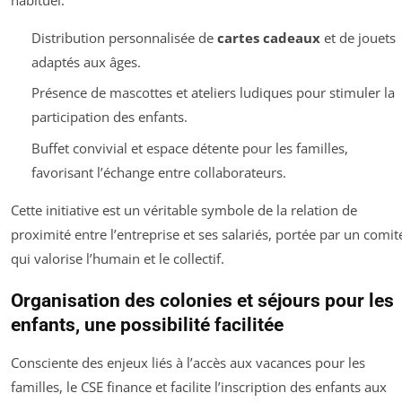
Distribution personnalisée de
cartes cadeaux
et de jouets
adaptés aux âges.
Présence de mascottes et ateliers ludiques pour stimuler la
participation des enfants.
Buffet convivial et espace détente pour les familles,
favorisant l’échange entre collaborateurs.
Cette initiative est un véritable symbole de la relation de
proximité entre l’entreprise et ses salariés, portée par un comit
qui valorise l’humain et le collectif.
Organisation des colonies et séjours pour les
enfants, une possibilité facilitée
Consciente des enjeux liés à l’accès aux vacances pour les
familles, le CSE finance et facilite l’inscription des enfants aux