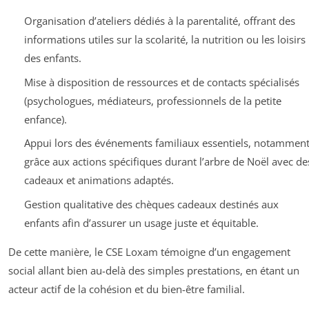
Organisation d’ateliers dédiés à la parentalité, offrant des
informations utiles sur la scolarité, la nutrition ou les loisirs
des enfants.
Mise à disposition de ressources et de contacts spécialisés
(psychologues, médiateurs, professionnels de la petite
enfance).
Appui lors des événements familiaux essentiels, notammen
grâce aux actions spécifiques durant l’arbre de Noël avec de
cadeaux et animations adaptés.
Gestion qualitative des chèques cadeaux destinés aux
enfants afin d’assurer un usage juste et équitable.
De cette manière, le CSE Loxam témoigne d’un engagement
social allant bien au-delà des simples prestations, en étant un
acteur actif de la cohésion et du bien-être familial.