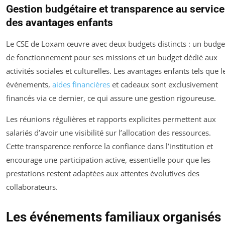
Gestion budgétaire et transparence au service
des avantages enfants
Le CSE de Loxam œuvre avec deux budgets distincts : un budge
de fonctionnement pour ses missions et un budget dédié aux
activités sociales et culturelles. Les avantages enfants tels que l
événements,
aides financières
et cadeaux sont exclusivement
financés via ce dernier, ce qui assure une gestion rigoureuse.
Les réunions régulières et rapports explicites permettent aux
salariés d’avoir une visibilité sur l’allocation des ressources.
Cette transparence renforce la confiance dans l’institution et
encourage une participation active, essentielle pour que les
prestations restent adaptées aux attentes évolutives des
collaborateurs.
Les événements familiaux organisés