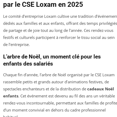
par le CSE Loxam en 2025
Le comité d’entreprise Loxam cultive une tradition d’événemen
dédiés aux familles et aux enfants, offrant des temps privilégié
de partage et de joie tout au long de l’année. Ces rendez-vous
festifs et culturels participent à renforcer le tissu social au sein
de l’entreprise.
L’arbre de Noël, un moment clé pour les
enfants des salariés
Chaque fin d’année, l’arbre de Noël organisé par le CSE Loxam
rassemble petits et grands autour d’animations festives, de
spectacles enchanteurs et de la distribution de
cadeaux Noël
enfants
. Cet événement est devenu au fil des ans un véritable
rendez-vous incontournable, permettant aux familles de profite
d’un moment convivial en dehors du cadre professionnel
habituel.