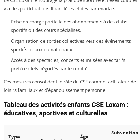
Le CSE Loxam encourage la pratique sportive et l’éveil culturel
via des participations financières et des partenariats :
Prise en charge partielle des abonnements à des clubs
sportifs ou des cours spécialisés.
Organisation de sorties collectives vers des événements
sportifs locaux ou nationaux.
Accès à des spectacles, concerts et musées avec tarifs
préférentiels négociés par le comité.
Ces mesures consolident le rôle du CSE comme facilitateur de
loisirs familiaux et d’épanouissement personnel.
Tableau des activités enfants CSE Loxam :
éducatives, sportives et culturelles
Subvention
Type
Âge