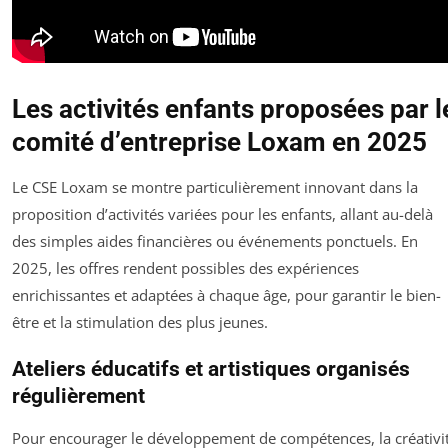
Les activités enfants proposées par l
comité d’entreprise Loxam en 2025
Le CSE Loxam se montre particulièrement innovant dans la
proposition d’activités variées pour les enfants, allant au-delà
des simples aides financières ou événements ponctuels. En
2025, les offres rendent possibles des expériences
enrichissantes et adaptées à chaque âge, pour garantir le bien-
être et la stimulation des plus jeunes.
Ateliers éducatifs et artistiques organisés
régulièrement
Pour encourager le développement de compétences, la créativi