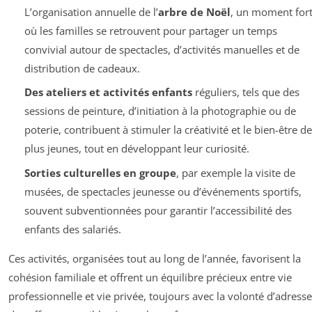
L’organisation annuelle de l’
arbre de Noël
, un moment for
où les familles se retrouvent pour partager un temps
convivial autour de spectacles, d’activités manuelles et de
distribution de cadeaux.
Des ateliers et activités enfants
réguliers, tels que des
sessions de peinture, d’initiation à la photographie ou de
poterie, contribuent à stimuler la créativité et le bien-être d
plus jeunes, tout en développant leur curiosité.
Sorties culturelles en groupe
, par exemple la visite de
musées, de spectacles jeunesse ou d’événements sportifs,
souvent subventionnées pour garantir l’accessibilité des
enfants des salariés.
Ces activités, organisées tout au long de l’année, favorisent la
cohésion familiale et offrent un équilibre précieux entre vie
professionnelle et vie privée, toujours avec la volonté d’adresse