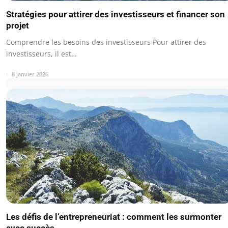
Stratégies pour attirer des investisseurs et financer son
projet
Comprendre les besoins des investisseurs Pour attirer des
investisseurs, il est…
8 janvier 2026
Les défis de l’entrepreneuriat : comment les surmonter
avec succès