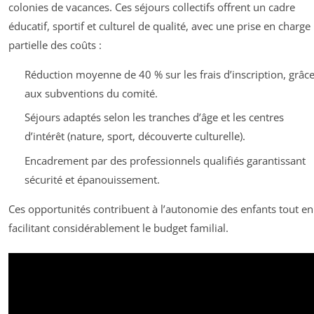
colonies de vacances. Ces séjours collectifs offrent un cadre
éducatif, sportif et culturel de qualité, avec une prise en charge
partielle des coûts :
Réduction moyenne de 40 % sur les frais d’inscription, grâc
aux subventions du comité.
Séjours adaptés selon les tranches d’âge et les centres
d’intérêt (nature, sport, découverte culturelle).
Encadrement par des professionnels qualifiés garantissant
sécurité et épanouissement.
Ces opportunités contribuent à l’autonomie des enfants tout en
facilitant considérablement le budget familial.