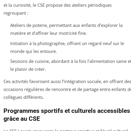
et la curiosité, le CSE propose des ateliers périodiques
regroupant :
Ateliers de poterie, permettant aux enfants d’explorer la
matière et d’affiner leur motricité fine.
Initiation à la photographie, offrant un regard neuf sur le
monde qui les entoure.
Sessions de cuisine, abordant à la fois l’alimentation saine e
le plaisir de créer.
Ces activités favorisent aussi l’intégration sociale, en offrant de
occasions régulières de rencontre et de partage entre enfants d
collègues différents.
Programmes sportifs et culturels accessibles
grâce au CSE