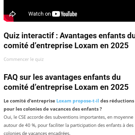
Quiz interactif : Avantages enfants d
comité d’entreprise Loxam en 2025
Commencer le quiz
FAQ sur les avantages enfants du
comité d’entreprise Loxam en 2025
Le comité d’entreprise
Loxam propose-t-il
des réductions
pour les colonies de vacances des enfants ?
Oui, le CSE accorde des subventions importantes, en moyenne
autour de 40 %, pour faciliter la participation des enfants à des
colonies de vacances encadrées.