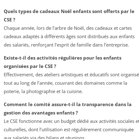
Quels types de cadeaux Noël enfants sont offerts par le
CSE ?
Chaque année, lors de l’arbre de Noël, des cadeaux et cartes
cadeaux adaptés à différents âges sont distribués aux enfants
des salariés, renforçant l’esprit de famille dans l’entreprise.
Existe-t-il des activités régulières pour les enfants
organisées par le CSE ?
Effectivement, des ateliers artistiques et éducatifs sont organis
tout au long de l’année, couvrant des domaines comme la
poterie, la photographie et la cuisine.
Comment le comité assure-t-il la transparence dans la
gestion des avantages enfants ?
Le CSE fonctionne avec un budget dédié aux activités sociales e
culturelles, dont l’utilisation est régulièrement communiquée
aux salariés via des bilans et réunions.