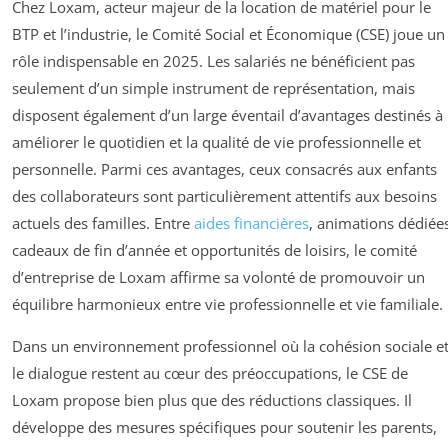
Chez Loxam, acteur majeur de la location de matériel pour le
BTP et l’industrie, le Comité Social et Économique (CSE) joue un
rôle indispensable en 2025. Les salariés ne bénéficient pas
seulement d’un simple instrument de représentation, mais
disposent également d’un large éventail d’avantages destinés à
améliorer le quotidien et la qualité de vie professionnelle et
personnelle. Parmi ces avantages, ceux consacrés aux enfants
des collaborateurs sont particulièrement attentifs aux besoins
actuels des familles. Entre
aides financières
, animations dédiée
cadeaux de fin d’année et opportunités de loisirs, le comité
d’entreprise de Loxam affirme sa volonté de promouvoir un
équilibre harmonieux entre vie professionnelle et vie familiale.
Dans un environnement professionnel où la cohésion sociale e
le dialogue restent au cœur des préoccupations, le CSE de
Loxam propose bien plus que des réductions classiques. Il
développe des mesures spécifiques pour soutenir les parents,