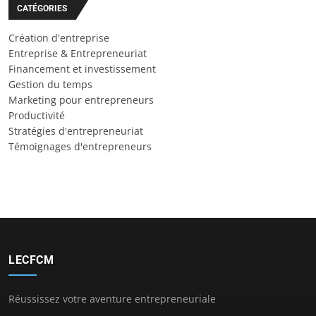
CATÉGORIES
Création d'entreprise
Entreprise & Entrepreneuriat
Financement et investissement
Gestion du temps
Marketing pour entrepreneurs
Productivité
Stratégies d'entrepreneuriat
Témoignages d'entrepreneurs
LECFCM
Réussissez votre aventure entrepreneuriale