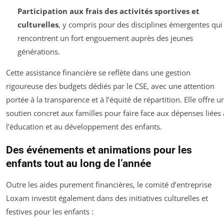
Participation aux frais des activités sportives et
culturelles
, y compris pour des disciplines émergentes qui
rencontrent un fort engouement auprès des jeunes
générations.
Cette assistance financière se reflète dans une gestion
rigoureuse des budgets dédiés par le CSE, avec une attention
portée à la transparence et à l’équité de répartition. Elle offre u
soutien concret aux familles pour faire face aux dépenses liées 
l’éducation et au développement des enfants.
Des événements et animations pour les
enfants tout au long de l’année
Outre les aides purement financières, le comité d’entreprise
Loxam investit également dans des initiatives culturelles et
festives pour les enfants :