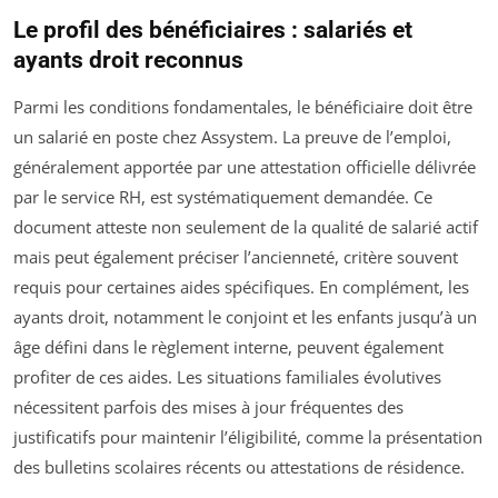
Le profil des bénéficiaires : salariés et
ayants droit reconnus
Parmi les conditions fondamentales, le bénéficiaire doit être
un salarié en poste chez Assystem. La preuve de l’emploi,
généralement apportée par une attestation officielle délivrée
par le service RH, est systématiquement demandée. Ce
document atteste non seulement de la qualité de salarié actif
mais peut également préciser l’ancienneté, critère souvent
requis pour certaines aides spécifiques. En complément, les
ayants droit, notamment le conjoint et les enfants jusqu’à un
âge défini dans le règlement interne, peuvent également
profiter de ces aides. Les situations familiales évolutives
nécessitent parfois des mises à jour fréquentes des
justificatifs pour maintenir l’éligibilité, comme la présentation
des bulletins scolaires récents ou attestations de résidence.