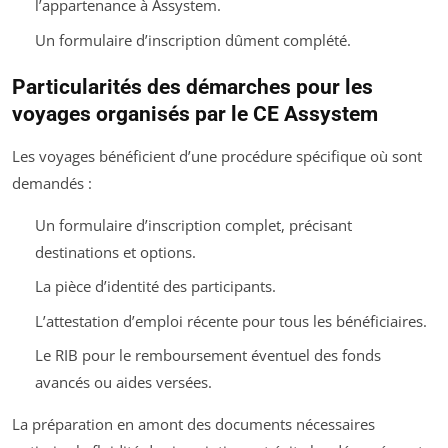
l’appartenance à Assystem.
Un formulaire d’inscription dûment complété.
Particularités des démarches pour les
voyages organisés par le CE Assystem
Les voyages bénéficient d’une procédure spécifique où sont
demandés :
Un formulaire d’inscription complet, précisant
destinations et options.
La pièce d’identité des participants.
L’attestation d’emploi récente pour tous les bénéficiaires.
Le RIB pour le remboursement éventuel des fonds
avancés ou aides versées.
La préparation en amont des documents nécessaires