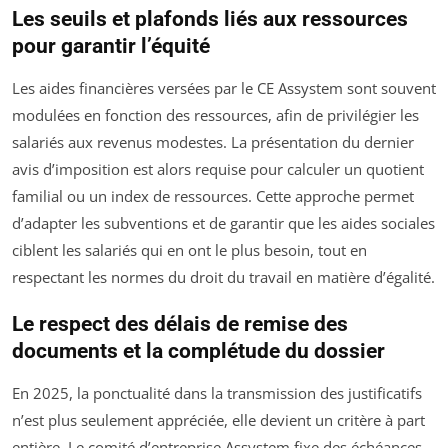
Les seuils et plafonds liés aux ressources
pour garantir l’équité
Les aides financières versées par le CE Assystem sont souvent
modulées en fonction des ressources, afin de privilégier les
salariés aux revenus modestes. La présentation du dernier
avis d’imposition est alors requise pour calculer un quotient
familial ou un index de ressources. Cette approche permet
d’adapter les subventions et de garantir que les aides sociales
ciblent les salariés qui en ont le plus besoin, tout en
respectant les normes du droit du travail en matière d’égalité.
Le respect des délais de remise des
documents et la complétude du dossier
En 2025, la ponctualité dans la transmission des justificatifs
n’est plus seulement appréciée, elle devient un critère à part
entière. Le comité d’entreprise Assystem fixe des échéances