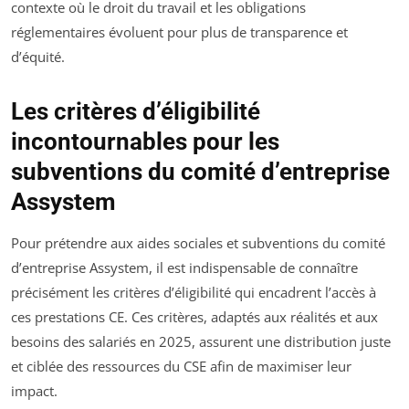
contexte où le droit du travail et les obligations
réglementaires évoluent pour plus de transparence et
d’équité.
Les
critères d’éligibilité
incontournables pour les
subventions du comité d’entreprise
Assystem
Pour prétendre aux aides sociales et subventions du comité
d’entreprise Assystem, il est indispensable de connaître
précisément les critères d’éligibilité qui encadrent l’accès à
ces prestations CE. Ces critères, adaptés aux réalités et aux
besoins des salariés en 2025, assurent une distribution juste
et ciblée des ressources du CSE afin de maximiser leur
impact.