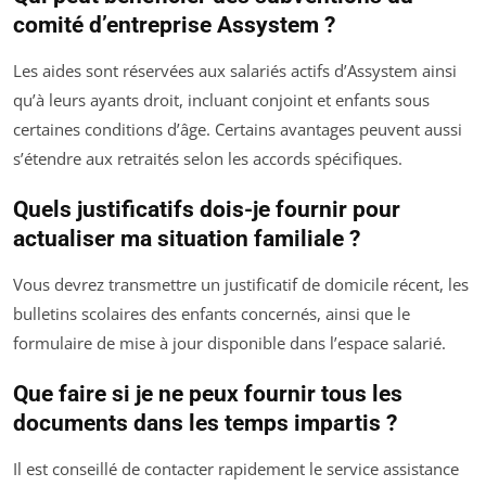
comité d’entreprise Assystem ?
Les aides sont réservées aux salariés actifs d’Assystem ainsi
qu’à leurs ayants droit, incluant conjoint et enfants sous
certaines conditions d’âge. Certains avantages peuvent aussi
s’étendre aux retraités selon les accords spécifiques.
Quels justificatifs dois-je fournir pour
actualiser ma situation familiale ?
Vous devrez transmettre un justificatif de domicile récent, les
bulletins scolaires des enfants concernés, ainsi que le
formulaire de mise à jour disponible dans l’espace salarié.
Que faire si je ne peux fournir tous les
documents dans les temps impartis ?
Il est conseillé de contacter rapidement le service assistance