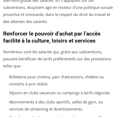
bien-être global des salariés. En s’appuyant sur ces
subventions, Assystem agit en moteur d’une politique sociale
proactive et innovante, dans le respect du droit du travail et
des attentes des salariés.
Renforcer le pouvoir d’achat par l’accès
facilité à la culture, loisirs et services
Nombreux sont les salariés qui, grâce aux subventions,
peuvent bénéficier de tarifs préférentiels sur des prestations
telles que :
Billetterie pour cinéma, parc d’attractions, théâtre ou
concerts à prix réduit.
Séjours en clubs vacances ou campings à tarifs négociés.
Abonnements à des clubs sportifs, salles de gym, ou
services de streaming et divertissements.