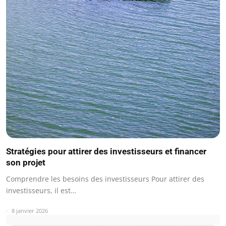
Stratégies pour attirer des investisseurs et financer
son projet
Comprendre les besoins des investisseurs Pour attirer des
investisseurs, il est…
8 janvier 2026