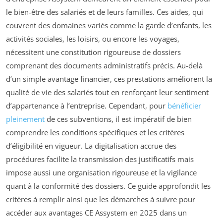
le bien-être des salariés et de leurs familles. Ces aides, qui
couvrent des domaines variés comme la garde d’enfants, les
activités sociales, les loisirs, ou encore les voyages,
nécessitent une constitution rigoureuse de dossiers
comprenant des documents administratifs précis. Au-delà
d’un simple avantage financier, ces prestations améliorent la
qualité de vie des salariés tout en renforçant leur sentiment
d’appartenance à l’entreprise. Cependant, pour
bénéficier
pleinement
de ces subventions, il est impératif de bien
comprendre les conditions spécifiques et les critères
d’éligibilité en vigueur. La digitalisation accrue des
procédures facilite la transmission des justificatifs mais
impose aussi une organisation rigoureuse et la vigilance
quant à la conformité des dossiers. Ce guide approfondit les
critères à remplir ainsi que les démarches à suivre pour
accéder aux avantages CE Assystem en 2025 dans un