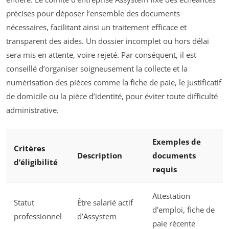
précises pour déposer l’ensemble des documents
nécessaires, facilitant ainsi un traitement efficace et
transparent des aides. Un dossier incomplet ou hors délai
sera mis en attente, voire rejeté. Par conséquent, il est
conseillé d’organiser soigneusement la collecte et la
numérisation des pièces comme la fiche de paie, le justificatif
de domicile ou la pièce d’identité, pour éviter toute difficulté
administrative.
Exemples de
Critères
Description
documents
d’éligibilité
requis
Attestation
Statut
Être salarié actif
d’emploi, fiche de
professionnel
d’Assystem
paie récente