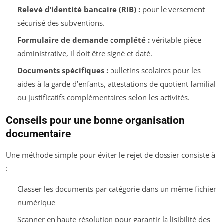
Relevé d’identité bancaire (RIB) :
pour le versement
sécurisé des subventions.
Formulaire de demande complété :
véritable pièce
administrative, il doit être signé et daté.
Documents spécifiques :
bulletins scolaires pour les
aides à la garde d’enfants, attestations de quotient familial
ou justificatifs complémentaires selon les activités.
Conseils pour une bonne organisation
documentaire
Une méthode simple pour éviter le rejet de dossier consiste à
:
Classer les documents par catégorie dans un même fichier
numérique.
Scanner en haute résolution pour garantir la lisibilité des