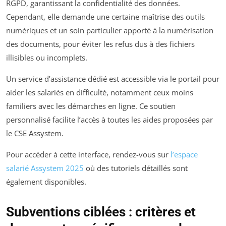
RGPD, garantissant la confidentialité des données.
Cependant, elle demande une certaine maîtrise des outils
numériques et un soin particulier apporté à la numérisation
des documents, pour éviter les refus dus à des fichiers
illisibles ou incomplets.
Un service d’assistance dédié est accessible via le portail pour
aider les salariés en difficulté, notamment ceux moins
familiers avec les démarches en ligne. Ce soutien
personnalisé facilite l’accès à toutes les aides proposées par
le CSE Assystem.
Pour accéder à cette interface, rendez-vous sur
l’espace
salarié Assystem 2025
où des tutoriels détaillés sont
également disponibles.
Subventions ciblées : critères et