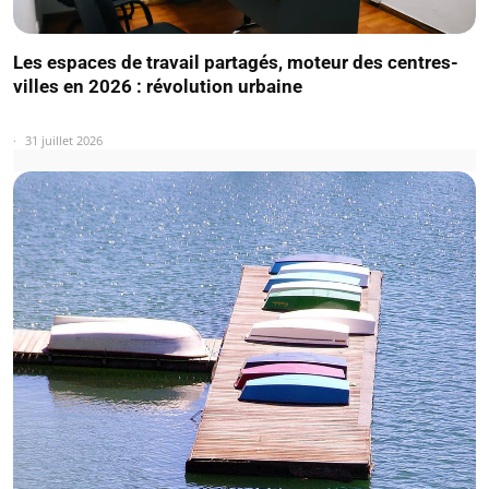
Les espaces de travail partagés, moteur des centres-
villes en 2026 : révolution urbaine
31 juillet 2026