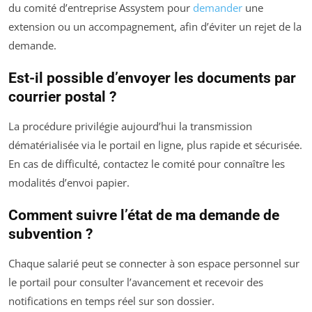
du comité d’entreprise Assystem pour
demander
une
extension ou un accompagnement, afin d’éviter un rejet de la
demande.
Est-il possible d’envoyer les documents par
courrier postal ?
La procédure privilégie aujourd’hui la transmission
dématérialisée via le portail en ligne, plus rapide et sécurisée.
En cas de difficulté, contactez le comité pour connaître les
modalités d’envoi papier.
Comment suivre l’état de ma demande de
subvention ?
Chaque salarié peut se connecter à son espace personnel sur
le portail pour consulter l’avancement et recevoir des
notifications en temps réel sur son dossier.