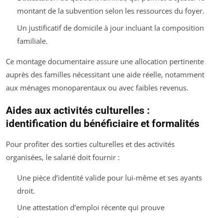
montant de la subvention selon les ressources du foyer.
Un justificatif de domicile à jour incluant la composition
familiale.
Ce montage documentaire assure une allocation pertinente
auprès des familles nécessitant une aide réelle, notamment
aux ménages monoparentaux ou avec faibles revenus.
Aides aux activités culturelles :
identification du bénéficiaire et formalités
Pour profiter des sorties culturelles et des activités
organisées, le salarié doit fournir :
Une pièce d’identité valide pour lui-même et ses ayants
droit.
Une attestation d’emploi récente qui prouve