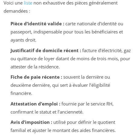
Voici une
liste
non exhaustive des pièces généralement
demandées :
Pièce d’identité valide :
carte nationale d’identité ou
passeport, indispensable pour tous les bénéficiaires et
ayants droit.
Justificatif de domicile récent :
facture d’électricité, gaz
ou quittance de loyer datant de moins de trois mois, pour
attester de la résidence.
Fiche de paie récente :
souvent la dernière ou
deuxième dernière, qui sert à évaluer l’éligibilité
financière.
Attestation d’emploi :
fournie par le service RH,
confirmant le statut et l’ancienneté.
Avis d’imposition :
utilisé pour définir le quotient
familial et ajuster le montant des aides financières.