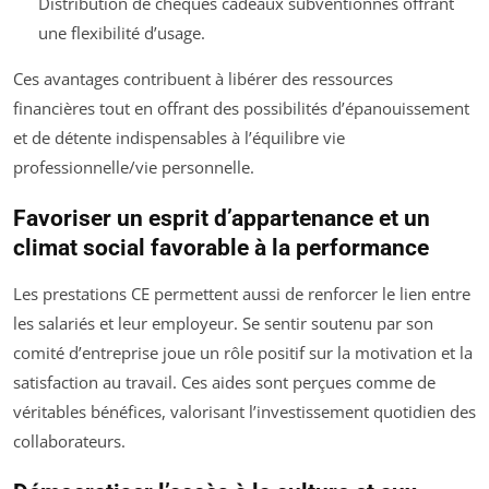
Distribution de chèques cadeaux subventionnés offrant
une flexibilité d’usage.
Ces avantages contribuent à libérer des ressources
financières tout en offrant des possibilités d’épanouissement
et de détente indispensables à l’équilibre vie
professionnelle/vie personnelle.
Favoriser un esprit d’appartenance et un
climat social favorable à la performance
Les prestations CE permettent aussi de renforcer le lien entre
les salariés et leur employeur. Se sentir soutenu par son
comité d’entreprise joue un rôle positif sur la motivation et la
satisfaction au travail. Ces aides sont perçues comme de
véritables bénéfices, valorisant l’investissement quotidien des
collaborateurs.