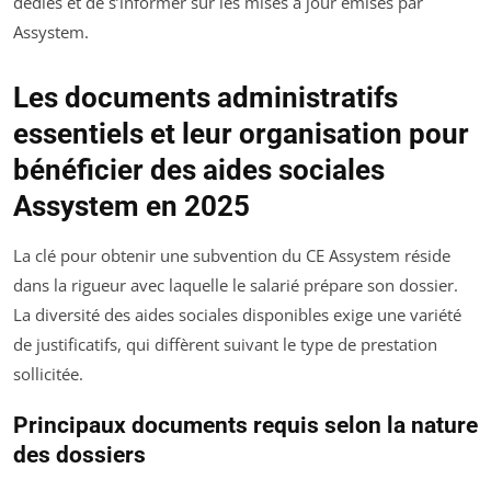
dédiés et de s’informer sur les mises à jour émises par
Assystem.
Les documents administratifs
essentiels et leur organisation pour
bénéficier des aides sociales
Assystem en 2025
La clé pour obtenir une subvention du CE Assystem réside
dans la rigueur avec laquelle le salarié prépare son dossier.
La diversité des aides sociales disponibles exige une variété
de justificatifs, qui diffèrent suivant le type de prestation
sollicitée.
Principaux documents requis selon la nature
des dossiers