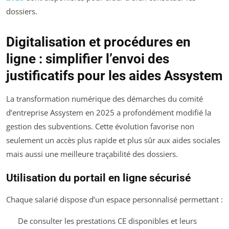
dossiers.
Digitalisation et procédures en
ligne : simplifier l’envoi des
justificatifs pour les aides Assystem
La transformation numérique des démarches du comité
d’entreprise Assystem en 2025 a profondément modifié la
gestion des subventions. Cette évolution favorise non
seulement un accès plus rapide et plus sûr aux aides sociales
mais aussi une meilleure traçabilité des dossiers.
Utilisation du portail en ligne sécurisé
Chaque salarié dispose d’un espace personnalisé permettant :
De consulter les prestations CE disponibles et leurs