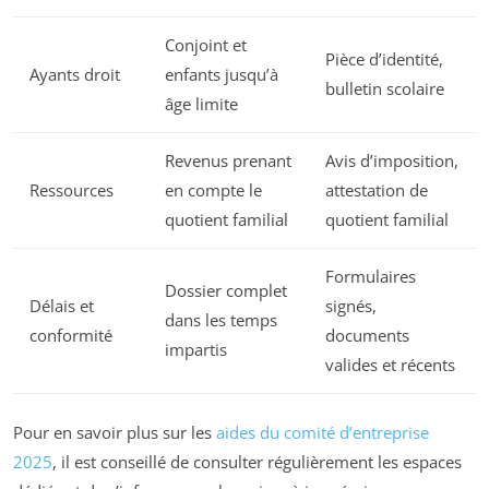
Conjoint et
Pièce d’identité,
Ayants droit
enfants jusqu’à
bulletin scolaire
âge limite
Revenus prenant
Avis d’imposition,
Ressources
en compte le
attestation de
quotient familial
quotient familial
Formulaires
Dossier complet
Délais et
signés,
dans les temps
conformité
documents
impartis
valides et récents
Pour en savoir plus sur les
aides du comité d’entreprise
2025
, il est conseillé de consulter régulièrement les espaces