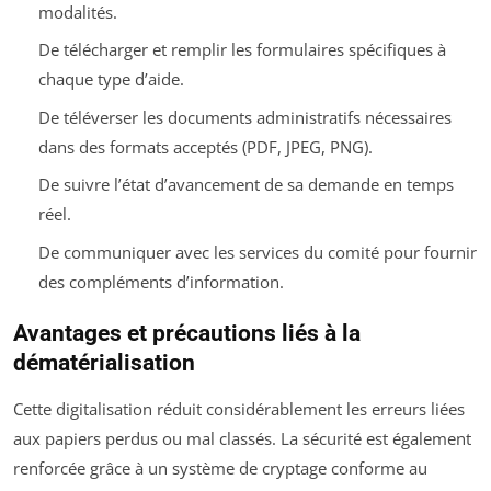
modalités.
De télécharger et remplir les formulaires spécifiques à
chaque type d’aide.
De téléverser les documents administratifs nécessaires
dans des formats acceptés (PDF, JPEG, PNG).
De suivre l’état d’avancement de sa demande en temps
réel.
De communiquer avec les services du comité pour fournir
des compléments d’information.
Avantages et précautions liés à la
dématérialisation
Cette digitalisation réduit considérablement les erreurs liées
aux papiers perdus ou mal classés. La sécurité est également
renforcée grâce à un système de cryptage conforme au