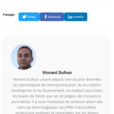
Partager :
Twitter
Facebook
LinkedIn
Vincent Dufour
Vincent Dufour couvre depuis une dizaine d’années
les dynamiques de l’entrepreneuriat, de la création
d’entreprise et du financement, en traitant aussi bien
les levées de fonds que les stratégies de croissance.
Journaliste, il a suivi l’évolution de secteurs allant des
start-up technologiques aux PME industrielles,
produisant analyses et reportages sur les leviers