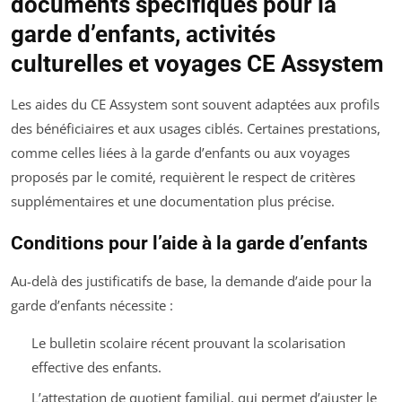
documents spécifiques pour la
garde d’enfants, activités
culturelles et voyages CE Assystem
Les aides du CE Assystem sont souvent adaptées aux profils
des bénéficiaires et aux usages ciblés. Certaines prestations,
comme celles liées à la garde d’enfants ou aux voyages
proposés par le comité, requièrent le respect de critères
supplémentaires et une documentation plus précise.
Conditions pour l’aide à la garde d’enfants
Au-delà des justificatifs de base, la demande d’aide pour la
garde d’enfants nécessite :
Le bulletin scolaire récent prouvant la scolarisation
effective des enfants.
L’attestation de quotient familial, qui permet d’ajuster le