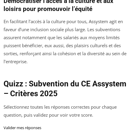
Démocratiser l’accès à la culture et aux
loisirs pour promouvoir l’équité
En facilitant l’accès à la culture pour tous, Assystem agit en
faveur d’une inclusion sociale plus large. Les subventions
assurent notamment que les salariés aux moyens limités
puissent bénéficier, eux aussi, des plaisirs culturels et des
sorties, renforçant ainsi la cohésion et la diversité au sein de
l’entreprise.
Quizz : Subvention du CE Assystem
– Critères 2025
Sélectionnez toutes les réponses correctes pour chaque
question, puis validez pour voir votre score.
Valider mes réponses