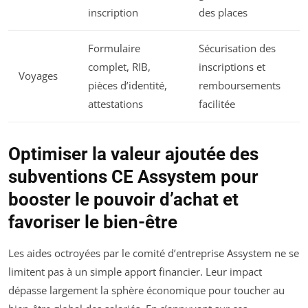
inscription
des places
Formulaire
Sécurisation des
complet, RIB,
inscriptions et
Voyages
pièces d’identité,
remboursements
attestations
facilitée
Optimiser la valeur ajoutée des
subventions CE Assystem pour
booster le pouvoir d’achat et
favoriser le bien-être
Les aides octroyées par le comité d’entreprise Assystem ne se
limitent pas à un simple apport financier. Leur impact
dépasse largement la sphère économique pour toucher au