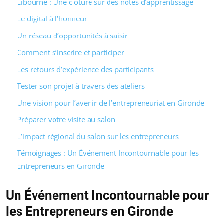
Libourne : Une clôture sur des notes d’apprentissage
Le digital à l’honneur
Un réseau d’opportunités à saisir
Comment s’inscrire et participer
Les retours d’expérience des participants
Tester son projet à travers des ateliers
Une vision pour l’avenir de l’entrepreneuriat en Gironde
Préparer votre visite au salon
L’impact régional du salon sur les entrepreneurs
Témoignages : Un Événement Incontournable pour les
Entrepreneurs en Gironde
Un Événement Incontournable pour
les Entrepreneurs en Gironde