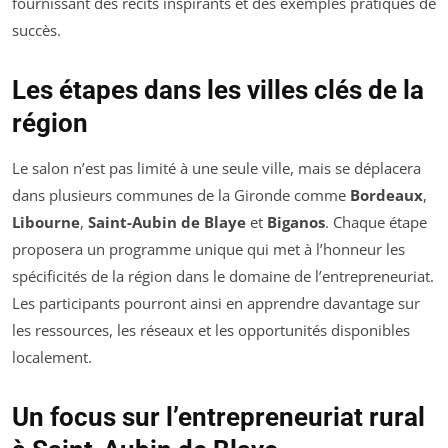
fournissant des récits inspirants et des exemples pratiques de
succès.
Les étapes dans les villes clés de la
région
Le salon n’est pas limité à une seule ville, mais se déplacera
dans plusieurs communes de la Gironde comme
Bordeaux
,
Libourne
,
Saint-Aubin de Blaye
et
Biganos
. Chaque étape
proposera un programme unique qui met à l’honneur les
spécificités de la région dans le domaine de l’entrepreneuriat.
Les participants pourront ainsi en apprendre davantage sur
les ressources, les réseaux et les opportunités disponibles
localement.
Un focus sur l’entrepreneuriat rural