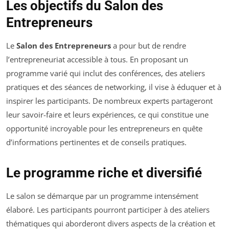
Les objectifs du Salon des
Entrepreneurs
Le
Salon des Entrepreneurs
a pour but de rendre
l’entrepreneuriat accessible à tous. En proposant un
programme varié qui inclut des conférences, des ateliers
pratiques et des séances de networking, il vise à éduquer et à
inspirer les participants. De nombreux experts partageront
leur savoir-faire et leurs expériences, ce qui constitue une
opportunité incroyable pour les entrepreneurs en quête
d’informations pertinentes et de conseils pratiques.
Le programme riche et diversifié
Le salon se démarque par un programme intensément
élaboré. Les participants pourront participer à des ateliers
thématiques qui aborderont divers aspects de la création et