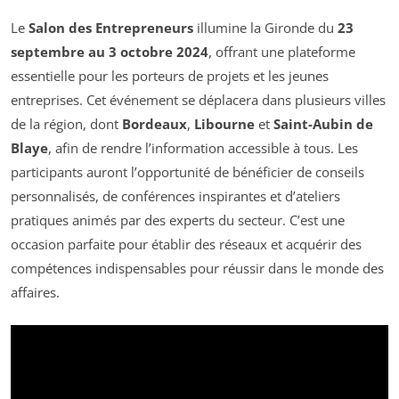
Le
Salon des Entrepreneurs
illumine la Gironde du
23
septembre au 3 octobre 2024
, offrant une plateforme
essentielle pour les porteurs de projets et les jeunes
entreprises. Cet événement se déplacera dans plusieurs villes
de la région, dont
Bordeaux
,
Libourne
et
Saint-Aubin de
Blaye
, afin de rendre l’information accessible à tous. Les
participants auront l’opportunité de bénéficier de conseils
personnalisés, de conférences inspirantes et d’ateliers
pratiques animés par des experts du secteur. C’est une
occasion parfaite pour établir des réseaux et acquérir des
compétences indispensables pour réussir dans le monde des
affaires.