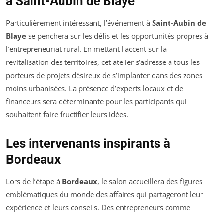
à Saint-Aubin de Blaye
Particulièrement intéressant, l’événement à
Saint-Aubin de
Blaye
se penchera sur les défis et les opportunités propres à
l’entrepreneuriat rural. En mettant l’accent sur la
revitalisation des territoires, cet atelier s’adresse à tous les
porteurs de projets désireux de s’implanter dans des zones
moins urbanisées. La présence d’experts locaux et de
financeurs sera déterminante pour les participants qui
souhaitent faire fructifier leurs idées.
Les intervenants inspirants à
Bordeaux
Lors de l’étape à
Bordeaux
, le salon accueillera des figures
emblématiques du monde des affaires qui partageront leur
expérience et leurs conseils. Des entrepreneurs comme