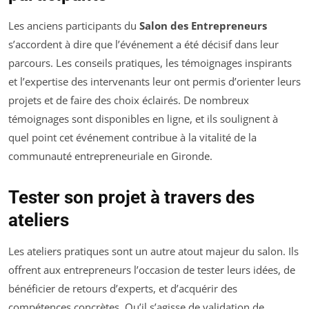
Les anciens participants du
Salon des Entrepreneurs
s’accordent à dire que l’événement a été décisif dans leur
parcours. Les conseils pratiques, les témoignages inspirants
et l’expertise des intervenants leur ont permis d’orienter leurs
projets et de faire des choix éclairés. De nombreux
témoignages sont disponibles en ligne, et ils soulignent à
quel point cet événement contribue à la vitalité de la
communauté entrepreneuriale en Gironde.
Tester son projet à travers des
ateliers
Les ateliers pratiques sont un autre atout majeur du salon. Ils
offrent aux entrepreneurs l’occasion de tester leurs idées, de
bénéficier de retours d’experts, et d’acquérir des
compétences concrètes. Qu’il s’agisse de validation de