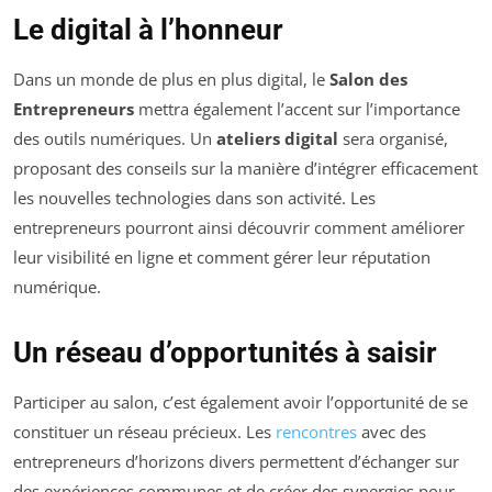
Le digital à l’honneur
Dans un monde de plus en plus digital, le
Salon des
Entrepreneurs
mettra également l’accent sur l’importance
des outils numériques. Un
ateliers digital
sera organisé,
proposant des conseils sur la manière d’intégrer efficacement
les nouvelles technologies dans son activité. Les
entrepreneurs pourront ainsi découvrir comment améliorer
leur visibilité en ligne et comment gérer leur réputation
numérique.
Un réseau d’opportunités à saisir
Participer au salon, c’est également avoir l’opportunité de se
constituer un réseau précieux. Les
rencontres
avec des
entrepreneurs d’horizons divers permettent d’échanger sur
des expériences communes et de créer des synergies pour