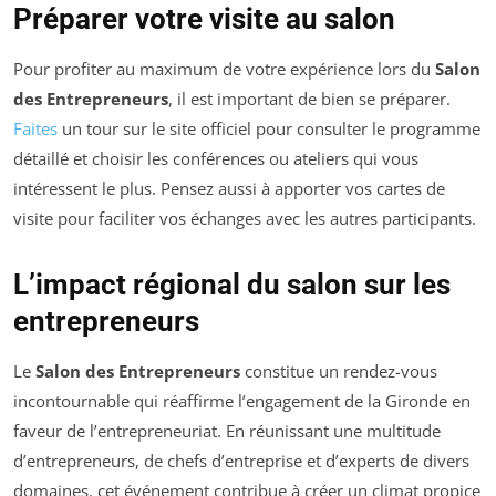
Préparer votre visite au salon
Pour profiter au maximum de votre expérience lors du
Salon
des Entrepreneurs
, il est important de bien se préparer.
Faites
un tour sur le site officiel pour consulter le programme
détaillé et choisir les conférences ou ateliers qui vous
intéressent le plus. Pensez aussi à apporter vos cartes de
visite pour faciliter vos échanges avec les autres participants.
L’impact régional du salon sur les
entrepreneurs
Le
Salon des Entrepreneurs
constitue un rendez-vous
incontournable qui réaffirme l’engagement de la Gironde en
faveur de l’entrepreneuriat. En réunissant une multitude
d’entrepreneurs, de chefs d’entreprise et d’experts de divers
domaines, cet événement contribue à créer un climat propice