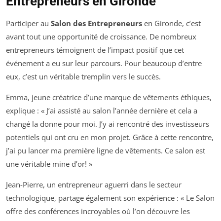
Entrepreneurs en Gironde
Participer au
Salon des Entrepreneurs
en Gironde, c’est
avant tout une opportunité de croissance. De nombreux
entrepreneurs témoignent de l’impact positif que cet
événement a eu sur leur parcours. Pour beaucoup d’entre
eux, c’est un véritable tremplin vers le succès.
Emma, jeune créatrice d’une marque de vêtements éthiques,
explique : « J’ai assisté au salon l’année dernière et cela a
changé la donne pour moi. J’y ai rencontré des investisseurs
potentiels qui ont cru en mon projet. Grâce à cette rencontre,
j’ai pu lancer ma première ligne de vêtements. Ce salon est
une véritable mine d’or! »
Jean-Pierre, un entrepreneur aguerri dans le secteur
technologique, partage également son expérience : « Le Salon
offre des conférences incroyables où l’on découvre les