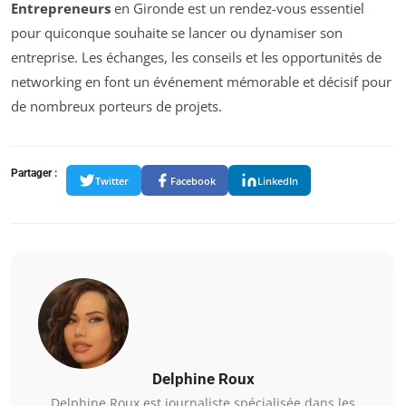
Entrepreneurs
en Gironde est un rendez-vous essentiel
pour quiconque souhaite se lancer ou dynamiser son
entreprise. Les échanges, les conseils et les opportunités de
networking en font un événement mémorable et décisif pour
de nombreux porteurs de projets.
Partager :
Twitter
Facebook
LinkedIn
Delphine Roux
Delphine Roux est journaliste spécialisée dans les