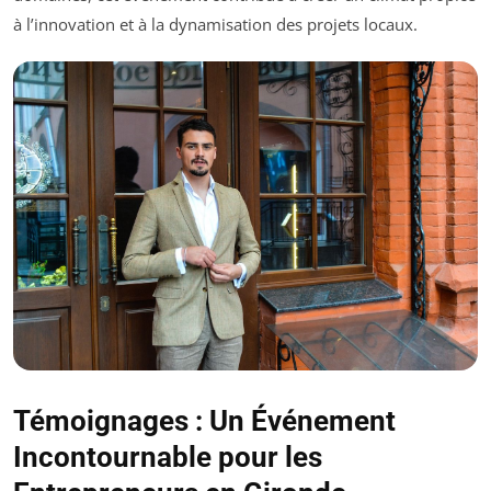
à l’innovation et à la dynamisation des projets locaux.
Témoignages : Un Événement
Incontournable pour les