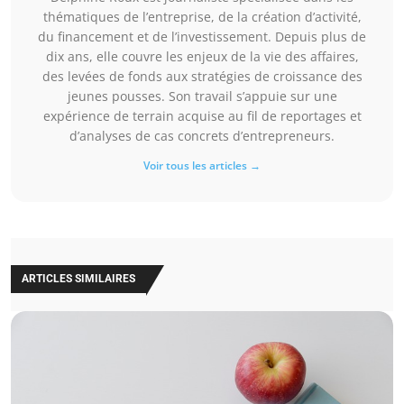
thématiques de l’entreprise, de la création d’activité,
du financement et de l’investissement. Depuis plus de
dix ans, elle couvre les enjeux de la vie des affaires,
des levées de fonds aux stratégies de croissance des
jeunes pousses. Son travail s’appuie sur une
expérience de terrain acquise au fil de reportages et
d’analyses de cas concrets d’entrepreneurs.
Voir tous les articles →
ARTICLES SIMILAIRES