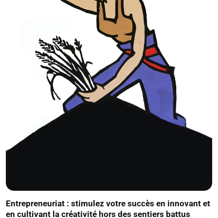
Entrepreneuriat : stimulez votre succès en innovant et
en cultivant la créativité hors des sentiers battus