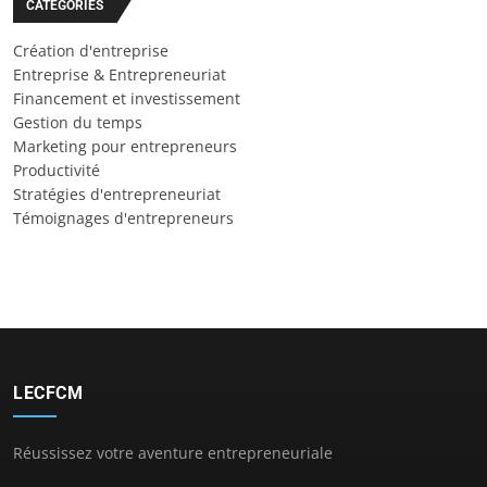
CATÉGORIES
Création d'entreprise
Entreprise & Entrepreneuriat
Financement et investissement
Gestion du temps
Marketing pour entrepreneurs
Productivité
Stratégies d'entrepreneuriat
Témoignages d'entrepreneurs
LECFCM
Réussissez votre aventure entrepreneuriale