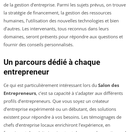
de la gestion d’entreprise. Parmi les sujets prévus, on trouve
la stratégie de financement, la gestion des ressources
humaines, l’utilisation des nouvelles technologies et bien
d’autres. Les intervenants, tous reconnus dans leurs
domaines, seront présents pour répondre aux questions et
fournir des conseils personnalisés.
Un parcours dédié à chaque
entrepreneur
Ce qui est particulièrement intéressant lors du
Salon des
Entrepreneurs
, c’est sa capacité à s’adapter aux différents
profils d’entrepreneurs. Que vous soyez un créateur
d’entreprise expérimenté ou un débutant, des solutions
existent pour répondre à vos besoins. Les témoignages de
chefs d’entreprise locaux enrichiront l’expérience, en