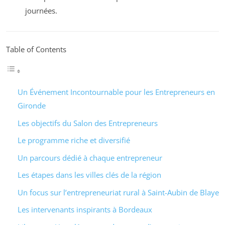
journées.
Table of Contents
Un Événement Incontournable pour les Entrepreneurs en
Gironde
Les objectifs du Salon des Entrepreneurs
Le programme riche et diversifié
Un parcours dédié à chaque entrepreneur
Les étapes dans les villes clés de la région
Un focus sur l’entrepreneuriat rural à Saint-Aubin de Blaye
Les intervenants inspirants à Bordeaux