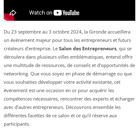
Du 23 septembre au 3 octobre 2024, la Gironde accueillera
un événement majeur pour tous les entrepreneurs et futurs
créateurs d’entreprise. Le
Salon des Entrepreneurs
, qui se
déroulera dans plusieurs villes emblématiques, entend offrir
une multitude de ressources, de conseils et d’opportunités de
networking. Que vous soyez en phase de démarrage ou que
vous souhaitiez développer votre activité existante, cet
événement est une occasion en or pour acquérir les
compétences nécessaires, rencontrer des experts et échanger
avec d’autres entrepreneurs. Découvrons ensemble les
différentes facettes de ce salon et ce qu’il réserve aux
participants.