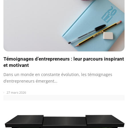
Témoignages d’entrepreneurs : leur parcours inspirant
et motivant
Dans un monde en constante évolution, les témoignages
d’entrepreneurs émergent…
27 mars 2026