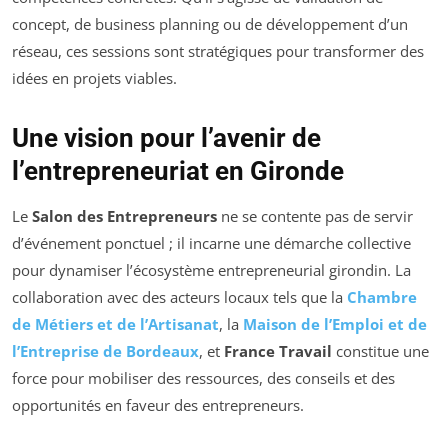
concept, de business planning ou de développement d’un
réseau, ces sessions sont stratégiques pour transformer des
idées en projets viables.
Une vision pour l’avenir de
l’entrepreneuriat en Gironde
Le
Salon des Entrepreneurs
ne se contente pas de servir
d’événement ponctuel ; il incarne une démarche collective
pour dynamiser l’écosystème entrepreneurial girondin. La
collaboration avec des acteurs locaux tels que la
Chambre
de Métiers et de l’Artisanat
, la
Maison de l’Emploi et de
l’Entreprise de Bordeaux
, et
France Travail
constitue une
force pour mobiliser des ressources, des conseils et des
opportunités en faveur des entrepreneurs.