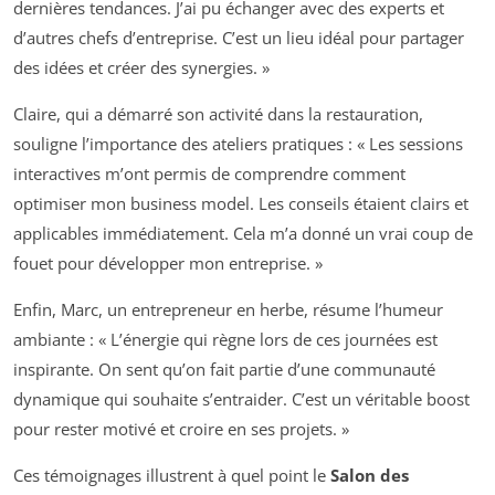
dernières tendances. J’ai pu échanger avec des experts et
d’autres chefs d’entreprise. C’est un lieu idéal pour partager
des idées et créer des synergies. »
Claire, qui a démarré son activité dans la restauration,
souligne l’importance des ateliers pratiques : « Les sessions
interactives m’ont permis de comprendre comment
optimiser mon business model. Les conseils étaient clairs et
applicables immédiatement. Cela m’a donné un vrai coup de
fouet pour développer mon entreprise. »
Enfin, Marc, un entrepreneur en herbe, résume l’humeur
ambiante : « L’énergie qui règne lors de ces journées est
inspirante. On sent qu’on fait partie d’une communauté
dynamique qui souhaite s’entraider. C’est un véritable boost
pour rester motivé et croire en ses projets. »
Ces témoignages illustrent à quel point le
Salon des