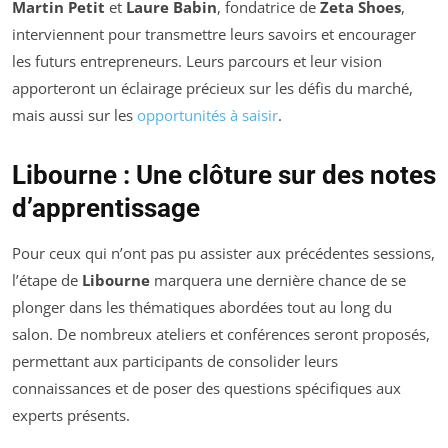
Martin Petit
et
Laure Babin
, fondatrice de
Zeta Shoes
,
interviennent pour transmettre leurs savoirs et encourager
les futurs entrepreneurs. Leurs parcours et leur vision
apporteront un éclairage précieux sur les défis du marché,
mais aussi sur les
opportunités à saisir
.
Libourne : Une clôture sur des notes
d’apprentissage
Pour ceux qui n’ont pas pu assister aux précédentes sessions,
l’étape de
Libourne
marquera une dernière chance de se
plonger dans les thématiques abordées tout au long du
salon. De nombreux ateliers et conférences seront proposés,
permettant aux participants de consolider leurs
connaissances et de poser des questions spécifiques aux
experts présents.