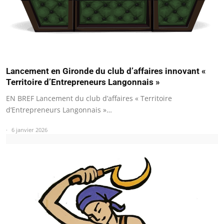
Lancement en Gironde du club d’affaires innovant «
Territoire d’Entrepreneurs Langonnais »
EN BREF Lancement du club d’affaires « Territoire
d’Entrepreneurs Langonnais »…
6 janvier 2026