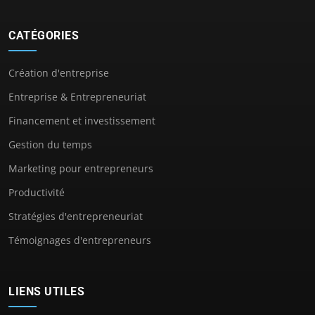
CATÉGORIES
Création d'entreprise
Entreprise & Entrepreneuriat
Financement et investissement
Gestion du temps
Marketing pour entrepreneurs
Productivité
Stratégies d'entrepreneuriat
Témoignages d'entrepreneurs
LIENS UTILES