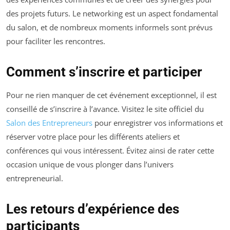
des projets futurs. Le networking est un aspect fondamental
du salon, et de nombreux moments informels sont prévus
pour faciliter les rencontres.
Comment s’inscrire et participer
Pour ne rien manquer de cet événement exceptionnel, il est
conseillé de s’inscrire à l’avance. Visitez le site officiel du
Salon des Entrepreneurs
pour enregistrer vos informations et
réserver votre place pour les différents ateliers et
conférences qui vous intéressent. Évitez ainsi de rater cette
occasion unique de vous plonger dans l’univers
entrepreneurial.
Les retours d’expérience des
participants