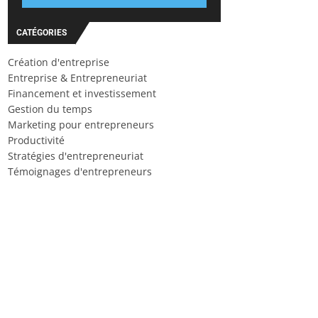
CATÉGORIES
Création d'entreprise
Entreprise & Entrepreneuriat
Financement et investissement
Gestion du temps
Marketing pour entrepreneurs
Productivité
Stratégies d'entrepreneuriat
Témoignages d'entrepreneurs