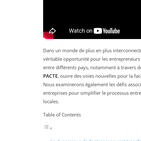
Dans un monde de plus en plus interconnecté,
véritable opportunité pour les entrepreneurs
entre différents pays, notamment à travers 
PACTE
, ouvre des voies nouvelles pour la faci
Nous examinerons également les défis associ
entreprises pour simplifier le processus entrep
locales.
Table of Contents