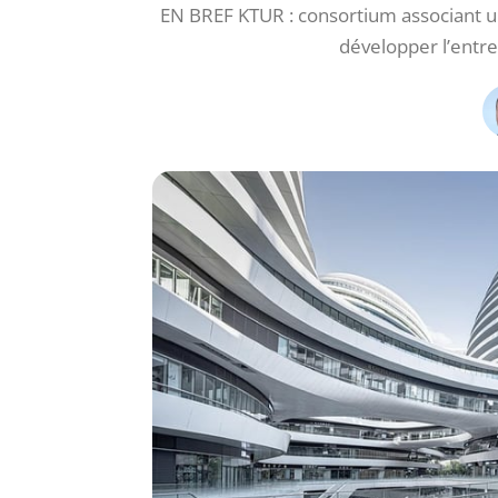
EN BREF KTUR : consortium associant uni
développer l’entre