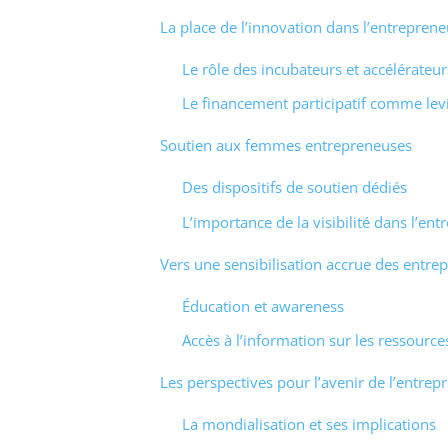
La place de l’innovation dans l’entrepren
Le rôle des incubateurs et accélérateur
Le financement participatif comme lev
Soutien aux femmes entrepreneuses
Des dispositifs de soutien dédiés
L’importance de la visibilité dans l’ent
Vers une sensibilisation accrue des entre
Éducation et awareness
Accès à l’information sur les ressource
Les perspectives pour l’avenir de l’entrepr
La mondialisation et ses implications