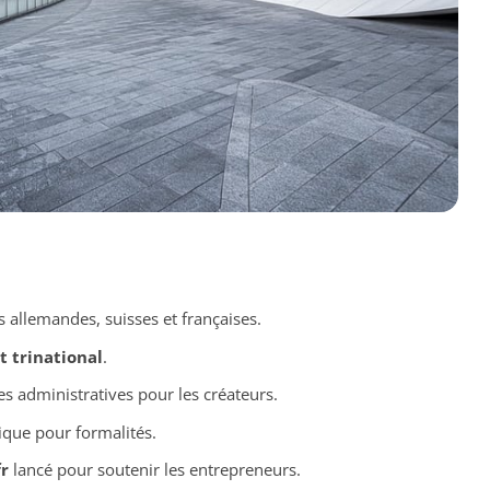
 allemandes, suisses et françaises.
 trinational
.
s administratives pour les créateurs.
ique pour formalités.
r
lancé pour soutenir les entrepreneurs.