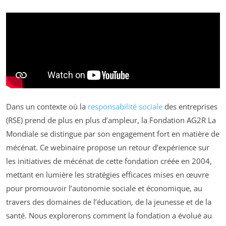
Dans un contexte où la
responsabilité sociale
des entreprises
(RSE) prend de plus en plus d’ampleur, la Fondation AG2R La
Mondiale se distingue par son engagement fort en matière de
mécénat. Ce webinaire propose un retour d’expérience sur
les initiatives de mécénat de cette fondation créée en 2004,
mettant en lumière les stratégies efficaces mises en œuvre
pour promouvoir l’autonomie sociale et économique, au
travers des domaines de l’éducation, de la jeunesse et de la
santé. Nous explorerons comment la fondation a évolué au