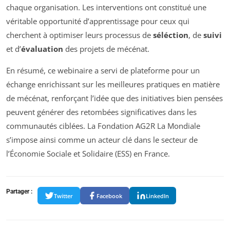
chaque organisation. Les interventions ont constitué une
véritable opportunité d’apprentissage pour ceux qui
cherchent à optimiser leurs processus de
séléction
, de
suivi
et d’
évaluation
des projets de mécénat.
En résumé, ce webinaire a servi de plateforme pour un
échange enrichissant sur les meilleures pratiques en matière
de mécénat, renforçant l’idée que des initiatives bien pensées
peuvent générer des retombées significatives dans les
communautés ciblées. La Fondation AG2R La Mondiale
s’impose ainsi comme un acteur clé dans le secteur de
l’Économie Sociale et Solidaire (ESS) en France.
Partager :
Twitter
Facebook
LinkedIn