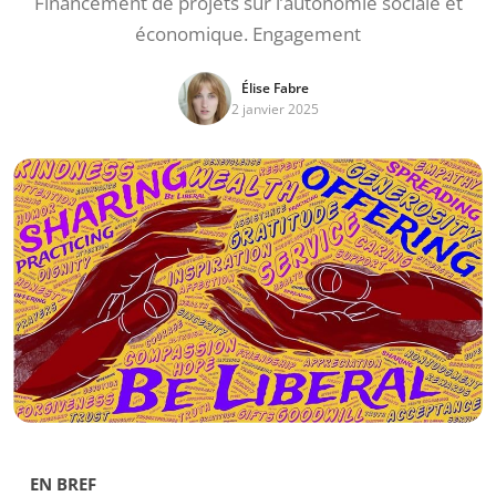
Financement de projets sur l’autonomie sociale et
économique. Engagement
Élise Fabre
2 janvier 2025
EN BREF