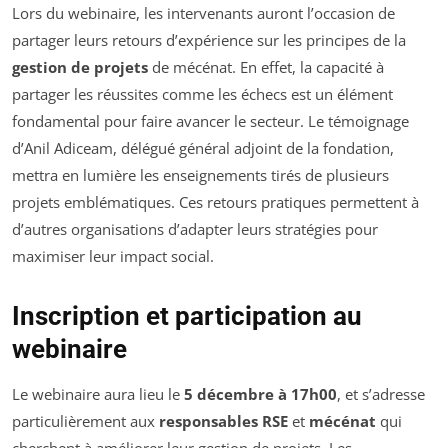
Lors du webinaire, les intervenants auront l’occasion de
partager leurs retours d’expérience sur les principes de la
gestion de projets
de mécénat. En effet, la capacité à
partager les réussites comme les échecs est un élément
fondamental pour faire avancer le secteur. Le témoignage
d’Anil Adiceam, délégué général adjoint de la fondation,
mettra en lumière les enseignements tirés de plusieurs
projets emblématiques. Ces retours pratiques permettent à
d’autres organisations d’adapter leurs stratégies pour
maximiser leur impact social.
Inscription et participation au
webinaire
Le webinaire aura lieu le
5 décembre à 17h00
, et s’adresse
particulièrement aux
responsables RSE
et
mécénat
qui
cherchent à améliorer leur gestion de projets. Les