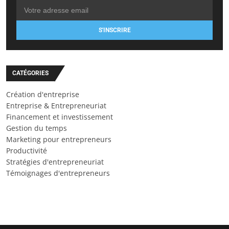
S'INSCRIRE
CATÉGORIES
Création d'entreprise
Entreprise & Entrepreneuriat
Financement et investissement
Gestion du temps
Marketing pour entrepreneurs
Productivité
Stratégies d'entrepreneuriat
Témoignages d'entrepreneurs