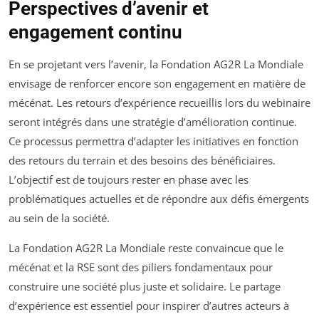
Perspectives d’avenir et
engagement continu
En se projetant vers l’avenir, la Fondation AG2R La Mondiale
envisage de renforcer encore son engagement en matière de
mécénat. Les retours d’expérience recueillis lors du webinaire
seront intégrés dans une stratégie d’amélioration continue.
Ce processus permettra d’adapter les initiatives en fonction
des retours du terrain et des besoins des bénéficiaires.
L’objectif est de toujours rester en phase avec les
problématiques actuelles et de répondre aux défis émergents
au sein de la société.
La Fondation AG2R La Mondiale reste convaincue que le
mécénat et la RSE sont des piliers fondamentaux pour
construire une société plus juste et solidaire. Le partage
d’expérience est essentiel pour inspirer d’autres acteurs à