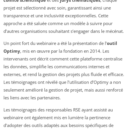
comité scientifique
et des
jurys thématiques
, chaque
projet est sélectionné avec soin, garantissant ainsi une
transparence et une inclusivité exceptionnelles. Cette
approche a été saluée comme un modèle à suivre pour
d’autres organisations souhaitant s’engager dans le mécénat.
Un point fort du webinaire a été la présentation de l’
outil
Optimy
, mis en œuvre par la fondation en 2014. Les
intervenants ont décrit comment cette plateforme centralise
les données, simplifie les communications internes et
externes, et rend la gestion des projets plus fluide et efficace.
Les témoignages ont révélé que l’utilisation d’Optimy a non
seulement amélioré la gestion de projet, mais aussi renforcé
les liens avec les partenaires.
Les témoignages des responsables RSE ayant assisté au
webinaire ont également mis en lumière la pertinence
d’adopter des outils adaptés aux besoins spécifiques de