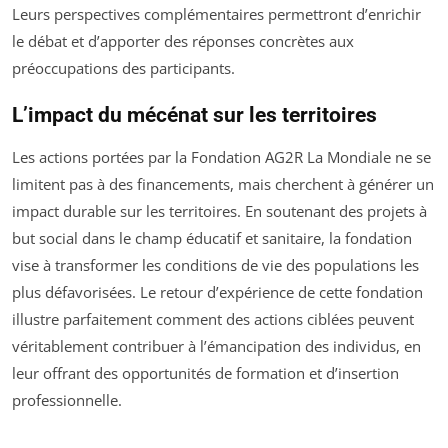
Leurs perspectives complémentaires permettront d’enrichir
le débat et d’apporter des réponses concrètes aux
préoccupations des participants.
L’impact du mécénat sur les territoires
Les actions portées par la Fondation AG2R La Mondiale ne se
limitent pas à des financements, mais cherchent à générer un
impact durable sur les territoires. En soutenant des projets à
but social dans le champ éducatif et sanitaire, la fondation
vise à transformer les conditions de vie des populations les
plus défavorisées. Le retour d’expérience de cette fondation
illustre parfaitement comment des actions ciblées peuvent
véritablement contribuer à l’émancipation des individus, en
leur offrant des opportunités de formation et d’insertion
professionnelle.