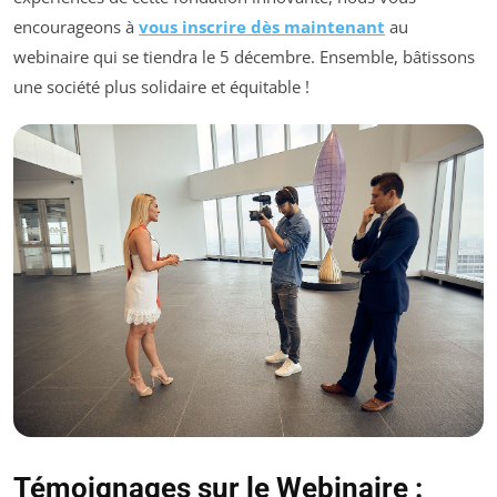
encourageons à
vous inscrire dès maintenant
au
webinaire qui se tiendra le 5 décembre. Ensemble, bâtissons
une société plus solidaire et équitable !
Témoignages sur le Webinaire :