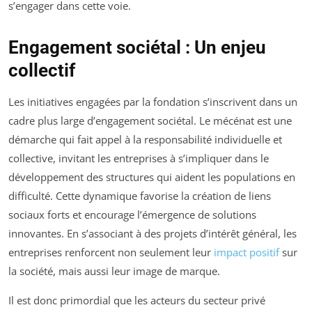
s’engager dans cette voie.
Engagement sociétal : Un enjeu
collectif
Les initiatives engagées par la fondation s’inscrivent dans un
cadre plus large d’engagement sociétal. Le mécénat est une
démarche qui fait appel à la responsabilité individuelle et
collective, invitant les entreprises à s’impliquer dans le
développement des structures qui aident les populations en
difficulté. Cette dynamique favorise la création de liens
sociaux forts et encourage l’émergence de solutions
innovantes. En s’associant à des projets d’intérêt général, les
entreprises renforcent non seulement leur
impact positif
sur
la société, mais aussi leur image de marque.
Il est donc primordial que les acteurs du secteur privé