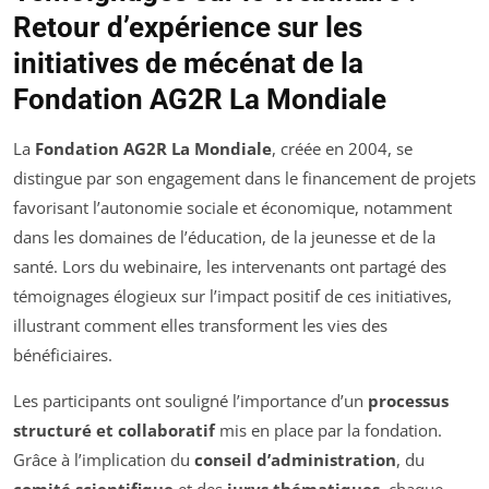
Retour d’expérience sur les
initiatives de mécénat de la
Fondation AG2R La Mondiale
La
Fondation AG2R La Mondiale
, créée en 2004, se
distingue par son engagement dans le financement de projets
favorisant l’autonomie sociale et économique, notamment
dans les domaines de l’éducation, de la jeunesse et de la
santé. Lors du webinaire, les intervenants ont partagé des
témoignages élogieux sur l’impact positif de ces initiatives,
illustrant comment elles transforment les vies des
bénéficiaires.
Les participants ont souligné l’importance d’un
processus
structuré et collaboratif
mis en place par la fondation.
Grâce à l’implication du
conseil d’administration
, du