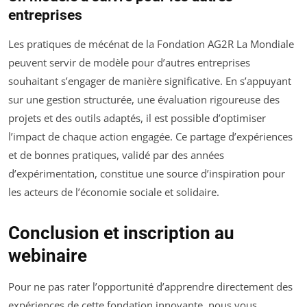
entreprises
Les pratiques de mécénat de la Fondation AG2R La Mondiale
peuvent servir de modèle pour d’autres entreprises
souhaitant s’engager de manière significative. En s’appuyant
sur une gestion structurée, une évaluation rigoureuse des
projets et des outils adaptés, il est possible d’optimiser
l’impact de chaque action engagée. Ce partage d’expériences
et de bonnes pratiques, validé par des années
d’expérimentation, constitue une source d’inspiration pour
les acteurs de l’économie sociale et solidaire.
Conclusion et inscription au
webinaire
Pour ne pas rater l’opportunité d’apprendre directement des
expériences de cette fondation innovante, nous vous