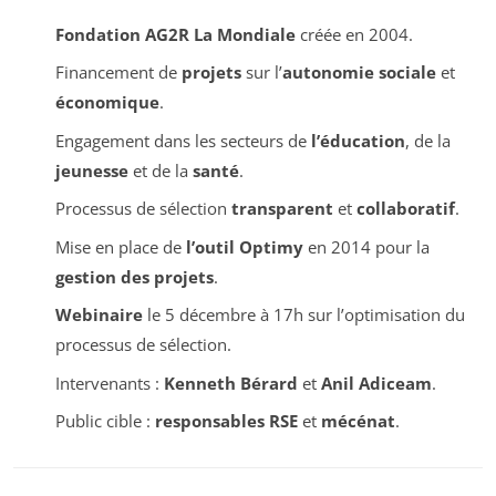
Fondation AG2R La Mondiale
créée en 2004.
Financement de
projets
sur l’
autonomie sociale
et
économique
.
Engagement dans les secteurs de
l’éducation
, de la
jeunesse
et de la
santé
.
Processus de sélection
transparent
et
collaboratif
.
Mise en place de
l’outil Optimy
en 2014 pour la
gestion des projets
.
Webinaire
le 5 décembre à 17h sur l’optimisation du
processus de sélection.
Intervenants :
Kenneth Bérard
et
Anil Adiceam
.
Public cible :
responsables RSE
et
mécénat
.