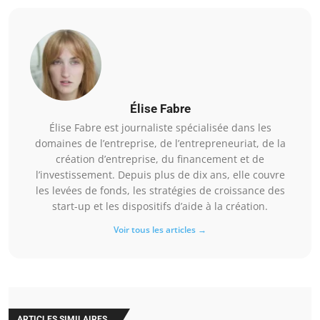
Élise Fabre
Élise Fabre est journaliste spécialisée dans les
domaines de l’entreprise, de l’entrepreneuriat, de la
création d’entreprise, du financement et de
l’investissement. Depuis plus de dix ans, elle couvre
les levées de fonds, les stratégies de croissance des
start-up et les dispositifs d’aide à la création.
Voir tous les articles →
ARTICLES SIMILAIRES