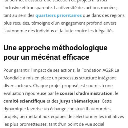
inclusive et transparente. La diversité des actions menées,
tant au sein des
quartiers prioritaires
que dans des régions
plus reculées, témoigne d’un engagement profond envers
l’autonomie des individus et la lutte contre les inégalités.
Une approche méthodologique
pour un mécénat efficace
Pour garantir l’impact de ses actions, la Fondation AG2R La
Mondiale a mis en place un processus structuré intégrant
divers acteurs. Chaque projet proposé est soumis à une
évaluation rigoureuse par le
conseil d’administration
, le
comité scientifique
et des
jurys thématiques
. Cette
dynamique favorise un échange constructif autour des
projets, permettant aux équipes de sélectionner les initiatives
les plus prometteuses, tant d’un point de vue social