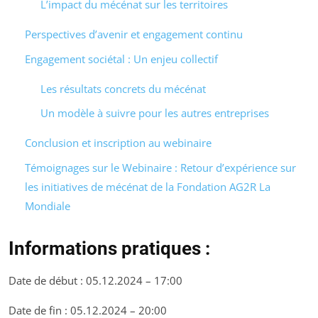
L’impact du mécénat sur les territoires
Perspectives d’avenir et engagement continu
Engagement sociétal : Un enjeu collectif
Les résultats concrets du mécénat
Un modèle à suivre pour les autres entreprises
Conclusion et inscription au webinaire
Témoignages sur le Webinaire : Retour d’expérience sur
les initiatives de mécénat de la Fondation AG2R La
Mondiale
Informations pratiques :
Date de début : 05.12.2024 – 17:00
Date de fin : 05.12.2024 – 20:00