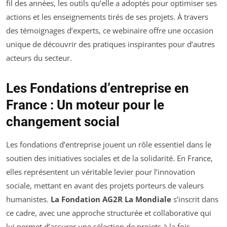
fil des années, les outils qu’elle a adoptés pour optimiser ses
actions et les enseignements tirés de ses projets. À travers
des témoignages d’experts, ce webinaire offre une occasion
unique de découvrir des pratiques inspirantes pour d’autres
acteurs du secteur.
Les Fondations d’entreprise en
France : Un moteur pour le
changement social
Les fondations d’entreprise jouent un rôle essentiel dans le
soutien des initiatives sociales et de la solidarité. En France,
elles représentent un véritable levier pour l’innovation
sociale, mettant en avant des projets porteurs de valeurs
humanistes.
La Fondation AG2R La Mondiale
s’inscrit dans
ce cadre, avec une approche structurée et collaborative qui
lui permet d’assurer une sélection de projets à la fois