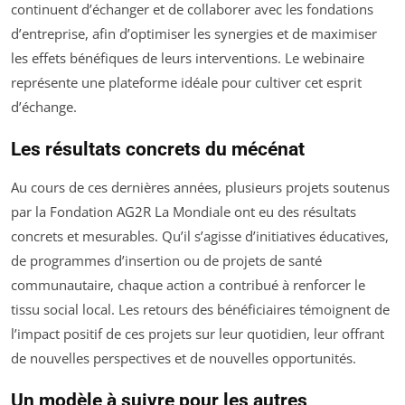
continuent d’échanger et de collaborer avec les fondations
d’entreprise, afin d’optimiser les synergies et de maximiser
les effets bénéfiques de leurs interventions. Le webinaire
représente une plateforme idéale pour cultiver cet esprit
d’échange.
Les résultats concrets du mécénat
Au cours de ces dernières années, plusieurs projets soutenus
par la Fondation AG2R La Mondiale ont eu des résultats
concrets et mesurables. Qu’il s’agisse d’initiatives éducatives,
de programmes d’insertion ou de projets de santé
communautaire, chaque action a contribué à renforcer le
tissu social local. Les retours des bénéficiaires témoignent de
l’impact positif de ces projets sur leur quotidien, leur offrant
de nouvelles perspectives et de nouvelles opportunités.
Un modèle à suivre pour les autres