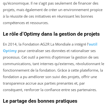
qu’économique. Il ne s’agit pas seulement de financer des
projets, mais également de créer un environnement propice
à la réussite de ces initiatives en réunissant les bonnes
compétences et ressources.
Le rôle d’Optimy dans la gestion de projets
En 2014, la Fondation AG2R La Mondiale a intégré l’
outil
Optimy
pour centraliser ses données et rationaliser ses
processus. Cet outil a permis d’optimiser la gestion de ses
communications, tant internes qu’externes, révolutionnant le
fonctionnement de la fondation. Grâce à cette plateforme, la
fondation a pu améliorer son suivi des projets, offrir une
transparence accrue aux parties prenantes et, par
conséquent, renforcer la confiance entre ses partenaires.
Le partage des bonnes pratiques