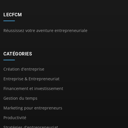
LECFCM
Réussissez votre aventure entrepreneuriale
CATÉGORIES
Création d'entreprise
Entreprise & Entrepreneuriat
Financement et investissement
Gestion du temps
Marketing pour entrepreneurs
Productivité
Stratégies d'entrepreneuriat