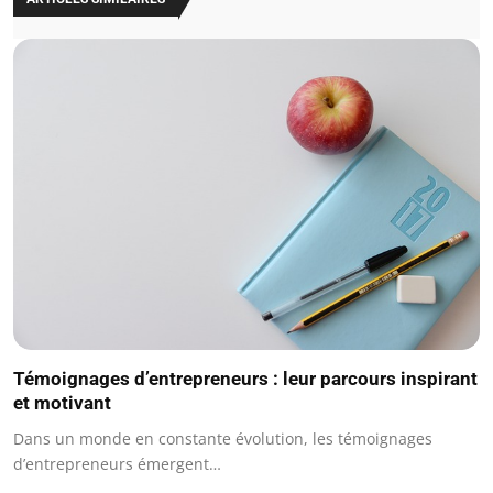
Témoignages d’entrepreneurs : leur parcours inspirant
et motivant
Dans un monde en constante évolution, les témoignages
d’entrepreneurs émergent…