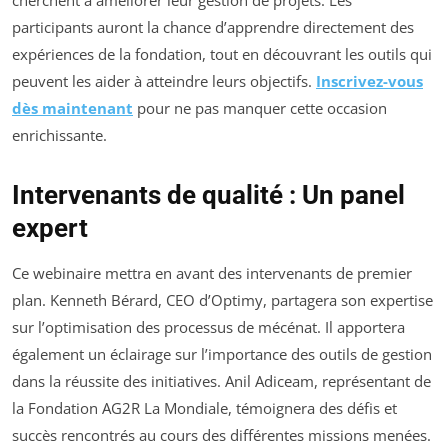
participants auront la chance d’apprendre directement des
expériences de la fondation, tout en découvrant les outils qui
peuvent les aider à atteindre leurs objectifs.
Inscrivez-vous
dès maintenant
pour ne pas manquer cette occasion
enrichissante.
Intervenants de qualité : Un panel
expert
Ce webinaire mettra en avant des intervenants de premier
plan. Kenneth Bérard, CEO d’Optimy, partagera son expertise
sur l’optimisation des processus de mécénat. Il apportera
également un éclairage sur l’importance des outils de gestion
dans la réussite des initiatives. Anil Adiceam, représentant de
la Fondation AG2R La Mondiale, témoignera des défis et
succès rencontrés au cours des différentes missions menées.