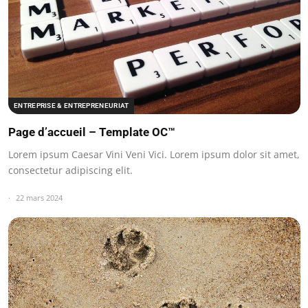
ENTREPRISE & ENTREPRENEURIAT
Page d’accueil – Template OC™
Lorem ipsum Caesar Vini Veni Vici. Lorem ipsum dolor sit amet,
consectetur adipiscing elit.
22 mars 2024