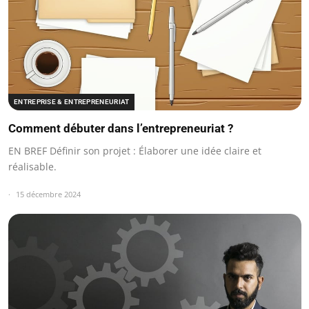
ENTREPRISE & ENTREPRENEURIAT
Comment débuter dans l’entrepreneuriat ?
EN BREF Définir son projet : Élaborer une idée claire et
réalisable.
15 décembre 2024