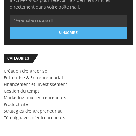
Inscrivez-vous pour recevoir nos derniers articles
directement dans votre boîte mail.
S'INSCRIRE
CATÉGORIES
Création d'entreprise
Entreprise & Entrepreneuriat
Financement et investissement
Gestion du temps
Marketing pour entrepreneurs
Productivité
Stratégies d'entrepreneuriat
Témoignages d'entrepreneurs