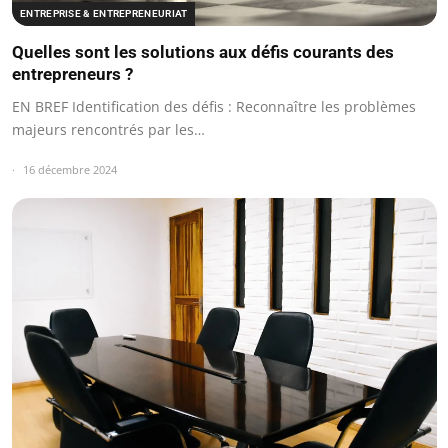
ENTREPRISE & ENTREPRENEURIAT
Quelles sont les solutions aux défis courants des
entrepreneurs ?
EN BREF Identification des défis : Reconnaître les problèmes
majeurs rencontrés par les…
16 décembre 2024