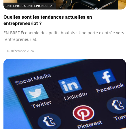
ENTREPRISE & ENTREPRENEURIAT
Quelles sont les tendances actuelles en
entrepreneuriat ?
EN BREF Économie des petits boulots : Une porte d’entrée vers
l’entrepreneuriat.
16 décembre 2024