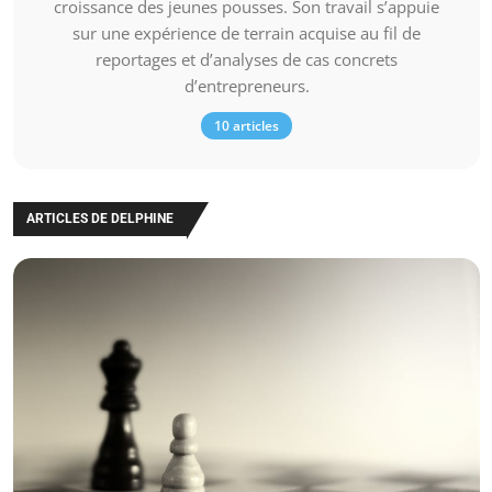
croissance des jeunes pousses. Son travail s’appuie
sur une expérience de terrain acquise au fil de
reportages et d’analyses de cas concrets
d’entrepreneurs.
10 articles
ARTICLES DE DELPHINE