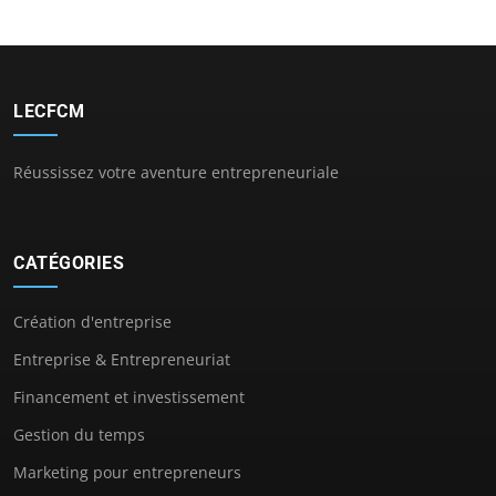
LECFCM
Réussissez votre aventure entrepreneuriale
CATÉGORIES
Création d'entreprise
Entreprise & Entrepreneuriat
Financement et investissement
Gestion du temps
Marketing pour entrepreneurs