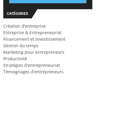
CATÉGORIES
Création d'entreprise
Entreprise & Entrepreneuriat
Financement et investissement
Gestion du temps
Marketing pour entrepreneurs
Productivité
Stratégies d'entrepreneuriat
Témoignages d'entrepreneurs