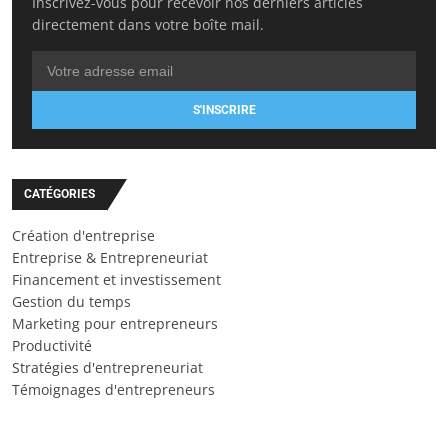
Inscrivez-vous pour recevoir nos derniers articles
directement dans votre boîte mail.
S'INSCRIRE
CATÉGORIES
Création d'entreprise
Entreprise & Entrepreneuriat
Financement et investissement
Gestion du temps
Marketing pour entrepreneurs
Productivité
Stratégies d'entrepreneuriat
Témoignages d'entrepreneurs