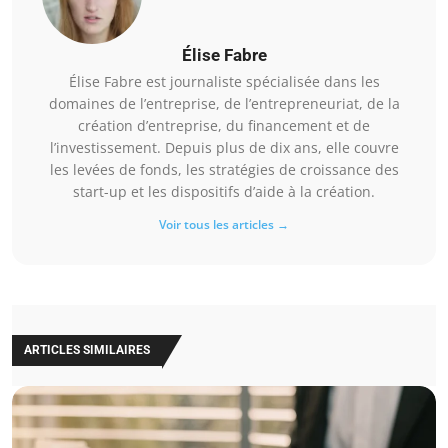
Élise Fabre
Élise Fabre est journaliste spécialisée dans les
domaines de l’entreprise, de l’entrepreneuriat, de la
création d’entreprise, du financement et de
l’investissement. Depuis plus de dix ans, elle couvre
les levées de fonds, les stratégies de croissance des
start-up et les dispositifs d’aide à la création.
Voir tous les articles →
ARTICLES SIMILAIRES