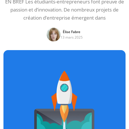
EN BREF Les étudiants-entrepreneurs font preuve de
passion et d’innovation. De nombreux projets de
création d’entreprise émergent dans
Élise Fabre
13 mars 2025