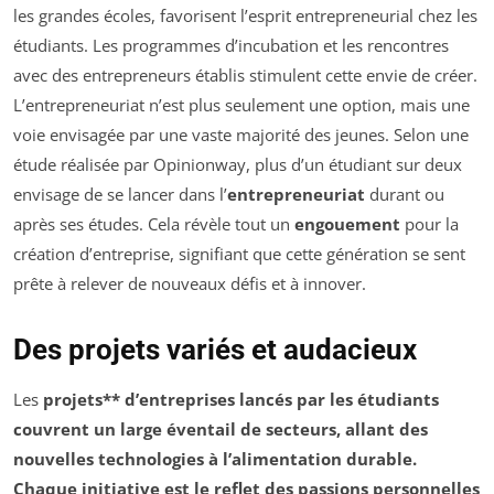
les grandes écoles, favorisent l’esprit entrepreneurial chez les
étudiants. Les programmes d’incubation et les rencontres
avec des entrepreneurs établis stimulent cette envie de créer.
L’entrepreneuriat n’est plus seulement une option, mais une
voie envisagée par une vaste majorité des jeunes. Selon une
étude réalisée par Opinionway, plus d’un étudiant sur deux
envisage de se lancer dans l’
entrepreneuriat
durant ou
après ses études. Cela révèle tout un
engouement
pour la
création d’entreprise, signifiant que cette génération se sent
prête à relever de nouveaux défis et à innover.
Des projets variés et audacieux
Les
projets** d’entreprises lancés par les étudiants
couvrent un large éventail de secteurs, allant des
nouvelles technologies à l’alimentation durable.
Chaque initiative est le reflet des
passions personnelles