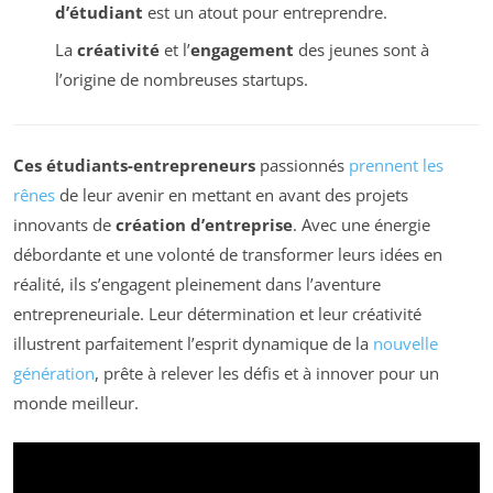
d’étudiant
est un atout pour entreprendre.
La
créativité
et l’
engagement
des jeunes sont à
l’origine de nombreuses startups.
Ces étudiants-entrepreneurs
passionnés
prennent les
rênes
de leur avenir en mettant en avant des projets
innovants de
création d’entreprise
. Avec une énergie
débordante et une volonté de transformer leurs idées en
réalité, ils s’engagent pleinement dans l’aventure
entrepreneuriale. Leur détermination et leur créativité
illustrent parfaitement l’esprit dynamique de la
nouvelle
génération
, prête à relever les défis et à innover pour un
monde meilleur.