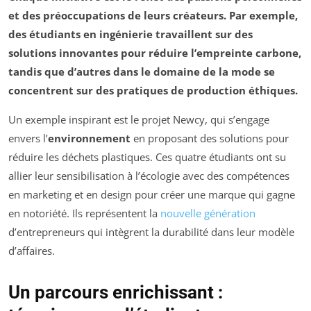
et des préoccupations de leurs créateurs. Par exemple,
des étudiants en ingénierie travaillent sur des
solutions innovantes pour réduire l’empreinte carbone,
tandis que d’autres dans le domaine de la mode se
concentrent sur des pratiques de production éthiques.
Un exemple inspirant est le projet Newcy, qui s’engage
envers l’
environnement
en proposant des solutions pour
réduire les déchets plastiques. Ces quatre étudiants ont su
allier leur sensibilisation à l’écologie avec des compétences
en marketing et en design pour créer une marque qui gagne
en notoriété. Ils représentent la
nouvelle génération
d’entrepreneurs qui intègrent la durabilité dans leur modèle
d’affaires.
Un parcours enrichissant :