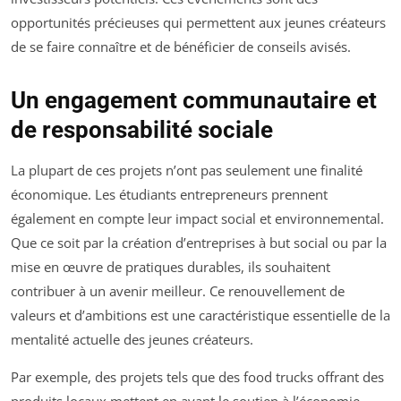
opportunités précieuses qui permettent aux jeunes créateurs
de se faire connaître et de bénéficier de conseils avisés.
Un engagement communautaire et
de responsabilité sociale
La plupart de ces projets n’ont pas seulement une finalité
économique. Les étudiants entrepreneurs prennent
également en compte leur impact social et environnemental.
Que ce soit par la création d’entreprises à but social ou par la
mise en œuvre de pratiques durables, ils souhaitent
contribuer à un avenir meilleur. Ce renouvellement de
valeurs et d’ambitions est une caractéristique essentielle de la
mentalité actuelle des jeunes créateurs.
Par exemple, des projets tels que des food trucks offrant des