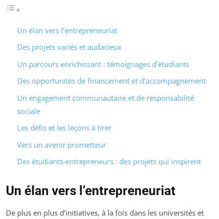
Un élan vers l’entrepreneuriat
Des projets variés et audacieux
Un parcours enrichissant : témoignages d’étudiants
Des opportunités de financement et d’accompagnement
Un engagement communautaire et de responsabilité
sociale
Les défis et les leçons à tirer
Vers un avenir prometteur
Des étudiants-entrepreneurs : des projets qui inspirent
Un élan vers l’entrepreneuriat
De plus en plus d’initiatives, à la fois dans les universités et