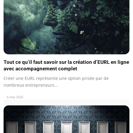
Tout ce qu’il faut savoir sur la création d’EURL en ligne
avec accompagnement complet
Créer une EURL représente une option prisée par de
nombreux entrepreneurs…
6 mai 2026