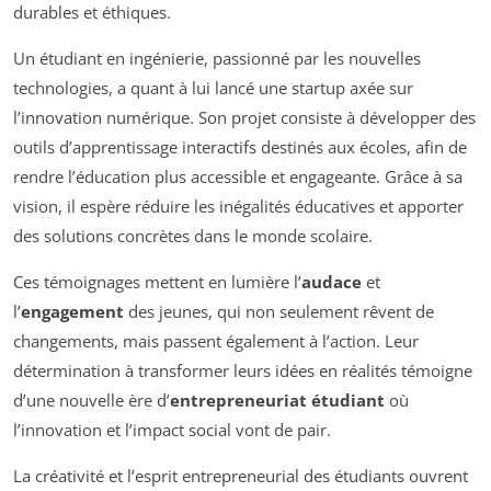
durables et éthiques.
Un étudiant en ingénierie, passionné par les nouvelles
technologies, a quant à lui lancé une startup axée sur
l
’innovation numérique
. Son projet consiste à développer des
outils d’apprentissage interactifs destinés aux écoles, afin de
rendre l’éducation plus accessible et engageante. Grâce à sa
vision, il espère réduire les inégalités éducatives et apporter
des solutions concrètes dans le monde scolaire.
Ces témoignages mettent en lumière l’
audace
et
l’
engagement
des jeunes, qui non seulement rêvent de
changements, mais passent également à l’action. Leur
détermination à transformer leurs idées en réalités témoigne
d’une nouvelle ère d’
entrepreneuriat étudiant
où
l’innovation et l’impact social vont de pair.
La créativité et l’esprit entrepreneurial des étudiants ouvrent