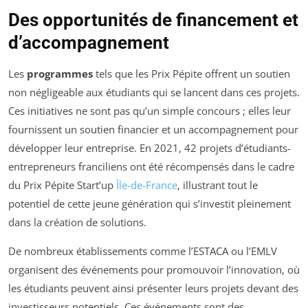
Des opportunités de financement et
d’accompagnement
Les
programmes
tels que les Prix Pépite offrent un soutien
non négligeable aux étudiants qui se lancent dans ces projets.
Ces initiatives ne sont pas qu’un simple concours ; elles leur
fournissent un soutien financier et un accompagnement pour
développer leur entreprise. En 2021, 42 projets d’étudiants-
entrepreneurs franciliens ont été récompensés dans le cadre
du Prix Pépite Start’up
Île-de-France
, illustrant tout le
potentiel de cette jeune génération qui s’investit pleinement
dans la création de solutions.
De nombreux établissements comme l’ESTACA ou l’EMLV
organisent des événements pour promouvoir l’innovation, où
les étudiants peuvent ainsi présenter leurs projets devant des
investisseurs potentiels. Ces événements sont des