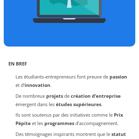
EN BREF
Les étudiants-entrepreneurs font preuve de
passion
et d’
innovation
.
De nombreux
projets
de
création d’entreprise
émergent dans les
études supérieures
.
Ils sont soutenus par des initiatives comme le
Prix
Pépite
et les
programmes
d’accompagnement.
Des témoignages inspirants montrent que le
statut