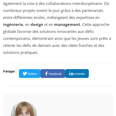
également la voie à des collaborations interdisciplinaire. De
nombreux projets voient le jour grâce à des partenariats
entre différentes écoles, mélangeant des expertises en
ingénierie
, en
design
et en
management
. Cette approche
globale favorise des solutions innovantes aux défis
contemporains, démontrant ainsi que les jeunes sont prêts à
relever les défis de demain avec des idées fraiches et des
solutions pratiques.
Partager :
Twitter
Facebook
LinkedIn