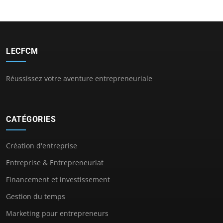
LECFCM
Réussissez votre aventure entrepreneuriale
CATÉGORIES
Création d'entreprise
Entreprise & Entrepreneuriat
Financement et investissement
Gestion du temps
Marketing pour entrepreneurs