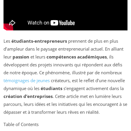
Les
étudiants-entrepreneurs
prennent de plus en plus
d’ampleur dans le paysage entrepreneurial actuel. En alliant
leur
passion
et leurs
compétences académiques
, ils
développent des projets innovants qui répondent aux défis
de notre époque. Ce phénomène, illustré par de nombreux
témoignages de jeunes
créateurs, est le reflet d’une nouvelle
dynamique où les
étudiants
s’engagent activement dans la
création d’entreprises
. Cette article met en lumière leurs
parcours, leurs idées et les initiatives qui les encouragent à se
dépasser et à transformer leurs rêves en réalité.
Table of Contents