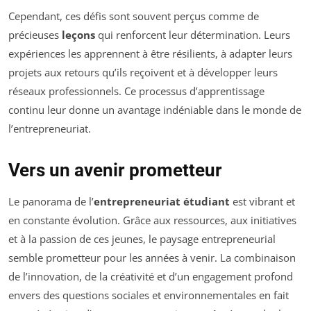
Cependant, ces défis sont souvent perçus comme de
précieuses
leçons
qui renforcent leur détermination. Leurs
expériences les apprennent à être résilients, à adapter leurs
projets aux retours qu’ils reçoivent et à développer leurs
réseaux professionnels. Ce processus d’apprentissage
continu leur donne un avantage indéniable dans le monde de
l’entrepreneuriat.
Vers un avenir prometteur
Le panorama de l’
entrepreneuriat étudiant
est vibrant et
en constante évolution. Grâce aux ressources, aux initiatives
et à la passion de ces jeunes, le paysage entrepreneurial
semble prometteur pour les années à venir. La combinaison
de l’innovation, de la créativité et d’un engagement profond
envers des questions sociales et environnementales en fait