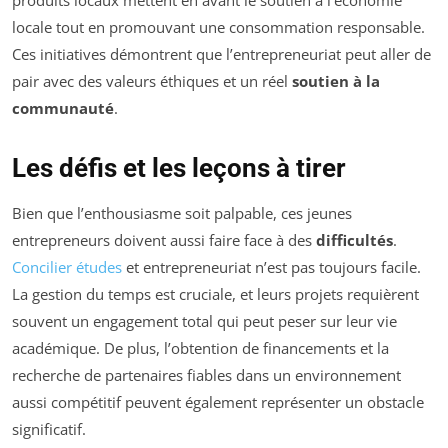
produits locaux mettent en avant le soutien à l’économie
locale tout en promouvant une consommation responsable.
Ces initiatives démontrent que l’entrepreneuriat peut aller de
pair avec des valeurs éthiques et un réel
soutien à la
communauté
.
Les défis et les leçons à tirer
Bien que l’enthousiasme soit palpable, ces jeunes
entrepreneurs doivent aussi faire face à des
difficultés
.
Concilier études
et entrepreneuriat n’est pas toujours facile.
La gestion du temps est cruciale, et leurs projets requièrent
souvent un engagement total qui peut peser sur leur vie
académique. De plus, l’obtention de financements et la
recherche de partenaires fiables dans un environnement
aussi compétitif peuvent également représenter un obstacle
significatif.