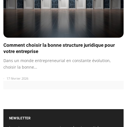
Comment choisir la bonne structure juridique pour
votre entreprise
Dans un monde entrepreneurial en constante évolution,
choisir la bonne…
17 février 2026
NEWSLETTER