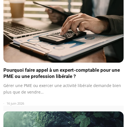
Pourquoi faire appel à un expert-comptable pour une
PME ou une profession libérale ?
Gérer une PME ou exercer une activité libérale demande bien
plus que de vendre…
16 juin 2026