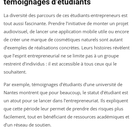
témoignages d’étudiants
La diversité des parcours de ces étudiants-entrepreneurs est
tout aussi fascinante. Prendre l’initiative de monter un projet
audiovisuel, de lancer une application mobile utile ou encore
de créer une marque de cosmétiques naturels sont autant
d’exemples de réalisations concrètes. Leurs histoires révèlent
que l’esprit entrepreneurial ne se limite pas à un groupe
restreint d’individus : il est accessible à tous ceux qui le
souhaitent.
Par exemple, témoignages d’étudiants d’une université de
Nantes montrent que pour beaucoup, le statut d’étudiant est
un atout pour se lancer dans l’entrepreneuriat. Ils expliquent
que cette période leur permet de prendre des risques plus
facilement, tout en bénéficiant de ressources académiques et
d’un réseau de soutien.