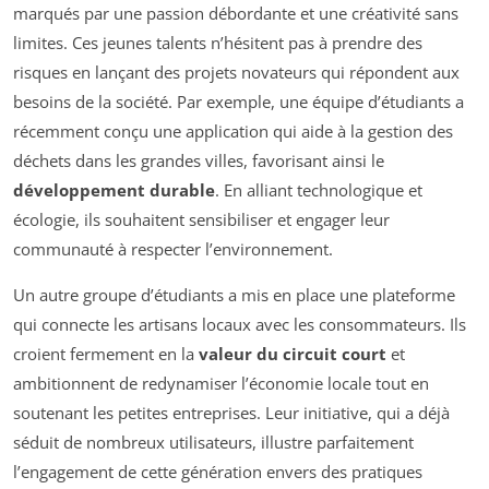
marqués par une passion débordante et une créativité sans
limites. Ces jeunes talents n’hésitent pas à prendre des
risques en lançant des projets novateurs qui répondent aux
besoins de la société. Par exemple, une équipe d’étudiants a
récemment conçu une application qui aide à la gestion des
déchets dans les grandes villes, favorisant ainsi le
développement durable
. En alliant technologique et
écologie, ils souhaitent sensibiliser et engager leur
communauté à respecter l’environnement.
Un autre groupe d’étudiants a mis en place une plateforme
qui connecte les artisans locaux avec les consommateurs. Ils
croient fermement en la
valeur du circuit court
et
ambitionnent de redynamiser l’économie locale tout en
soutenant les petites entreprises. Leur initiative, qui a déjà
séduit de nombreux utilisateurs, illustre parfaitement
l’engagement de cette génération envers des pratiques