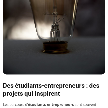
Des étudiants-entrepreneurs : des
projets qui inspirent
Les parcours d’
étudiants-entrepreneurs
sont souvent