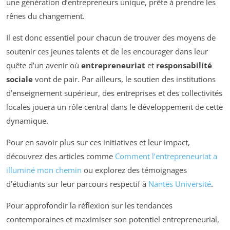
une génération d’entrepreneurs unique, prête à prendre les
rênes du changement.
Il est donc essentiel pour chacun de trouver des moyens de
soutenir ces jeunes talents et de les encourager dans leur
quête d’un avenir où
entrepreneuriat
et
responsabilité
sociale
vont de pair. Par ailleurs, le soutien des institutions
d’enseignement supérieur, des entreprises et des collectivités
locales jouera un rôle central dans le développement de cette
dynamique.
Pour en savoir plus sur ces initiatives et leur impact,
découvrez des articles comme
Comment l’entrepreneuriat a
illuminé mon chemin
ou explorez des témoignages
d’étudiants sur leur parcours respectif à
Nantes Université
.
Pour approfondir la réflexion sur les tendances
contemporaines et maximiser son potentiel entrepreneurial,