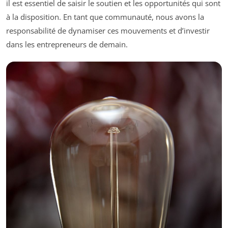
il est essentiel de saisir le soutien et les opportunités qui sont
à la disposition. En tant que communauté, nous avons la
responsabilité de dynamiser ces mouvements et d’investir
dans les entrepreneurs de demain.