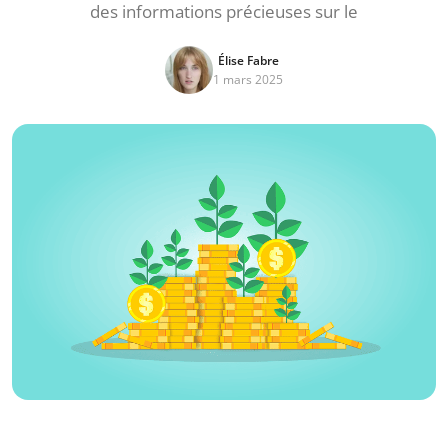
des informations précieuses sur le
Élise Fabre
1 mars 2025