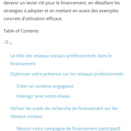
devenir un levier clé pour le financement, en détaillant les
stratégies à adopter et en mettant en avant des exemples
concrets d’utilisation efficace.
Table of Contents
Le rôle des réseaux sociaux professionnels dans le
financement
Optimiser votre présence sur les réseaux professionnels
Créer un contenu engageant
Interagir avec votre réseau
Utiliser les outils de recherche de financement sur les
réseaux sociaux
Réussir votre campagne de financement participatif