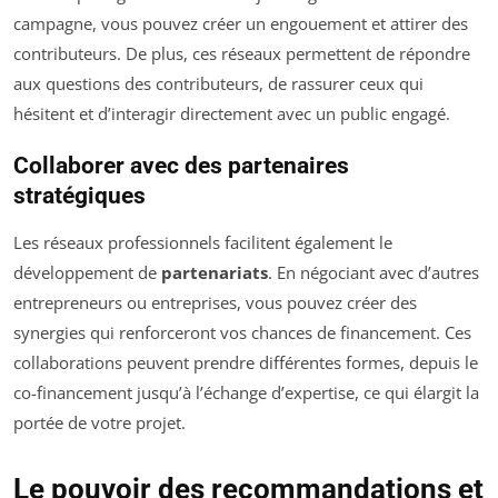
campagne, vous pouvez créer un engouement et attirer des
contributeurs. De plus, ces réseaux permettent de répondre
aux questions des contributeurs, de rassurer ceux qui
hésitent et d’interagir directement avec un public engagé.
Collaborer avec des partenaires
stratégiques
Les réseaux professionnels facilitent également le
développement de
partenariats
. En négociant avec d’autres
entrepreneurs ou entreprises, vous pouvez créer des
synergies qui renforceront vos chances de financement. Ces
collaborations peuvent prendre différentes formes, depuis le
co-financement jusqu’à l’échange d’expertise, ce qui élargit la
portée de votre projet.
Le pouvoir des recommandations et