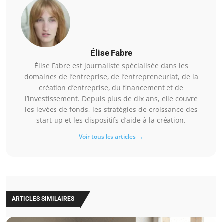
Élise Fabre
Élise Fabre est journaliste spécialisée dans les
domaines de l’entreprise, de l’entrepreneuriat, de la
création d’entreprise, du financement et de
l’investissement. Depuis plus de dix ans, elle couvre
les levées de fonds, les stratégies de croissance des
start-up et les dispositifs d’aide à la création.
Voir tous les articles →
ARTICLES SIMILAIRES