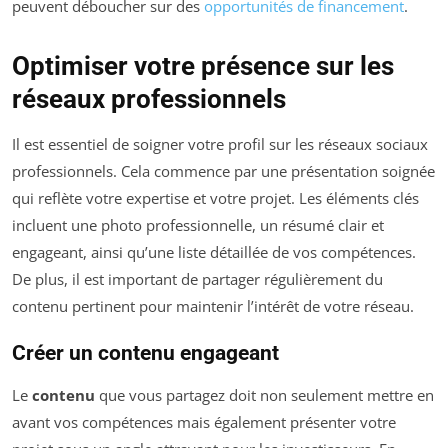
peuvent déboucher sur des
opportunités de financement
.
Optimiser votre présence sur les
réseaux professionnels
Il est essentiel de soigner votre profil sur les réseaux sociaux
professionnels. Cela commence par une présentation soignée
qui reflète votre expertise et votre projet. Les éléments clés
incluent une photo professionnelle, un résumé clair et
engageant, ainsi qu’une liste détaillée de vos compétences.
De plus, il est important de partager régulièrement du
contenu pertinent pour maintenir l’intérêt de votre réseau.
Créer un contenu engageant
Le
contenu
que vous partagez doit non seulement mettre en
avant vos compétences mais également présenter votre