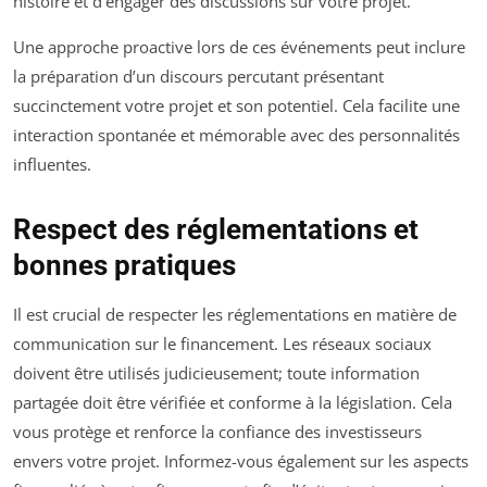
histoire et d’engager des discussions sur votre projet.
Une approche proactive lors de ces événements peut inclure
la préparation d’un discours percutant présentant
succinctement votre projet et son potentiel. Cela facilite une
interaction spontanée et mémorable avec des personnalités
influentes.
Respect des réglementations et
bonnes pratiques
Il est crucial de respecter les réglementations en matière de
communication sur le financement. Les réseaux sociaux
doivent être utilisés judicieusement; toute information
partagée doit être vérifiée et conforme à la législation. Cela
vous protège et renforce la confiance des investisseurs
envers votre projet. Informez-vous également sur les aspects