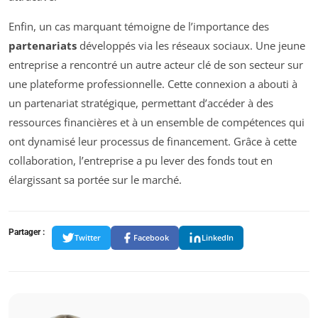
Enfin, un cas marquant témoigne de l’importance des
partenariats
développés via les réseaux sociaux. Une jeune
entreprise a rencontré un autre acteur clé de son secteur sur
une plateforme professionnelle. Cette connexion a abouti à
un partenariat stratégique, permettant d’accéder à des
ressources financières et à un ensemble de compétences qui
ont dynamisé leur processus de financement. Grâce à cette
collaboration, l’entreprise a pu lever des fonds tout en
élargissant sa portée sur le marché.
Partager :
Twitter
Facebook
LinkedIn