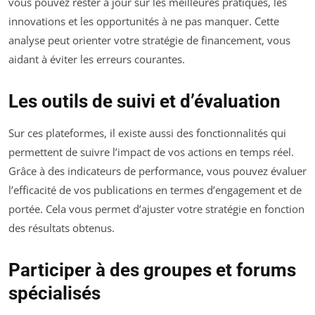
vous pouvez rester à jour sur les meilleures pratiques, les
innovations et les opportunités à ne pas manquer. Cette
analyse peut orienter votre stratégie de financement, vous
aidant à éviter les erreurs courantes.
Les outils de suivi et d’évaluation
Sur ces plateformes, il existe aussi des fonctionnalités qui
permettent de suivre l’impact de vos actions en temps réel.
Grâce à des indicateurs de performance, vous pouvez évaluer
l’efficacité de vos publications en termes d’engagement et de
portée. Cela vous permet d’ajuster votre stratégie en fonction
des résultats obtenus.
Participer à des groupes et forums
spécialisés