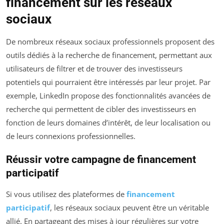
financement sur les réseaux
sociaux
De nombreux réseaux sociaux professionnels proposent des
outils dédiés à la recherche de financement, permettant aux
utilisateurs de filtrer et de trouver des investisseurs
potentiels qui pourraient être intéressés par leur projet. Par
exemple, LinkedIn propose des fonctionnalités avancées de
recherche qui permettent de cibler des investisseurs en
fonction de leurs domaines d’intérêt, de leur localisation ou
de leurs connexions professionnelles.
Réussir votre campagne de financement
participatif
Si vous utilisez des plateformes de
financement
participatif
, les réseaux sociaux peuvent être un véritable
allié. En partageant des mises à jour régulières sur votre