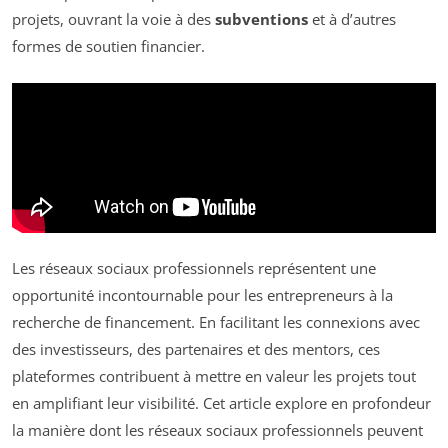
projets, ouvrant la voie à des
subventions
et à d’autres
formes de soutien financier.
Les réseaux sociaux professionnels représentent une
opportunité incontournable pour les entrepreneurs à la
recherche de financement. En facilitant les connexions avec
des investisseurs, des partenaires et des mentors, ces
plateformes contribuent à mettre en valeur les projets tout
en amplifiant leur visibilité. Cet article explore en profondeur
la manière dont les réseaux sociaux professionnels peuvent