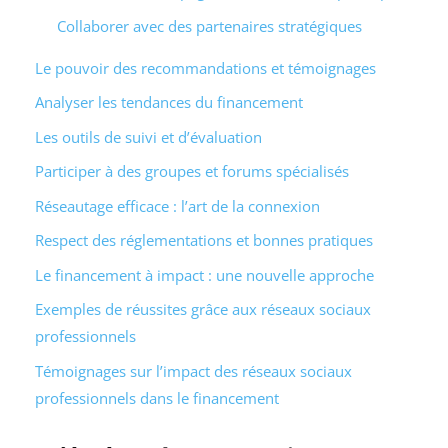
Collaborer avec des partenaires stratégiques
Le pouvoir des recommandations et témoignages
Analyser les tendances du financement
Les outils de suivi et d’évaluation
Participer à des groupes et forums spécialisés
Réseautage efficace : l’art de la connexion
Respect des réglementations et bonnes pratiques
Le financement à impact : une nouvelle approche
Exemples de réussites grâce aux réseaux sociaux
professionnels
Témoignages sur l’impact des réseaux sociaux
professionnels dans le financement