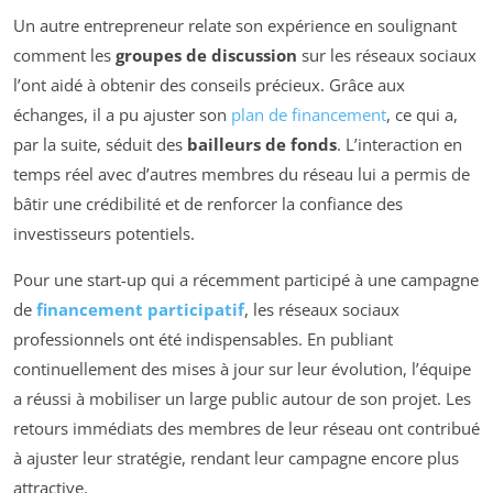
Un autre entrepreneur relate son expérience en soulignant
comment les
groupes de discussion
sur les réseaux sociaux
l’ont aidé à obtenir des conseils précieux. Grâce aux
échanges, il a pu ajuster son
plan de financement
, ce qui a,
par la suite, séduit des
bailleurs de fonds
. L’interaction en
temps réel avec d’autres membres du réseau lui a permis de
bâtir une crédibilité et de renforcer la confiance des
investisseurs potentiels.
Pour une start-up qui a récemment participé à une campagne
de
financement participatif
, les réseaux sociaux
professionnels ont été indispensables. En publiant
continuellement des mises à jour sur leur évolution, l’équipe
a réussi à mobiliser un large public autour de son projet. Les
retours immédiats des membres de leur réseau ont contribué
à ajuster leur stratégie, rendant leur campagne encore plus
attractive.