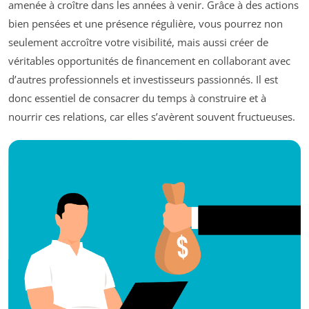
amenée à croître dans les années à venir. Grâce à des actions
bien pensées et une présence régulière, vous pourrez non
seulement accroître votre visibilité, mais aussi créer de
véritables opportunités de financement en collaborant avec
d’autres professionnels et investisseurs passionnés. Il est
donc essentiel de consacrer du temps à construire et à
nourrir ces relations, car elles s’avèrent souvent fructueuses.