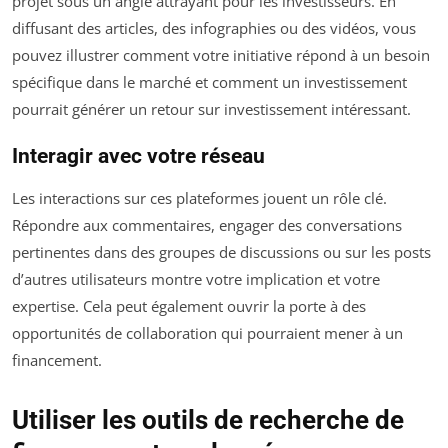
projet sous un angle attrayant pour les investisseurs. En
diffusant des articles, des infographies ou des vidéos, vous
pouvez illustrer comment votre initiative répond à un besoin
spécifique dans le marché et comment un investissement
pourrait générer un retour sur investissement intéressant.
Interagir avec votre réseau
Les interactions sur ces plateformes jouent un rôle clé.
Répondre aux commentaires, engager des conversations
pertinentes dans des groupes de discussions ou sur les posts
d’autres utilisateurs montre votre implication et votre
expertise. Cela peut également ouvrir la porte à des
opportunités de collaboration qui pourraient mener à un
financement.
Utiliser les outils de recherche de