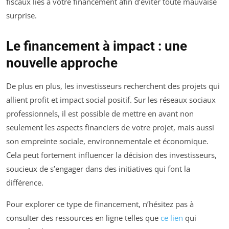
fiscaux liés à votre financement afin d’éviter toute mauvaise
surprise.
Le financement à impact : une
nouvelle approche
De plus en plus, les investisseurs recherchent des projets qui
allient profit et impact social positif. Sur les réseaux sociaux
professionnels, il est possible de mettre en avant non
seulement les aspects financiers de votre projet, mais aussi
son empreinte sociale, environnementale et économique.
Cela peut fortement influencer la décision des investisseurs,
soucieux de s’engager dans des initiatives qui font la
différence.
Pour explorer ce type de financement, n’hésitez pas à
consulter des ressources en ligne telles que
ce lien
qui