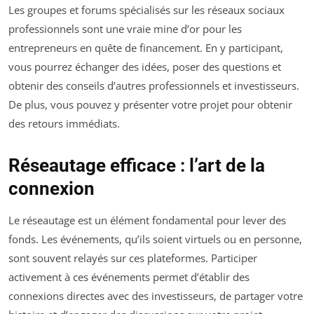
Les groupes et forums spécialisés sur les réseaux sociaux
professionnels sont une vraie mine d’or pour les
entrepreneurs en quête de financement. En y participant,
vous pourrez échanger des idées, poser des questions et
obtenir des conseils d’autres professionnels et investisseurs.
De plus, vous pouvez y présenter votre projet pour obtenir
des retours immédiats.
Réseautage efficace : l’art de la
connexion
Le réseautage est un élément fondamental pour lever des
fonds. Les événements, qu’ils soient virtuels ou en personne,
sont souvent relayés sur ces plateformes. Participer
activement à ces événements permet d’établir des
connexions directes avec des investisseurs, de partager votre