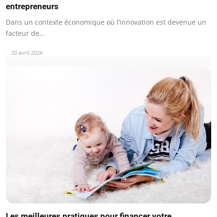
entrepreneurs
Dans un contexte économique où l’innovation est devenue un
facteur de…
20 avril 2026
Les meilleures pratiques pour financer votre