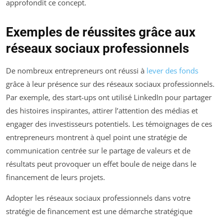
approfondit ce concept.
Exemples de réussites grâce aux
réseaux sociaux professionnels
De nombreux entrepreneurs ont réussi à
lever des fonds
grâce à leur présence sur des réseaux sociaux professionnels.
Par exemple, des start-ups ont utilisé LinkedIn pour partager
des histoires inspirantes, attirer l’attention des médias et
engager des investisseurs potentiels. Les témoignages de ces
entrepreneurs montrent à quel point une stratégie de
communication centrée sur le partage de valeurs et de
résultats peut provoquer un effet boule de neige dans le
financement de leurs projets.
Adopter les réseaux sociaux professionnels dans votre
stratégie de financement est une démarche stratégique