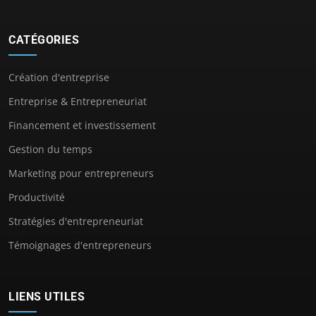
CATÉGORIES
Création d'entreprise
Entreprise & Entrepreneuriat
Financement et investissement
Gestion du temps
Marketing pour entrepreneurs
Productivité
Stratégies d'entrepreneuriat
Témoignages d'entrepreneurs
LIENS UTILES