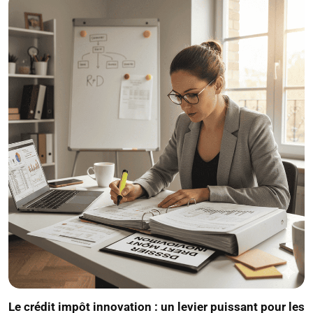
Le crédit impôt innovation : un levier puissant pour les