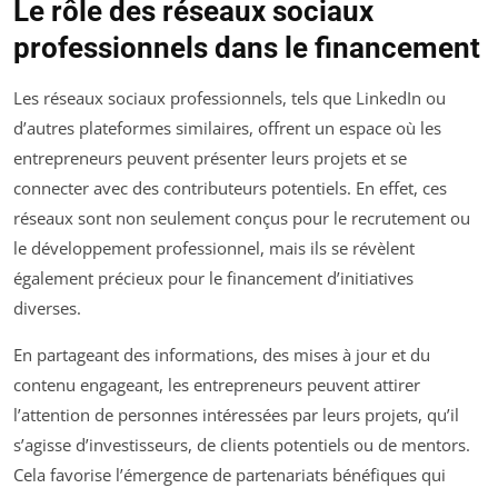
Le rôle des réseaux sociaux
professionnels dans le financement
Les réseaux sociaux professionnels, tels que LinkedIn ou
d’autres plateformes similaires, offrent un espace où les
entrepreneurs peuvent présenter leurs projets et se
connecter avec des contributeurs potentiels. En effet, ces
réseaux sont non seulement conçus pour le recrutement ou
le développement professionnel, mais ils se révèlent
également précieux pour le financement d’initiatives
diverses.
En partageant des informations, des mises à jour et du
contenu engageant, les entrepreneurs peuvent attirer
l’attention de personnes intéressées par leurs projets, qu’il
s’agisse d’investisseurs, de clients potentiels ou de mentors.
Cela favorise l’émergence de partenariats bénéfiques qui