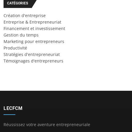
CATÉGORIES
Création d'entreprise
Entreprise & Entrepreneuriat
Financement et investissement
Gestion du temps
Marketing pour entrepreneurs
Productivité
Stratégies d'entrepreneuriat
Témoignages d'entrepreneurs
LECFCM
Réussissez votre aventure entrepreneuriale