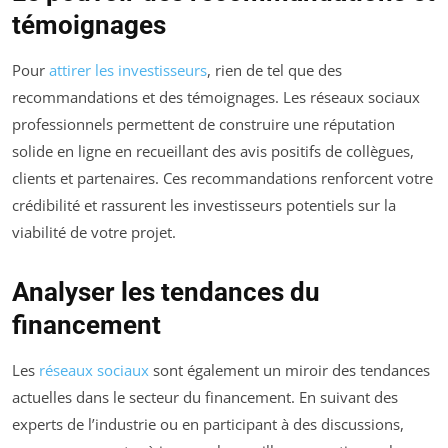
témoignages
Pour
attirer les investisseurs
, rien de tel que des
recommandations et des témoignages. Les réseaux sociaux
professionnels permettent de construire une réputation
solide en ligne en recueillant des avis positifs de collègues,
clients et partenaires. Ces recommandations renforcent votre
crédibilité et rassurent les investisseurs potentiels sur la
viabilité de votre projet.
Analyser les tendances du
financement
Les
réseaux sociaux
sont également un miroir des tendances
actuelles dans le secteur du financement. En suivant des
experts de l’industrie ou en participant à des discussions,