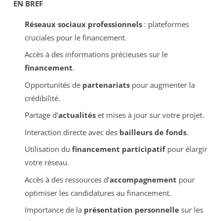
EN BREF
Réseaux sociaux professionnels
: plateformes
cruciales pour le financement.
Accès à des informations précieuses sur le
financement
.
Opportunités de
partenariats
pour augmenter la
crédibilité.
Partage d’
actualités
et mises à jour sur votre projet.
Interaction directe avec des
bailleurs de fonds
.
Utilisation du
financement participatif
pour élargir
votre réseau.
Accès à des ressources d’
accompagnement
pour
optimiser les candidatures au financement.
Importance de la
présentation personnelle
sur les