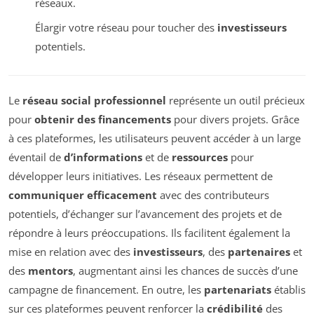
réseaux.
Élargir votre réseau pour toucher des
investisseurs
potentiels.
Le
réseau social professionnel
représente un outil précieux
pour
obtenir des financements
pour divers projets. Grâce
à ces plateformes, les utilisateurs peuvent accéder à un large
éventail de
d’informations
et de
ressources
pour
développer leurs initiatives. Les réseaux permettent de
communiquer efficacement
avec des contributeurs
potentiels, d’échanger sur l’avancement des projets et de
répondre à leurs préoccupations. Ils facilitent également la
mise en relation avec des
investisseurs
, des
partenaires
et
des
mentors
, augmentant ainsi les chances de succès d’une
campagne de financement. En outre, les
partenariats
établis
sur ces plateformes peuvent renforcer la
crédibilité
des