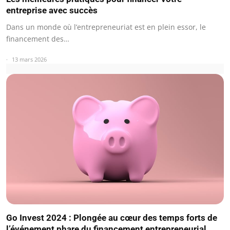
entreprise avec succès
Dans un monde où l’entrepreneuriat est en plein essor, le
financement des…
13 mars 2026
Go Invest 2024 : Plongée au cœur des temps forts de
l’événement phare du financement entrepreneurial