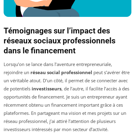
Témoignages sur l’impact des
réseaux sociaux professionnels
dans le financement
Lorsqu’on se lance dans l’aventure entrepreneuriale,
rejoindre un
réseau social professionnel
peut s’avérer être
un véritable atout. D’un côté, il permet de se connecter avec
de potentiels
investisseurs
, de l’autre, il facilite l’accès à des
opportunités de financement. Je suis un entrepreneur ayant
récemment obtenu un financement important grâce à ces
plateformes. En partageant ma vision et mes projets sur un
réseau professionnel, j’ai attiré l’attention de plusieurs
investisseurs intéressés par mon secteur d’activité.