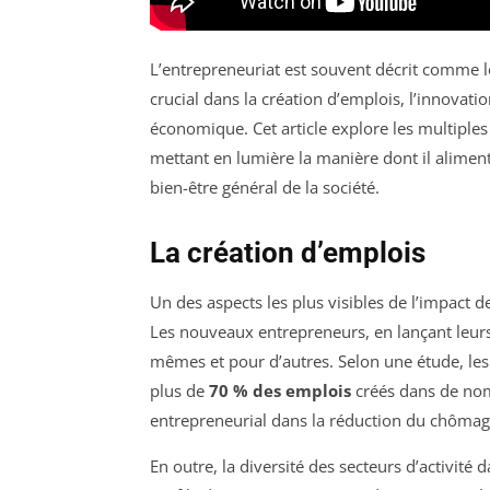
L’entrepreneuriat est souvent décrit comme l
crucial dans la création d’emplois, l’innovatio
économique. Cet article explore les multiples 
mettant en lumière la manière dont il aliment
bien-être général de la société.
La création d’emplois
Un des aspects les plus visibles de l’impact d
Les nouveaux entrepreneurs, en lançant leurs
mêmes et pour d’autres. Selon une étude, les
plus de
70 % des emplois
créés dans de nom
entrepreneurial dans la réduction du chômage
En outre, la diversité des secteurs d’activité