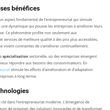
 ses bénéfices
n aspect fondamental de l’entrepreneuriat qui stimule
 une dynamique qui pousse les entreprises à améliorer leurs
 cesse. Ce phénomène profite non seulement aux
 services de meilleure qualité à des prix plus accessibles,
se voient contraintes de s’améliorer continuellement.
la
spécialisation
sectorielle, où des entreprises émergent
 mieux répondre aux besoins des consommateurs. En
euriat
stimule les efforts d’amélioration et d’adaptation
treprises à long terme.
chnologies
e clé dans l’entrepreneuriat moderne. L’émergence de
urs de proposer des solutions innovantes et de transformer