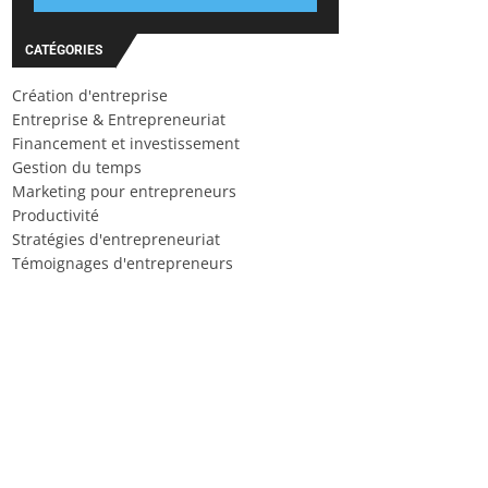
CATÉGORIES
Création d'entreprise
Entreprise & Entrepreneuriat
Financement et investissement
Gestion du temps
Marketing pour entrepreneurs
Productivité
Stratégies d'entrepreneuriat
Témoignages d'entrepreneurs