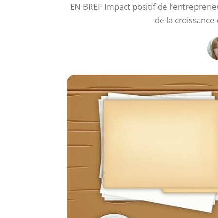
EN BREF Impact positif de l’entrepreneu
de la croissanc