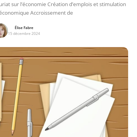
riat sur l’économie Création d’emplois et stimulation
e économique Accroissement de
Élise Fabre
15 décembre 2024