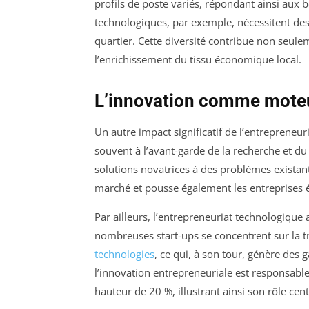
profils de poste variés, répondant ainsi aux 
technologiques, par exemple, nécessitent des
quartier. Cette diversité contribue non seule
l’enrichissement du tissu économique local.
L’innovation comme moteu
Un autre impact significatif de l’entrepreneuri
souvent à l’avant-garde de la recherche et
solutions novatrices à des problèmes existant
marché et pousse également les entreprises ét
Par ailleurs, l’entrepreneuriat technologique
nombreuses start-ups se concentrent sur la t
technologies
, ce qui, à son tour, génère des 
l’innovation entrepreneuriale est responsable
hauteur de 20 %, illustrant ainsi son rôle ce