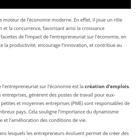
e moteur de l’économie moderne. En effet, il joue un rôle
n et la concurrence, favorisant ainsi la croissance
facettes de l’impact de l’entrepreneuriat sur l’économie, en
e la productivité, encourage l’innovation, et contribue au
e l’entrepreneuriat sur l’économie est la
création d’emplois
.
 entreprises, génèrent des postes de travail pour eux-
 petites et moyennes entreprises (PME) sont responsables de
breux pays. Cela souligne l’importance du dynamisme
 et l’amélioration des conditions de vie.
 dans lesquels les entrepreneurs évoluent permet de créer des