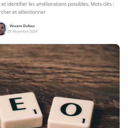
et identifier les améliorations possibles. Mots-clés :
cher et sélectionner
Vincent Dufour
29 décembre 2024