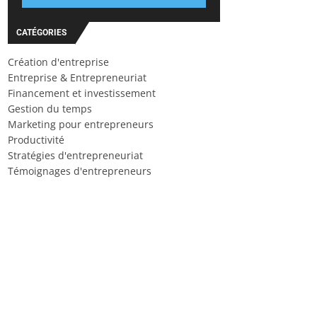
CATÉGORIES
Création d'entreprise
Entreprise & Entrepreneuriat
Financement et investissement
Gestion du temps
Marketing pour entrepreneurs
Productivité
Stratégies d'entrepreneuriat
Témoignages d'entrepreneurs