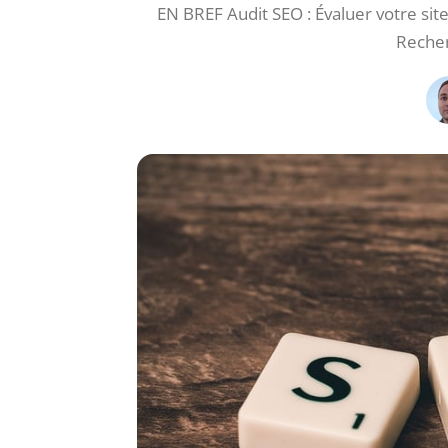
EN BREF Audit SEO : Évaluer votre site 
Recher