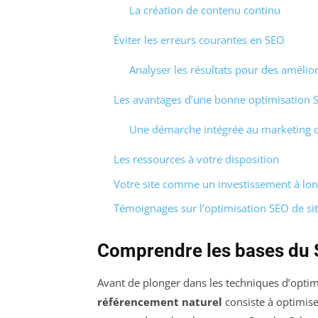
La création de contenu continu
Éviter les erreurs courantes en SEO
Analyser les résultats pour des amélio
Les avantages d’une bonne optimisation 
Une démarche intégrée au marketing d
Les ressources à votre disposition
Votre site comme un investissement à lo
Témoignages sur l’optimisation SEO de si
Comprendre les bases du
Avant de plonger dans les techniques d’optimi
référencement naturel
consiste à optimise