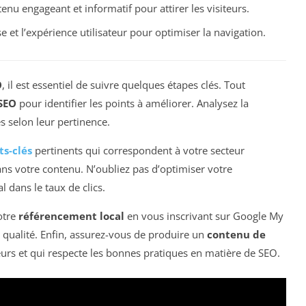
enu engageant et informatif pour attirer les visiteurs.
sse et l’expérience utilisateur pour optimiser la navigation.
O
, il est essentiel de suivre quelques étapes clés. Tout
SEO
pour identifier les points à améliorer. Analysez la
s selon leur pertinence.
s-clés
pertinents qui correspondent à votre secteur
ans votre contenu. N’oubliez pas d’optimiser votre
al dans le taux de clics.
otre
référencement local
en vous inscrivant sur Google My
 qualité. Enfin, assurez-vous de produire un
contenu de
eurs et qui respecte les bonnes pratiques en matière de SEO.