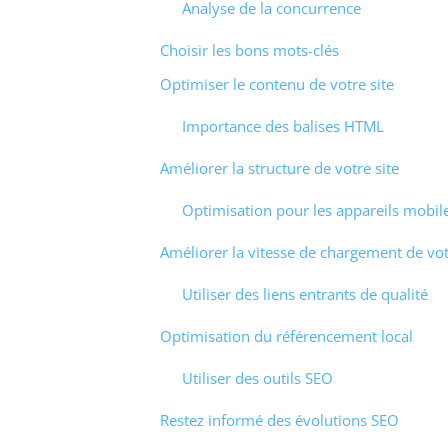
Analyse de la concurrence
Choisir les bons mots-clés
Optimiser le contenu de votre site
Importance des balises HTML
Améliorer la structure de votre site
Optimisation pour les appareils mobil
Améliorer la vitesse de chargement de vot
Utiliser des liens entrants de qualité
Optimisation du référencement local
Utiliser des outils SEO
Restez informé des évolutions SEO