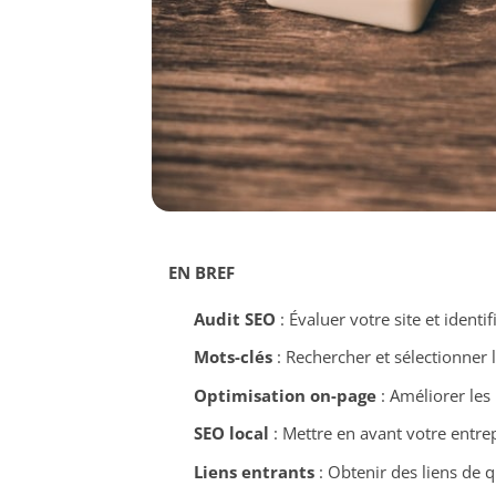
EN BREF
Audit SEO
: Évaluer votre site et identi
Mots-clés
: Rechercher et sélectionner 
Optimisation on-page
: Améliorer les 
SEO local
: Mettre en avant votre entrep
Liens entrants
: Obtenir des liens de 