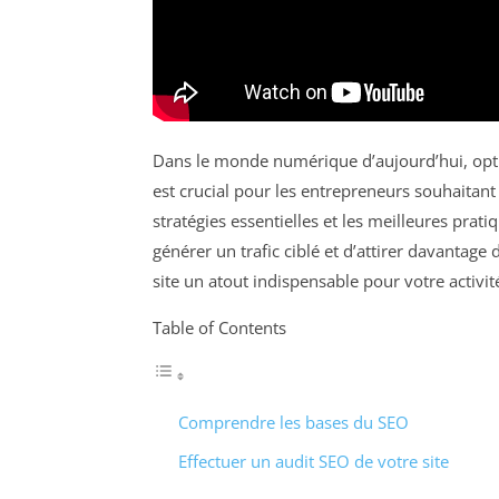
Dans le monde numérique d’aujourd’hui, opti
est crucial pour les entrepreneurs souhaitant
stratégies essentielles et les meilleures prat
générer un trafic ciblé et d’attirer davantage 
site un atout indispensable pour votre activit
Table of Contents
Comprendre les bases du SEO
Effectuer un audit SEO de votre site