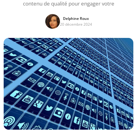
contenu de qualité pour engager votre
Delphine Roux
20 décembre 2024