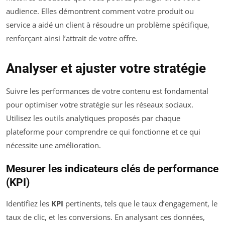
audience. Elles démontrent comment votre produit ou
service a aidé un client à résoudre un problème spécifique,
renforçant ainsi l’attrait de votre offre.
Analyser et ajuster votre stratégie
Suivre les performances de votre contenu est fondamental
pour optimiser votre stratégie sur les réseaux sociaux.
Utilisez les outils analytiques proposés par chaque
plateforme pour comprendre ce qui fonctionne et ce qui
nécessite une amélioration.
Mesurer les indicateurs clés de performance
(KPI)
Identifiez les
KPI
pertinents, tels que le taux d’engagement, le
taux de clic, et les conversions. En analysant ces données,