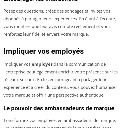
Posez des questions, créez des sondages et invitez vos
abonnés à partager leurs expériences. En étant à l’écoute,
vous montrez que leur avis compte réellement et vous
renforcez leur fidélité envers votre marque.
Impliquer vos employés
Impliquer vos
employés
dans la communication de
l’entreprise peut également enrichir votre présence sur les
réseaux sociaux. En les encourageant à partager leur
expérience et à créer du contenu, vous pouvez humaniser
votre marque et offrir une perspective authentique.
Le pouvoir des ambassadeurs de marque
Transformez vos employés en ambassadeurs de marque.
Leurs témoignages et le partage de leur quotidien dans