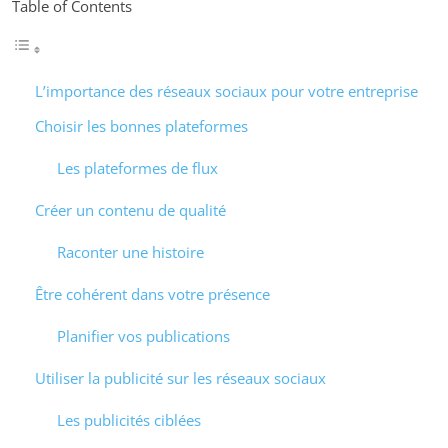
Table of Contents
L’importance des réseaux sociaux pour votre entreprise
Choisir les bonnes plateformes
Les plateformes de flux
Créer un contenu de qualité
Raconter une histoire
Être cohérent dans votre présence
Planifier vos publications
Utiliser la publicité sur les réseaux sociaux
Les publicités ciblées