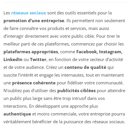
Les
réseaux sociaux
sont des outils essentiels pour la
promotion d’une entreprise
. Ils permettent non seulement
de faire connaître vos produits et services, mais aussi
d’interagir directement avec votre public cible. Pour tirer le
meilleur parti de ces plateformes, commencez par choisir les
plateformes appropriées
, comme
Facebook, Instagram,
LinkedIn
ou
Twitter
, en fonction de votre secteur d’activité
et de votre audience. Créez un
contenu de qualité
qui
suscite l’intérêt et engage les internautes, tout en maintenant
une
présence cohérente
pour fidéliser votre communauté.
N’oubliez pas d’utiliser des
publicités ciblées
pour atteindre
un public plus large sans être trop intrusif dans vos
interactions. En développant une approche plus
authentique
et moins commerciale, votre entreprise pourra
véritablement bénéficier de la puissance des réseaux sociaux.