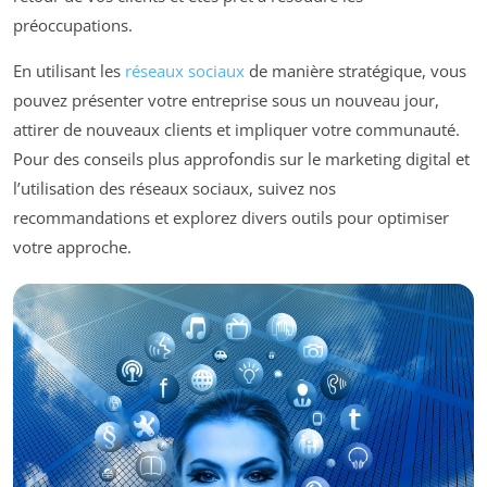
préoccupations.
En utilisant les
réseaux sociaux
de manière stratégique, vous
pouvez présenter votre entreprise sous un nouveau jour,
attirer de nouveaux clients et impliquer votre communauté.
Pour des conseils plus approfondis sur le marketing digital et
l’utilisation des réseaux sociaux, suivez nos
recommandations et explorez divers outils pour optimiser
votre approche.