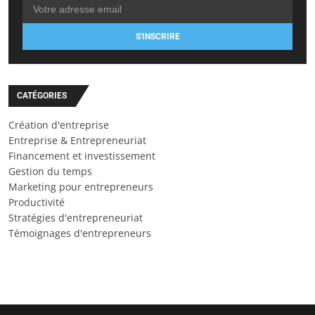
S'INSCRIRE
CATÉGORIES
Création d'entreprise
Entreprise & Entrepreneuriat
Financement et investissement
Gestion du temps
Marketing pour entrepreneurs
Productivité
Stratégies d'entrepreneuriat
Témoignages d'entrepreneurs