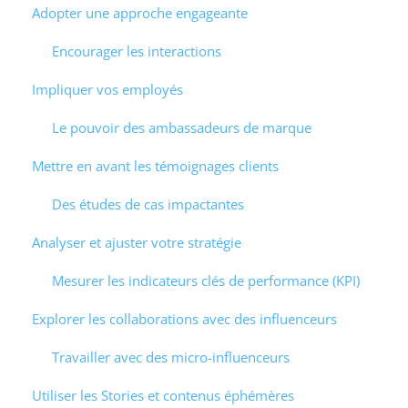
Adopter une approche engageante
Encourager les interactions
Impliquer vos employés
Le pouvoir des ambassadeurs de marque
Mettre en avant les témoignages clients
Des études de cas impactantes
Analyser et ajuster votre stratégie
Mesurer les indicateurs clés de performance (KPI)
Explorer les collaborations avec des influenceurs
Travailler avec des micro-influenceurs
Utiliser les Stories et contenus éphémères