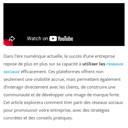
Dans l’ère numérique actuelle, le succès d’une entreprise
repose de plus en plus sur sa capacité à
utiliser les
réseaux
sociaux
efficacement. Ces plateformes offrent non
seulement une visibilité accrue, mais permettent également
d’interagir directement avec les clients, de construire une
communauté et de développer une image de marque forte.
Cet article explorera comment tirer parti des réseaux sociaux
pour promouvoir votre entreprise, avec des stratégies
concrètes et des conseils pratiques.