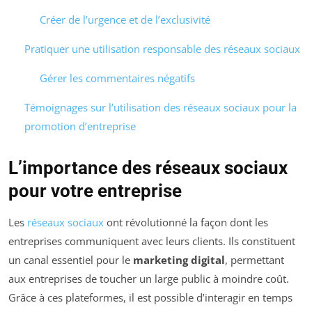
Créer de l’urgence et de l’exclusivité
Pratiquer une utilisation responsable des réseaux sociaux
Gérer les commentaires négatifs
Témoignages sur l’utilisation des réseaux sociaux pour la
promotion d’entreprise
L’importance des réseaux sociaux
pour votre entreprise
Les
réseaux sociaux
ont révolutionné la façon dont les
entreprises communiquent avec leurs clients. Ils constituent
un canal essentiel pour le
marketing digital
, permettant
aux entreprises de toucher un large public à moindre coût.
Grâce à ces plateformes, il est possible d’interagir en temps