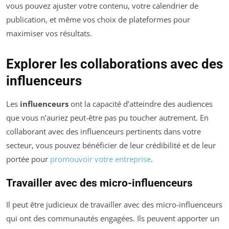
vous pouvez ajuster votre contenu, votre calendrier de
publication, et même vos choix de plateformes pour
maximiser vos résultats.
Explorer les collaborations avec des
influenceurs
Les
influenceurs
ont la capacité d’atteindre des audiences
que vous n’auriez peut-être pas pu toucher autrement. En
collaborant avec des influenceurs pertinents dans votre
secteur, vous pouvez bénéficier de leur crédibilité et de leur
portée pour
promouvoir votre entreprise
.
Travailler avec des micro-influenceurs
Il peut être judicieux de travailler avec des micro-influenceurs
qui ont des communautés engagées. Ils peuvent apporter un