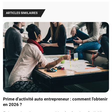
ARTICLES SIMILAIRES
Prime d'activité auto entrepreneur : comment l'obtenir
en 2026 ?