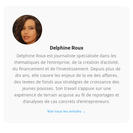
Delphine Roux
Delphine Roux est journaliste spécialisée dans les
thématiques de l’entreprise, de la création d’activité,
du financement et de l’investissement. Depuis plus de
dix ans, elle couvre les enjeux de la vie des affaires,
des levées de fonds aux stratégies de croissance des
jeunes pousses. Son travail s’appuie sur une
expérience de terrain acquise au fil de reportages et
d’analyses de cas concrets d’entrepreneurs.
Voir tous les articles →