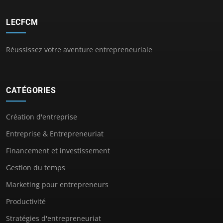
LECFCM
Réussissez votre aventure entrepreneuriale
CATÉGORIES
Création d'entreprise
Entreprise & Entrepreneuriat
Financement et investissement
Gestion du temps
Marketing pour entrepreneurs
Productivité
Stratégies d'entrepreneuriat