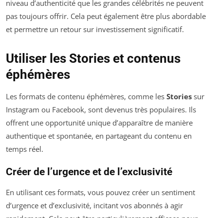
niveau d’authenticité que les grandes célébrités ne peuvent
pas toujours offrir. Cela peut également être plus abordable
et permettre un retour sur investissement significatif.
Utiliser les Stories et contenus
éphémères
Les formats de contenu éphémères, comme les
Stories
sur
Instagram ou Facebook, sont devenus très populaires. Ils
offrent une opportunité unique d’apparaître de manière
authentique et spontanée, en partageant du contenu en
temps réel.
Créer de l’urgence et de l’exclusivité
En utilisant ces formats, vous pouvez créer un sentiment
d’urgence et d’exclusivité, incitant vos abonnés à agir