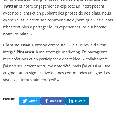
Twitter
et notre engagement a explosé! En interagissant
avec nos clients et en publiant des photos de nos plats, nous
avons réussi à créer une communauté dynamique. Les clients
n’hésitent plus à partager leurs expériences, ce qui booste
notre visibilité. »
Clara Rousseau
, artisan céramiste : « Je suis ravie d’avoir
intégré
Pinterest
à ma stratégie marketing. En partageant
mes créations et en participant à des tableaux collaboratifs,
j’ai non seulement accru ma notoriété, mais j’ai aussi vu une
augmentation significative de mes commandes en ligne. Les
visuels attirent vraiment l’œil! »
Partager :
Twitter
Facebook
LinkedIn