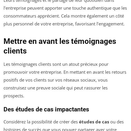
l’entreprise peuvent apporter une touche authentique que les
consommateurs apprécient. Cela montre également un côté
plus personnel de votre entreprise, favorisant l’engagement.
Mettre en avant les témoignages
clients
Les témoignages clients sont un atout précieux pour
promouvoir votre entreprise. En mettant en avant les retours
positifs de vos clients sur vos réseaux sociaux, vous
construisez une preuve sociale qui peut rassurer les
prospects.
Des études de cas impactantes
Considérez la possibilité de créer des
études de cas
ou des
histoires de succès que vous pouvez partager avec votre