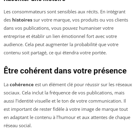
Les consommateurs sont sensibles aux récits. En intégrant
des
histoires
sur votre marque, vos produits ou vos clients
dans vos publications, vous pouvez humaniser votre
entreprise et établir un lien émotionnel fort avec votre
audience. Cela peut augmenter la probabilité que votre
contenu soit partagé, ce qui étendra votre portée.
Être cohérent dans votre présence
La
cohérence
est un élément clé pour réussir sur les réseaux
sociaux. Cela inclut la fréquence de vos publications, mais
aussi l’identité visuelle et le ton de votre communication. Il
est important de rester fidèle à votre image de marque tout
en adaptant le contenu à l’humour et aux attentes de chaque
réseau social.