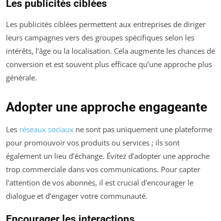
Les publicités ciblées
Les publicités ciblées permettent aux entreprises de diriger
leurs campagnes vers des groupes spécifiques selon les
intérêts, l’âge ou la localisation. Cela augmente les chances de
conversion et est souvent plus efficace qu’une approche plus
générale.
Adopter une approche engageante
Les
réseaux sociaux
ne sont pas uniquement une plateforme
pour promouvoir vos produits ou services ; ils sont
également un lieu d’échange. Évitez d’adopter une approche
trop commerciale dans vos communications. Pour capter
l’attention de vos abonnés, il est crucial d’encourager le
dialogue et d’engager votre communauté.
Encourager les interactions