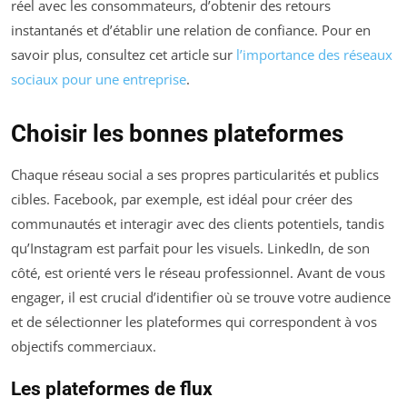
réel avec les consommateurs, d’obtenir des retours
instantanés et d’établir une relation de confiance. Pour en
savoir plus, consultez cet article sur
l’importance des réseaux
sociaux pour une entreprise
.
Choisir les bonnes plateformes
Chaque réseau social a ses propres particularités et publics
cibles. Facebook, par exemple, est idéal pour créer des
communautés et interagir avec des clients potentiels, tandis
qu’Instagram est parfait pour les visuels. LinkedIn, de son
côté, est orienté vers le réseau professionnel. Avant de vous
engager, il est crucial d’identifier où se trouve votre audience
et de sélectionner les plateformes qui correspondent à vos
objectifs commerciaux.
Les plateformes de flux