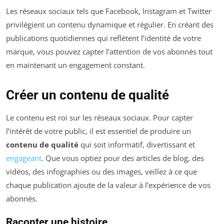
Les réseaux sociaux tels que Facebook, Instagram et Twitter
privilégient un contenu dynamique et régulier. En créant des
publications quotidiennes qui reflètent l’identité de votre
marque, vous pouvez capter l’attention de vos abonnés tout
en maintenant un engagement constant.
Créer un contenu de qualité
Le contenu est roi sur les réseaux sociaux. Pour capter
l’intérêt de votre public, il est essentiel de produire un
contenu de qualité
qui soit informatif, divertissant et
engageant
. Que vous optiez pour des articles de blog, des
vidéos, des infographies ou des images, veillez à ce que
chaque publication ajoute de la valeur à l’expérience de vos
abonnés.
Raconter une histoire