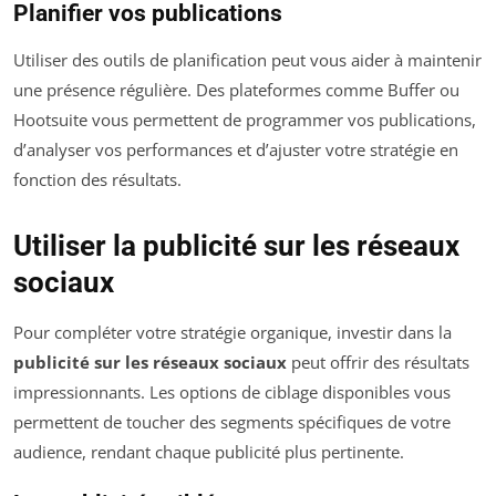
Planifier vos publications
Utiliser des outils de planification peut vous aider à maintenir
une présence régulière. Des plateformes comme Buffer ou
Hootsuite vous permettent de programmer vos publications,
d’analyser vos performances et d’ajuster votre stratégie en
fonction des résultats.
Utiliser la publicité sur les réseaux
sociaux
Pour compléter votre stratégie organique, investir dans la
publicité sur les réseaux sociaux
peut offrir des résultats
impressionnants. Les options de ciblage disponibles vous
permettent de toucher des segments spécifiques de votre
audience, rendant chaque publicité plus pertinente.