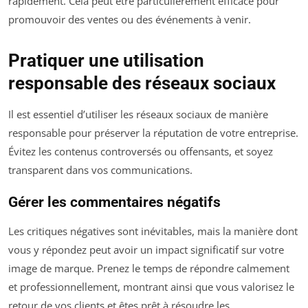
rapidement. Cela peut être particulièrement efficace pour
promouvoir des ventes ou des événements à venir.
Pratiquer une utilisation
responsable des réseaux sociaux
Il est essentiel d’utiliser les réseaux sociaux de manière
responsable pour préserver la réputation de votre entreprise.
Évitez les contenus controversés ou offensants, et soyez
transparent dans vos communications.
Gérer les commentaires négatifs
Les critiques négatives sont inévitables, mais la manière dont
vous y répondez peut avoir un impact significatif sur votre
image de marque. Prenez le temps de répondre calmement
et professionnellement, montrant ainsi que vous valorisez le
retour de vos clients et êtes prêt à résoudre les