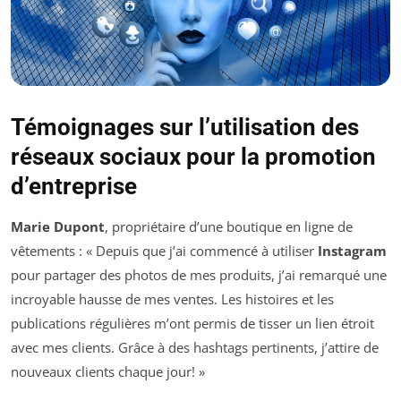
Témoignages sur l’utilisation des
réseaux sociaux pour la promotion
d’entreprise
Marie Dupont
, propriétaire d’une boutique en ligne de
vêtements : « Depuis que j’ai commencé à utiliser
Instagram
pour partager des photos de mes produits, j’ai remarqué une
incroyable hausse de mes ventes. Les histoires et les
publications régulières m’ont permis de tisser un lien étroit
avec mes clients. Grâce à des hashtags pertinents, j’attire de
nouveaux clients chaque jour! »