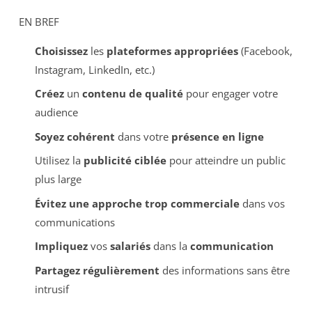
EN BREF
Choisissez
les
plateformes appropriées
(Facebook,
Instagram, LinkedIn, etc.)
Créez
un
contenu de qualité
pour engager votre
audience
Soyez cohérent
dans votre
présence en ligne
Utilisez la
publicité ciblée
pour atteindre un public
plus large
Évitez une approche trop commerciale
dans vos
communications
Impliquez
vos
salariés
dans la
communication
Partagez régulièrement
des informations sans être
intrusif