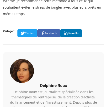
rythme. Je recommande cette méthode à tous ceux qui
souhaitent éviter le stress de jongler avec plusieurs prêts en
même temps.
Partager :
Twitter
Facebook
LinkedIn
Delphine Roux
Delphine Roux est journaliste spécialisée dans les
thématiques de l’entreprise, de la création d’activité,
du financement et de l’investissement. Depuis plus de