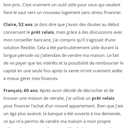
bon prix. C’est vraiment un outil utile pour ceux qui veulent
faire le saut vers un nouveau logement sans stress financier.
Claire, 52 ans
: Je dois dire que j’avais des doutes au début
concernant le
prêt relais
, mais grâce à des discussions avec
mon conseiller bancaire, j’ai compris qu’il s’agissait d’une
solution flexible. Cela a été particulièrement utile durant la
longue période où j’attendais de vendre ma maison. Le fait
de ne payer que les intérêts et la possibilité de rembourser le
capital en une seule fois après la vente m’ont vraiment aidée
à mieux gérer mes finances.
François, 60 ans
: Après avoir décidé de décrocher et de
trouver une maison de retraite, j’ai utilisé un
prêt relais
pour financer l’achat d’un nouvel appartement. Bien que j’aie
un âge plus avancé, la banque a été ouverte à ma demande,
ce qui m’a permis de vendre ma maison à mon propre