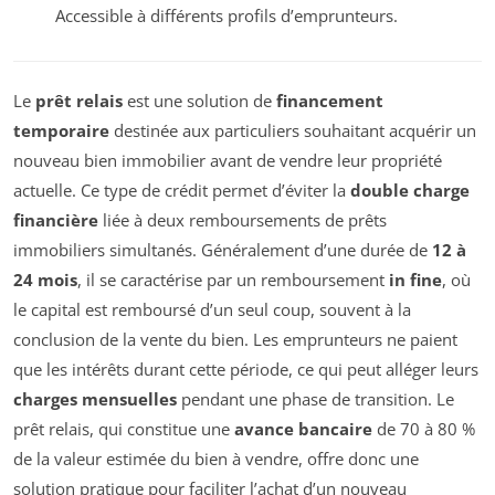
Accessible à différents profils d’emprunteurs.
Le
prêt relais
est une solution de
financement
temporaire
destinée aux particuliers souhaitant acquérir un
nouveau bien immobilier avant de vendre leur propriété
actuelle. Ce type de crédit permet d’éviter la
double charge
financière
liée à deux remboursements de prêts
immobiliers simultanés. Généralement d’une durée de
12 à
24 mois
, il se caractérise par un remboursement
in fine
, où
le capital est remboursé d’un seul coup, souvent à la
conclusion de la vente du bien. Les emprunteurs ne paient
que les intérêts durant cette période, ce qui peut alléger leurs
charges mensuelles
pendant une phase de transition. Le
prêt relais, qui constitue une
avance bancaire
de 70 à 80 %
de la valeur estimée du bien à vendre, offre donc une
solution pratique pour faciliter l’achat d’un nouveau