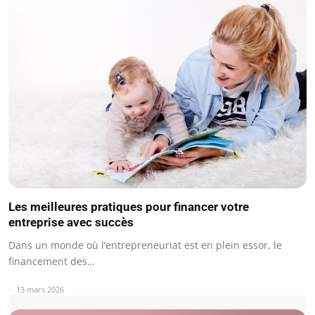
Les meilleures pratiques pour financer votre
entreprise avec succès
Dans un monde où l’entrepreneuriat est en plein essor, le
financement des…
13 mars 2026