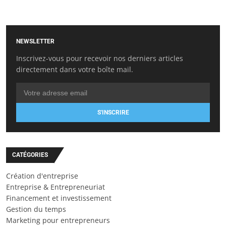
NEWSLETTER
Inscrivez-vous pour recevoir nos derniers articles
directement dans votre boîte mail.
S'INSCRIRE
CATÉGORIES
Création d'entreprise
Entreprise & Entrepreneuriat
Financement et investissement
Gestion du temps
Marketing pour entrepreneurs