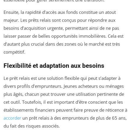
Ensuite, la rapidité d’accès aux fonds constitue un atout
majeur. Les prêts relais sont conçus pour répondre aux
besoins d’acquisition urgente, permettant ainsi de ne pas
laisser passer de belles opportunités immobilières. Cela est
d’autant plus crucial dans des zones où le marché est très
compétitif.
Flexibilité et adaptation aux besoins
Le prêt relais est une solution flexible qui peut s’adapter à
divers profils d’emprunteurs. Jeunes acheteurs ou ménages
plus âgés, chacun peut trouver une utilisation pertinente de
cet outil. Toutefois, il est important d’être conscient que les
établissements financiers peuvent faire preuve de réticence à
accorder
un prêt relais à des emprunteurs de plus de 65 ans,
du fait des risques associés.