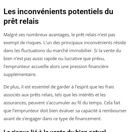
Les inconvénients potentiels du
prêt relais
Malgré ses nombreux avantages, le prêt relais n’est pas
exempt de risques. L’un des principaux inconvénients réside
dans les fluctuations du marché immobilier. Si la vente du
bien n’est pas aussi rapide ou lucrative que prévu,
l’emprunteur accueille alors une pression financière
supplémentaire.
De plus, il est essentiel de garder à l’esprit que les frais
associés aux prêts relais, tels que les intérêts et les
assurances, peuvent s’accumuler au fil du temps. Cela fait
que l’emprunteur doit bien évaluer sa capacité à rembourser
avant de s’engager dans ce type de financement.