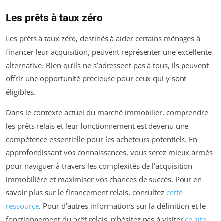
Les prêts à taux zéro
Les prêts à taux zéro, destinés à aider certains ménages à
financer leur acquisition, peuvent représenter une excellente
alternative. Bien qu’ils ne s’adressent pas à tous, ils peuvent
offrir une opportunité précieuse pour ceux qui y sont
éligibles.
Dans le contexte actuel du marché immobilier, comprendre
les prêts relais et leur fonctionnement est devenu une
compétence essentielle pour les acheteurs potentiels. En
approfondissant vos connaissances, vous serez mieux armés
pour naviguer à travers les complexités de l’acquisition
immobilière et maximiser vos chances de succès. Pour en
savoir plus sur le financement relais, consultez
cette
ressource
. Pour d’autres informations sur la définition et le
fonctionnement du prêt relais, n’hésitez pas à visiter
ce site