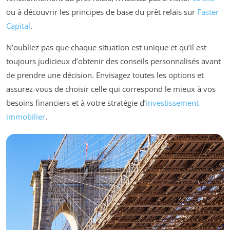
ou à découvrir les principes de base du prêt relais sur
Faster
Capital
.
N’oubliez pas que chaque situation est unique et qu’il est
toujours judicieux d’obtenir des conseils personnalisés avant
de prendre une décision. Envisagez toutes les options et
assurez-vous de choisir celle qui correspond le mieux à vos
besoins financiers et à votre stratégie d’
investissement
immobilier
.