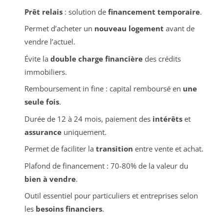
Prêt relais
: solution de
financement temporaire
.
Permet d’acheter un
nouveau logement
avant de
vendre l’actuel.
Évite la
double charge financière
des crédits
immobiliers.
Remboursement in fine : capital remboursé en
une
seule fois
.
Durée de 12 à 24 mois, paiement des
intérêts
et
assurance
uniquement.
Permet de faciliter la
transition
entre vente et achat.
Plafond de financement : 70-80% de la valeur du
bien à vendre
.
Outil essentiel pour particuliers et entreprises selon
les
besoins financiers
.