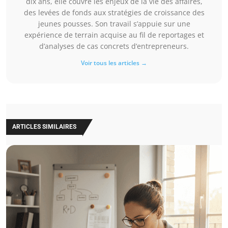
dix ans, elle couvre les enjeux de la vie des affaires,
des levées de fonds aux stratégies de croissance des
jeunes pousses. Son travail s’appuie sur une
expérience de terrain acquise au fil de reportages et
d’analyses de cas concrets d’entrepreneurs.
Voir tous les articles →
ARTICLES SIMILAIRES