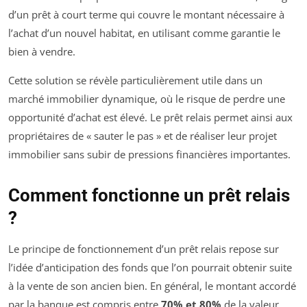
d’un prêt à court terme qui couvre le montant nécessaire à
l’achat d’un nouvel habitat, en utilisant comme garantie le
bien à vendre.
Cette solution se révèle particulièrement utile dans un
marché immobilier dynamique, où le risque de perdre une
opportunité d’achat est élevé. Le prêt relais permet ainsi aux
propriétaires de « sauter le pas » et de réaliser leur projet
immobilier sans subir de pressions financières importantes.
Comment fonctionne un prêt relais
?
Le principe de fonctionnement d’un prêt relais repose sur
l’idée d’anticipation des fonds que l’on pourrait obtenir suite
à la vente de son ancien bien. En général, le montant accordé
par la banque est compris entre
70% et 80%
de la valeur