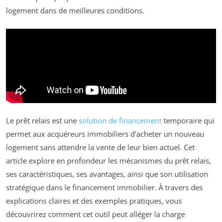
logement dans de meilleures conditions.
Le prêt relais est une
solution de financement
temporaire qui
permet aux acquéreurs immobiliers d’acheter un nouveau
logement sans attendre la vente de leur bien actuel. Cet
article explore en profondeur les mécanismes du prêt relais,
ses caractéristiques, ses avantages, ainsi que son utilisation
stratégique dans le financement immobilier. À travers des
explications claires et des exemples pratiques, vous
découvrirez comment cet outil peut alléger la charge