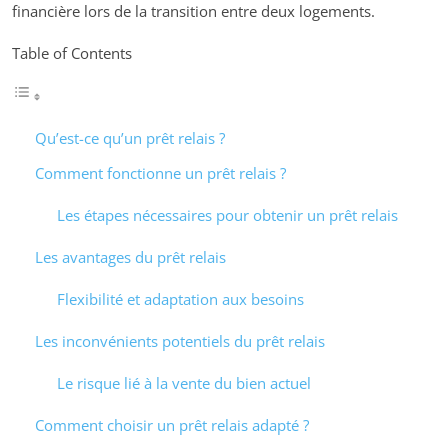
financière lors de la transition entre deux logements.
Table of Contents
Qu’est-ce qu’un prêt relais ?
Comment fonctionne un prêt relais ?
Les étapes nécessaires pour obtenir un prêt relais
Les avantages du prêt relais
Flexibilité et adaptation aux besoins
Les inconvénients potentiels du prêt relais
Le risque lié à la vente du bien actuel
Comment choisir un prêt relais adapté ?