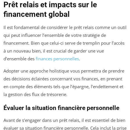
Prêt relais et impacts sur le
financement global
Il est fondamental de considérer le prêt relais comme un outil
qui peut influencer l’ensemble de votre stratégie de
financement. Bien que celui-ci serve de tremplin pour l’accès
à un nouveau bien, il est crucial de garder une vue
d’ensemble des
finances personnelles
.
Adopter une approche holistique vous permettra de prendre
des décisions éclairées concernant vos finances, en prenant
en compte des éléments tels que l’épargne, l’endettement et
la gestion des flux de trésorerie.
Évaluer la situation financière personnelle
Avant de s’engager dans un prêt relais, il est essentiel de bien
évaluer sa situation financière personnelle. Cela inclut la prise