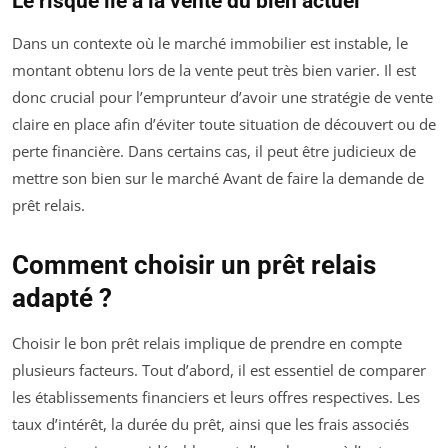
Le risque lié à la vente du bien actuel
Dans un contexte où le marché immobilier est instable, le
montant obtenu lors de la vente peut très bien varier. Il est
donc crucial pour l’emprunteur d’avoir une stratégie de vente
claire en place afin d’éviter toute situation de découvert ou de
perte financière. Dans certains cas, il peut être judicieux de
mettre son bien sur le marché Avant de faire la demande de
prêt relais.
Comment choisir un prêt relais
adapté ?
Choisir le bon prêt relais implique de prendre en compte
plusieurs facteurs. Tout d’abord, il est essentiel de comparer
les établissements financiers et leurs offres respectives. Les
taux d’intérêt, la durée du prêt, ainsi que les frais associés