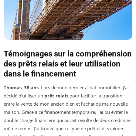
Témoignages sur la compréhension
des prêts relais et leur utilisation
dans le financement
Thomas, 38 ans
: Lors de mon dernier achat immobilier, j’ai
décidé d’utiliser un
prêt relais
pour faciliter la transition
entre la vente de mon ancien bien et l’achat de ma nouvelle
maison. Grâce à ce financement temporaire, j’ai pu éviter la
double charge financière qui aurait résulté de deux crédits en
même temps. J’ai trouvé que ce type de prêt était vraiment