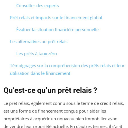
Consulter des experts
Prêt relais et impacts sur le financement global
Évaluer la situation financière personnelle
Les alternatives au prêt relais
Les prêts à taux zéro
Témoignages sur la compréhension des prêts relais et leur
utilisation dans le financement
Qu’est-ce qu’un prêt relais ?
Le prêt relais, également connu sous le terme de crédit relais,
est une forme de financement conçue pour aider les
propriétaires à acquérir un nouveau bien immobilier avant
de vendre leur propriété actuelle. En d’autres termes, il s’agit