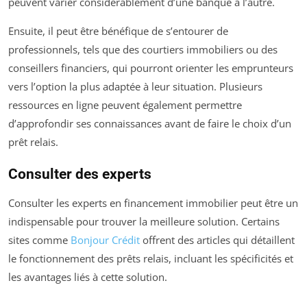
peuvent varier considérablement d’une banque à l’autre.
Ensuite, il peut être bénéfique de s’entourer de
professionnels, tels que des courtiers immobiliers ou des
conseillers financiers, qui pourront orienter les emprunteurs
vers l’option la plus adaptée à leur situation. Plusieurs
ressources en ligne peuvent également permettre
d’approfondir ses connaissances avant de faire le choix d’un
prêt relais.
Consulter des experts
Consulter les experts en financement immobilier peut être un
indispensable pour trouver la meilleure solution. Certains
sites comme
Bonjour Crédit
offrent des articles qui détaillent
le fonctionnement des prêts relais, incluant les spécificités et
les avantages liés à cette solution.