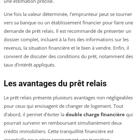
une estimation précise.
Une fois la valeur déterminée, l’emprunteur peut se tourner
vers sa banque ou un établissement financier pour faire une
demande de prêt relais. Il est recommandé de présenter un
dossier complet, incluant à la fois des informations sur les
revenus, la situation financière et le bien à vendre. Enfin, il
convient de discuter des conditions du prêt, notamment des
taux d’intérêt appliqués.
Les avantages du prêt relais
Le prêt relais présente plusieurs avantages non négligeables
pour ceux qui envisagent de changer de logement. Tout
d’abord, il permet d’éviter la
double charge financière
qui
pourrait survenir en remboursant simultanément deux
crédits immobiliers. Cette tranquillité financière est
essentielle pour gérer sereinement une transition.