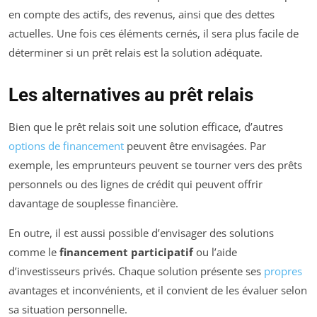
en compte des actifs, des revenus, ainsi que des dettes
actuelles. Une fois ces éléments cernés, il sera plus facile de
déterminer si un prêt relais est la solution adéquate.
Les alternatives au prêt relais
Bien que le prêt relais soit une solution efficace, d’autres
options de financement
peuvent être envisagées. Par
exemple, les emprunteurs peuvent se tourner vers des prêts
personnels ou des lignes de crédit qui peuvent offrir
davantage de souplesse financière.
En outre, il est aussi possible d’envisager des solutions
comme le
financement participatif
ou l’aide
d’investisseurs privés. Chaque solution présente ses
propres
avantages et inconvénients, et il convient de les évaluer selon
sa situation personnelle.