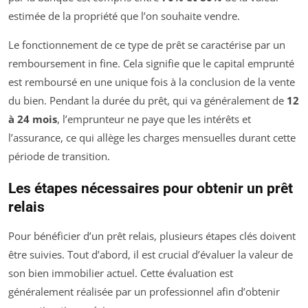
estimée de la propriété que l’on souhaite vendre.
Le fonctionnement de ce type de prêt se caractérise par un
remboursement in fine. Cela signifie que le capital emprunté
est remboursé en une unique fois à la conclusion de la vente
du bien. Pendant la durée du prêt, qui va généralement de
12
à 24 mois
, l’emprunteur ne paye que les intérêts et
l’assurance, ce qui allège les charges mensuelles durant cette
période de transition.
Les étapes nécessaires pour obtenir un prêt
relais
Pour bénéficier d’un prêt relais, plusieurs étapes clés doivent
être suivies. Tout d’abord, il est crucial d’évaluer la valeur de
son bien immobilier actuel. Cette évaluation est
généralement réalisée par un professionnel afin d’obtenir