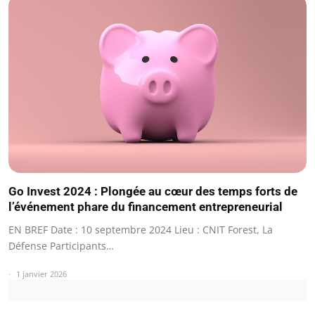
Go Invest 2024 : Plongée au cœur des temps forts de
l’événement phare du financement entrepreneurial
EN BREF Date : 10 septembre 2024 Lieu : CNIT Forest, La
Défense Participants…
1 janvier 2026