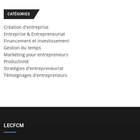
CATÉGORIES
Création d'entreprise
Entreprise & Entrepreneuriat
Financement et investissement
Gestion du temps
Marketing pour entrepreneurs
Productivité
Stratégies d'entrepreneuriat
Témoignages d'entrepreneurs
LECFCM