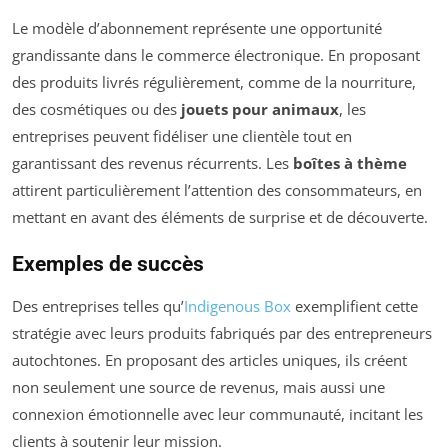
Le modèle d’abonnement représente une opportunité
grandissante dans le commerce électronique. En proposant
des produits livrés régulièrement, comme de la nourriture,
des cosmétiques ou des
jouets pour animaux
, les
entreprises peuvent fidéliser une clientèle tout en
garantissant des revenus récurrents. Les
boîtes à thème
attirent particulièrement l’attention des consommateurs, en
mettant en avant des éléments de surprise et de découverte.
Exemples de succès
Des entreprises telles qu’
Indigenous Box
exemplifient cette
stratégie avec leurs produits fabriqués par des entrepreneurs
autochtones. En proposant des articles uniques, ils créent
non seulement une source de revenus, mais aussi une
connexion émotionnelle avec leur communauté, incitant les
clients à soutenir leur mission.