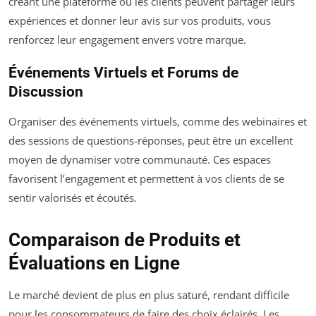
créant une plateforme où les clients peuvent partager leurs
expériences et donner leur avis sur vos produits, vous
renforcez leur engagement envers votre marque.
Événements Virtuels et Forums de
Discussion
Organiser des événements virtuels, comme des webinaires et
des sessions de questions-réponses, peut être un excellent
moyen de dynamiser votre communauté. Ces espaces
favorisent l’engagement et permettent à vos clients de se
sentir valorisés et écoutés.
Comparaison de Produits et
Évaluations en Ligne
Le marché devient de plus en plus saturé, rendant difficile
pour les consommateurs de faire des choix éclairés. Les