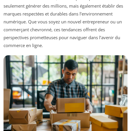
seulement générer des millions, mais également établir des
marques respectées et durables dans l’environnement
numérique. Que vous soyez un nouvel entrepreneur ou un
commerçant chevronné, ces tendances offrent des
perspectives prometteuses pour naviguer dans l’avenir du
commerce en ligne.