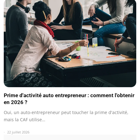
Prime d'activité auto entrepreneur : comment l'obtenir
en 2026 ?
Oui, un auto-entrepreneur peut toucher la prime d'activité,
mais la CAF utilise…
22 juillet 2026