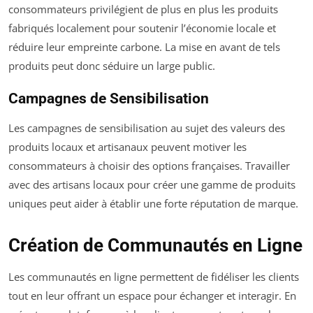
consommateurs privilégient de plus en plus les produits
fabriqués localement pour soutenir l’économie locale et
réduire leur empreinte carbone. La mise en avant de tels
produits peut donc séduire un large public.
Campagnes de Sensibilisation
Les campagnes de sensibilisation au sujet des valeurs des
produits locaux et artisanaux peuvent motiver les
consommateurs à choisir des options françaises. Travailler
avec des artisans locaux pour créer une gamme de produits
uniques peut aider à établir une forte réputation de marque.
Création de Communautés en Ligne
Les communautés en ligne permettent de fidéliser les clients
tout en leur offrant un espace pour échanger et interagir. En