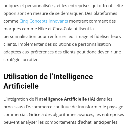
uniques et personnalisées, et les entreprises qui offrent cette
option sont en mesure de se démarquer. Des plateformes
comme
Cinq Concepts Innovants
montrent comment des
marques comme Nike et Coca-Cola utilisent la
personnalisation pour renforcer leur image et fidéliser leurs
clients. Implementer des solutions de personnalisation
adaptées aux préférences des clients peut donc devenir une
stratégie lucrative.
Utilisation de l’Intelligence
Artificielle
L’intégration de l’
Intelligence Artificielle (IA)
dans les
processus d’e-commerce continue de transformer le paysage
commercial. Grâce à des algorithmes avancés, les entreprises
peuvent analyser les comportements d’achat, anticiper les