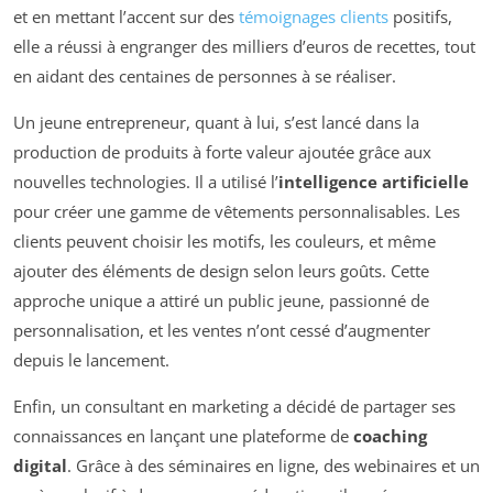
et en mettant l’accent sur des
témoignages clients
positifs,
elle a réussi à engranger des milliers d’euros de recettes, tout
en aidant des centaines de personnes à se réaliser.
Un jeune entrepreneur, quant à lui, s’est lancé dans la
production de produits à forte valeur ajoutée grâce aux
nouvelles technologies. Il a utilisé l’
intelligence artificielle
pour créer une gamme de vêtements personnalisables. Les
clients peuvent choisir les motifs, les couleurs, et même
ajouter des éléments de design selon leurs goûts. Cette
approche unique a attiré un public jeune, passionné de
personnalisation, et les ventes n’ont cessé d’augmenter
depuis le lancement.
Enfin, un consultant en marketing a décidé de partager ses
connaissances en lançant une plateforme de
coaching
digital
. Grâce à des séminaires en ligne, des webinaires et un