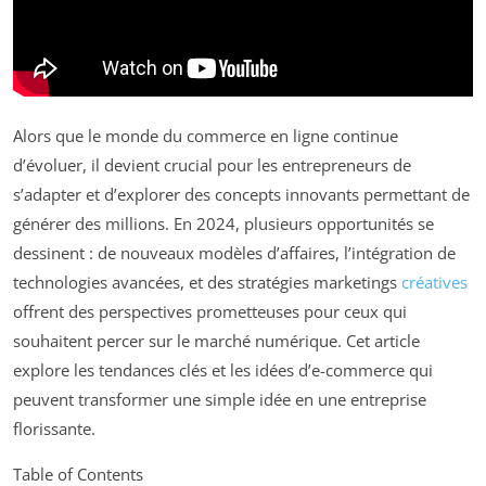
Alors que le monde du commerce en ligne continue
d’évoluer, il devient crucial pour les entrepreneurs de
s’adapter et d’explorer des concepts innovants permettant de
générer des millions. En 2024, plusieurs opportunités se
dessinent : de nouveaux modèles d’affaires, l’intégration de
technologies avancées, et des stratégies marketings
créatives
offrent des perspectives prometteuses pour ceux qui
souhaitent percer sur le marché numérique. Cet article
explore les tendances clés et les idées d’e-commerce qui
peuvent transformer une simple idée en une entreprise
florissante.
Table of Contents