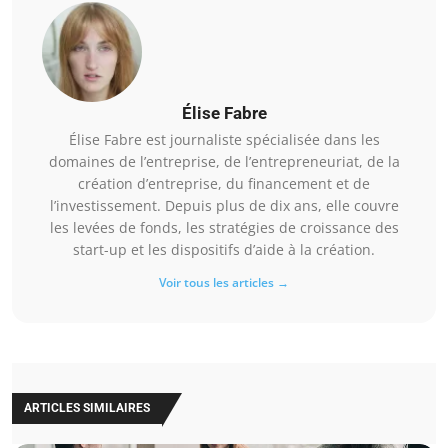
Élise Fabre
Élise Fabre est journaliste spécialisée dans les
domaines de l’entreprise, de l’entrepreneuriat, de la
création d’entreprise, du financement et de
l’investissement. Depuis plus de dix ans, elle couvre
les levées de fonds, les stratégies de croissance des
start-up et les dispositifs d’aide à la création.
Voir tous les articles →
ARTICLES SIMILAIRES