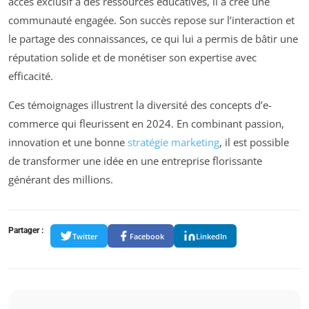
accès exclusif à des ressources éducatives, il a crée une
communauté engagée. Son succès repose sur l’interaction et
le partage des connaissances, ce qui lui a permis de bâtir une
réputation solide et de monétiser son expertise avec
efficacité.
Ces témoignages illustrent la diversité des concepts d’e-
commerce qui fleurissent en 2024. En combinant passion,
innovation et une bonne
stratégie marketing
, il est possible
de transformer une idée en une entreprise florissante
générant des millions.
Partager :
Twitter
Facebook
LinkedIn