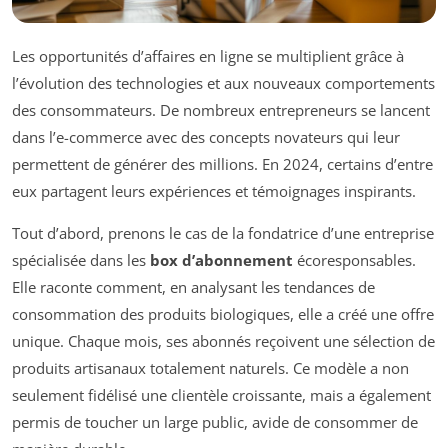
Les opportunités d’affaires en ligne se multiplient grâce à
l’évolution des technologies et aux nouveaux comportements
des consommateurs. De nombreux entrepreneurs se lancent
dans l’e-commerce avec des concepts novateurs qui leur
permettent de générer des millions. En 2024, certains d’entre
eux partagent leurs expériences et témoignages inspirants.
Tout d’abord, prenons le cas de la fondatrice d’une entreprise
spécialisée dans les
box d’abonnement
écoresponsables.
Elle raconte comment, en analysant les tendances de
consommation des produits biologiques, elle a créé une offre
unique. Chaque mois, ses abonnés reçoivent une sélection de
produits artisanaux totalement naturels. Ce modèle a non
seulement fidélisé une clientèle croissante, mais a également
permis de toucher un large public, avide de consommer de