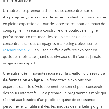
manière durable.
Un autre entrepreneur a choisi de se concentrer sur le
dropshipping
de produits de niche. En identifiant un marché
en pleine expansion autour des accessoires pour animaux de
compagnie, il a réussi à construire une boutique en ligne
performante. En réduisant les coûts de stock et en se
concentrant sur des campagnes marketing ciblées sur les
réseaux sociaux
, il a vu son chiffre d’affaires exploser en
quelques mois, atteignant des niveaux qu’il n’aurait jamais
imaginés au départ.
Une autre idée innovante repose sur la création d’un
service
de formation en ligne
. La fondatrice a exploité son
expertise dans le développement personnel pour concevoir
des cours interactifs. Elle a préparé un programme simple qui
répond aux besoins d’un public en quête de croissance
personnelle. En utilisant des techniques de marketing digital