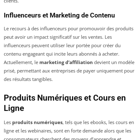
clients.
Influenceurs et Marketing de Contenu
Le recours à des influenceurs pour promouvoir des produits
peut avoir un impact significatif sur les ventes. Les
influenceurs peuvent utiliser leur portée pour créer du
contenu engageant qui incite leurs abonnés à acheter.
Actuellement, le
marketing d’affiliation
devient un modèle
prisé, permettant aux entreprises de payer uniquement pour
des résultats tangibles.
Produits Numériques et Cours en
Ligne
Les
produits numériques
, tels que les ebooks, les cours en
ligne et les webinaires, sont en forte demande alors que les
consommateurs cherchent des moyens d’apprendre et