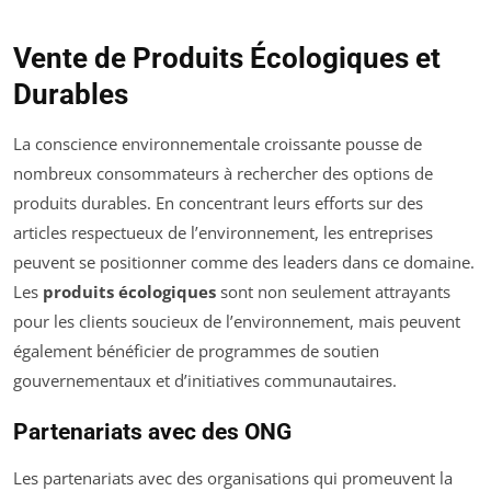
Vente de Produits Écologiques et
Durables
La conscience environnementale croissante pousse de
nombreux consommateurs à rechercher des options de
produits durables. En concentrant leurs efforts sur des
articles respectueux de l’environnement, les entreprises
peuvent se positionner comme des leaders dans ce domaine.
Les
produits écologiques
sont non seulement attrayants
pour les clients soucieux de l’environnement, mais peuvent
également bénéficier de programmes de soutien
gouvernementaux et d’initiatives communautaires.
Partenariats avec des ONG
Les partenariats avec des organisations qui promeuvent la