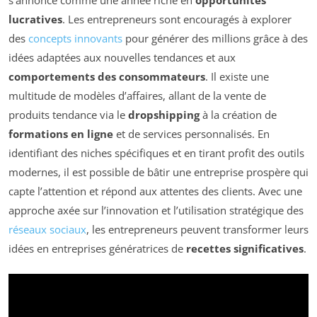
lucratives
. Les entrepreneurs sont encouragés à explorer
des
concepts innovants
pour générer des millions grâce à des
idées adaptées aux nouvelles tendances et aux
comportements des consommateurs
. Il existe une
multitude de modèles d’affaires, allant de la vente de
produits tendance via le
dropshipping
à la création de
formations en ligne
et de services personnalisés. En
identifiant des niches spécifiques et en tirant profit des outils
modernes, il est possible de bâtir une entreprise prospère qui
capte l’attention et répond aux attentes des clients. Avec une
approche axée sur l’innovation et l’utilisation stratégique des
réseaux sociaux
, les entrepreneurs peuvent transformer leurs
idées en entreprises génératrices de
recettes significatives
.