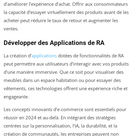
d’améliorer l’expérience d’achat. Offrir aux consommateurs
la capacité d’essayer virtuellement des produits avant de les
acheter peut réduire le taux de retour et augmenter les
ventes.
Développer des Applications de RA
La création d’
applications
dotées de fonctionnalités de RA
peut permettre aux utilisateurs d’interagir avec vos produits
d’une manière immersive. Que ce soit pour visualiser des
meubles dans un espace habitation ou pour essayer des
vêtements, ces technologies offrent une expérience riche et
engageante.
Les concepts innovants d’e-commerce sont essentiels pour
réussir en 2024 et au-delà. En intégrant des stratégies
centrées sur la personnalisation, l’IA, la durabilité, et la
création de communautés, les entreprises peuvent non