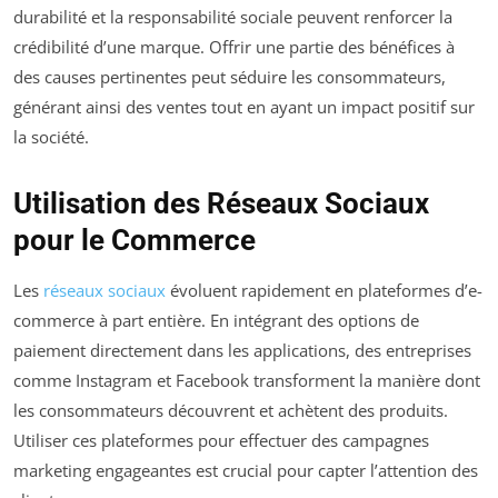
durabilité et la responsabilité sociale peuvent renforcer la
crédibilité d’une marque. Offrir une partie des bénéfices à
des causes pertinentes peut séduire les consommateurs,
générant ainsi des ventes tout en ayant un impact positif sur
la société.
Utilisation des Réseaux Sociaux
pour le Commerce
Les
réseaux sociaux
évoluent rapidement en plateformes d’e-
commerce à part entière. En intégrant des options de
paiement directement dans les applications, des entreprises
comme Instagram et Facebook transforment la manière dont
les consommateurs découvrent et achètent des produits.
Utiliser ces plateformes pour effectuer des campagnes
marketing engageantes est crucial pour capter l’attention des