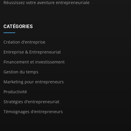
Réussissez votre aventure entrepreneuriale
CATÉGORIES
Création d'entreprise
Entreprise & Entrepreneuriat
Financement et investissement
Gestion du temps
Marketing pour entrepreneurs
Productivité
Stratégies d'entrepreneuriat
Témoignages d'entrepreneurs