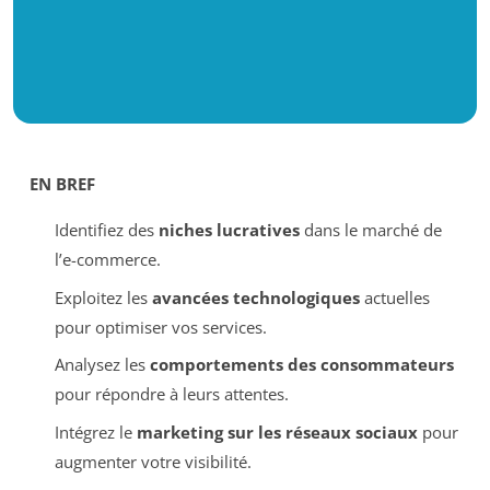
EN BREF
Identifiez des
niches lucratives
dans le marché de
l’e-commerce.
Exploitez les
avancées technologiques
actuelles
pour optimiser vos services.
Analysez les
comportements des consommateurs
pour répondre à leurs attentes.
Intégrez le
marketing sur les réseaux sociaux
pour
augmenter votre visibilité.