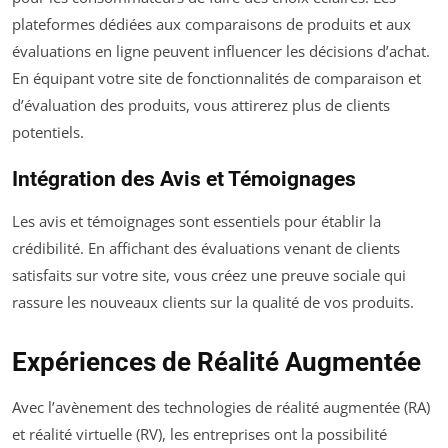
plateformes dédiées aux comparaisons de produits et aux
évaluations en ligne peuvent influencer les décisions d’achat.
En équipant votre site de fonctionnalités de comparaison et
d’évaluation des produits, vous attirerez plus de clients
potentiels.
Intégration des Avis et Témoignages
Les avis et témoignages sont essentiels pour établir la
crédibilité. En affichant des évaluations venant de clients
satisfaits sur votre site, vous créez une preuve sociale qui
rassure les nouveaux clients sur la qualité de vos produits.
Expériences de Réalité Augmentée
Avec l’avènement des technologies de réalité augmentée (RA)
et réalité virtuelle (RV), les entreprises ont la possibilité