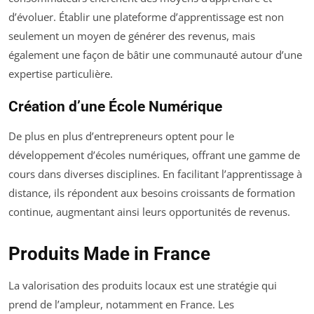
d’évoluer. Établir une plateforme d’apprentissage est non
seulement un moyen de générer des revenus, mais
également une façon de bâtir une communauté autour d’une
expertise particulière.
Création d’une École Numérique
De plus en plus d’entrepreneurs optent pour le
développement d’écoles numériques, offrant une gamme de
cours dans diverses disciplines. En facilitant l’apprentissage à
distance, ils répondent aux besoins croissants de formation
continue, augmentant ainsi leurs opportunités de revenus.
Produits Made in France
La valorisation des produits locaux est une stratégie qui
prend de l’ampleur, notamment en France. Les