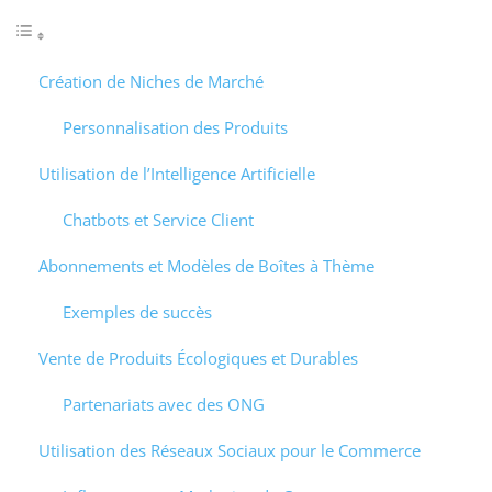
Création de Niches de Marché
Personnalisation des Produits
Utilisation de l’Intelligence Artificielle
Chatbots et Service Client
Abonnements et Modèles de Boîtes à Thème
Exemples de succès
Vente de Produits Écologiques et Durables
Partenariats avec des ONG
Utilisation des Réseaux Sociaux pour le Commerce