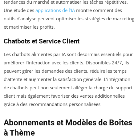
tendances du marché et automatiser les tâches répétitives.
Une étude des
applications de l’IA
montre comment des
outils d’analyse peuvent optimiser les stratégies de marketing
et maximiser les profits.
Chatbots et Service Client
Les chatbots alimentés par IA sont désormais essentiels pour
améliorer l’interaction avec les clients. Disponibles 24/7, ils
peuvent gérer les demandes des clients, réduire les temps
d’attente et augmenter la satisfaction générale. L’intégration
de chatbots peut non seulement alléger la charge du support
client mais également favoriser des ventes additionnelles
grâce à des recommandations personnalisées.
Abonnements et Modèles de Boîtes
à Thème