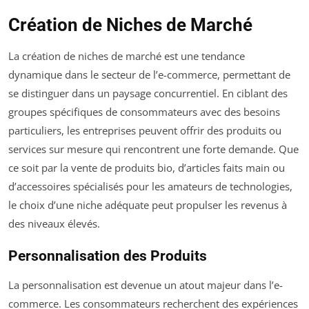
Création de Niches de Marché
La création de niches de marché est une tendance
dynamique dans le secteur de l’e-commerce, permettant de
se distinguer dans un paysage concurrentiel. En ciblant des
groupes spécifiques de consommateurs avec des besoins
particuliers, les entreprises peuvent offrir des produits ou
services sur mesure qui rencontrent une forte demande. Que
ce soit par la vente de produits bio, d’articles faits main ou
d’accessoires spécialisés pour les amateurs de technologies,
le choix d’une niche adéquate peut propulser les revenus à
des niveaux élevés.
Personnalisation des Produits
La personnalisation est devenue un atout majeur dans l’e-
commerce. Les consommateurs recherchent des expériences