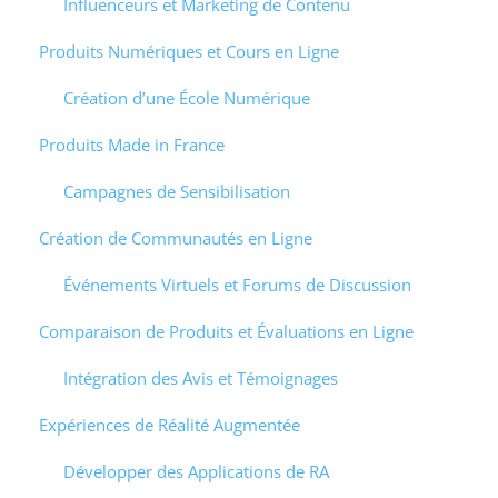
Influenceurs et Marketing de Contenu
Produits Numériques et Cours en Ligne
Création d’une École Numérique
Produits Made in France
Campagnes de Sensibilisation
Création de Communautés en Ligne
Événements Virtuels et Forums de Discussion
Comparaison de Produits et Évaluations en Ligne
Intégration des Avis et Témoignages
Expériences de Réalité Augmentée
Développer des Applications de RA