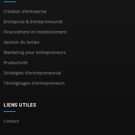
Création d'entreprise
Entreprise & Entrepreneuriat
Financement et investissement
Gestion du temps
Marketing pour entrepreneurs
Productivité
Stratégies d'entrepreneuriat
Témoignages d'entrepreneurs
LIENS UTILES
Contact