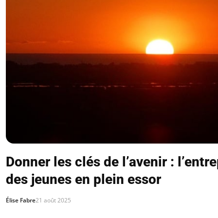
Donner les clés de l’avenir : l’entr
des jeunes en plein essor
Élise Fabre
21 août 2025