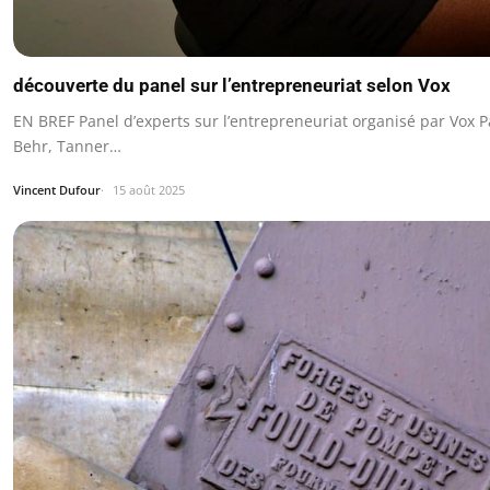
découverte du panel sur l’entrepreneuriat selon Vox
EN BREF Panel d’experts sur l’entrepreneuriat organisé par Vox Pa
Behr, Tanner…
Vincent Dufour
15 août 2025