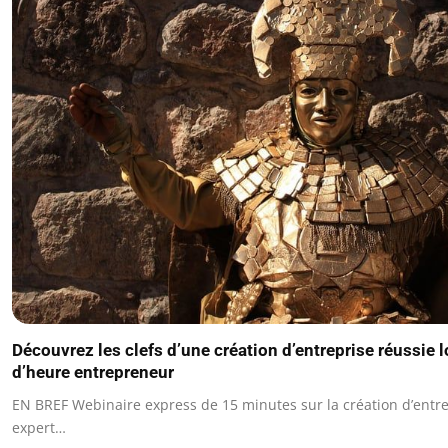
Découvrez les clefs d’une création d’entreprise réussie l
d’heure entrepreneur
EN BREF Webinaire express de 15 minutes sur la création d’entr
expert…