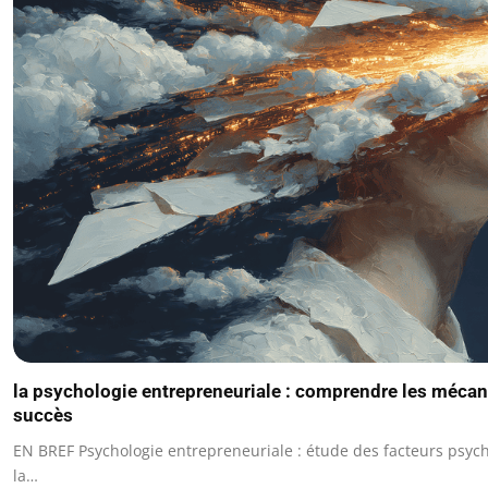
la psychologie entrepreneuriale : comprendre les méc
succès
EN BREF Psychologie entrepreneuriale : étude des facteurs psyc
la…