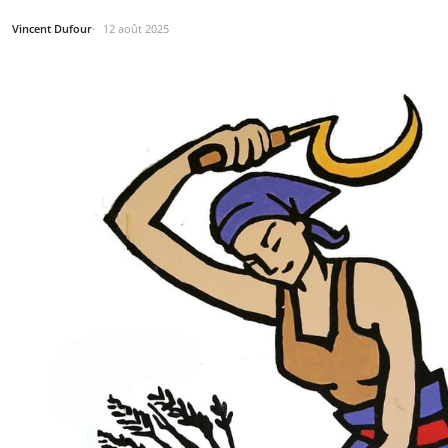
Vincent Dufour
12 août 2025