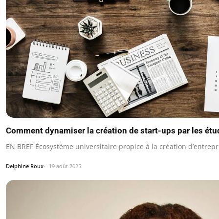
Comment dynamiser la création de start-ups par les étu
EN BREF Écosystème universitaire propice à la création d’entrepr
Delphine Roux
19 août 2025