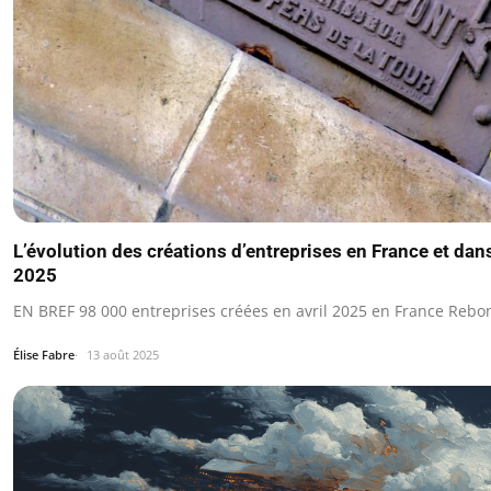
L’évolution des créations d’entreprises en France et dans
2025
EN BREF 98 000 entreprises créées en avril 2025 en France Rebo
Élise Fabre
13 août 2025