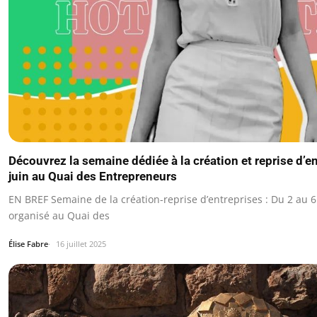
Découvrez la semaine dédiée à la création et reprise d’e
juin au Quai des Entrepreneurs
EN BREF Semaine de la création-reprise d’entreprises : Du 2 au 
organisé au Quai des
Élise Fabre
16 juillet 2025