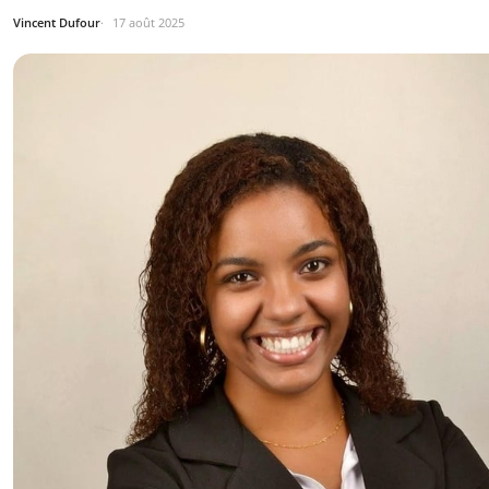
Vincent Dufour
17 août 2025