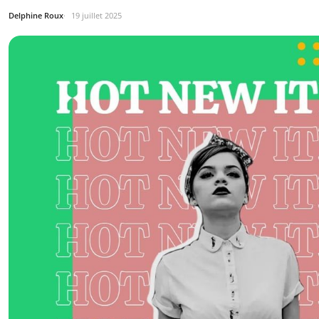
Delphine Roux
19 juillet 2025