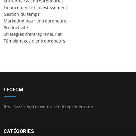
Entreprise & Entrepreneuriat
Financement et investissement
Gestion du temps
Marketing pour entrepreneurs
Productivité
Stratégies d'entrepreneuriat
Témoignages d'entrepreneurs
LECFCM
Réussissez votre aventure entrepreneuriale
CATÉGORIES