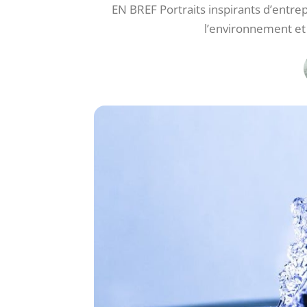
EN BREF Portraits inspirants d’entre
l’environnement et d