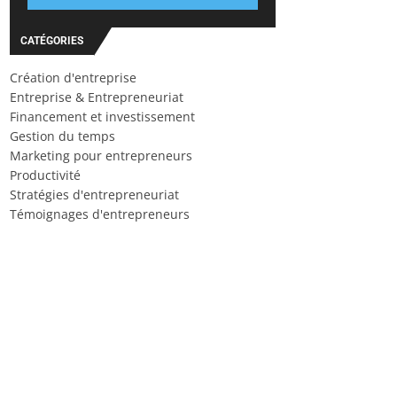
CATÉGORIES
Création d'entreprise
Entreprise & Entrepreneuriat
Financement et investissement
Gestion du temps
Marketing pour entrepreneurs
Productivité
Stratégies d'entrepreneuriat
Témoignages d'entrepreneurs