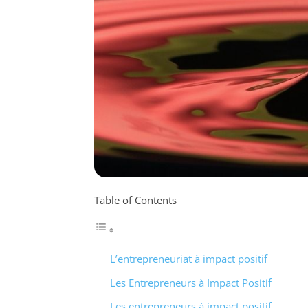
Table of Contents
L’entrepreneuriat à impact positif
Les Entrepreneurs à Impact Positif
Les entrepreneurs à impact positif