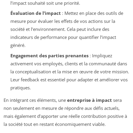
l’impact souhaité soit une priorité.
Évaluation de l’impact
: Mettez en place des outils de
mesure pour évaluer les effets de vos actions sur la
société et l’environnement. Cela peut inclure des
indicateurs de performance pour quantifier l’impact
généré.
Engagement des parties prenantes
: Impliquez
activement vos employés, clients et la communauté dans
la conceptualisation et la mise en œuvre de votre mission.
Leur feedback est essentiel pour adapter et améliorer vos
pratiques.
En intégrant ces éléments, une
entreprise à impact
sera
non seulement en mesure de répondre aux défis actuels,
mais également d’apporter une réelle contribution positive à
la société tout en restant économiquement viable.