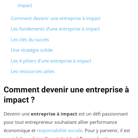
impact
Comment devenir une entreprise à impact
Les fondements d’une entreprise à impact
Les clés du succès
Une stratégie solide
Les 4 piliers d’une entreprise à impact
Les ressources utiles
Comment devenir une entreprise à
impact ?
Devenir une
entreprise à impact
est un défi passionnant
pour tout entrepreneur souhaitant allier performance
économique et
responsabilité sociale
. Pour y parvenir, il est