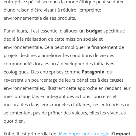
entreprise spécialisée dans la mode éthique peut se doter
d’une raison d’être visant à réduire l’empreinte
environnementale de ses produits.
Par ailleurs, il est essentiel d’allouer un
budget
spécifique
dédié à la réalisation de cette mission sociale et
environnementale. Cela peut impliquer le financement de
projets destinés à améliorer les conditions de vie des
communautés locales ou à développer des initiatives
écologiques. Des entreprises comme
Patagonia
, qui
reversent un pourcentage de leurs bénéfices à des causes
environnementales, illustrent cette approche en rendant leur
mission tangible. En intégrant des actions concrètes et
mesurables dans leurs modèles d’affaires, ces entreprises ne
se contentent pas de prôner des valeurs, elles les vivent au
quotidien.
Enfin, il est primordial de
développer une stratégie
d’
impact