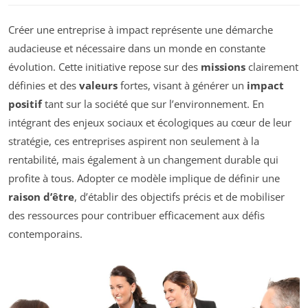
Créer une entreprise à impact représente une démarche
audacieuse et nécessaire dans un monde en constante
évolution. Cette initiative repose sur des
missions
clairement
définies et des
valeurs
fortes, visant à générer un
impact
positif
tant sur la société que sur l’environnement. En
intégrant des enjeux sociaux et écologiques au cœur de leur
stratégie, ces entreprises aspirent non seulement à la
rentabilité, mais également à un changement durable qui
profite à tous. Adopter ce modèle implique de définir une
raison d’être
, d’établir des objectifs précis et de mobiliser
des ressources pour contribuer efficacement aux défis
contemporains.