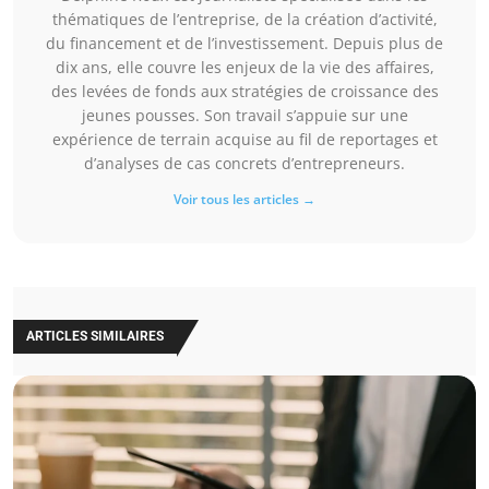
thématiques de l’entreprise, de la création d’activité,
du financement et de l’investissement. Depuis plus de
dix ans, elle couvre les enjeux de la vie des affaires,
des levées de fonds aux stratégies de croissance des
jeunes pousses. Son travail s’appuie sur une
expérience de terrain acquise au fil de reportages et
d’analyses de cas concrets d’entrepreneurs.
Voir tous les articles →
ARTICLES SIMILAIRES