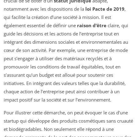
crucial de se doter d’un
statut juridique
adapté,
notamment avec les dispositions de la
loi Pacte de 2019
,
qui facilite la création d’une société à mission. Il est
également essentiel de définir une
raison d’être
claire, qui
guide les décisions et les actions de l’entreprise tout en
intégrant des dimensions sociales et environnementales au
cœur de son activité. Par exemple, une entreprise de mode
peut s’engager à utiliser des matériaux recyclés et à
promouvoir les conditions de travail équitables, tout en
s’assurant qu’un budget est alloué pour soutenir ces
initiatives. En intégrant des valeurs telles que la durabilité,
chaque action de l’entreprise peut ainsi contribuer à un
impact positif sur la société et sur l’environnement.
Pour illustrer cette démarche, on peut évoquer le cas d’une
startup qui développe des produits cosmétiques sans cruauté
et biodégradables. Non seulement elle répond à une