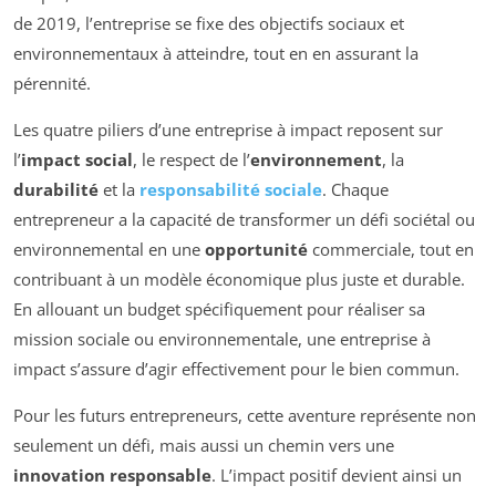
de 2019, l’entreprise se fixe des objectifs sociaux et
environnementaux à atteindre, tout en en assurant la
pérennité.
Les quatre piliers d’une entreprise à impact reposent sur
l’
impact social
, le respect de l’
environnement
, la
durabilité
et la
responsabilité sociale
. Chaque
entrepreneur a la capacité de transformer un défi sociétal ou
environnemental en une
opportunité
commerciale, tout en
contribuant à un modèle économique plus juste et durable.
En allouant un budget spécifiquement pour réaliser sa
mission sociale ou environnementale, une entreprise à
impact s’assure d’agir effectivement pour le bien commun.
Pour les futurs entrepreneurs, cette aventure représente non
seulement un défi, mais aussi un chemin vers une
innovation responsable
. L’impact positif devient ainsi un