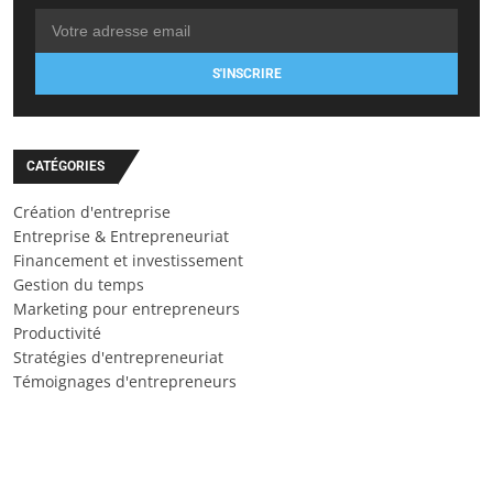
S'INSCRIRE
CATÉGORIES
Création d'entreprise
Entreprise & Entrepreneuriat
Financement et investissement
Gestion du temps
Marketing pour entrepreneurs
Productivité
Stratégies d'entrepreneuriat
Témoignages d'entrepreneurs