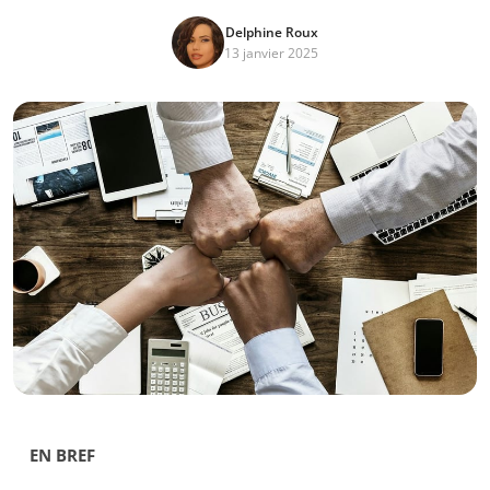
Delphine Roux
13 janvier 2025
EN BREF