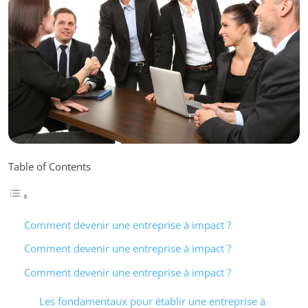
Table of Contents
Comment devenir une entreprise à impact ?
Comment devenir une entreprise à impact ?
Comment devenir une entreprise à impact ?
Les fondamentaux pour établir une entreprise à