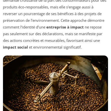
demande croissante de la part des consommateurs pour des
produits éco-responsables, mais elle s’engage aussi à
reverser un pourcentage de ses bénéfices à des projets de
préservation de l’environnement. Cette approche démontre
comment l’identité d’une
entreprise à impact
ne repose
pas seulement sur des déclarations, mais se manifeste par
des actions concrètes et mesurables, favorisant ainsi une
impact social
et environnemental significatif.