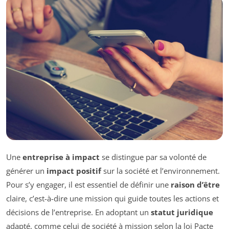
Une
entreprise à impact
se distingue par sa volonté de
générer un
impact positif
sur la société et l’environnement.
Pour s’y engager, il est essentiel de définir une
raison d’être
claire, c’est-à-dire une mission qui guide toutes les actions et
décisions de l’entreprise. En adoptant un
statut juridique
adapté, comme celui de société à mission selon la loi Pacte