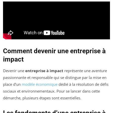
Comment devenir une entreprise à
impact
Devenir une
entreprise à impact
représente une aventure
passionnante et responsable qui se distingue par la mise en
place d’un
modèle économique
dédié à la résolution de défis
sociaux et environnementaux. Pour se lancer dans cette
démarche, plusieurs étapes sont essentielles.