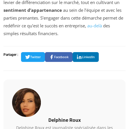
levier de différenciation sur le marché, tout en cultivant un
sentiment d’appartenance
au sein de l’équipe et avec les
parties prenantes. S’engager dans cette démarche permet de
redéfinir ce qu’est le succès en entreprise,
au-delà
des
simples résultats financiers.
Partager :
Twitter
Facebook
LinkedIn
Delphine Roux
Delphine Roux est journaliste spécialisée dans les