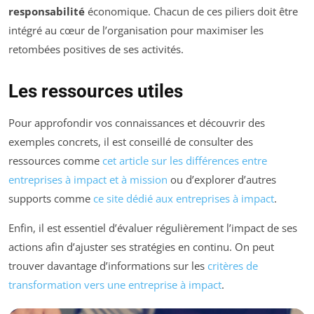
responsabilité
économique. Chacun de ces piliers doit être
intégré au cœur de l’organisation pour maximiser les
retombées positives de ses activités.
Les ressources utiles
Pour approfondir vos connaissances et découvrir des
exemples concrets, il est conseillé de consulter des
ressources comme
cet article sur les différences entre
entreprises à impact et à mission
ou d’explorer d’autres
supports comme
ce site dédié aux entreprises à impact
.
Enfin, il est essentiel d’évaluer régulièrement l’impact de ses
actions afin d’ajuster ses stratégies en continu. On peut
trouver davantage d’informations sur les
critères de
transformation vers une entreprise à impact
.