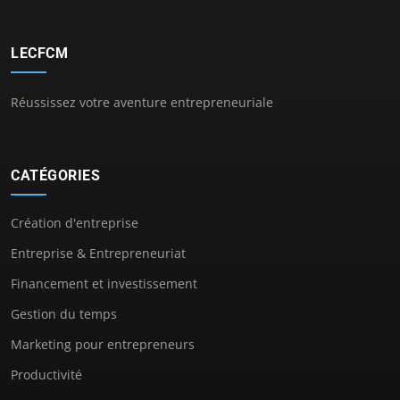
LECFCM
Réussissez votre aventure entrepreneuriale
CATÉGORIES
Création d'entreprise
Entreprise & Entrepreneuriat
Financement et investissement
Gestion du temps
Marketing pour entrepreneurs
Productivité