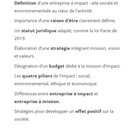
Définition
d’une entreprise à impact : aile sociale et
environnementale au cœur de l’activité.
Importance d’une
raison d’être
clairement définie.
Un
statut juridique
adapté, comme la loi Pacte de
2019.
Élaboration d’une
stratégie
intégrant mission, vision
et valeurs.
Désignation d’un
budget
dédié à la mission d’impact.
Les
quatre piliers
de l’impact : social,
environnemental, éthique et économique.
Différences entre
entreprise à impact
et
entreprise à mission
.
Stratégies pour développer un
effet positif
sur la
société.