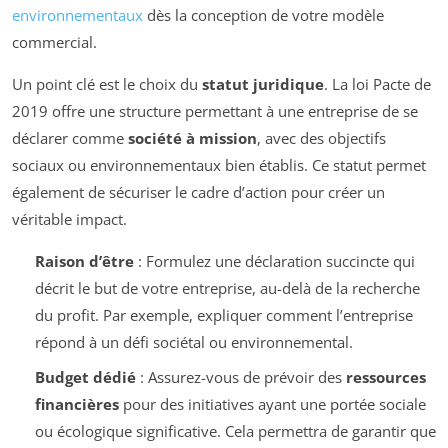
environnementaux
dès la conception de votre modèle
commercial.
Un point clé est le choix du
statut juridique
. La loi Pacte de
2019 offre une structure permettant à une entreprise de se
déclarer comme
société à mission
, avec des objectifs
sociaux ou environnementaux bien établis. Ce statut permet
également de sécuriser le cadre d’action pour créer un
véritable impact.
Raison d’être
: Formulez une déclaration succincte qui
décrit le but de votre entreprise, au-delà de la recherche
du profit. Par exemple, expliquer comment l’entreprise
répond à un défi sociétal ou environnemental.
Budget dédié
: Assurez-vous de prévoir des
ressources
financières
pour des initiatives ayant une portée sociale
ou écologique significative. Cela permettra de garantir que