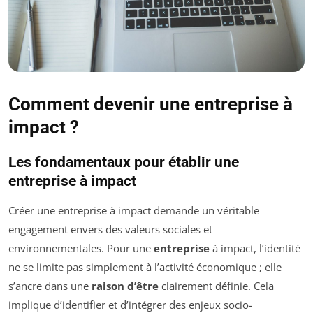
Comment devenir une entreprise à
impact ?
Les fondamentaux pour établir une
entreprise à impact
Créer une entreprise à impact demande un véritable
engagement envers des valeurs sociales et
environnementales. Pour une
entreprise
à impact, l’identité
ne se limite pas simplement à l’activité économique ; elle
s’ancre dans une
raison d’être
clairement définie. Cela
implique d’identifier et d’intégrer des enjeux socio-