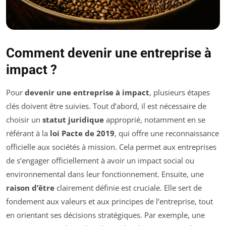
Comment devenir une entreprise à
impact ?
Pour
devenir une entreprise à impact
, plusieurs étapes
clés doivent être suivies. Tout d’abord, il est nécessaire de
choisir un
statut juridique
approprié, notamment en se
référant à la
loi Pacte de 2019
, qui offre une reconnaissance
officielle aux sociétés à mission. Cela permet aux entreprises
de s’engager officiellement à avoir un impact social ou
environnemental dans leur fonctionnement. Ensuite, une
raison d’être
clairement définie est cruciale. Elle sert de
fondement aux valeurs et aux principes de l’entreprise, tout
en orientant ses décisions stratégiques. Par exemple, une