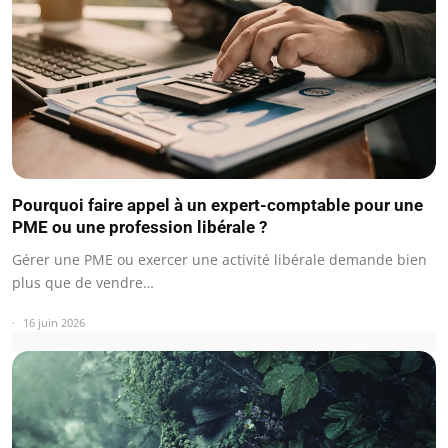
Pourquoi faire appel à un expert-comptable pour une
PME ou une profession libérale ?
Gérer une PME ou exercer une activité libérale demande bien
plus que de vendre…
16 juin 2026