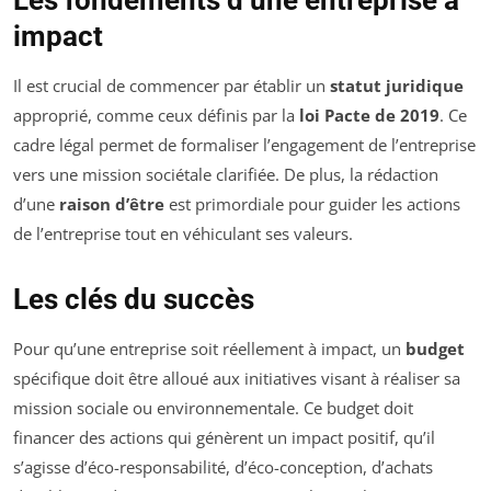
Les fondements d’une entreprise à
impact
Il est crucial de commencer par établir un
statut juridique
approprié, comme ceux définis par la
loi Pacte de 2019
. Ce
cadre légal permet de formaliser l’engagement de l’entreprise
vers une mission sociétale clarifiée. De plus, la rédaction
d’une
raison d’être
est primordiale pour guider les actions
de l’entreprise tout en véhiculant ses valeurs.
Les clés du succès
Pour qu’une entreprise soit réellement à impact, un
budget
spécifique doit être alloué aux initiatives visant à réaliser sa
mission sociale ou environnementale. Ce budget doit
financer des actions qui génèrent un impact positif, qu’il
s’agisse d’éco-responsabilité, d’éco-conception, d’achats