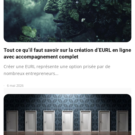
Tout ce qu’il faut savoir sur la création d’EURL en ligne
avec accompagnement complet
Créer une EURL représente une option prisée par de
nombreux entrepreneurs…
6 mai 2026