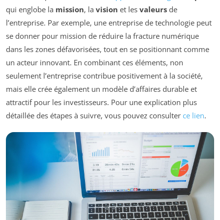
qui englobe la
mission
, la
vision
et les
valeurs
de
l’entreprise. Par exemple, une entreprise de technologie peut
se donner pour mission de réduire la fracture numérique
dans les zones défavorisées, tout en se positionnant comme
un acteur innovant. En combinant ces éléments, non
seulement l’entreprise contribue positivement à la société,
mais elle crée également un modèle d’affaires durable et
attractif pour les investisseurs. Pour une explication plus
détaillée des étapes à suivre, vous pouvez consulter
ce lien
.