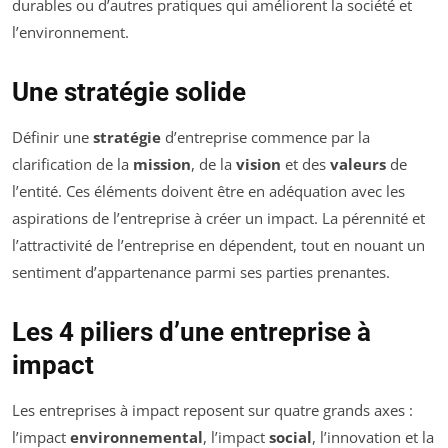
durables ou d’autres pratiques qui améliorent la société et
l’environnement.
Une stratégie solide
Définir une
stratégie
d’entreprise commence par la
clarification de la
mission
, de la
vision
et des
valeurs
de
l’entité. Ces éléments doivent être en adéquation avec les
aspirations de l’entreprise à créer un impact. La pérennité et
l’attractivité de l’entreprise en dépendent, tout en nouant un
sentiment d’appartenance parmi ses parties prenantes.
Les 4 piliers d’une entreprise à
impact
Les entreprises à impact reposent sur quatre grands axes :
l’impact
environnemental
, l’impact
social
, l’innovation et la