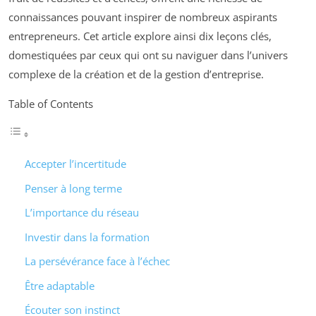
connaissances pouvant inspirer de nombreux aspirants
entrepreneurs. Cet article explore ainsi dix leçons clés,
domestiquées par ceux qui ont su naviguer dans l’univers
complexe de la création et de la gestion d’entreprise.
Table of Contents
Accepter l’incertitude
Penser à long terme
L’importance du réseau
Investir dans la formation
La persévérance face à l’échec
Être adaptable
Écouter son instinct