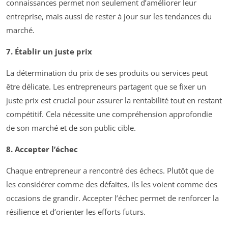
connaissances permet non seulement d’améliorer leur
entreprise, mais aussi de rester à jour sur les tendances du
marché.
7. Établir un juste prix
La détermination du prix de ses produits ou services peut
être délicate. Les entrepreneurs partagent que se fixer un
juste prix est crucial pour assurer la rentabilité tout en restant
compétitif. Cela nécessite une compréhension approfondie
de son marché et de son public cible.
8. Accepter l’échec
Chaque entrepreneur a rencontré des échecs. Plutôt que de
les considérer comme des défaites, ils les voient comme des
occasions de grandir. Accepter l’échec permet de renforcer la
résilience et d’orienter les efforts futurs.