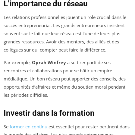
L’importance du réseau
Les relations professionnelles jouent un rôle crucial dans le
succès entrepreneurial. Les grands entrepreneurs insistent
souvent sur le fait que leur réseau est l’une de leurs plus
grandes ressources. Avoir des mentors, des alliés et des
collègues sur qui compter peut faire la différence.
Par exemple,
Oprah Winfrey
a su tirer parti de ses
rencontres et collaborations pour se bâtir un empire
médiatique. Un bon réseau peut apporter des conseils, des
opportunités d’affaires et même du soutien moral pendant
les périodes difficiles.
Investir dans la formation
Se
former en continu
est essentiel pour rester pertinent dans
le monde des affaires. Les plus grands entrepreneurs