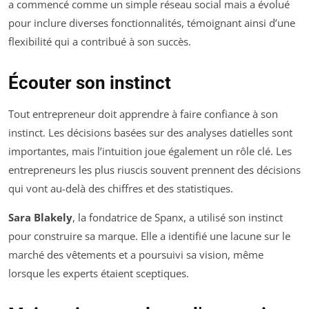
a commencé comme un simple réseau social mais a évolué
pour inclure diverses fonctionnalités, témoignant ainsi d’une
flexibilité qui a contribué à son succès.
Écouter son instinct
Tout entrepreneur doit apprendre à faire confiance à son
instinct. Les décisions basées sur des analyses datielles sont
importantes, mais l’intuition joue également un rôle clé. Les
entrepreneurs les plus riuscis souvent prennent des décisions
qui vont au-delà des chiffres et des statistiques.
Sara Blakely
, la fondatrice de Spanx, a utilisé son instinct
pour construire sa marque. Elle a identifié une lacune sur le
marché des vêtements et a poursuivi sa vision, même
lorsque les experts étaient sceptiques.