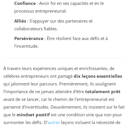
Confiance
: Avoir foi en ses capacités et en le
processus entrepreneurial.
Alliés
: S’appuyer sur des partenaires et
collaborateurs fiables.
Persévérance
: Être résilient face aux défis et à
l’incertitude.
À travers leurs expériences uniques et enrichissantes, de
célèbres entrepreneurs ont partagé
dix leçons essentielles
qui jalonnent leur parcours. Premièrement, ils soulignent
l’importance de ne jamais attendre d’être
totalement prêt
avant de se lancer, car le chemin de l’entrepreneuriat est
parsemé d’incertitudes. Deuxièmement, ils insistent sur le fait
que le
mindset positif
est une condition sine qua non pour
surmonter les défis. D’
autres
leçons incluent la nécessité de