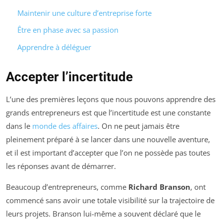
Maintenir une culture d’entreprise forte
Être en phase avec sa passion
Apprendre à déléguer
Accepter l’incertitude
L’une des premières leçons que nous pouvons apprendre des
grands entrepreneurs est que l’incertitude est une constante
dans le
monde des affaires
. On ne peut jamais être
pleinement préparé à se lancer dans une nouvelle aventure,
et il est important d’accepter que l’on ne possède pas toutes
les réponses avant de démarrer.
Beaucoup d’entrepreneurs, comme
Richard Branson
, ont
commencé sans avoir une totale visibilité sur la trajectoire de
leurs projets. Branson lui-même a souvent déclaré que le