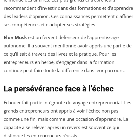
recommandent d’investir dans des formations et d’apprendre
des leaders d’opinion. Ces connaissances permettent d’affiner
ses compétences et d’adapter ses stratégies.
Elon Musk
est un fervent défenseur de l’apprentissage
autonome. Il a souvent mentionné avoir appris une partie de
ce qu’il sait à travers des livres et la pratique. Pour les
entrepreneurs en herbe, s’engager dans la formation
continue peut faire toute la différence dans leur parcours.
La persévérance face à l’échec
Échouer fait partie intégrante du voyage entrepreneurial. Les
grands entrepreneurs ont appris à voir l’échec non pas
comme une fin, mais comme une occasion d’apprendre. La
capacité à se relever après un revers est souvent ce qui
distingue les entrepreneurs réussis.