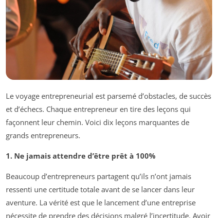
Le voyage entrepreneurial est parsemé d’obstacles, de succès
et d’échecs. Chaque entrepreneur en tire des leçons qui
façonnent leur chemin. Voici dix leçons marquantes de
grands entrepreneurs.
1. Ne jamais attendre d’être prêt à 100%
Beaucoup d’entrepreneurs partagent qu’ils n’ont jamais
ressenti une certitude totale avant de se lancer dans leur
aventure. La vérité est que le lancement d’une entreprise
nécessite de prendre des décisions malgré l’incertitude. Avoir