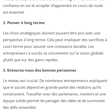
confiance en soi et accepter d’apprendre en cours de route
est essentiel.
2. Penser à long terme
Les choix stratégiques doivent souvent être pris avec une
perspective à long terme. Cela peut impliquer des sacrifices à
court terme pour assurer une croissance durable. Les
entrepreneurs à succès se concentrent sur la vision globale
plutôt que sur des gains rapides.
3. Entourez-vous des bonnes personnes
Le réseau est crucial. De nombreux entrepreneurs expliquent
que le succès dépend en grande partie des relations qu’ils
construisent. Travailler avec des partenaires, mentors et une
équipe solide permet de partager des idées et de surmonter
des défis ensemble.