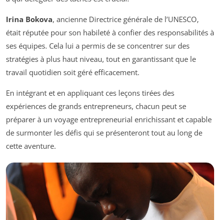
Irina Bokova
, ancienne Directrice générale de l’UNESCO,
était réputée pour son habileté à confier des responsabilités à
ses équipes. Cela lui a permis de se concentrer sur des
stratégies à plus haut niveau, tout en garantissant que le
travail quotidien soit géré efficacement.
En intégrant et en appliquant ces leçons tirées des
expériences de grands entrepreneurs, chacun peut se
préparer à un voyage entrepreneurial enrichissant et capable
de surmonter les défis qui se présenteront tout au long de
cette aventure.