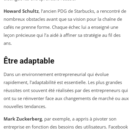
Howard Schultz
, l’ancien PDG de Starbucks, a rencontré de
nombreux obstacles avant que sa vision pour la chaîne de
cafés ne prenne forme. Chaque échec lui a enseigné une
leçon précieuse qui l’a aidé à affiner sa stratégie au fil des
ans.
Être adaptable
Dans un environnement entrepreneurial qui évolue
rapidement, l’adaptabilité est essentielle. Les plus grandes
réussites ont souvent été réalisées par des entrepreneurs qui
ont su se réinventer face aux changements de marché ou aux
nouvelles tendances.
Mark Zuckerberg
, par exemple, a appris à pivoter son
entreprise en fonction des besoins des utilisateurs. Facebook