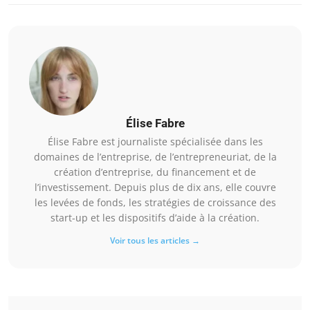
Élise Fabre
Élise Fabre est journaliste spécialisée dans les
domaines de l’entreprise, de l’entrepreneuriat, de la
création d’entreprise, du financement et de
l’investissement. Depuis plus de dix ans, elle couvre
les levées de fonds, les stratégies de croissance des
start-up et les dispositifs d’aide à la création.
Voir tous les articles →