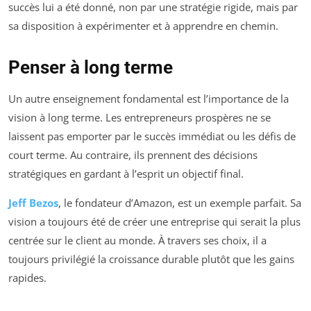
succès lui a été donné, non par une stratégie rigide, mais par
sa disposition à expérimenter et à apprendre en chemin.
Penser à long terme
Un autre enseignement fondamental est l’importance de la
vision à long terme. Les entrepreneurs prospères ne se
laissent pas emporter par le succès immédiat ou les défis de
court terme. Au contraire, ils prennent des décisions
stratégiques en gardant à l’esprit un objectif final.
Jeff Bezos
, le fondateur d’Amazon, est un exemple parfait. Sa
vision a toujours été de créer une entreprise qui serait la plus
centrée sur le client au monde. À travers ses choix, il a
toujours privilégié la croissance durable plutôt que les gains
rapides.