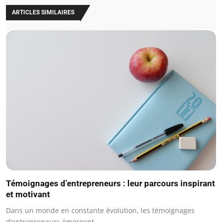
ARTICLES SIMILAIRES
Témoignages d’entrepreneurs : leur parcours inspirant
et motivant
Dans un monde en constante évolution, les témoignages
d’entrepreneurs émergent…