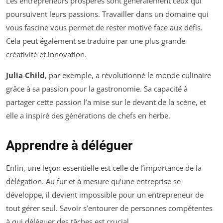
Les entrepreneurs prospères sont généralement ceux qui
poursuivent leurs passions. Travailler dans un domaine qui
vous fascine vous permet de rester motivé face aux défis.
Cela peut également se traduire par une plus grande
créativité et innovation.
Julia Child
, par exemple, a révolutionné le monde culinaire
grâce à sa passion pour la gastronomie. Sa capacité à
partager cette passion l’a mise sur le devant de la scène, et
elle a inspiré des générations de chefs en herbe.
Apprendre à déléguer
Enfin, une leçon essentielle est celle de l’importance de la
délégation. Au fur et à mesure qu’une entreprise se
développe, il devient impossible pour un entrepreneur de
tout gérer seul. Savoir s’entourer de personnes compétentes
à qui déléguer des tâches est crucial.