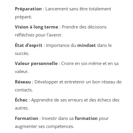
Préparation
: Lancement sans être totalement
préparé.
Vision à long terme
: Prendre des décisions
réfléchies pour l’avenir.
État d’esprit
: Importance du
mindset
dans le
succès.
Valeur personnelle
: Croire en soi-même et en sa
valeur.
Réseau
: Développer et entretenir un bon réseau de
contacts.
Échec
: Apprendre de ses erreurs et des échecs des
autres.
Formation
: Investir dans sa
formation
pour
augmenter ses compétences.