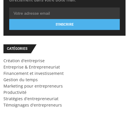
S'INSCRIRE
CATÉGORIES
Création d'entreprise
Entreprise & Entrepreneuriat
Financement et investissement
Gestion du temps
Marketing pour entrepreneurs
Productivité
Stratégies d'entrepreneuriat
Témoignages d'entrepreneurs