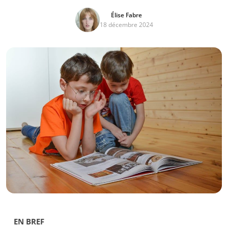
Élise Fabre
18 décembre 2024
EN BREF