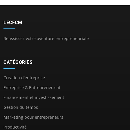
LECFCM
Réussissez votre aventure entrepreneuriale
CATÉGORIES
Création d'entreprise
Entreprise & Entrepreneuriat
Financement et investissement
Gestion du temps
Marketing pour entrepreneurs
Productivité