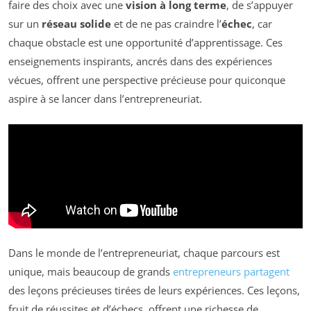
faire des choix avec une
vision à long terme
, de s’appuyer
sur un
réseau solide
et de ne pas craindre l’
échec
, car
chaque obstacle est une opportunité d’apprentissage. Ces
enseignements inspirants, ancrés dans des expériences
vécues, offrent une perspective précieuse pour quiconque
aspire à se lancer dans l’entrepreneuriat.
Dans le monde de l’entrepreneuriat, chaque parcours est
unique, mais beaucoup de grands
entrepreneurs partagent
des leçons précieuses tirées de leurs expériences. Ces leçons,
fruit de réussites et d’échecs, offrent une richesse de