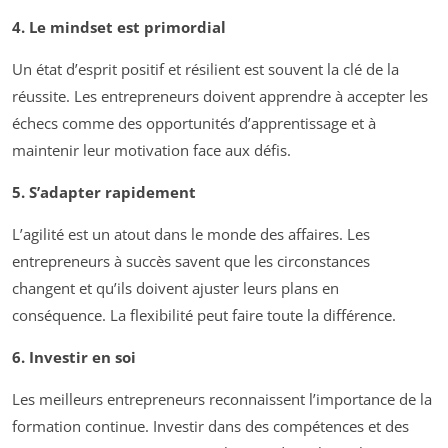
4. Le mindset est primordial
Un état d’esprit positif et résilient est souvent la clé de la
réussite. Les entrepreneurs doivent apprendre à accepter les
échecs comme des opportunités d’apprentissage et à
maintenir leur motivation face aux défis.
5. S’adapter rapidement
L’agilité est un atout dans le monde des affaires. Les
entrepreneurs à succès savent que les circonstances
changent et qu’ils doivent ajuster leurs plans en
conséquence. La flexibilité peut faire toute la différence.
6. Investir en soi
Les meilleurs entrepreneurs reconnaissent l’importance de la
formation continue. Investir dans des compétences et des