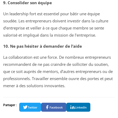
9. Consolider son équipe
Un leadership fort est essentiel pour bâtir une équipe
soudée. Les entrepreneurs doivent investir dans la culture
d’entreprise et veiller à ce que chaque membre se sente
valorisé et impliqué dans la mission de l’entreprise.
10. Ne pas hésiter à demander de l’aide
La collaboration est une force. De nombreux entrepreneurs
recommandent de ne pas craindre de solliciter du soutien,
que ce soit auprès de mentors, d’autres entrepreneurs ou de
professionnels. Travailler ensemble ouvre des portes et peut
mener à des solutions innovantes.
Partager :
Twitter
Facebook
LinkedIn