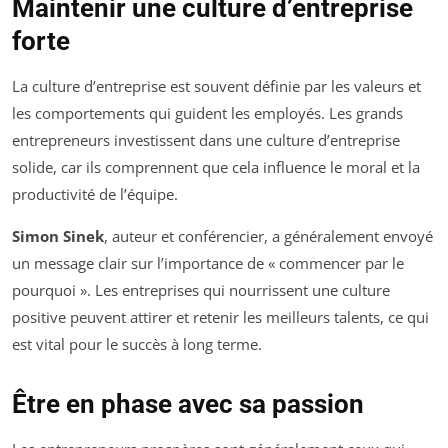
Maintenir une culture d’entreprise
forte
La culture d’entreprise est souvent définie par les valeurs et
les comportements qui guident les employés. Les grands
entrepreneurs investissent dans une culture d’entreprise
solide, car ils comprennent que cela influence le moral et la
productivité de l’équipe.
Simon Sinek
, auteur et conférencier, a généralement envoyé
un message clair sur l’importance de « commencer par le
pourquoi ». Les entreprises qui nourrissent une culture
positive peuvent attirer et retenir les meilleurs talents, ce qui
est vital pour le succès à long terme.
Être en phase avec sa passion