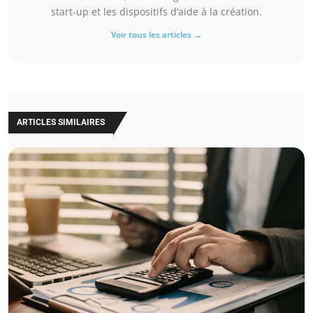
start-up et les dispositifs d’aide à la création.
Voir tous les articles →
ARTICLES SIMILAIRES