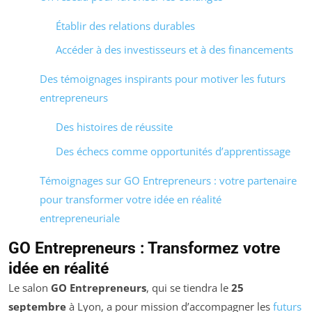
Établir des relations durables
Accéder à des investisseurs et à des financements
Des témoignages inspirants pour motiver les futurs
entrepreneurs
Des histoires de réussite
Des échecs comme opportunités d’apprentissage
Témoignages sur GO Entrepreneurs : votre partenaire
pour transformer votre idée en réalité
entrepreneuriale
GO Entrepreneurs : Transformez votre
idée en réalité
Le salon
GO Entrepreneurs
, qui se tiendra le
25
septembre
à Lyon, a pour mission d’accompagner les
futurs