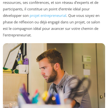
ressources, ses conférences, et son réseau d’experts et de
participants, il constitue un point d’entrée idéal pour
développer son
projet entrepreneurial
. Que vous soyez en
phase de réflexion ou déjà engagé dans un projet, ce salon
est le compagnon idéal pour avancer sur votre chemin de
l’entrepreneuriat.