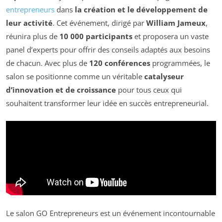
entrepreneurs
dans
la création et le développement de
leur activité
. Cet événement, dirigé par
William Jameux
,
réunira plus de
10 000 participants
et proposera un vaste
panel d’experts pour offrir des conseils adaptés aux besoins
de chacun. Avec plus de
120 conférences
programmées, le
salon se positionne comme un véritable
catalyseur
d’innovation et de croissance
pour tous ceux qui
souhaitent transformer leur idée en succès entrepreneurial.
Le salon GO Entrepreneurs est un événement incontournable