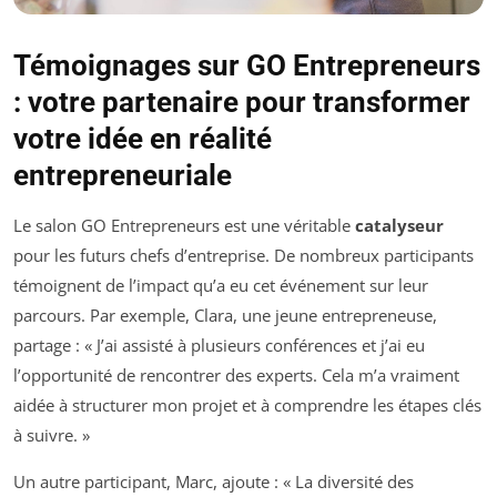
Témoignages sur GO Entrepreneurs
: votre partenaire pour transformer
votre idée en réalité
entrepreneuriale
Le salon GO Entrepreneurs est une véritable
catalyseur
pour les futurs chefs d’entreprise. De nombreux participants
témoignent de l’impact qu’a eu cet événement sur leur
parcours. Par exemple, Clara, une jeune entrepreneuse,
partage : « J’ai assisté à plusieurs conférences et j’ai eu
l’opportunité de rencontrer des experts. Cela m’a vraiment
aidée à structurer mon projet et à comprendre les étapes clés
à suivre. »
Un autre participant, Marc, ajoute : « La diversité des