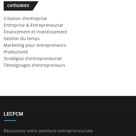
CATÉGORIES
Création d'entreprise
Entreprise & Entrepreneuriat
Financement et investissement
Gestion du temps
Marketing pour entrepreneurs
Productivité
Stratégies d'entrepreneuriat
Témoignages d'entrepreneurs
LECFCM
Réussissez votre aventure entrepreneuriale