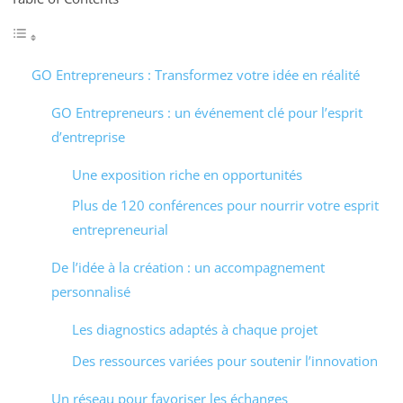
GO Entrepreneurs : Transformez votre idée en réalité
GO Entrepreneurs : un événement clé pour l’esprit
d’entreprise
Une exposition riche en opportunités
Plus de 120 conférences pour nourrir votre esprit
entrepreneurial
De l’idée à la création : un accompagnement
personnalisé
Les diagnostics adaptés à chaque projet
Des ressources variées pour soutenir l’innovation
Un réseau pour favoriser les échanges