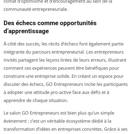
climat d’optimisme et d’encouragement au sein de la
communauté entrepreneuriale.
Des échecs comme opportunités
d’apprentissage
À côté des succès, les récits d’échecs font également partie
intégrante du parcours entrepreneurial. Les entrepreneurs
invités partagent les leçons tirées de leurs erreurs, illustrant
comment ces expériences peuvent être bénéfiques pour
construire une entreprise solide. En créant un espace pour
discuter des échecs, GO Entrepreneurs incite les participants
à adopter une attitude pro-active face aux défis et à
apprendre de chaque situation.
Le salon GO Entrepreneurs est bien plus qu’un simple
événement : c’est un véritable écosystème dédié à la
transformation d’idées en entreprises concrètes. Grâce à ses