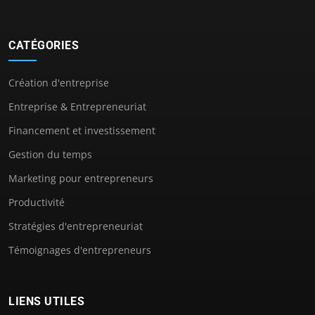
CATÉGORIES
Création d'entreprise
Entreprise & Entrepreneuriat
Financement et investissement
Gestion du temps
Marketing pour entrepreneurs
Productivité
Stratégies d'entrepreneuriat
Témoignages d'entrepreneurs
LIENS UTILES