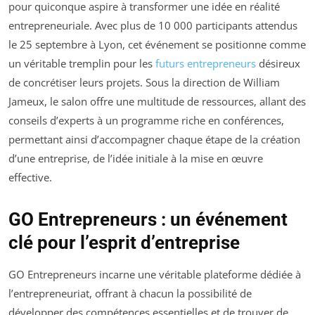
pour quiconque aspire à transformer une idée en réalité
entrepreneuriale. Avec plus de 10 000 participants attendus
le 25 septembre à Lyon, cet événement se positionne comme
un véritable tremplin pour les
futurs entrepreneurs
désireux
de concrétiser leurs projets. Sous la direction de William
Jameux, le salon offre une multitude de ressources, allant des
conseils d’experts à un programme riche en conférences,
permettant ainsi d’accompagner chaque étape de la création
d’une entreprise, de l’idée initiale à la mise en œuvre
effective.
GO Entrepreneurs : un événement
clé pour l’esprit d’entreprise
GO Entrepreneurs incarne une véritable plateforme dédiée à
l’entrepreneuriat, offrant à chacun la possibilité de
développer des compétences essentielles et de trouver de