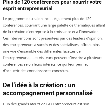
Plus de 120 conférences pour nourrir votre
esprit entrepreneurial
Le programme du salon inclut également plus de 120
conférences, couvrant une large palette de thématiques allant
de la création d’entreprise à la croissance et à l’innovation.
Ces interventions sont présentées par des leaders d’opinion,
des entrepreneurs à succès et des spécialistes, offrant ainsi
une vue d’ensemble des différentes facettes de
l’entrepreneuriat. Les visiteurs peuvent s’inscrire à plusieurs
conférences selon leurs intérêts, ce qui leur permet
d’acquérir des connaissances concrètes.
De l’idée à la création : un
accompagnement personnalisé
L’un des grands atouts de GO Entrepreneurs est son