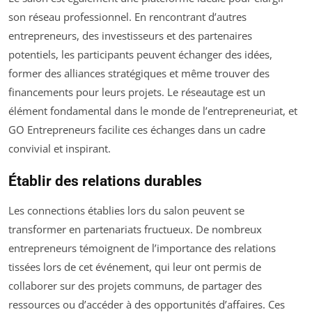
son réseau professionnel. En rencontrant d’autres
entrepreneurs, des investisseurs et des partenaires
potentiels, les participants peuvent échanger des idées,
former des alliances stratégiques et même trouver des
financements pour leurs projets. Le réseautage est un
élément fondamental dans le monde de l’entrepreneuriat, et
GO Entrepreneurs facilite ces échanges dans un cadre
convivial et inspirant.
Établir des relations durables
Les connections établies lors du salon peuvent se
transformer en partenariats fructueux. De nombreux
entrepreneurs témoignent de l’importance des relations
tissées lors de cet événement, qui leur ont permis de
collaborer sur des projets communs, de partager des
ressources ou d’accéder à des opportunités d’affaires. Ces