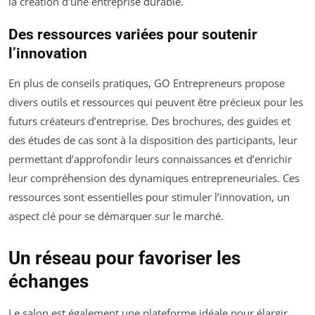
la création d’une entreprise durable.
Des ressources variées pour soutenir
l’innovation
En plus de conseils pratiques, GO Entrepreneurs propose
divers outils et ressources qui peuvent être précieux pour les
futurs créateurs d’entreprise. Des brochures, des guides et
des études de cas sont à la disposition des participants, leur
permettant d’approfondir leurs connaissances et d’enrichir
leur compréhension des dynamiques entrepreneuriales. Ces
ressources sont essentielles pour stimuler l’innovation, un
aspect clé pour se démarquer sur le marché.
Un réseau pour favoriser les
échanges
Le salon est également une plateforme idéale pour élargir