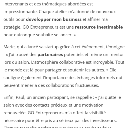
intervenants et des thématiques abordées est
impressionnante. Chaque atelier m’a donné de nouveaux
outils pour
développer mon business
et affiner ma
stratégie. GO Entrepreneurs est une
ressource inestimable
pour quiconque souhaite se lancer. »
Marie, qui a lancé sa startup grâce à cet événement, témoigne
: « J’ai trouvé des
partenaires
potentiels et même un mentor
lors du salon. L’atmosphère collaborative est incroyable. Tout
le monde est là pour partager et soutenir les autres. » Elle
souligne également l’importance des échanges informels qui
peuvent mener à des collaborations fructueuses.
Enfin, Paul, un ancien participant, se rappelle : « J’ai quitté le
salon avec des contacts précieux et une motivation
renouvelée. GO Entrepreneurs m’a offert la visibilité
nécessaire pour être pris au sérieux par des investisseurs.