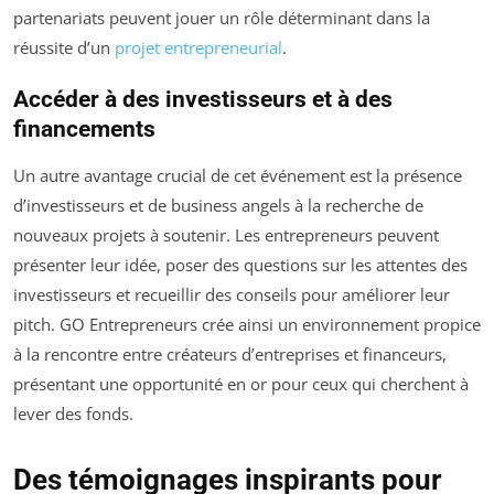
partenariats peuvent jouer un rôle déterminant dans la
réussite d’un
projet entrepreneurial
.
Accéder à des investisseurs et à des
financements
Un autre avantage crucial de cet événement est la présence
d’investisseurs et de business angels à la recherche de
nouveaux projets à soutenir. Les entrepreneurs peuvent
présenter leur idée, poser des questions sur les attentes des
investisseurs et recueillir des conseils pour améliorer leur
pitch. GO Entrepreneurs crée ainsi un environnement propice
à la rencontre entre créateurs d’entreprises et financeurs,
présentant une opportunité en or pour ceux qui cherchent à
lever des fonds.
Des témoignages inspirants pour