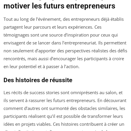
motiver les futurs entrepreneurs
Tout au long de l’événement, des entrepreneurs déjà établis
partagent leur parcours et leurs expériences. Ces
témoignages sont une source d’inspiration pour ceux qui
envisagent de se lancer dans l’entrepreneuriat. Ils permettent
non seulement d’apporter des perspectives réalistes des défis
rencontrés, mais aussi d’encourager les participants à croire
en leur potentiel et à passer à l’action.
Des histoires de réussite
Les récits de success stories sont omniprésents au salon, et
ils servent à rassurer les futurs entrepreneurs. En découvrant
comment d’autres ont surmonté des obstacles similaires, les
participants réalisent qu’il est possible de transformer leurs
idées en projets viables. Ces histoires contribuent à créer un