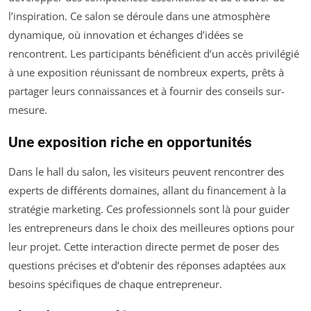
l’inspiration. Ce salon se déroule dans une atmosphère
dynamique, où innovation et échanges d’idées se
rencontrent. Les participants bénéficient d’un accès privilégié
à une exposition réunissant de nombreux experts, prêts à
partager leurs connaissances et à fournir des conseils sur-
mesure.
Une exposition riche en opportunités
Dans le hall du salon, les visiteurs peuvent rencontrer des
experts de différents domaines, allant du financement à la
stratégie marketing. Ces professionnels sont là pour guider
les entrepreneurs dans le choix des meilleures options pour
leur projet. Cette interaction directe permet de poser des
questions précises et d’obtenir des réponses adaptées aux
besoins spécifiques de chaque entrepreneur.