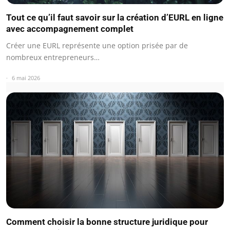
Tout ce qu’il faut savoir sur la création d’EURL en ligne
avec accompagnement complet
Créer une EURL représente une option prisée par de
nombreux entrepreneurs…
6 mai 2026
Comment choisir la bonne structure juridique pour