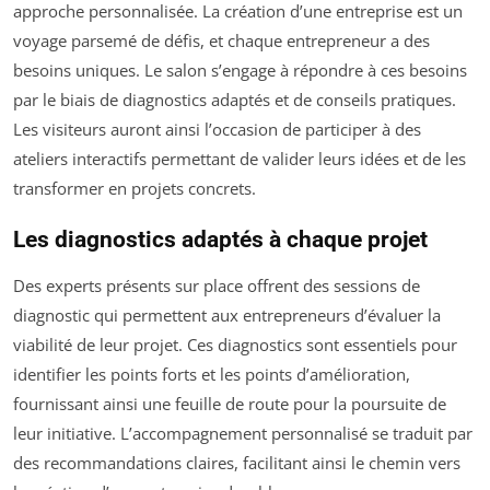
approche personnalisée. La création d’une entreprise est un
voyage parsemé de défis, et chaque entrepreneur a des
besoins uniques. Le salon s’engage à répondre à ces besoins
par le biais de diagnostics adaptés et de conseils pratiques.
Les visiteurs auront ainsi l’occasion de participer à des
ateliers interactifs permettant de valider leurs idées et de les
transformer en projets concrets.
Les diagnostics adaptés à chaque projet
Des experts présents sur place offrent des sessions de
diagnostic qui permettent aux entrepreneurs d’évaluer la
viabilité de leur projet. Ces diagnostics sont essentiels pour
identifier les points forts et les points d’amélioration,
fournissant ainsi une feuille de route pour la poursuite de
leur initiative. L’accompagnement personnalisé se traduit par
des recommandations claires, facilitant ainsi le chemin vers