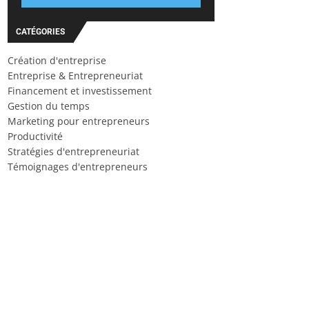
CATÉGORIES
Création d'entreprise
Entreprise & Entrepreneuriat
Financement et investissement
Gestion du temps
Marketing pour entrepreneurs
Productivité
Stratégies d'entrepreneuriat
Témoignages d'entrepreneurs