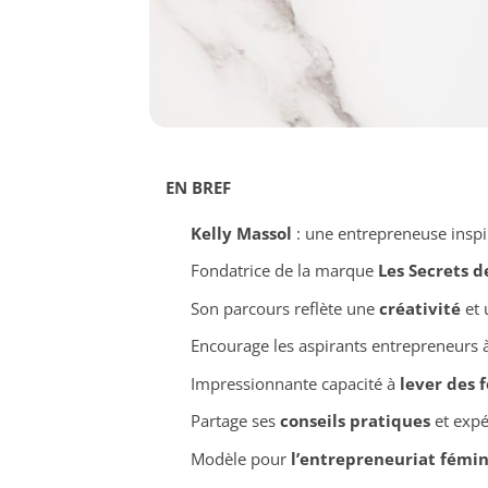
EN BREF
Kelly Massol
: une entrepreneuse inspi
Fondatrice de la marque
Les Secrets d
Son parcours reflète une
créativité
et 
Encourage les aspirants entrepreneurs 
Impressionnante capacité à
lever des 
Partage ses
conseils pratiques
et expé
Modèle pour
l’entrepreneuriat fémin