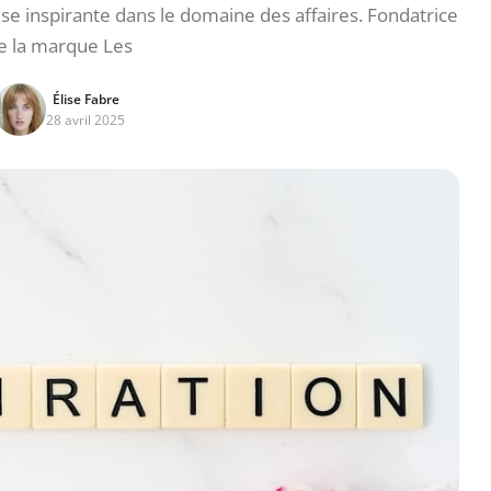
e inspirante dans le domaine des affaires. Fondatrice
e la marque Les
Élise Fabre
28 avril 2025