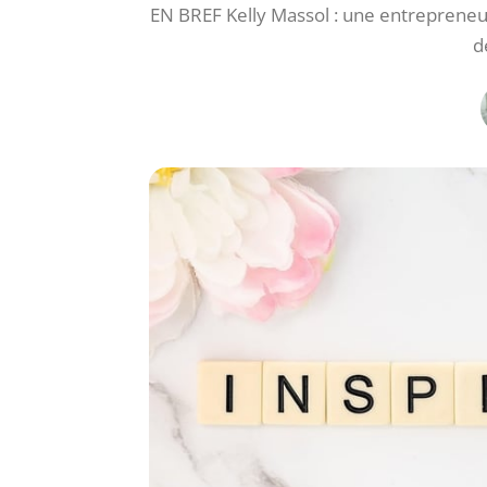
EN BREF Kelly Massol : une entrepreneus
d