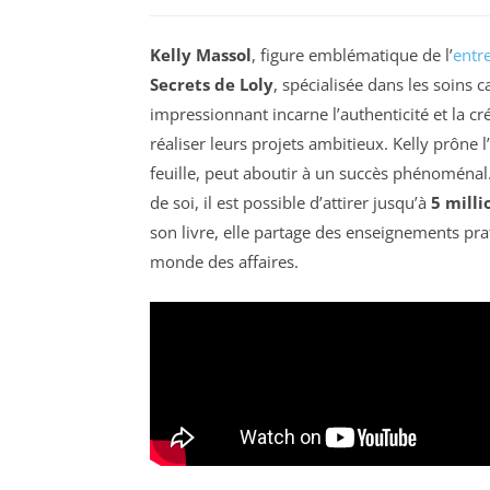
Kelly Massol
, figure emblématique de l’
entr
Secrets de Loly
, spécialisée dans les soins 
impressionnant incarne l’authenticité et la c
réaliser leurs projets ambitieux. Kelly prône
feuille, peut aboutir à un succès phénoménal
de soi, il est possible d’attirer jusqu’à
5 milli
son livre, elle partage des enseignements prat
monde des affaires.