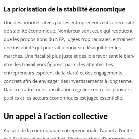
La priorisation de la stabilité économique
Une des priorités citées par les entrepreneurs est la nécessité
de stabilité économique. Nombreux sont ceux qui redoutent
que les propositions du NFP, jugées trop radicales, entraînent
une instabilité qui pourrait à nouveau déséquilibrer les
marchés. Une fiscalité plus juste et des lois favorisant le bien-
être des travailleurs figurent parmi les attentes. Les
entrepreneurs espèrent de la clarté et des engagements
concrets afin de envisager des investissements à long terme.
Dans ce cadre, une consultation régulière entre les pouvoirs
publics et les acteurs économiques est jugée essentielle.
Un appel à l’action collective
Au sein de la communauté entrepreneuriale, l’appel à l’unité
et à l’action collective est fort. Plusieurs chefs d’entreprise se