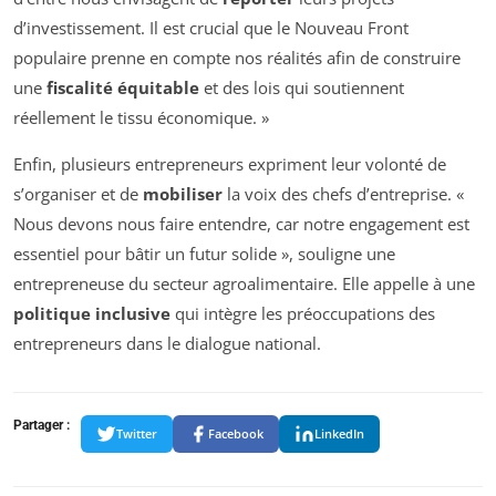
d’investissement. Il est crucial que le Nouveau Front
populaire prenne en compte nos réalités afin de construire
une
fiscalité équitable
et des lois qui soutiennent
réellement le tissu économique. »
Enfin, plusieurs entrepreneurs expriment leur volonté de
s’organiser et de
mobiliser
la voix des chefs d’entreprise. «
Nous devons nous faire entendre, car notre engagement est
essentiel pour bâtir un futur solide », souligne une
entrepreneuse du secteur agroalimentaire. Elle appelle à une
politique inclusive
qui intègre les préoccupations des
entrepreneurs dans le dialogue national.
Partager :
Twitter
Facebook
LinkedIn