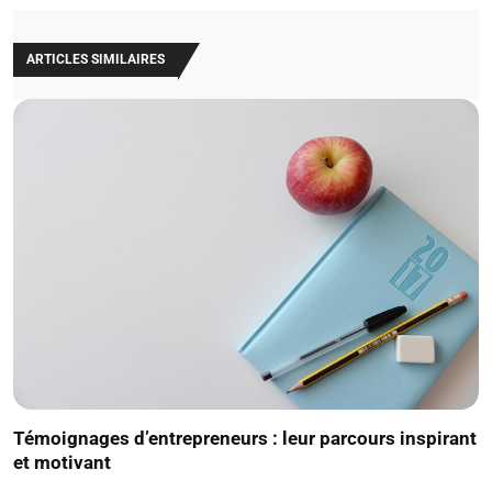
ARTICLES SIMILAIRES
Témoignages d’entrepreneurs : leur parcours inspirant
et motivant