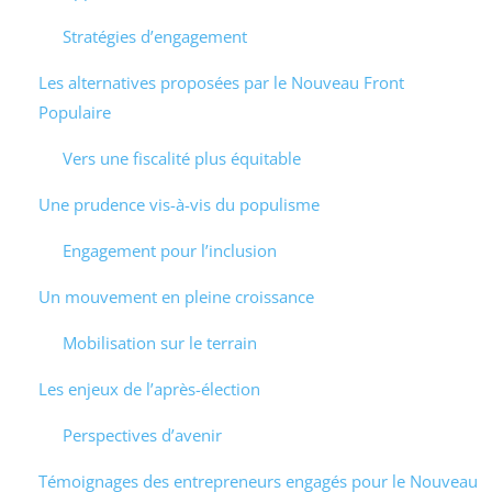
Stratégies d’engagement
Les alternatives proposées par le Nouveau Front
Populaire
Vers une fiscalité plus équitable
Une prudence vis-à-vis du populisme
Engagement pour l’inclusion
Un mouvement en pleine croissance
Mobilisation sur le terrain
Les enjeux de l’après-élection
Perspectives d’avenir
Témoignages des entrepreneurs engagés pour le Nouveau