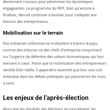
deviennent cruciaux pour pérenniser les dynamiques
engageantes. Le programme du NFP, bien qu’encore à
finaliser, devrait continuer à évoluer pour s’adapter aux
besoins des entrepreneurs.
Mobilisation sur le terrain
Des initiatives collectives se multiplient à travers le pays,
comme des tribunes où des chefs d’entreprise s’expriment
sur l’urgence de défendre des valeurs économiques qui leur
tiennent à cœur. Parce que la mobilisation des entrepreneurs
semble bien réelle, il apparaîtra essentiel que leur voix soit
entendue dans les débats politiques qui jalonneront les mois
à venir.
Les enjeux de l’après-élection
Alors que les résultats des élections se concrétisent, les