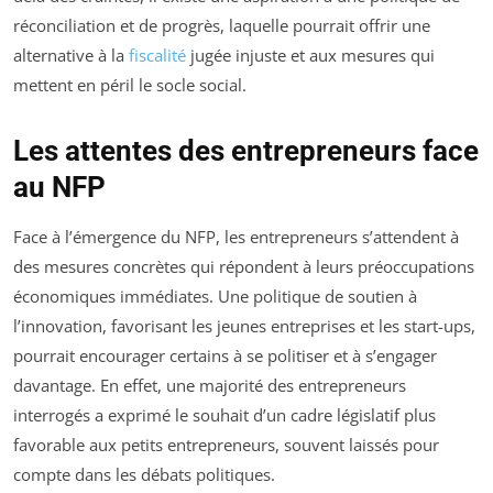
réconciliation et de progrès, laquelle pourrait offrir une
alternative à la
fiscalité
jugée injuste et aux mesures qui
mettent en péril le socle social.
Les attentes des entrepreneurs face
au NFP
Face à l’émergence du NFP, les entrepreneurs s’attendent à
des mesures concrètes qui répondent à leurs préoccupations
économiques immédiates. Une politique de soutien à
l’innovation, favorisant les jeunes entreprises et les start-ups,
pourrait encourager certains à se politiser et à s’engager
davantage. En effet, une majorité des entrepreneurs
interrogés a exprimé le souhait d’un cadre législatif plus
favorable aux petits entrepreneurs, souvent laissés pour
compte dans les débats politiques.