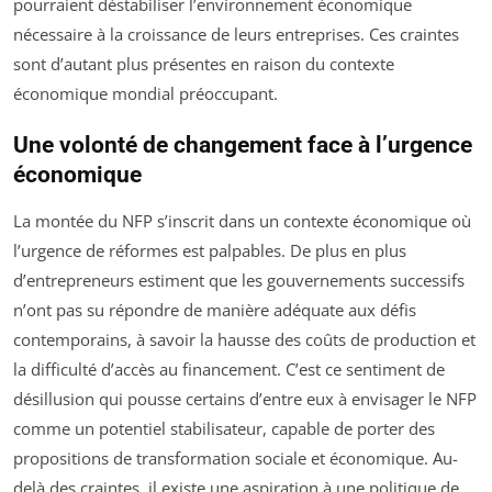
pourraient déstabiliser l’environnement économique
nécessaire à la croissance de leurs entreprises. Ces craintes
sont d’autant plus présentes en raison du contexte
économique mondial préoccupant.
Une volonté de changement face à l’urgence
économique
La montée du NFP s’inscrit dans un contexte économique où
l’urgence de réformes est palpables. De plus en plus
d’entrepreneurs estiment que les gouvernements successifs
n’ont pas su répondre de manière adéquate aux défis
contemporains, à savoir la hausse des coûts de production et
la difficulté d’accès au financement. C’est ce sentiment de
désillusion qui pousse certains d’entre eux à envisager le NFP
comme un potentiel stabilisateur, capable de porter des
propositions de transformation sociale et économique. Au-
delà des craintes, il existe une aspiration à une politique de