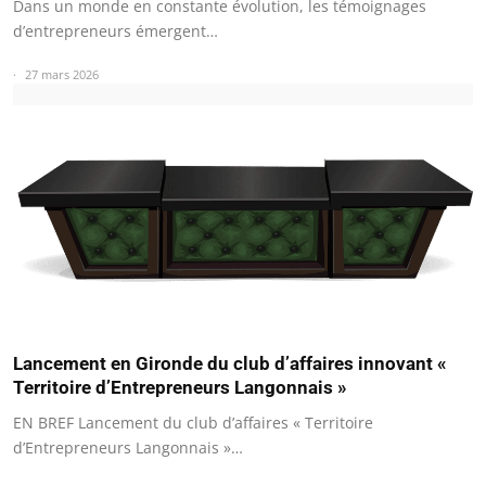
Dans un monde en constante évolution, les témoignages
d’entrepreneurs émergent…
27 mars 2026
Lancement en Gironde du club d’affaires innovant «
Territoire d’Entrepreneurs Langonnais »
EN BREF Lancement du club d’affaires « Territoire
d’Entrepreneurs Langonnais »…