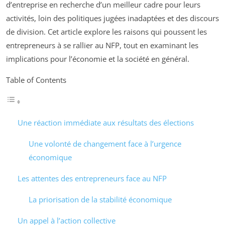
d’entreprise en recherche d’un meilleur cadre pour leurs
activités, loin des politiques jugées inadaptées et des discours
de division. Cet article explore les raisons qui poussent les
entrepreneurs à se rallier au NFP, tout en examinant les
implications pour l’économie et la société en général.
Table of Contents
Une réaction immédiate aux résultats des élections
Une volonté de changement face à l’urgence
économique
Les attentes des entrepreneurs face au NFP
La priorisation de la stabilité économique
Un appel à l’action collective