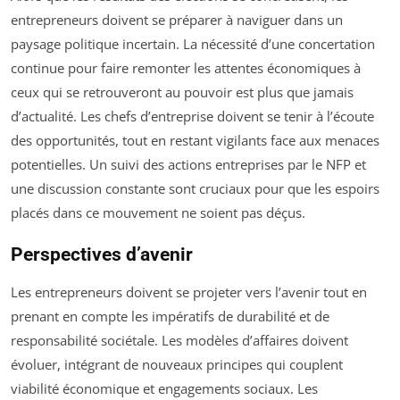
entrepreneurs doivent se préparer à naviguer dans un
paysage politique incertain. La nécessité d’une concertation
continue pour faire remonter les attentes économiques à
ceux qui se retrouveront au pouvoir est plus que jamais
d’actualité. Les chefs d’entreprise doivent se tenir à l’écoute
des opportunités, tout en restant vigilants face aux menaces
potentielles. Un suivi des actions entreprises par le NFP et
une discussion constante sont cruciaux pour que les espoirs
placés dans ce mouvement ne soient pas déçus.
Perspectives d’avenir
Les entrepreneurs doivent se projeter vers l’avenir tout en
prenant en compte les impératifs de durabilité et de
responsabilité sociétale. Les modèles d’affaires doivent
évoluer, intégrant de nouveaux principes qui couplent
viabilité économique et engagements sociaux. Les