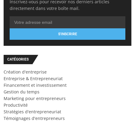
Inscrivez-vous pour recevoir nos derniers articles
directement dans votre boîte mail.
S'INSCRIRE
CATÉGORIES
Création d'entreprise
Entreprise & Entrepreneuriat
Financement et investissement
Gestion du temps
Marketing pour entrepreneurs
Productivité
Stratégies d'entrepreneuriat
Témoignages d'entrepreneurs