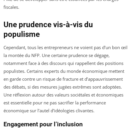
fiscales.
Une prudence vis-à-vis du
populisme
Cependant, tous les entrepreneurs ne voient pas d’un bon œil
la montée du NFP. Une certaine prudence se dégage,
notamment face à des discours qui rappellent des positions
populistes. Certains experts du monde économique mettent
en garde contre un risque de fracture et d’appauvrissement
des débats, si des mesures jugées extrêmes sont adoptées.
Une réflexion autour des valeurs sociétales et économiques
est essentielle pour ne pas sacrifier la performance
économique sur l’autel d’idéologies clivantes.
Engagement pour l’inclusion