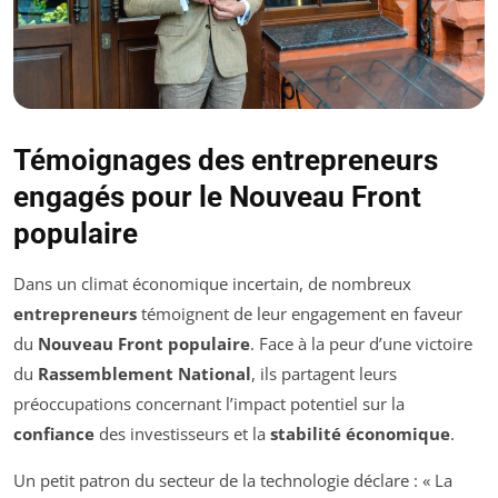
Témoignages des entrepreneurs
engagés pour le Nouveau Front
populaire
Dans un climat économique incertain, de nombreux
entrepreneurs
témoignent de leur engagement en faveur
du
Nouveau Front populaire
. Face à la peur d’une victoire
du
Rassemblement National
, ils partagent leurs
préoccupations concernant l’impact potentiel sur la
confiance
des investisseurs et la
stabilité économique
.
Un petit patron du secteur de la technologie déclare : « La