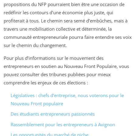
propositions du NFP pourraient bien être une occasion de
redéfinir les contours d’une économie plus juste, qui
profiterait à tous. Le chemin sera semé d’embûches, mais à
travers une mobilisation collective et déterminée, la
communauté entrepreneuriale pourra faire entendre ses voix
sur le chemin du changement.
Pour plus d’informations sur le mouvement des
entrepreneurs en soutien au Nouveau Front Populaire, vous
pouvez consulter des tribunes publiées pour mieux
comprendre les enjeux de ces élections :
Législatives : chefs d’entreprise, nous voterons pour le
Nouveau Front populaire
Des étudiants entrepreneurs passionnés
Rassemblement pour les entrepreneurs à Avignon
Les opportunités du marché de niche