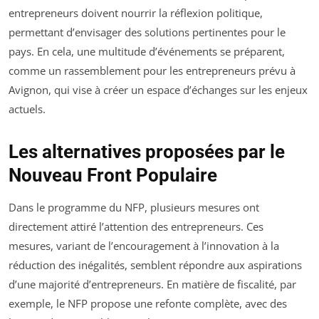
entrepreneurs doivent nourrir la réflexion politique,
permettant d’envisager des solutions pertinentes pour le
pays. En cela, une multitude d’événements se préparent,
comme un rassemblement pour les entrepreneurs prévu à
Avignon, qui vise à créer un espace d’échanges sur les enjeux
actuels.
Les alternatives proposées par le
Nouveau Front Populaire
Dans le programme du NFP, plusieurs mesures ont
directement attiré l’attention des entrepreneurs. Ces
mesures, variant de l’encouragement à l’innovation à la
réduction des inégalités, semblent répondre aux aspirations
d’une majorité d’entrepreneurs. En matière de fiscalité, par
exemple, le NFP propose une refonte complète, avec des