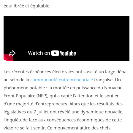
équilibrée et équitable.
Les récentes échéances électorales ont suscité un large débat
au sein de la
communauté entrepreneuriale
française. Un
phénomène notable : la montée en puissance du Nouveau
Front Populaire (NFP), qui a capté l’attention et le soutien
d’une majorité d’entrepreneurs. Alors que les résultats des
législatives du 7 juillet ont révélé une dynamique nouvelle,
l’inquiétude face aux conséquences économiques de cette
victoire se fait sentir. Ce mouvement attire des chefs