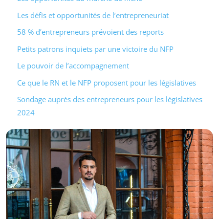
Les défis et opportunités de l’entrepreneuriat
58 % d’entrepreneurs prévoient des reports
Petits patrons inquiets par une victoire du NFP
Le pouvoir de l’accompagnement
Ce que le RN et le NFP proposent pour les législatives
Sondage auprès des entrepreneurs pour les législatives
2024