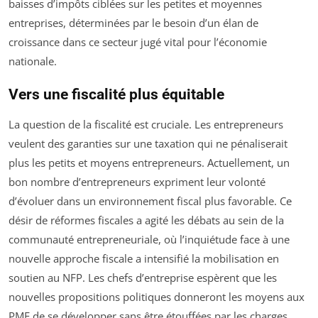
baisses d’impôts ciblées sur les petites et moyennes
entreprises, déterminées par le besoin d’un élan de
croissance dans ce secteur jugé vital pour l’économie
nationale.
Vers une fiscalité plus équitable
La question de la fiscalité est cruciale. Les entrepreneurs
veulent des garanties sur une taxation qui ne pénaliserait
plus les petits et moyens entrepreneurs. Actuellement, un
bon nombre d’entrepreneurs expriment leur volonté
d’évoluer dans un environnement fiscal plus favorable. Ce
désir de réformes fiscales a agité les débats au sein de la
communauté entrepreneuriale, où l’inquiétude face à une
nouvelle approche fiscale a intensifié la mobilisation en
soutien au NFP. Les chefs d’entreprise espèrent que les
nouvelles propositions politiques donneront les moyens aux
PME de se développer sans être étouffées par les charges