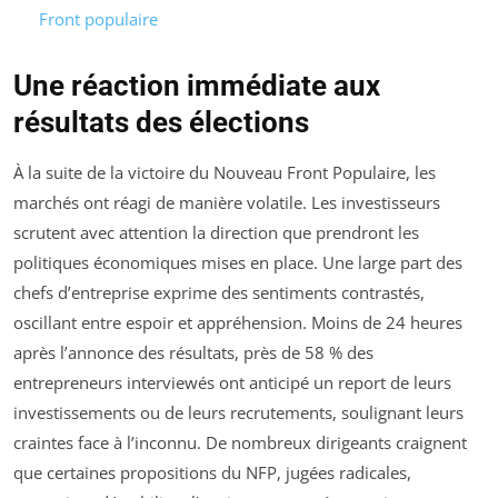
Front populaire
Une réaction immédiate aux
résultats des élections
À la suite de la victoire du Nouveau Front Populaire, les
marchés ont réagi de manière volatile. Les investisseurs
scrutent avec attention la direction que prendront les
politiques économiques mises en place. Une large part des
chefs d’entreprise exprime des sentiments contrastés,
oscillant entre espoir et appréhension. Moins de 24 heures
après l’annonce des résultats, près de 58 % des
entrepreneurs interviewés ont anticipé un report de leurs
investissements ou de leurs recrutements, soulignant leurs
craintes face à l’inconnu. De nombreux dirigeants craignent
que certaines propositions du NFP, jugées radicales,