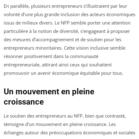
En parallèle, plusieurs entrepreneurs s’illustraient par leur
volonté d’une plus grande inclusion des acteurs économiques
issus de milieux divers. Le NFP semble porter une attention
particulière à la notion de diversité, s’engageant à proposer
des mesures d’accompagnement et de soutien pour les
entrepreneurs minoritaires. Cette vision inclusive semble
résonner positivement dans la communauté
entrepreneuriale, attirant ainsi ceux qui souhaitent
promouvoir un avenir économique équitable pour tous.
Un mouvement en pleine
croissance
Le soutien des entrepreneurs au NFP, bien que contrasté,
témoigne d’un mouvement en pleine croissance. Les
échanges autour des préoccupations économiques et sociales