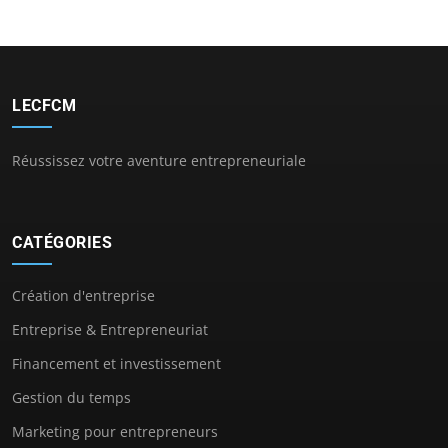
LECFCM
Réussissez votre aventure entrepreneuriale
CATÉGORIES
Création d'entreprise
Entreprise & Entrepreneuriat
Financement et investissement
Gestion du temps
Marketing pour entrepreneurs