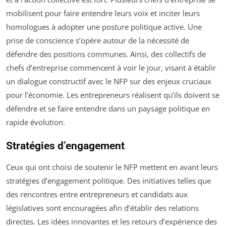
mobilisent pour faire entendre leurs voix et inciter leurs
homologues à adopter une posture politique active. Une
prise de conscience s’opère autour de la nécessité de
défendre des positions communes. Ainsi, des collectifs de
chefs d’entreprise commencent à voir le jour, visant à établir
un dialogue constructif avec le NFP sur des enjeux cruciaux
pour l’économie. Les entrepreneurs réalisent qu’ils doivent se
défendre et se faire entendre dans un paysage politique en
rapide évolution.
Stratégies d’engagement
Ceux qui ont choisi de soutenir le NFP mettent en avant leurs
stratégies d’engagement politique. Des initiatives telles que
des rencontres entre entrepreneurs et candidats aux
législatives sont encouragées afin d’établir des relations
directes. Les idées innovantes et les retours d’expérience des