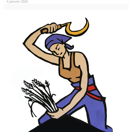
6 janvier 2026