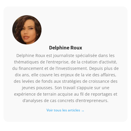
Delphine Roux
Delphine Roux est journaliste spécialisée dans les
thématiques de l’entreprise, de la création d’activité,
du financement et de l’investissement. Depuis plus de
dix ans, elle couvre les enjeux de la vie des affaires,
des levées de fonds aux stratégies de croissance des
jeunes pousses. Son travail s’appuie sur une
expérience de terrain acquise au fil de reportages et
d’analyses de cas concrets d’entrepreneurs.
Voir tous les articles →